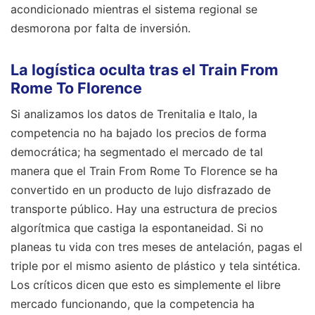
acondicionado mientras el sistema regional se
desmorona por falta de inversión.
La logística oculta tras el Train From
Rome To Florence
Si analizamos los datos de Trenitalia e Italo, la
competencia no ha bajado los precios de forma
democrática; ha segmentado el mercado de tal
manera que el Train From Rome To Florence se ha
convertido en un producto de lujo disfrazado de
transporte público. Hay una estructura de precios
algorítmica que castiga la espontaneidad. Si no
planeas tu vida con tres meses de antelación, pagas el
triple por el mismo asiento de plástico y tela sintética.
Los críticos dicen que esto es simplemente el libre
mercado funcionando, que la competencia ha