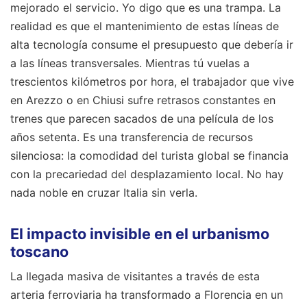
mejorado el servicio. Yo digo que es una trampa. La
realidad es que el mantenimiento de estas líneas de
alta tecnología consume el presupuesto que debería ir
a las líneas transversales. Mientras tú vuelas a
trescientos kilómetros por hora, el trabajador que vive
en Arezzo o en Chiusi sufre retrasos constantes en
trenes que parecen sacados de una película de los
años setenta. Es una transferencia de recursos
silenciosa: la comodidad del turista global se financia
con la precariedad del desplazamiento local. No hay
nada noble en cruzar Italia sin verla.
El impacto invisible en el urbanismo
toscano
La llegada masiva de visitantes a través de esta
arteria ferroviaria ha transformado a Florencia en un