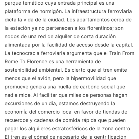
parque temático cuya entrada principal es una
plataforma de hormigón. La infraestructura ferroviaria
dicta la vida de la ciudad. Los apartamentos cerca de
la estación ya no pertenecen a los florentinos; son
nodos de una red de alquiler de corta duración
alimentada por la facilidad de acceso desde la capital.
La tecnocracia ferroviaria argumenta que el Train From
Rome To Florence es una herramienta de
sostenibilidad ambiental. Es cierto que el tren emite
menos que el avión, pero la hipermovilidad que
promueve genera una huella de carbono social que
nadie mide. Al facilitar que miles de personas hagan
excursiones de un día, estamos destruyendo la
economía del comercio local en favor de tiendas de
recuerdos y cadenas de comida rápida que pueden
pagar los alquileres estratosféricos de la zona centro.
El tren es el cómplice necesario de la gentrificación