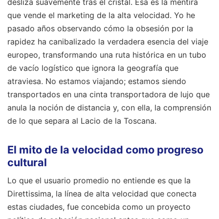
desliza suavemente tras el cristal. Esa es la mentira
que vende el marketing de la alta velocidad. Yo he
pasado años observando cómo la obsesión por la
rapidez ha canibalizado la verdadera esencia del viaje
europeo, transformando una ruta histórica en un tubo
de vacío logístico que ignora la geografía que
atraviesa. No estamos viajando; estamos siendo
transportados en una cinta transportadora de lujo que
anula la noción de distancia y, con ella, la comprensión
de lo que separa al Lacio de la Toscana.
El mito de la velocidad como progreso
cultural
Lo que el usuario promedio no entiende es que la
Direttissima, la línea de alta velocidad que conecta
estas ciudades, fue concebida como un proyecto