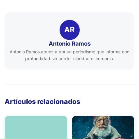
AR
Antonio Ramos
Antonio Ramos apuesta por un periodismo que informa con
profundidad sin perder claridad ni cercanía.
Artículos relacionados