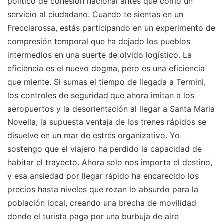
político de cohesión nacional antes que como un
servicio al ciudadano. Cuando te sientas en un
Frecciarossa, estás participando en un experimento de
compresión temporal que ha dejado los pueblos
intermedios en una suerte de olvido logístico. La
eficiencia es el nuevo dogma, pero es una eficiencia
que miente. Si sumas el tiempo de llegada a Termini,
los controles de seguridad que ahora imitan a los
aeropuertos y la desorientación al llegar a Santa Maria
Novella, la supuesta ventaja de los trenes rápidos se
disuelve en un mar de estrés organizativo. Yo
sostengo que el viajero ha perdido la capacidad de
habitar el trayecto. Ahora solo nos importa el destino,
y esa ansiedad por llegar rápido ha encarecido los
precios hasta niveles que rozan lo absurdo para la
población local, creando una brecha de movilidad
donde el turista paga por una burbuja de aire