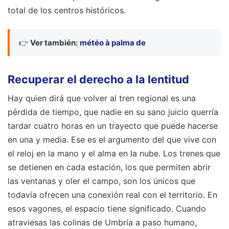
total de los centros históricos.
👉
Ver también:
météo à palma de
Recuperar el derecho a la lentitud
Hay quien dirá que volver al tren regional es una
pérdida de tiempo, que nadie en su sano juicio querría
tardar cuatro horas en un trayecto que puede hacerse
en una y media. Ese es el argumento del que vive con
el reloj en la mano y el alma en la nube. Los trenes que
se detienen en cada estación, los que permiten abrir
las ventanas y oler el campo, son los únicos que
todavía ofrecen una conexión real con el territorio. En
esos vagones, el espacio tiene significado. Cuando
atraviesas las colinas de Umbría a paso humano,