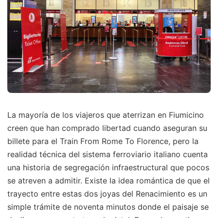
La mayoría de los viajeros que aterrizan en Fiumicino
creen que han comprado libertad cuando aseguran su
billete para el Train From Rome To Florence, pero la
realidad técnica del sistema ferroviario italiano cuenta
una historia de segregación infraestructural que pocos
se atreven a admitir. Existe la idea romántica de que el
trayecto entre estas dos joyas del Renacimiento es un
simple trámite de noventa minutos donde el paisaje se