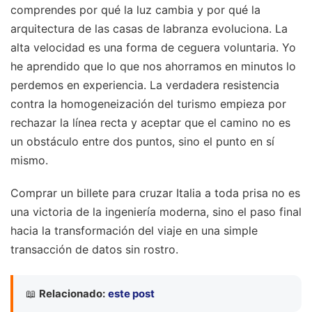
comprendes por qué la luz cambia y por qué la
arquitectura de las casas de labranza evoluciona. La
alta velocidad es una forma de ceguera voluntaria. Yo
he aprendido que lo que nos ahorramos en minutos lo
perdemos en experiencia. La verdadera resistencia
contra la homogeneización del turismo empieza por
rechazar la línea recta y aceptar que el camino no es
un obstáculo entre dos puntos, sino el punto en sí
mismo.
Comprar un billete para cruzar Italia a toda prisa no es
una victoria de la ingeniería moderna, sino el paso final
hacia la transformación del viaje en una simple
transacción de datos sin rostro.
📖
Relacionado:
este post