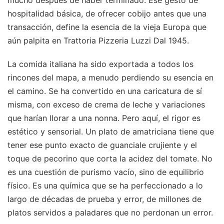
hospitalidad básica, de ofrecer cobijo antes que una
transacción, define la esencia de la vieja Europa que
aún palpita en Trattoria Pizzeria Luzzi Dal 1945.
La comida italiana ha sido exportada a todos los
rincones del mapa, a menudo perdiendo su esencia en
el camino. Se ha convertido en una caricatura de sí
misma, con exceso de crema de leche y variaciones
que harían llorar a una nonna. Pero aquí, el rigor es
estético y sensorial. Un plato de amatriciana tiene que
tener ese punto exacto de guanciale crujiente y el
toque de pecorino que corta la acidez del tomate. No
es una cuestión de purismo vacío, sino de equilibrio
físico. Es una química que se ha perfeccionado a lo
largo de décadas de prueba y error, de millones de
platos servidos a paladares que no perdonan un error.