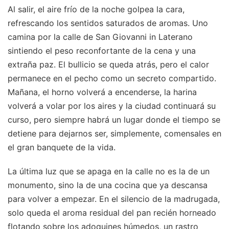
Al salir, el aire frío de la noche golpea la cara,
refrescando los sentidos saturados de aromas. Uno
camina por la calle de San Giovanni in Laterano
sintiendo el peso reconfortante de la cena y una
extraña paz. El bullicio se queda atrás, pero el calor
permanece en el pecho como un secreto compartido.
Mañana, el horno volverá a encenderse, la harina
volverá a volar por los aires y la ciudad continuará su
curso, pero siempre habrá un lugar donde el tiempo se
detiene para dejarnos ser, simplemente, comensales en
el gran banquete de la vida.
La última luz que se apaga en la calle no es la de un
monumento, sino la de una cocina que ya descansa
para volver a empezar. En el silencio de la madrugada,
solo queda el aroma residual del pan recién horneado
flotando sobre los adoquines húmedos, un rastro