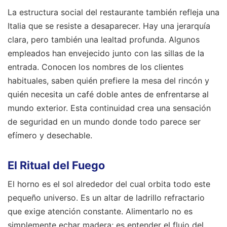
La estructura social del restaurante también refleja una
Italia que se resiste a desaparecer. Hay una jerarquía
clara, pero también una lealtad profunda. Algunos
empleados han envejecido junto con las sillas de la
entrada. Conocen los nombres de los clientes
habituales, saben quién prefiere la mesa del rincón y
quién necesita un café doble antes de enfrentarse al
mundo exterior. Esta continuidad crea una sensación
de seguridad en un mundo donde todo parece ser
efímero y desechable.
El Ritual del Fuego
El horno es el sol alrededor del cual orbita todo este
pequeño universo. Es un altar de ladrillo refractario
que exige atención constante. Alimentarlo no es
simplemente echar madera; es entender el flujo del