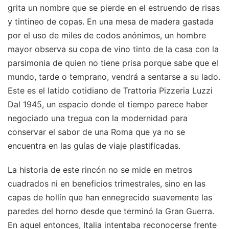
grita un nombre que se pierde en el estruendo de risas
y tintineo de copas. En una mesa de madera gastada
por el uso de miles de codos anónimos, un hombre
mayor observa su copa de vino tinto de la casa con la
parsimonia de quien no tiene prisa porque sabe que el
mundo, tarde o temprano, vendrá a sentarse a su lado.
Este es el latido cotidiano de Trattoria Pizzeria Luzzi
Dal 1945, un espacio donde el tiempo parece haber
negociado una tregua con la modernidad para
conservar el sabor de una Roma que ya no se
encuentra en las guías de viaje plastificadas.
La historia de este rincón no se mide en metros
cuadrados ni en beneficios trimestrales, sino en las
capas de hollín que han ennegrecido suavemente las
paredes del horno desde que terminó la Gran Guerra.
En aquel entonces, Italia intentaba reconocerse frente