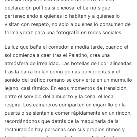
declaración política silenciosa: el barrio sigue
perteneciendo a quienes lo habitan y a quienes lo
visitan con respeto, no solo a quienes lo consumen de
forma voraz para una fotografía en redes sociales.
La luz que baña el comedor a media tarde, cuando el
sol comienza a caer tras el Palatino, crea una
atmósfera de irrealidad. Las botellas de licor alineadas
tras la barra brillan como gemas polvorientas y el
sonido del tráfico romano se convierte en un murmullo
lejano, casi rítmico. En esos momentos de transición,
entre el servicio del almuerzo y la cena, el local
respira. Los camareros comparten un cigarrillo en la
puerta o se sientan a comer rápidamente en un rincón,
recordándonos que detrás de la maquinaria de la
restauración hay personas con sus propios ritmos y