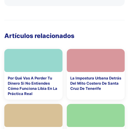
Artículos relacionados
Por Qué Vas A Perder Tu
La Impostura Urbana Detrás
Dinero Si No Entiendes
Del Mito Costero De Santa
Cómo Funciona Libia En La
Cruz De Tenerife
Práctica Real