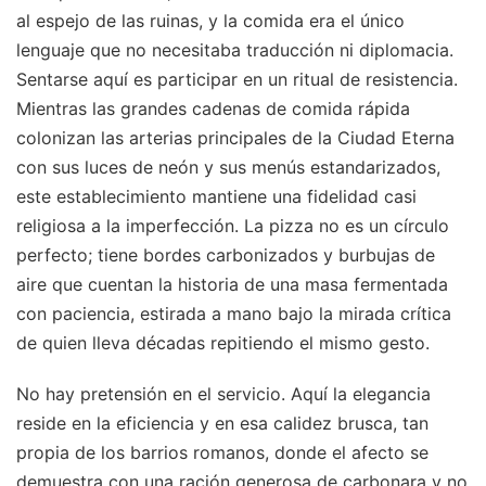
al espejo de las ruinas, y la comida era el único
lenguaje que no necesitaba traducción ni diplomacia.
Sentarse aquí es participar en un ritual de resistencia.
Mientras las grandes cadenas de comida rápida
colonizan las arterias principales de la Ciudad Eterna
con sus luces de neón y sus menús estandarizados,
este establecimiento mantiene una fidelidad casi
religiosa a la imperfección. La pizza no es un círculo
perfecto; tiene bordes carbonizados y burbujas de
aire que cuentan la historia de una masa fermentada
con paciencia, estirada a mano bajo la mirada crítica
de quien lleva décadas repitiendo el mismo gesto.
No hay pretensión en el servicio. Aquí la elegancia
reside en la eficiencia y en esa calidez brusca, tan
propia de los barrios romanos, donde el afecto se
demuestra con una ración generosa de carbonara y no