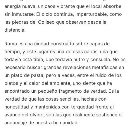
energía nueva, un caos vibrante que el local absorbe
sin inmutarse. El ciclo continúa, imperturbable, como
las piedras del Coliseo que observan desde la
distancia.
Roma es una ciudad construida sobre capas de
tiempo, y este lugar es una de esas capas, una que
todavía está tibia, que todavía nutre y consuela. No es
necesario buscar grandes revelaciones metafísicas en
un plato de pasta, pero a veces, entre el ruido de los
platos y el calor del ambiente, uno siente que ha
encontrado un pequeño fragmento de verdad. Es la
verdad de que las cosas sencillas, hechas con
honestidad y mantenidas con terquedad frente al
avance del olvido, son las que realmente sostienen el
andamiaje de nuestra humanidad.