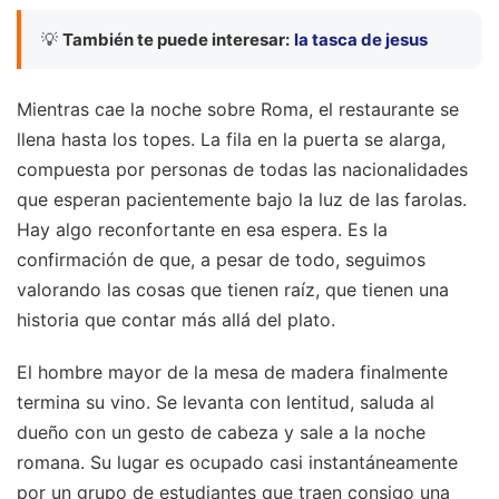
💡
También te puede interesar:
la tasca de jesus
Mientras cae la noche sobre Roma, el restaurante se
llena hasta los topes. La fila en la puerta se alarga,
compuesta por personas de todas las nacionalidades
que esperan pacientemente bajo la luz de las farolas.
Hay algo reconfortante en esa espera. Es la
confirmación de que, a pesar de todo, seguimos
valorando las cosas que tienen raíz, que tienen una
historia que contar más allá del plato.
El hombre mayor de la mesa de madera finalmente
termina su vino. Se levanta con lentitud, saluda al
dueño con un gesto de cabeza y sale a la noche
romana. Su lugar es ocupado casi instantáneamente
por un grupo de estudiantes que traen consigo una