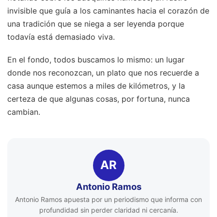
invisible que guía a los caminantes hacia el corazón de
una tradición que se niega a ser leyenda porque
todavía está demasiado viva.
En el fondo, todos buscamos lo mismo: un lugar
donde nos reconozcan, un plato que nos recuerde a
casa aunque estemos a miles de kilómetros, y la
certeza de que algunas cosas, por fortuna, nunca
cambian.
AR
Antonio Ramos
Antonio Ramos apuesta por un periodismo que informa con
profundidad sin perder claridad ni cercanía.