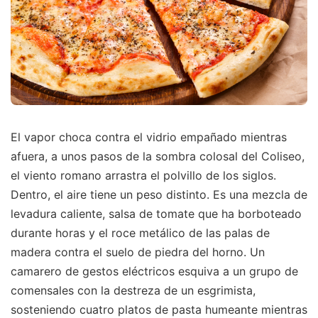
El vapor choca contra el vidrio empañado mientras
afuera, a unos pasos de la sombra colosal del Coliseo,
el viento romano arrastra el polvillo de los siglos.
Dentro, el aire tiene un peso distinto. Es una mezcla de
levadura caliente, salsa de tomate que ha borboteado
durante horas y el roce metálico de las palas de
madera contra el suelo de piedra del horno. Un
camarero de gestos eléctricos esquiva a un grupo de
comensales con la destreza de un esgrimista,
sosteniendo cuatro platos de pasta humeante mientras