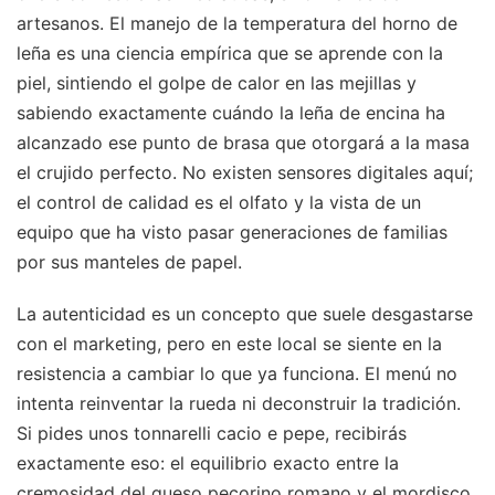
artesanos. El manejo de la temperatura del horno de
leña es una ciencia empírica que se aprende con la
piel, sintiendo el golpe de calor en las mejillas y
sabiendo exactamente cuándo la leña de encina ha
alcanzado ese punto de brasa que otorgará a la masa
el crujido perfecto. No existen sensores digitales aquí;
el control de calidad es el olfato y la vista de un
equipo que ha visto pasar generaciones de familias
por sus manteles de papel.
La autenticidad es un concepto que suele desgastarse
con el marketing, pero en este local se siente en la
resistencia a cambiar lo que ya funciona. El menú no
intenta reinventar la rueda ni deconstruir la tradición.
Si pides unos tonnarelli cacio e pepe, recibirás
exactamente eso: el equilibrio exacto entre la
cremosidad del queso pecorino romano y el mordisco