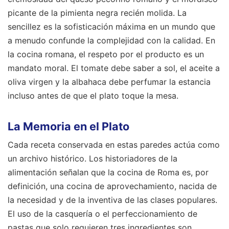
picante de la pimienta negra recién molida. La
sencillez es la sofisticación máxima en un mundo que
a menudo confunde la complejidad con la calidad. En
la cocina romana, el respeto por el producto es un
mandato moral. El tomate debe saber a sol, el aceite a
oliva virgen y la albahaca debe perfumar la estancia
incluso antes de que el plato toque la mesa.
La Memoria en el Plato
Cada receta conservada en estas paredes actúa como
un archivo histórico. Los historiadores de la
alimentación señalan que la cocina de Roma es, por
definición, una cocina de aprovechamiento, nacida de
la necesidad y de la inventiva de las clases populares.
El uso de la casquería o el perfeccionamiento de
pastas que solo requieren tres ingredientes son