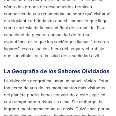
cómo dos grupos de desconocidos terminan
compartiendo una recomendación sobre qué visitar al
día siguiente o brindando con el limoncello que llega
como cortesía de la casa al final de la comida. Esta
capacidad de generar comunidad de forma
espontánea es lo que los sociólogos llaman "terceros
lugares", esos espacios fuera del hogar y el trabajo
que son vitales para la salud de la sociedad civil.
La Geografía de los Sabores Olvidados
La ubicación geográfica juega un papel irónico. Estar
tan cerca de uno de los monumentos más visitados
del planeta podría haber convertido a este lugar en
una trampa para turistas sin alma. Sin embargo, ha
logrado mantenerse como un oasis. Quizás sea por su
estética sin pulir o por el hecho de que no intentan