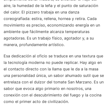
aire, la humedad de la leña y el punto de saturación
del calor. El pizzero trabaja en una danza
coreografiada: estira, rellena, hornea y retira. Cada
movimiento es preciso, economizando energía en un
ambiente que fácilmente alcanza temperaturas
agotadoras. Es un trabajo físico, agotador y, a su
manera, profundamente artístico.
Esa dedicación al oficio se traduce en una textura que
la tecnología moderna no puede replicar. Hay algo en
el contacto directo con la llama que le da a la masa
una personalidad única, un sabor ahumado sutil que se
entrelaza con el dulzor del tomate San Marzano. Es un
sabor que evoca algo primario en nosotros, una
conexión con el descubrimiento del fuego y la cocina
como el primer acto de civilización.