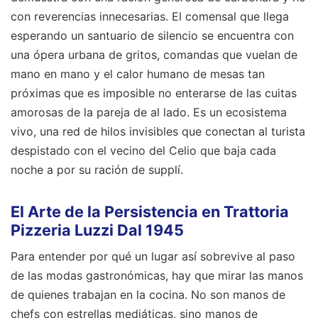
con reverencias innecesarias. El comensal que llega
esperando un santuario de silencio se encuentra con
una ópera urbana de gritos, comandas que vuelan de
mano en mano y el calor humano de mesas tan
próximas que es imposible no enterarse de las cuitas
amorosas de la pareja de al lado. Es un ecosistema
vivo, una red de hilos invisibles que conectan al turista
despistado con el vecino del Celio que baja cada
noche a por su ración de supplí.
El Arte de la Persistencia en Trattoria
Pizzeria Luzzi Dal 1945
Para entender por qué un lugar así sobrevive al paso
de las modas gastronómicas, hay que mirar las manos
de quienes trabajan en la cocina. No son manos de
chefs con estrellas mediáticas, sino manos de