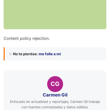
Content policy rejection.
✨
No te pierdas:
me folle a mi
CG
Carmen Gil
Enfocado en actualidad y reportajes, Carmen Gil trabaja
con fuentes contrastadas y datos sólidos.