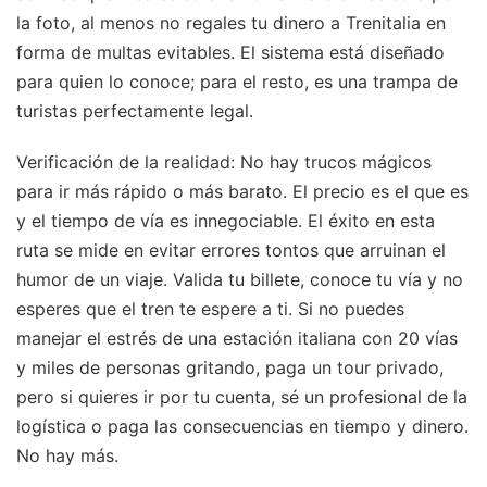
la foto, al menos no regales tu dinero a Trenitalia en
forma de multas evitables. El sistema está diseñado
para quien lo conoce; para el resto, es una trampa de
turistas perfectamente legal.
Verificación de la realidad: No hay trucos mágicos
para ir más rápido o más barato. El precio es el que es
y el tiempo de vía es innegociable. El éxito en esta
ruta se mide en evitar errores tontos que arruinan el
humor de un viaje. Valida tu billete, conoce tu vía y no
esperes que el tren te espere a ti. Si no puedes
manejar el estrés de una estación italiana con 20 vías
y miles de personas gritando, paga un tour privado,
pero si quieres ir por tu cuenta, sé un profesional de la
logística o paga las consecuencias en tiempo y dinero.
No hay más.