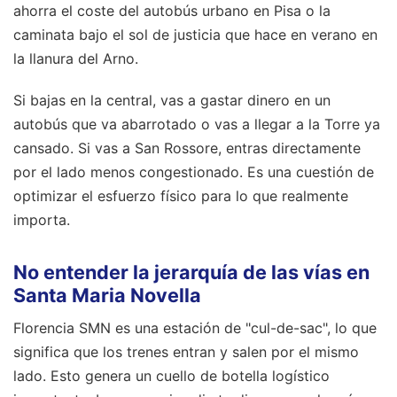
ahorra el coste del autobús urbano en Pisa o la
caminata bajo el sol de justicia que hace en verano en
la llanura del Arno.
Si bajas en la central, vas a gastar dinero en un
autobús que va abarrotado o vas a llegar a la Torre ya
cansado. Si vas a San Rossore, entras directamente
por el lado menos congestionado. Es una cuestión de
optimizar el esfuerzo físico para lo que realmente
importa.
No entender la jerarquía de las vías en
Santa Maria Novella
Florencia SMN es una estación de "cul-de-sac", lo que
significa que los trenes entran y salen por el mismo
lado. Esto genera un cuello de botella logístico