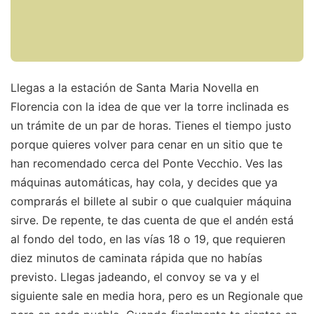
Llegas a la estación de Santa Maria Novella en
Florencia con la idea de que ver la torre inclinada es
un trámite de un par de horas. Tienes el tiempo justo
porque quieres volver para cenar en un sitio que te
han recomendado cerca del Ponte Vecchio. Ves las
máquinas automáticas, hay cola, y decides que ya
comprarás el billete al subir o que cualquier máquina
sirve. De repente, te das cuenta de que el andén está
al fondo del todo, en las vías 18 o 19, que requieren
diez minutos de caminata rápida que no habías
previsto. Llegas jadeando, el convoy se va y el
siguiente sale en media hora, pero es un Regionale que