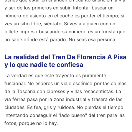
y ser de los primeros en subir. Intentar buscar un
número de asiento en el coche es perder el tiempo; si
ves un sitio libre, siéntate. Si ves a alguien con un
billete impreso buscando su número, es un turista que
no sabe dónde está parado. No seas esa persona.
La realidad del Tren De Florencia A Pisa
y lo que nadie te confiesa
La verdad es que este trayecto es puramente
funcional. No esperes un viaje escénico por las colinas
de la Toscana con cipreses y villas renacentistas. La
vía férrea pasa por la zona industrial y trasera de las
ciudades. Es fea, gris y ruidosa. No pierdas el tiempo
intentando conseguir el "lado bueno" del tren para las
fotos, porque no lo hay.