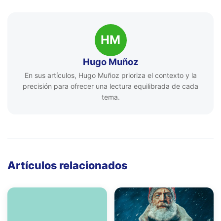
HM
Hugo Muñoz
En sus artículos, Hugo Muñoz prioriza el contexto y la
precisión para ofrecer una lectura equilibrada de cada
tema.
Artículos relacionados