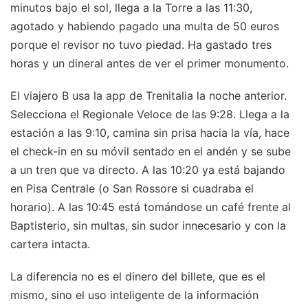
minutos bajo el sol, llega a la Torre a las 11:30,
agotado y habiendo pagado una multa de 50 euros
porque el revisor no tuvo piedad. Ha gastado tres
horas y un dineral antes de ver el primer monumento.
El viajero B usa la app de Trenitalia la noche anterior.
Selecciona el Regionale Veloce de las 9:28. Llega a la
estación a las 9:10, camina sin prisa hacia la vía, hace
el check-in en su móvil sentado en el andén y se sube
a un tren que va directo. A las 10:20 ya está bajando
en Pisa Centrale (o San Rossore si cuadraba el
horario). A las 10:45 está tomándose un café frente al
Baptisterio, sin multas, sin sudor innecesario y con la
cartera intacta.
La diferencia no es el dinero del billete, que es el
mismo, sino el uso inteligente de la información