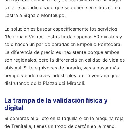
sin aire acondicionado que se detiene en sitios como
Lastra a Signa o Montelupo.
La solución es buscar específicamente los servicios
"Regionale Veloce". Estos tardan apenas 50 minutos y
solo hacen un par de paradas en Empoli o Pontedera.
La diferencia de precio es inexistente porque ambos
son regionales, pero la diferencia en calidad de vida es
abismal. Si te equivocas de horario, vas a pasar más
tiempo viendo naves industriales por la ventana que
disfrutando de la Piazza dei Miracoli.
La trampa de la validación física y
digital
Si compras el billete en la taquilla o en la máquina roja
de Trenitalia, tienes un trozo de cartón en la mano.