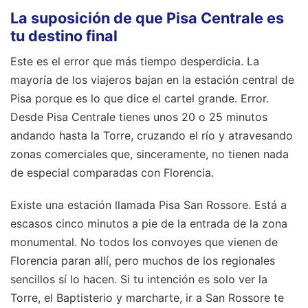
La suposición de que Pisa Centrale es
tu destino final
Este es el error que más tiempo desperdicia. La
mayoría de los viajeros bajan en la estación central de
Pisa porque es lo que dice el cartel grande. Error.
Desde Pisa Centrale tienes unos 20 o 25 minutos
andando hasta la Torre, cruzando el río y atravesando
zonas comerciales que, sinceramente, no tienen nada
de especial comparadas con Florencia.
Existe una estación llamada Pisa San Rossore. Está a
escasos cinco minutos a pie de la entrada de la zona
monumental. No todos los convoyes que vienen de
Florencia paran allí, pero muchos de los regionales
sencillos sí lo hacen. Si tu intención es solo ver la
Torre, el Baptisterio y marcharte, ir a San Rossore te