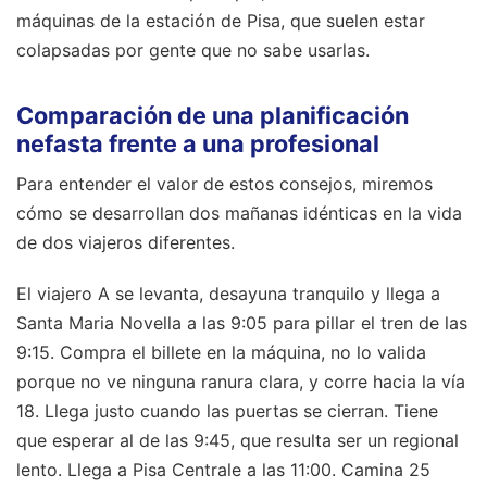
máquinas de la estación de Pisa, que suelen estar
colapsadas por gente que no sabe usarlas.
Comparación de una planificación
nefasta frente a una profesional
Para entender el valor de estos consejos, miremos
cómo se desarrollan dos mañanas idénticas en la vida
de dos viajeros diferentes.
El viajero A se levanta, desayuna tranquilo y llega a
Santa Maria Novella a las 9:05 para pillar el tren de las
9:15. Compra el billete en la máquina, no lo valida
porque no ve ninguna ranura clara, y corre hacia la vía
18. Llega justo cuando las puertas se cierran. Tiene
que esperar al de las 9:45, que resulta ser un regional
lento. Llega a Pisa Centrale a las 11:00. Camina 25