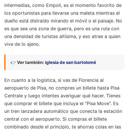
intermedias, como Empoli, es el momento favorito de
los oportunistas para llevarse una maleta mientras el
dueño está distraído mirando el móvil o el paisaje. No
es que sea una zona de guerra, pero es una ruta con
una densidad de turistas altísima, y eso atrae a quien
vive de lo ajeno.
👉
Ver también:
iglesia de san bartolomé
En cuanto a la logística, si vas de Florencia al
aeropuerto de Pisa, no compres un billete hasta Pisa
Centrale y luego intentes averiguar qué hacer. Tienes
que comprar el billete que incluya el "Pisa Move". Es
un tren lanzadera automático que conecta la estación
central con el aeropuerto. Si compras el billete
combinado desde el principio, te ahorras colas en las