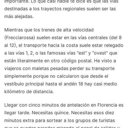
importante. Lo que casi nadie te dice es que las vías
destinadas a los trayectos regionales suelen ser las
más alejadas.
Mientras que los trenes de alta velocidad
(Frecciarossa) suelen estar en las vías centrales (del 8
al 12), el transporte hacia la costa suele estar relegado
a las vías 1, 2, o las famosas vías "est" y "ovest" que
están literalmente en otro código postal. He visto a
viajeros con maletas pesadas perder su transporte
simplemente porque no calcularon que desde el
vestíbulo principal hasta el andén 18 hay casi medio
kilómetro de distancia.
Llegar con cinco minutos de antelación en Florencia es
llegar tarde. Necesitas quince. Necesitas esos diez
minutos extra para sortear a los grupos de turistas