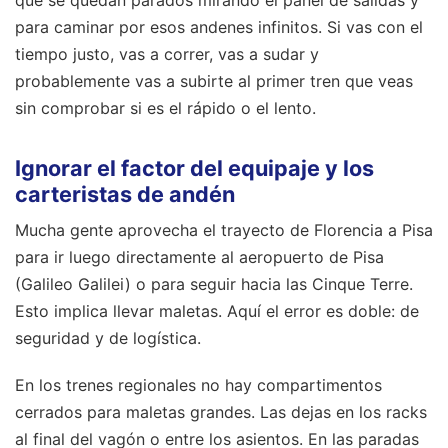
que se quedan parados mirando el panel de salidas y
para caminar por esos andenes infinitos. Si vas con el
tiempo justo, vas a correr, vas a sudar y
probablemente vas a subirte al primer tren que veas
sin comprobar si es el rápido o el lento.
Ignorar el factor del equipaje y los
carteristas de andén
Mucha gente aprovecha el trayecto de Florencia a Pisa
para ir luego directamente al aeropuerto de Pisa
(Galileo Galilei) o para seguir hacia las Cinque Terre.
Esto implica llevar maletas. Aquí el error es doble: de
seguridad y de logística.
En los trenes regionales no hay compartimentos
cerrados para maletas grandes. Las dejas en los racks
al final del vagón o entre los asientos. En las paradas