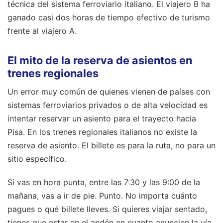
técnica del sistema ferroviario italiano. El viajero B ha
ganado casi dos horas de tiempo efectivo de turismo
frente al viajero A.
El mito de la reserva de asientos en
trenes regionales
Un error muy común de quienes vienen de países con
sistemas ferroviarios privados o de alta velocidad es
intentar reservar un asiento para el trayecto hacia
Pisa. En los trenes regionales italianos no existe la
reserva de asiento. El billete es para la ruta, no para un
sitio específico.
Si vas en hora punta, entre las 7:30 y las 9:00 de la
mañana, vas a ir de pie. Punto. No importa cuánto
pagues o qué billete lleves. Si quieres viajar sentado,
tienes que estar en el andén en cuanto anuncien la vía