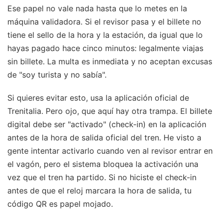
Ese papel no vale nada hasta que lo metes en la
máquina validadora. Si el revisor pasa y el billete no
tiene el sello de la hora y la estación, da igual que lo
hayas pagado hace cinco minutos: legalmente viajas
sin billete. La multa es inmediata y no aceptan excusas
de "soy turista y no sabía".
Si quieres evitar esto, usa la aplicación oficial de
Trenitalia. Pero ojo, que aquí hay otra trampa. El billete
digital debe ser "activado" (check-in) en la aplicación
antes de la hora de salida oficial del tren. He visto a
gente intentar activarlo cuando ven al revisor entrar en
el vagón, pero el sistema bloquea la activación una
vez que el tren ha partido. Si no hiciste el check-in
antes de que el reloj marcara la hora de salida, tu
código QR es papel mojado.