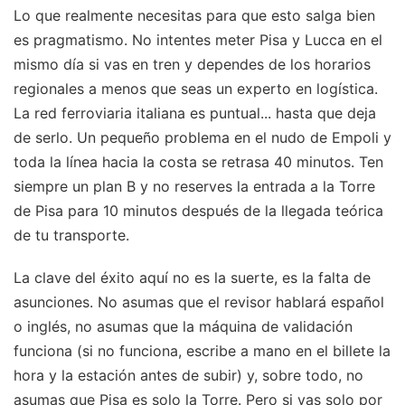
Lo que realmente necesitas para que esto salga bien
es pragmatismo. No intentes meter Pisa y Lucca en el
mismo día si vas en tren y dependes de los horarios
regionales a menos que seas un experto en logística.
La red ferroviaria italiana es puntual... hasta que deja
de serlo. Un pequeño problema en el nudo de Empoli y
toda la línea hacia la costa se retrasa 40 minutos. Ten
siempre un plan B y no reserves la entrada a la Torre
de Pisa para 10 minutos después de la llegada teórica
de tu transporte.
La clave del éxito aquí no es la suerte, es la falta de
asunciones. No asumas que el revisor hablará español
o inglés, no asumas que la máquina de validación
funciona (si no funciona, escribe a mano en el billete la
hora y la estación antes de subir) y, sobre todo, no
asumas que Pisa es solo la Torre. Pero si vas solo por