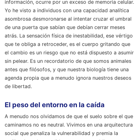
información, ocurre por un exceso de memoria celular.
Yo he visto a individuos con una capacidad analítica
asombrosa desmoronarse al intentar cruzar el umbral
de una puerta que sabían que debían cerrar meses
atrás. La sensación física de inestabilidad, ese vértigo
que te obliga a retroceder, es el cuerpo gritando que
el cambio es un riesgo que no está dispuesto a asumir
sin pelear. Es un recordatorio de que somos animales
antes que filósofos, y que nuestra biología tiene una
agenda propia que a menudo ignora nuestros deseos
de libertad.
El peso del entorno en la caída
A menudo nos olvidamos de que el suelo sobre el que
caminamos no es neutral. Vivimos en una arquitectura
social que penaliza la vulnerabilidad y premia la