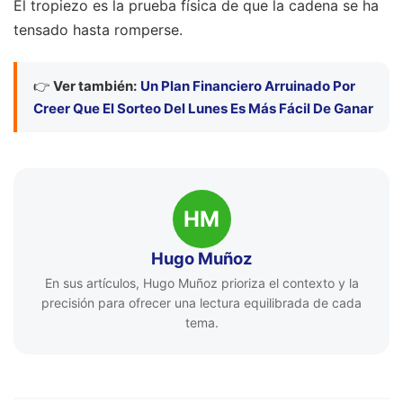
El tropiezo es la prueba física de que la cadena se ha
tensado hasta romperse.
👉
Ver también:
Un Plan Financiero Arruinado Por
Creer Que El Sorteo Del Lunes Es Más Fácil De Ganar
HM
Hugo Muñoz
En sus artículos, Hugo Muñoz prioriza el contexto y la
precisión para ofrecer una lectura equilibrada de cada
tema.