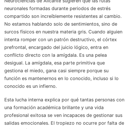
Neurociencias de Alicante sugieren que las rutas
neuronales formadas durante periodos de estrés
compartido son increíblemente resistentes al cambio.
No estamos hablando solo de sentimientos, sino de
surcos físicos en nuestra materia gris. Cuando alguien
intenta romper con un patrón destructivo, el córtex
prefrontal, encargado del juicio lógico, entra en
conflicto directo con la amígdala. Es una pelea
desigual. La amígdala, esa parte primitiva que
gestiona el miedo, gana casi siempre porque su
función es mantenernos en lo conocido, incluso si lo
conocido es un infierno.
Esta lucha interna explica por qué tantas personas con
una formación académica brillante y una vida
profesional exitosa se ven incapaces de gestionar sus
salidas emocionales. El tropiezo no ocurre por falta de