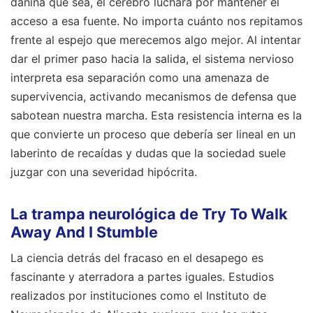
dañina que sea, el cerebro luchará por mantener el
acceso a esa fuente. No importa cuánto nos repitamos
frente al espejo que merecemos algo mejor. Al intentar
dar el primer paso hacia la salida, el sistema nervioso
interpreta esa separación como una amenaza de
supervivencia, activando mecanismos de defensa que
sabotean nuestra marcha. Esta resistencia interna es la
que convierte un proceso que debería ser lineal en un
laberinto de recaídas y dudas que la sociedad suele
juzgar con una severidad hipócrita.
La trampa neurológica de Try To Walk
Away And I Stumble
La ciencia detrás del fracaso en el desapego es
fascinante y aterradora a partes iguales. Estudios
realizados por instituciones como el Instituto de