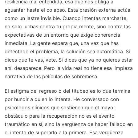
resiliencia mal entendida, esa que nos obliga a
aguantar hasta el colapso. Esta presión externa actúa
como un lastre invisible. Cuando intentas marcharte,
no solo luchas contra tu propia mente, sino contra las
expectativas de un entorno que exige coherencia
inmediata. La gente espera que, una vez que has
detectado el problema, la solución sea automática. Si
dices que te vas, vete. Si dices que ya no quieres estar
ahí, desaparece. Pero la vida real no tiene esa limpieza
narrativa de las películas de sobremesa.
El estigma del regreso o del titubeo es lo que termina
por hundir a quien lo intenta. He conversado con
psicólogos clínicos que sostienen que el mayor
obstáculo para la recuperación no es el evento
traumático en sí, sino la vergüenza de haber fallado en
el intento de superarlo a la primera. Esa vergüenza