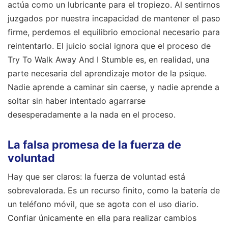
actúa como un lubricante para el tropiezo. Al sentirnos
juzgados por nuestra incapacidad de mantener el paso
firme, perdemos el equilibrio emocional necesario para
reintentarlo. El juicio social ignora que el proceso de
Try To Walk Away And I Stumble es, en realidad, una
parte necesaria del aprendizaje motor de la psique.
Nadie aprende a caminar sin caerse, y nadie aprende a
soltar sin haber intentado agarrarse
desesperadamente a la nada en el proceso.
La falsa promesa de la fuerza de
voluntad
Hay que ser claros: la fuerza de voluntad está
sobrevalorada. Es un recurso finito, como la batería de
un teléfono móvil, que se agota con el uso diario.
Confiar únicamente en ella para realizar cambios