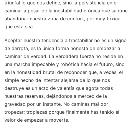
triunfal lo que nos define, sino la persistencia en el
caminar a pesar de la inestabilidad crónica que supone
abandonar nuestra zona de confort, por muy tóxica
que esta sea.
Aceptar nuestra tendencia a trastabillar no es un signo
de derrota, es la única forma honesta de empezar a
caminar de verdad. La verdadera fuerza no reside en
una marcha impecable y robótica hacia el futuro, sino
en la honestidad brutal de reconocer que, a veces, el
simple hecho de intentar alejarse de lo que nos
destruye es un acto de valentía que agota todas
nuestras reservas, dejándonos a merced de la
gravedad por un instante. No caminas mal por
tropezar; tropiezas porque finalmente has tenido el
valor de empezar a moverte.