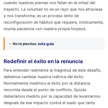
cuando nuestras piernas nos fallan en la mitad del
trayecto. La voluntad no es un rayo que nos atraviesa
y nos transforma; es un proceso lento de
reconfiguración de hábitos que requiere, irónicamente,
mucha paciencia con nuestra propia torpeza.
✨
No te pierdas:
esta guía
Redefinir el éxito en la renuncia
Para entender realmente la magnitud de este desafío,
debemos cambiar nuestra métrica del éxito.
Normalmente medimos el éxito por la distancia
recorrida desde el punto de conflicto. Quizás
deberíamos medirlo por la capacidad de levantarnos
después de ese impacto contra el suelo que tanto