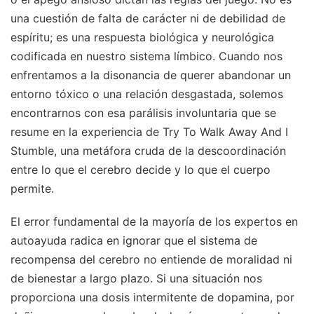
una cuestión de falta de carácter ni de debilidad de
espíritu; es una respuesta biológica y neurológica
codificada en nuestro sistema límbico. Cuando nos
enfrentamos a la disonancia de querer abandonar un
entorno tóxico o una relación desgastada, solemos
encontrarnos con esa parálisis involuntaria que se
resume en la experiencia de Try To Walk Away And I
Stumble, una metáfora cruda de la descoordinación
entre lo que el cerebro decide y lo que el cuerpo
permite.
El error fundamental de la mayoría de los expertos en
autoayuda radica en ignorar que el sistema de
recompensa del cerebro no entiende de moralidad ni
de bienestar a largo plazo. Si una situación nos
proporciona una dosis intermitente de dopamina, por