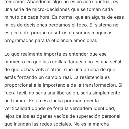
tememos. Abandonar algo no es un acto puntual, es
una serie de micro-decisiones que se toman cada
minuto de cada hora. Es normal que en alguna de esas
miles de decisiones perdamos el foco. El sistema no
es perfecto porque nosotros no somos máquinas
programadas para la eficiencia emocional.
Lo que realmente importa es entender que ese
momento en que las rodillas flaquean no es una señal
de que debas volver atrás, sino una prueba de que
estás forzando un cambio real. La resistencia es
proporcional a la importancia de la transformación. Si
fuera fácil, no sería una liberación, sería simplemente
un trámite. Es en esa lucha por mantener la
verticalidad donde se forja la verdadera identidad,
lejos de los eslóganes vacíos de superación personal
que inundan las redes sociales. No es la marcha