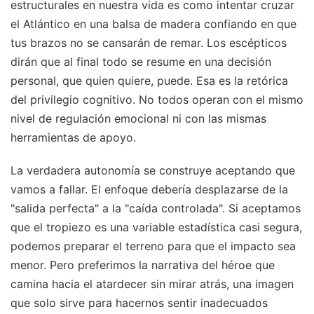
estructurales en nuestra vida es como intentar cruzar
el Atlántico en una balsa de madera confiando en que
tus brazos no se cansarán de remar. Los escépticos
dirán que al final todo se resume en una decisión
personal, que quien quiere, puede. Esa es la retórica
del privilegio cognitivo. No todos operan con el mismo
nivel de regulación emocional ni con las mismas
herramientas de apoyo.
La verdadera autonomía se construye aceptando que
vamos a fallar. El enfoque debería desplazarse de la
"salida perfecta" a la "caída controlada". Si aceptamos
que el tropiezo es una variable estadística casi segura,
podemos preparar el terreno para que el impacto sea
menor. Pero preferimos la narrativa del héroe que
camina hacia el atardecer sin mirar atrás, una imagen
que solo sirve para hacernos sentir inadecuados