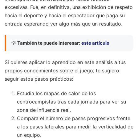
excesivas. Fue, en definitiva, una exhibición de respeto
hacia el deporte y hacia el espectador que paga su
entrada esperando ver algo más que un resultado.
💡
También te puede interesar:
este artículo
Si quieres aplicar lo aprendido en este análisis a tus
propios conocimientos sobre el juego, te sugiero
seguir estos pasos prácticos:
Estudia los mapas de calor de los
centrocampistas tras cada jornada para ver su
zona de influencia real.
Compara el número de pases progresivos frente
a los pases laterales para medir la verticalidad de
un equipo.