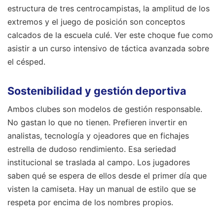
estructura de tres centrocampistas, la amplitud de los
extremos y el juego de posición son conceptos
calcados de la escuela culé. Ver este choque fue como
asistir a un curso intensivo de táctica avanzada sobre
el césped.
Sostenibilidad y gestión deportiva
Ambos clubes son modelos de gestión responsable.
No gastan lo que no tienen. Prefieren invertir en
analistas, tecnología y ojeadores que en fichajes
estrella de dudoso rendimiento. Esa seriedad
institucional se traslada al campo. Los jugadores
saben qué se espera de ellos desde el primer día que
visten la camiseta. Hay un manual de estilo que se
respeta por encima de los nombres propios.