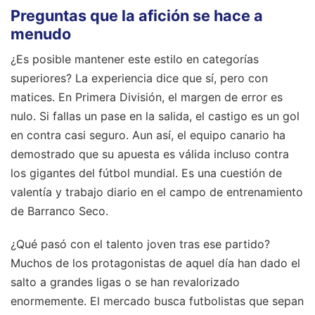
Preguntas que la afición se hace a
menudo
¿Es posible mantener este estilo en categorías
superiores? La experiencia dice que sí, pero con
matices. En Primera División, el margen de error es
nulo. Si fallas un pase en la salida, el castigo es un gol
en contra casi seguro. Aun así, el equipo canario ha
demostrado que su apuesta es válida incluso contra
los gigantes del fútbol mundial. Es una cuestión de
valentía y trabajo diario en el campo de entrenamiento
de Barranco Seco.
¿Qué pasó con el talento joven tras ese partido?
Muchos de los protagonistas de aquel día han dado el
salto a grandes ligas o se han revalorizado
enormemente. El mercado busca futbolistas que sepan