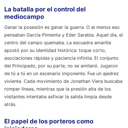
La batalla por el control del
mediocampo
Ganar la posesión es ganar la guerra. O al menos eso
pensaban García Pimienta y Eder Sarabia. Aquel día, el
centro del campo quemaba. La escuadra amarilla
apostó por su identidad histórica: toque corto,
asociaciones rápidas y paciencia infinita. El conjunto
del Principado, por su parte, no se amilanó. Jugaron
de tú a tú en un escenario imponente. Fue un ajedrez
viviente. Cada movimiento de Jonathan Viera buscaba
romper líneas, mientras que la presión alta de los
visitantes intentaba asfixiar la salida limpia desde
atrás.
El papel de los porteros como