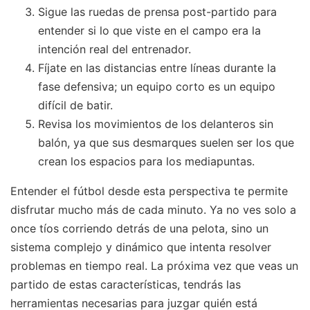
Sigue las ruedas de prensa post-partido para
entender si lo que viste en el campo era la
intención real del entrenador.
Fíjate en las distancias entre líneas durante la
fase defensiva; un equipo corto es un equipo
difícil de batir.
Revisa los movimientos de los delanteros sin
balón, ya que sus desmarques suelen ser los que
crean los espacios para los mediapuntas.
Entender el fútbol desde esta perspectiva te permite
disfrutar mucho más de cada minuto. Ya no ves solo a
once tíos corriendo detrás de una pelota, sino un
sistema complejo y dinámico que intenta resolver
problemas en tiempo real. La próxima vez que veas un
partido de estas características, tendrás las
herramientas necesarias para juzgar quién está