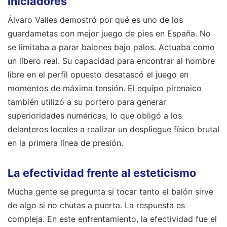
iniciadores
Álvaro Valles demostró por qué es uno de los
guardametas con mejor juego de pies en España. No
se limitaba a parar balones bajo palos. Actuaba como
un líbero real. Su capacidad para encontrar al hombre
libre en el perfil opuesto desatascó el juego en
momentos de máxima tensión. El equipo pirenaico
también utilizó a su portero para generar
superioridades numéricas, lo que obligó a los
delanteros locales a realizar un despliegue físico brutal
en la primera línea de presión.
La efectividad frente al esteticismo
Mucha gente se pregunta si tocar tanto el balón sirve
de algo si no chutas a puerta. La respuesta es
compleja. En este enfrentamiento, la efectividad fue el