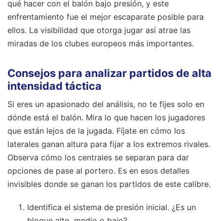
qué hacer con el balón bajo presión, y este
enfrentamiento fue el mejor escaparate posible para
ellos. La visibilidad que otorga jugar así atrae las
miradas de los clubes europeos más importantes.
Consejos para analizar partidos de alta
intensidad táctica
Si eres un apasionado del análisis, no te fijes solo en
dónde está el balón. Mira lo que hacen los jugadores
que están lejos de la jugada. Fíjate en cómo los
laterales ganan altura para fijar a los extremos rivales.
Observa cómo los centrales se separan para dar
opciones de pase al portero. Es en esos detalles
invisibles donde se ganan los partidos de este calibre.
Identifica el sistema de presión inicial. ¿Es un
bloque alto, medio o bajo?