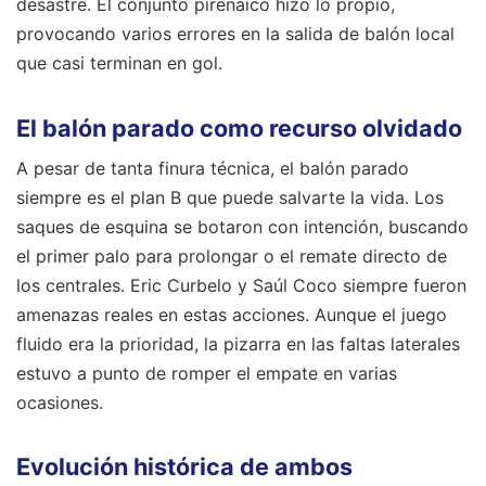
desastre. El conjunto pirenaico hizo lo propio,
provocando varios errores en la salida de balón local
que casi terminan en gol.
El balón parado como recurso olvidado
A pesar de tanta finura técnica, el balón parado
siempre es el plan B que puede salvarte la vida. Los
saques de esquina se botaron con intención, buscando
el primer palo para prolongar o el remate directo de
los centrales. Eric Curbelo y Saúl Coco siempre fueron
amenazas reales en estas acciones. Aunque el juego
fluido era la prioridad, la pizarra en las faltas laterales
estuvo a punto de romper el empate en varias
ocasiones.
Evolución histórica de ambos