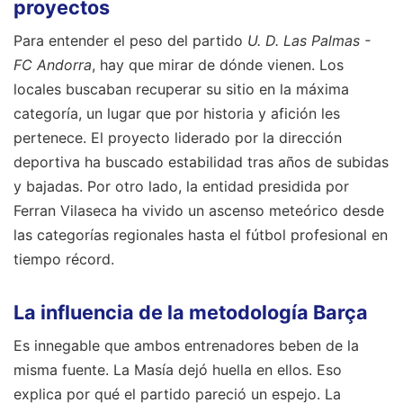
proyectos
Para entender el peso del partido
U. D. Las Palmas -
FC Andorra
, hay que mirar de dónde vienen. Los
locales buscaban recuperar su sitio en la máxima
categoría, un lugar que por historia y afición les
pertenece. El proyecto liderado por la dirección
deportiva ha buscado estabilidad tras años de subidas
y bajadas. Por otro lado, la entidad presidida por
Ferran Vilaseca ha vivido un ascenso meteórico desde
las categorías regionales hasta el fútbol profesional en
tiempo récord.
La influencia de la metodología Barça
Es innegable que ambos entrenadores beben de la
misma fuente. La Masía dejó huella en ellos. Eso
explica por qué el partido pareció un espejo. La