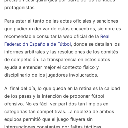
protagonistas.
Para estar al tanto de las actas oficiales y sanciones
que pudieron derivar de estos encuentros, siempre es
recomendable consultar la web oficial de la
Real
Federación Española de Fútbol
, donde se detallan los
informes arbitrales y las resoluciones de los comités
de competición. La transparencia en estos datos
ayuda a entender mejor el contexto físico y
disciplinario de los jugadores involucrados.
Al final del día, lo que queda en la retina es la calidad
de los pases y la intención de proponer fútbol
ofensivo. No es fácil ver partidos tan limpios en
categorías tan competitivas. La nobleza de ambos
equipos permitió que el juego fluyera sin
interrupciones constantes por faltas tácticas