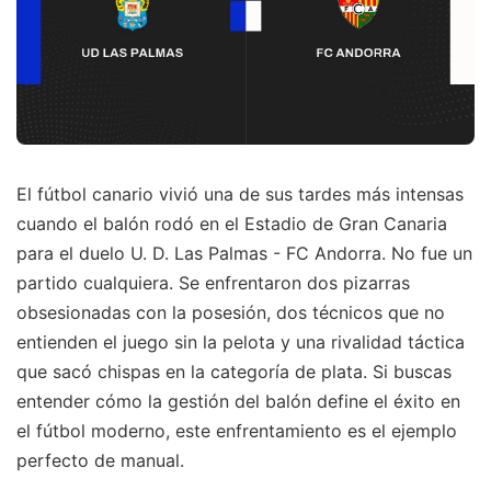
El fútbol canario vivió una de sus tardes más intensas
cuando el balón rodó en el Estadio de Gran Canaria
para el duelo U. D. Las Palmas - FC Andorra. No fue un
partido cualquiera. Se enfrentaron dos pizarras
obsesionadas con la posesión, dos técnicos que no
entienden el juego sin la pelota y una rivalidad táctica
que sacó chispas en la categoría de plata. Si buscas
entender cómo la gestión del balón define el éxito en
el fútbol moderno, este enfrentamiento es el ejemplo
perfecto de manual.