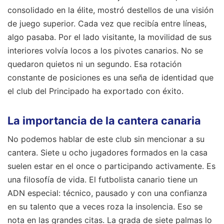
consolidado en la élite, mostró destellos de una visión
de juego superior. Cada vez que recibía entre líneas,
algo pasaba. Por el lado visitante, la movilidad de sus
interiores volvía locos a los pivotes canarios. No se
quedaron quietos ni un segundo. Esa rotación
constante de posiciones es una seña de identidad que
el club del Principado ha exportado con éxito.
La importancia de la cantera canaria
No podemos hablar de este club sin mencionar a su
cantera. Siete u ocho jugadores formados en la casa
suelen estar en el once o participando activamente. Es
una filosofía de vida. El futbolista canario tiene un
ADN especial: técnico, pausado y con una confianza
en su talento que a veces roza la insolencia. Eso se
nota en las grandes citas. La grada de siete palmas lo