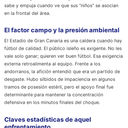
sabe y empuja cuando ve que sus "niños" se asocian
en la frontal del área.
El factor campo y la presión ambiental
El Estadio de Gran Canaria es una caldera cuando hay
fútbol de calidad. El público isleño es exigente. No les
vale solo ganar; quieren ver buen fútbol. Esa exigencia
externa retroalimenta al equipo. Frente a los
andorranos, la afición entendió que era un partido de
desgaste. Hubo silbidos de impaciencia en algunos
tramos de posesión estéril, pero el apoyo final fue
determinante para mantener la concentración
defensiva en los minutos finales del choque.
Claves estadísticas de aquel
enfrentamiento