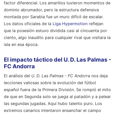
factor diferencial. Los amarillos tuvieron momentos de
dominio abrumador, pero la estructura defensiva
montada por Sarabia fue un muro difícil de escalar.
Los datos oficiales de la
Liga Hypermotion
reflejan
que la posesión estuvo dividida casi al cincuenta por
ciento, algo inaudito para cualquier rival que visitara la
isla en esa época.
El impacto táctico del U. D. Las Palmas -
FC Andorra
El análisis del
U. D. Las Palmas - FC Andorra
nos deja
lecciones valiosas sobre la evolución del fútbol
español fuera de la Primera División. Se rompió el mito
de que en Segunda solo se juega al patadón y a pelear
las segundas jugadas. Aquí hubo talento puro. Los
extremos canarios intentaron ensanchar el campo