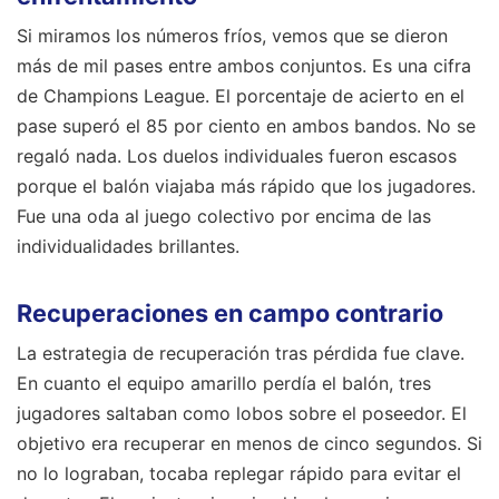
Si miramos los números fríos, vemos que se dieron
más de mil pases entre ambos conjuntos. Es una cifra
de Champions League. El porcentaje de acierto en el
pase superó el 85 por ciento en ambos bandos. No se
regaló nada. Los duelos individuales fueron escasos
porque el balón viajaba más rápido que los jugadores.
Fue una oda al juego colectivo por encima de las
individualidades brillantes.
Recuperaciones en campo contrario
La estrategia de recuperación tras pérdida fue clave.
En cuanto el equipo amarillo perdía el balón, tres
jugadores saltaban como lobos sobre el poseedor. El
objetivo era recuperar en menos de cinco segundos. Si
no lo lograban, tocaba replegar rápido para evitar el