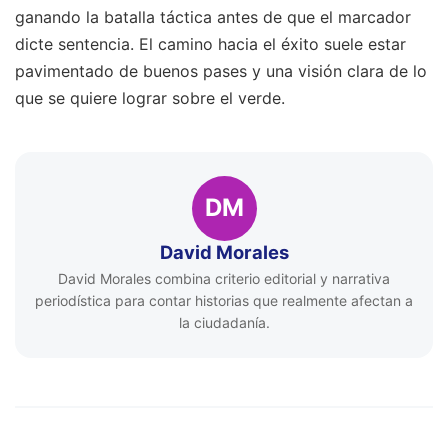
ganando la batalla táctica antes de que el marcador
dicte sentencia. El camino hacia el éxito suele estar
pavimentado de buenos pases y una visión clara de lo
que se quiere lograr sobre el verde.
DM
David Morales
David Morales combina criterio editorial y narrativa
periodística para contar historias que realmente afectan a
la ciudadanía.