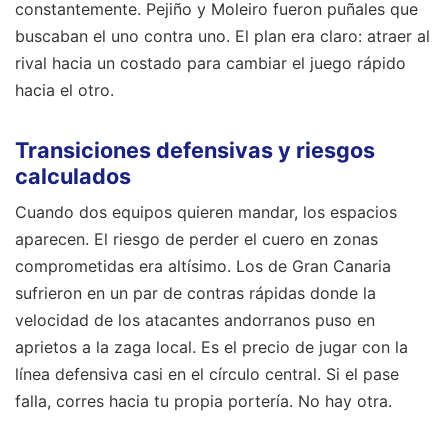
constantemente. Pejiño y Moleiro fueron puñales que
buscaban el uno contra uno. El plan era claro: atraer al
rival hacia un costado para cambiar el juego rápido
hacia el otro.
Transiciones defensivas y riesgos
calculados
Cuando dos equipos quieren mandar, los espacios
aparecen. El riesgo de perder el cuero en zonas
comprometidas era altísimo. Los de Gran Canaria
sufrieron en un par de contras rápidas donde la
velocidad de los atacantes andorranos puso en
aprietos a la zaga local. Es el precio de jugar con la
línea defensiva casi en el círculo central. Si el pase
falla, corres hacia tu propia portería. No hay otra.