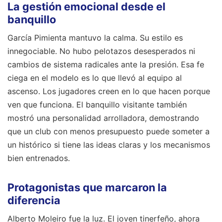
La gestión emocional desde el
banquillo
García Pimienta mantuvo la calma. Su estilo es
innegociable. No hubo pelotazos desesperados ni
cambios de sistema radicales ante la presión. Esa fe
ciega en el modelo es lo que llevó al equipo al
ascenso. Los jugadores creen en lo que hacen porque
ven que funciona. El banquillo visitante también
mostró una personalidad arrolladora, demostrando
que un club con menos presupuesto puede someter a
un histórico si tiene las ideas claras y los mecanismos
bien entrenados.
Protagonistas que marcaron la
diferencia
Alberto Moleiro fue la luz. El joven tinerfeño, ahora