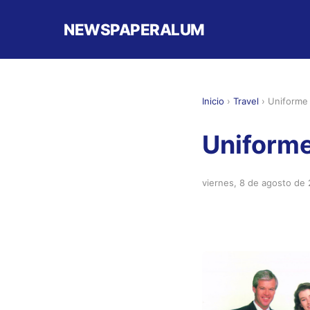
NEWSPAPERALUM
Inicio
›
Travel
›
Uniforme
Uniforme
viernes, 8 de agosto de