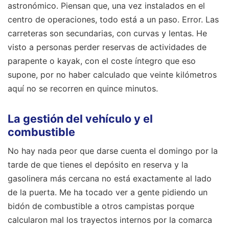
astronómico. Piensan que, una vez instalados en el
centro de operaciones, todo está a un paso. Error. Las
carreteras son secundarias, con curvas y lentas. He
visto a personas perder reservas de actividades de
parapente o kayak, con el coste íntegro que eso
supone, por no haber calculado que veinte kilómetros
aquí no se recorren en quince minutos.
La gestión del vehículo y el
combustible
No hay nada peor que darse cuenta el domingo por la
tarde de que tienes el depósito en reserva y la
gasolinera más cercana no está exactamente al lado
de la puerta. Me ha tocado ver a gente pidiendo un
bidón de combustible a otros campistas porque
calcularon mal los trayectos internos por la comarca