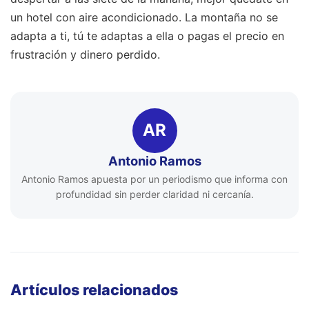
un hotel con aire acondicionado. La montaña no se
adapta a ti, tú te adaptas a ella o pagas el precio en
frustración y dinero perdido.
AR
Antonio Ramos
Antonio Ramos apuesta por un periodismo que informa con
profundidad sin perder claridad ni cercanía.
Artículos relacionados