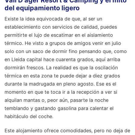
del equipamiento ligero
Existe la idea equivocada de que, al ser un
establecimiento con servicios de calidad, puedes
permitirte el lujo de escatimar en el aislamiento
térmico. He visto a grupos de amigos venir en julio
solo con un saco de dormir fino pensando que, como
en Lleida capital hace cuarenta grados, aquí arriba
dormirán frescos. La realidad es que la oscilación
térmica en esta zona te puede dejar a diez grados
durante la madrugada en pleno agosto. Ese es el
momento en que te toca ir a la recepción a ver si
alquilan mantas o, peor aún, pasarte la noche
temblando y gastando gasolina para calentar el
habitáculo del coche.
Este alojamiento ofrece comodidades, pero no deja de