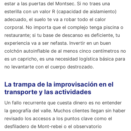
estar a las puertas del Montsec. Si no traes una
esterilla con un valor R (capacidad de aislamiento)
adecuado, el suelo te va a robar todo el calor
corporal. No importa que el complejo tenga piscina o
restaurante; si tu base de descanso es deficiente, tu
experiencia va a ser nefasta. Invertir en un buen
colchón autoinflable de al menos cinco centímetros no
es un capricho, es una necesidad logística básica para
no levantarte con el cuerpo destrozado.
La trampa de la improvisación en el
transporte y las actividades
Un fallo recurrente que cuesta dinero es no entender
la geografía del valle. Muchos clientes llegan sin haber
revisado los accesos a los puntos clave como el
desfiladero de Mont-rebei o el observatorio