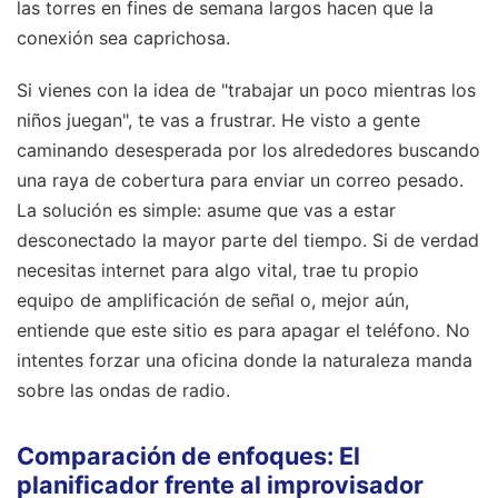
las torres en fines de semana largos hacen que la
conexión sea caprichosa.
Si vienes con la idea de "trabajar un poco mientras los
niños juegan", te vas a frustrar. He visto a gente
caminando desesperada por los alrededores buscando
una raya de cobertura para enviar un correo pesado.
La solución es simple: asume que vas a estar
desconectado la mayor parte del tiempo. Si de verdad
necesitas internet para algo vital, trae tu propio
equipo de amplificación de señal o, mejor aún,
entiende que este sitio es para apagar el teléfono. No
intentes forzar una oficina donde la naturaleza manda
sobre las ondas de radio.
Comparación de enfoques: El
planificador frente al improvisador