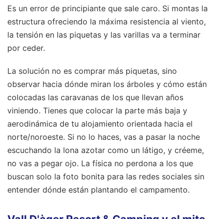
Es un error de principiante que sale caro. Si montas la
estructura ofreciendo la máxima resistencia al viento,
la tensión en las piquetas y las varillas va a terminar
por ceder.
La solución no es comprar más piquetas, sino
observar hacia dónde miran los árboles y cómo están
colocadas las caravanas de los que llevan años
viniendo. Tienes que colocar la parte más baja y
aerodinámica de tu alojamiento orientada hacia el
norte/noroeste. Si no lo haces, vas a pasar la noche
escuchando la lona azotar como un látigo, y créeme,
no vas a pegar ojo. La física no perdona a los que
buscan solo la foto bonita para las redes sociales sin
entender dónde están plantando el campamento.
Vall D'àger Resort & Camping y el mito