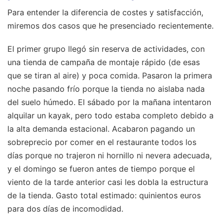
Para entender la diferencia de costes y satisfacción,
miremos dos casos que he presenciado recientemente.
El primer grupo llegó sin reserva de actividades, con
una tienda de campaña de montaje rápido (de esas
que se tiran al aire) y poca comida. Pasaron la primera
noche pasando frío porque la tienda no aislaba nada
del suelo húmedo. El sábado por la mañana intentaron
alquilar un kayak, pero todo estaba completo debido a
la alta demanda estacional. Acabaron pagando un
sobreprecio por comer en el restaurante todos los
días porque no trajeron ni hornillo ni nevera adecuada,
y el domingo se fueron antes de tiempo porque el
viento de la tarde anterior casi les dobla la estructura
de la tienda. Gasto total estimado: quinientos euros
para dos días de incomodidad.