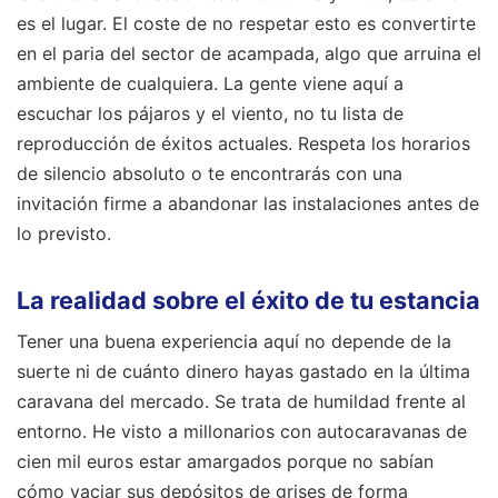
es el lugar. El coste de no respetar esto es convertirte
en el paria del sector de acampada, algo que arruina el
ambiente de cualquiera. La gente viene aquí a
escuchar los pájaros y el viento, no tu lista de
reproducción de éxitos actuales. Respeta los horarios
de silencio absoluto o te encontrarás con una
invitación firme a abandonar las instalaciones antes de
lo previsto.
La realidad sobre el éxito de tu estancia
Tener una buena experiencia aquí no depende de la
suerte ni de cuánto dinero hayas gastado en la última
caravana del mercado. Se trata de humildad frente al
entorno. He visto a millonarios con autocaravanas de
cien mil euros estar amargados porque no sabían
cómo vaciar sus depósitos de grises de forma