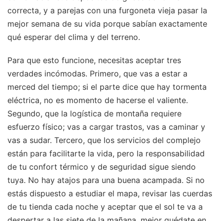
correcta, y a parejas con una furgoneta vieja pasar la
mejor semana de su vida porque sabían exactamente
qué esperar del clima y del terreno.
Para que esto funcione, necesitas aceptar tres
verdades incómodas. Primero, que vas a estar a
merced del tiempo; si el parte dice que hay tormenta
eléctrica, no es momento de hacerse el valiente.
Segundo, que la logística de montaña requiere
esfuerzo físico; vas a cargar trastos, vas a caminar y
vas a sudar. Tercero, que los servicios del complejo
están para facilitarte la vida, pero la responsabilidad
de tu confort térmico y de seguridad sigue siendo
tuya. No hay atajos para una buena acampada. Si no
estás dispuesto a estudiar el mapa, revisar las cuerdas
de tu tienda cada noche y aceptar que el sol te va a
despertar a las siete de la mañana, mejor quédate en