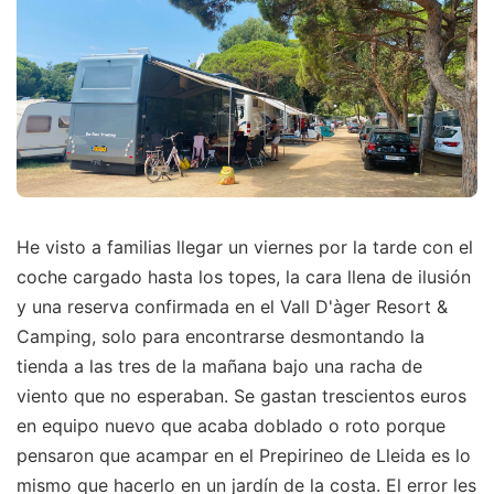
He visto a familias llegar un viernes por la tarde con el
coche cargado hasta los topes, la cara llena de ilusión
y una reserva confirmada en el Vall D'àger Resort &
Camping, solo para encontrarse desmontando la
tienda a las tres de la mañana bajo una racha de
viento que no esperaban. Se gastan trescientos euros
en equipo nuevo que acaba doblado o roto porque
pensaron que acampar en el Prepirineo de Lleida es lo
mismo que hacerlo en un jardín de la costa. El error les