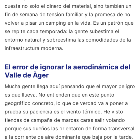
cuesta no solo el dinero del material, sino también un
fin de semana de tensión familiar y la promesa de no
volver a pisar un camping en la vida. Es un patrón que
se repite cada temporada: la gente subestima el
entorno natural y sobreestima las comodidades de la
infraestructura moderna.
El error de ignorar la aerodinámica del
Valle de Àger
Mucha gente llega aquí pensando que el mayor peligro
es que llueva. No entienden que en este punto
geográfico concreto, lo que de verdad va a poner a
prueba su paciencia es el viento térmico. He visto
tiendas de campaña de marcas caras salir volando
porque sus dueños las orientaron de forma transversal
a la corriente de aire dominante que baja por la tarde.