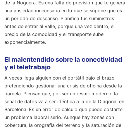
de la Noguera. Es una falta de previsión que te genera
una ansiedad innecesaria en lo que se supone que es
un periodo de descanso. Planifica tus suministros
antes de entrar al valle, porque una vez dentro, el
precio de la comodidad y el transporte sube
exponencialmente.
El malentendido sobre la conectividad
y el teletrabajo
A veces llega alguien con el portátil bajo el brazo
pretendiendo gestionar una crisis de oficina desde la
parcela. Piensan que, por ser un resort moderno, la
señal de datos va a ser idéntica a la de la Diagonal en
Barcelona. Es un error de cálculo que puede costarte
un problema laboral serio. Aunque hay zonas con
cobertura, la orografía del terreno y la saturación de