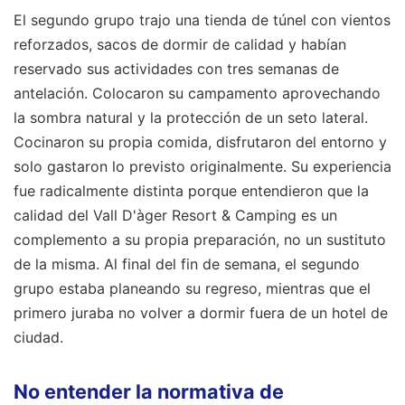
El segundo grupo trajo una tienda de túnel con vientos
reforzados, sacos de dormir de calidad y habían
reservado sus actividades con tres semanas de
antelación. Colocaron su campamento aprovechando
la sombra natural y la protección de un seto lateral.
Cocinaron su propia comida, disfrutaron del entorno y
solo gastaron lo previsto originalmente. Su experiencia
fue radicalmente distinta porque entendieron que la
calidad del Vall D'àger Resort & Camping es un
complemento a su propia preparación, no un sustituto
de la misma. Al final del fin de semana, el segundo
grupo estaba planeando su regreso, mientras que el
primero juraba no volver a dormir fuera de un hotel de
ciudad.
No entender la normativa de