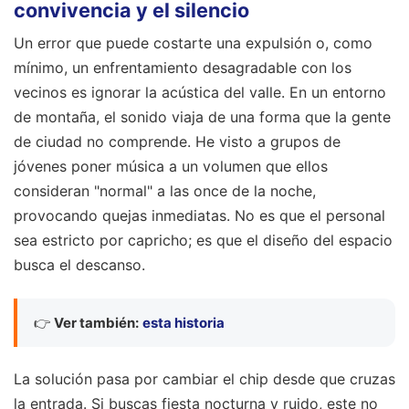
convivencia y el silencio
Un error que puede costarte una expulsión o, como
mínimo, un enfrentamiento desagradable con los
vecinos es ignorar la acústica del valle. En un entorno
de montaña, el sonido viaja de una forma que la gente
de ciudad no comprende. He visto a grupos de
jóvenes poner música a un volumen que ellos
consideran "normal" a las once de la noche,
provocando quejas inmediatas. No es que el personal
sea estricto por capricho; es que el diseño del espacio
busca el descanso.
👉
Ver también:
esta historia
La solución pasa por cambiar el chip desde que cruzas
la entrada. Si buscas fiesta nocturna y ruido, este no