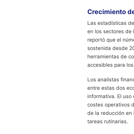
Crecimiento de
Las estadísticas de
en los sectores de
reportó que el núm
sostenida desde 20
herramientas de co
accesibles para lo
Los analistas finan
entre estas dos ec
informativa. El us
costes operativos 
de la reducción en 
tareas rutinarias.