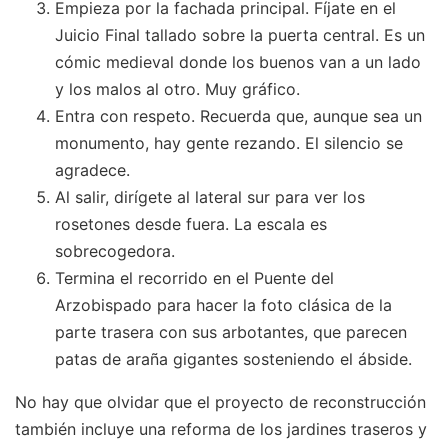
Empieza por la fachada principal. Fíjate en el
Juicio Final tallado sobre la puerta central. Es un
cómic medieval donde los buenos van a un lado
y los malos al otro. Muy gráfico.
Entra con respeto. Recuerda que, aunque sea un
monumento, hay gente rezando. El silencio se
agradece.
Al salir, dirígete al lateral sur para ver los
rosetones desde fuera. La escala es
sobrecogedora.
Termina el recorrido en el Puente del
Arzobispado para hacer la foto clásica de la
parte trasera con sus arbotantes, que parecen
patas de araña gigantes sosteniendo el ábside.
No hay que olvidar que el proyecto de reconstrucción
también incluye una reforma de los jardines traseros y