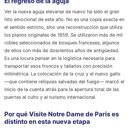
El regreso de la aguja
Ver la nueva aguja elevarse de nuevo ha sido el gran
hito emocional de este año. No es una copia exacta en
el sentido estricto, sino una reconstrucción que utiliza
los planos originales de 1859. Se utilizaron más de mil
robles seleccionados de bosques franceses, algunos
de ellos con más de doscientos años de antigüedad.
Es una locura pensar en la logística necesaria para
transportar esos troncos y tallarlos con precisión
milimétrica. La colocación de la cruz y el nuevo gallo
—que contiene reliquias salvadas del fuego— marcó el
inicio de la cuenta atrás para la apertura total de las
puertas al culto y al turismo internacional.
Por qué Visite Notre Dame de Paris es
distinto en esta nueva etapa