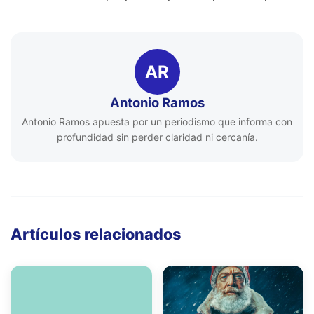
AR
Antonio Ramos
Antonio Ramos apuesta por un periodismo que informa con
profundidad sin perder claridad ni cercanía.
Artículos relacionados