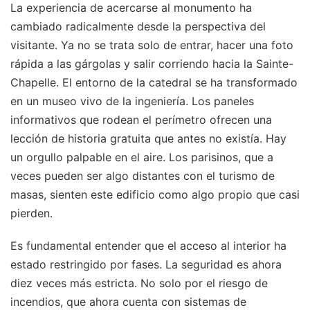
La experiencia de acercarse al monumento ha
cambiado radicalmente desde la perspectiva del
visitante. Ya no se trata solo de entrar, hacer una foto
rápida a las gárgolas y salir corriendo hacia la Sainte-
Chapelle. El entorno de la catedral se ha transformado
en un museo vivo de la ingeniería. Los paneles
informativos que rodean el perímetro ofrecen una
lección de historia gratuita que antes no existía. Hay
un orgullo palpable en el aire. Los parisinos, que a
veces pueden ser algo distantes con el turismo de
masas, sienten este edificio como algo propio que casi
pierden.
Es fundamental entender que el acceso al interior ha
estado restringido por fases. La seguridad es ahora
diez veces más estricta. No solo por el riesgo de
incendios, que ahora cuenta con sistemas de