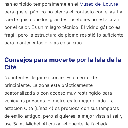
han exhibido temporalmente en el
Museo del Louvre
para que el público no pierda el contacto con ellas. La
suerte quiso que los grandes rosetones no estallaran
por el calor. Es un milagro técnico. El vidrio gótico es
frágil, pero la estructura de plomo resistió lo suficiente
para mantener las piezas en su sitio.
Consejos para moverte por la Isla de la
Cité
No intentes llegar en coche. Es un error de
principiante. La zona está prácticamente
peatonalizada o con acceso muy restringido para
vehículos privados. El metro es tu mejor aliado. La
estación Cité (Línea 4) es preciosa con sus lámparas
de estilo antiguo, pero si quieres la mejor vista al salir,
usa Saint-Michel. Al cruzar el puente, la fachada