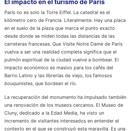
El impacto en el turismo de París
París no es solo la Torre Eiffel. La catedral es el
kilómetro cero de Francia. Literalmente. Hay una placa
en el suelo de la plaza que marca el punto exacto
desde donde se miden todas las distancias de las
carreteras francesas. Que Visite Notre Dame de Paris
vuelva a ser una realidad completa significa que el
pulmón espiritual de la ciudad vuelve a bombear. El
impacto económico es masivo para los cafés del
Barrio Latino y las librerías de viejo, los famosos
bouquinistes
, que bordean el río.
La recuperación del monumento ha impulsado también
una renovación de los museos cercanos. El Museo de
Cluny, dedicado a la Edad Media, ha visto un
incremento de visitantes interesados en entender el
contexto en el que se construyó esta maravilla. Es una