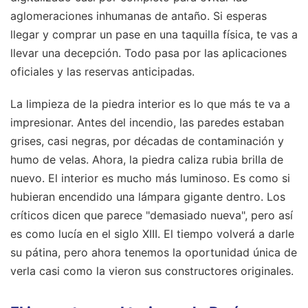
aglomeraciones inhumanas de antaño. Si esperas
llegar y comprar un pase en una taquilla física, te vas a
llevar una decepción. Todo pasa por las aplicaciones
oficiales y las reservas anticipadas.
La limpieza de la piedra interior es lo que más te va a
impresionar. Antes del incendio, las paredes estaban
grises, casi negras, por décadas de contaminación y
humo de velas. Ahora, la piedra caliza rubia brilla de
nuevo. El interior es mucho más luminoso. Es como si
hubieran encendido una lámpara gigante dentro. Los
críticos dicen que parece "demasiado nueva", pero así
es como lucía en el siglo XIII. El tiempo volverá a darle
su pátina, pero ahora tenemos la oportunidad única de
verla casi como la vieron sus constructores originales.