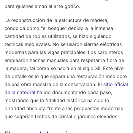
para quienes aman el arte gótico.
La reconstrucción de la estructura de madera,
conocida como "el bosque" debido a la inmensa
cantidad de robles utilizados, se hizo siguiendo
técnicas medievales. No se usaron sierras eléctricas
modernas para las vigas principales. Los carpinteros
emplearon hachas manuales para respetar la fibra de
la madera, tal como se hacía en el siglo XII. Este nivel
de detalle es lo que separa una restauración mediocre
de una obra maestra de la conservación. El
sitio oficial
de la catedral
ha ido documentando cada paso,
mostrando que la fidelidad histórica ha sido la
prioridad absoluta frente a las propuestas modernas
que sugerían techos de cristal o jardines elevados.