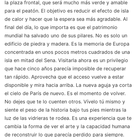
la plaza frontal, que será mucho más verde y amable
para el peatón. El objetivo es reducir el efecto de isla
de calor y hacer que la espera sea más agradable. Al
final del día, lo que importa es que el patrimonio
mundial ha salvado uno de sus pilares. No es solo un
edificio de piedra y madera. Es la memoria de Europa
concentrada en unos pocos metros cuadrados de una
isla en mitad del Sena. Visitarla ahora es un privilegio
que hace cinco años parecía imposible de recuperar
tan rápido. Aprovecha que el acceso vuelve a estar
disponible y mira hacia arriba. La nueva aguja ya corta
el cielo de París de nuevo. Es el momento de volver.
No dejes que te lo cuenten otros. Vívelo tú mismo y
siente el peso de la historia bajo tus pies mientras la
luz de las vidrieras te rodea. Es una experiencia que te
cambia la forma de ver el arte y la capacidad humana
de reconstruir lo que parecía perdido para siempre.