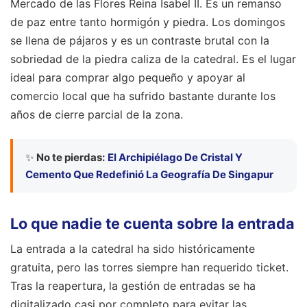
Mercado de las Flores Reina Isabel II. Es un remanso
de paz entre tanto hormigón y piedra. Los domingos
se llena de pájaros y es un contraste brutal con la
sobriedad de la piedra caliza de la catedral. Es el lugar
ideal para comprar algo pequeño y apoyar al
comercio local que ha sufrido bastante durante los
años de cierre parcial de la zona.
✨
No te pierdas:
El Archipiélago De Cristal Y
Cemento Que Redefinió La Geografía De Singapur
Lo que nadie te cuenta sobre la entrada
La entrada a la catedral ha sido históricamente
gratuita, pero las torres siempre han requerido ticket.
Tras la reapertura, la gestión de entradas se ha
digitalizado casi por completo para evitar las