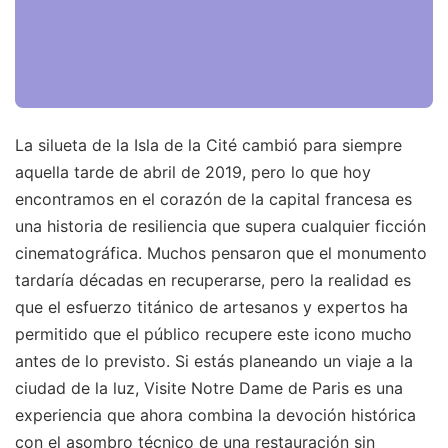
La silueta de la Isla de la Cité cambió para siempre
aquella tarde de abril de 2019, pero lo que hoy
encontramos en el corazón de la capital francesa es
una historia de resiliencia que supera cualquier ficción
cinematográfica. Muchos pensaron que el monumento
tardaría décadas en recuperarse, pero la realidad es
que el esfuerzo titánico de artesanos y expertos ha
permitido que el público recupere este icono mucho
antes de lo previsto. Si estás planeando un viaje a la
ciudad de la luz, Visite Notre Dame de Paris es una
experiencia que ahora combina la devoción histórica
con el asombro técnico de una restauración sin