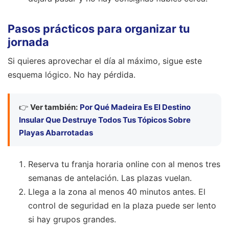
Pasos prácticos para organizar tu
jornada
Si quieres aprovechar el día al máximo, sigue este
esquema lógico. No hay pérdida.
👉
Ver también:
Por Qué Madeira Es El Destino
Insular Que Destruye Todos Tus Tópicos Sobre
Playas Abarrotadas
Reserva tu franja horaria online con al menos tres
semanas de antelación. Las plazas vuelan.
Llega a la zona al menos 40 minutos antes. El
control de seguridad en la plaza puede ser lento
si hay grupos grandes.