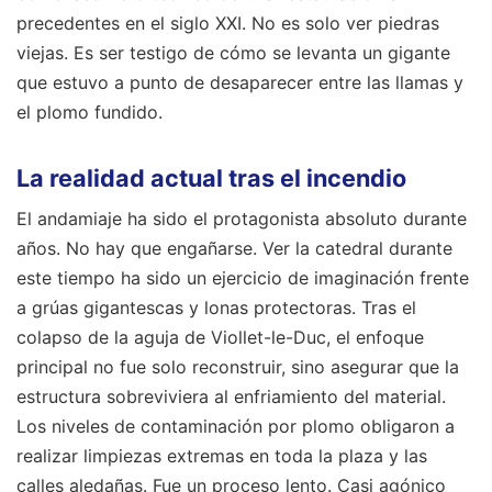
precedentes en el siglo XXI. No es solo ver piedras
viejas. Es ser testigo de cómo se levanta un gigante
que estuvo a punto de desaparecer entre las llamas y
el plomo fundido.
La realidad actual tras el incendio
El andamiaje ha sido el protagonista absoluto durante
años. No hay que engañarse. Ver la catedral durante
este tiempo ha sido un ejercicio de imaginación frente
a grúas gigantescas y lonas protectoras. Tras el
colapso de la aguja de Viollet-le-Duc, el enfoque
principal no fue solo reconstruir, sino asegurar que la
estructura sobreviviera al enfriamiento del material.
Los niveles de contaminación por plomo obligaron a
realizar limpiezas extremas en toda la plaza y las
calles aledañas. Fue un proceso lento. Casi agónico