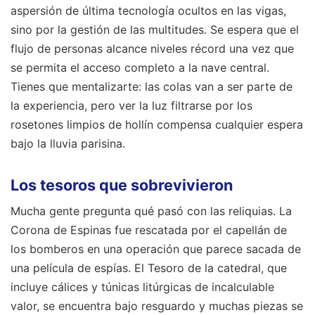
aspersión de última tecnología ocultos en las vigas,
sino por la gestión de las multitudes. Se espera que el
flujo de personas alcance niveles récord una vez que
se permita el acceso completo a la nave central.
Tienes que mentalizarte: las colas van a ser parte de
la experiencia, pero ver la luz filtrarse por los
rosetones limpios de hollín compensa cualquier espera
bajo la lluvia parisina.
Los tesoros que sobrevivieron
Mucha gente pregunta qué pasó con las reliquias. La
Corona de Espinas fue rescatada por el capellán de
los bomberos en una operación que parece sacada de
una película de espías. El Tesoro de la catedral, que
incluye cálices y túnicas litúrgicas de incalculable
valor, se encuentra bajo resguardo y muchas piezas se