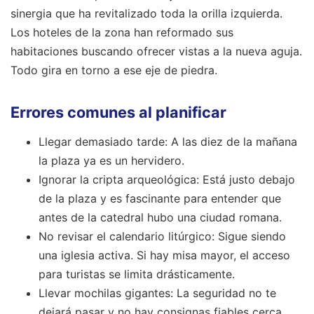
sinergia que ha revitalizado toda la orilla izquierda.
Los hoteles de la zona han reformado sus
habitaciones buscando ofrecer vistas a la nueva aguja.
Todo gira en torno a ese eje de piedra.
Errores comunes al planificar
Llegar demasiado tarde: A las diez de la mañana
la plaza ya es un hervidero.
Ignorar la cripta arqueológica: Está justo debajo
de la plaza y es fascinante para entender que
antes de la catedral hubo una ciudad romana.
No revisar el calendario litúrgico: Sigue siendo
una iglesia activa. Si hay misa mayor, el acceso
para turistas se limita drásticamente.
Llevar mochilas gigantes: La seguridad no te
dejará pasar y no hay consignas fiables cerca.