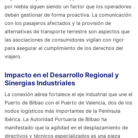
por niebla siguen siendo un factor que los operadores
deben gestionar de forma proactiva. La comunicación
con los pasajeros afectados y la provisión de
alternativas de transporte terrestre son aspectos que
las asociaciones de consumidores vigilan con rigor
para asegurar el cumplimiento de los derechos del
viajero.
Impacto en el Desarrollo Regional y
Sinergias Industriales
La conexión aérea fortalece el eje industrial que une el
Puerto de Bilbao con el Puerto de Valencia, dos de los
nodos logísticos más importantes de la Península
Ibérica. La Autoridad Portuaria de Bilbao ha
manifestado que la agilidad en el desplazamiento de
directivos y técnicos especializados es una pieza