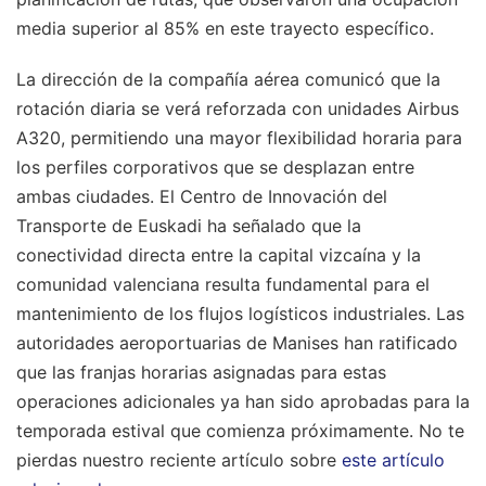
media superior al 85% en este trayecto específico.
La dirección de la compañía aérea comunicó que la
rotación diaria se verá reforzada con unidades Airbus
A320, permitiendo una mayor flexibilidad horaria para
los perfiles corporativos que se desplazan entre
ambas ciudades. El Centro de Innovación del
Transporte de Euskadi ha señalado que la
conectividad directa entre la capital vizcaína y la
comunidad valenciana resulta fundamental para el
mantenimiento de los flujos logísticos industriales. Las
autoridades aeroportuarias de Manises han ratificado
que las franjas horarias asignadas para estas
operaciones adicionales ya han sido aprobadas para la
temporada estival que comienza próximamente.
No te
pierdas nuestro reciente artículo sobre
este artículo