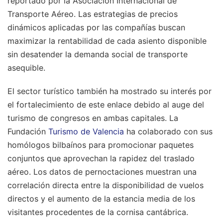
reportado por la Asociación Internacional de
Transporte Aéreo. Las estrategias de precios
dinámicos aplicadas por las compañías buscan
maximizar la rentabilidad de cada asiento disponible
sin desatender la demanda social de transporte
asequible.
El sector turístico también ha mostrado su interés por
el fortalecimiento de este enlace debido al auge del
turismo de congresos en ambas capitales. La
Fundación
Turismo de Valencia
ha colaborado con sus
homólogos bilbaínos para promocionar paquetes
conjuntos que aprovechan la rapidez del traslado
aéreo. Los datos de pernoctaciones muestran una
correlación directa entre la disponibilidad de vuelos
directos y el aumento de la estancia media de los
visitantes procedentes de la cornisa cantábrica.