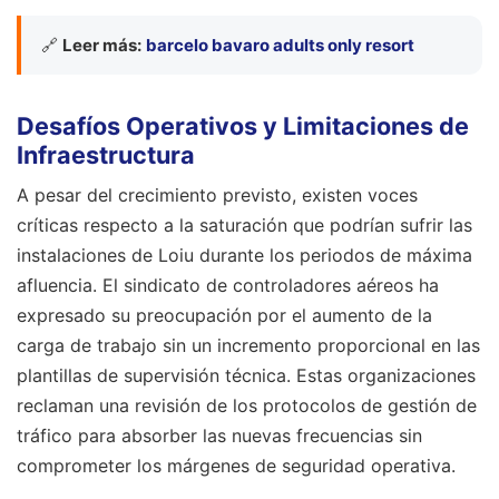
🔗
Leer más:
barcelo bavaro adults only resort
Desafíos Operativos y Limitaciones de
Infraestructura
A pesar del crecimiento previsto, existen voces
críticas respecto a la saturación que podrían sufrir las
instalaciones de Loiu durante los periodos de máxima
afluencia. El sindicato de controladores aéreos ha
expresado su preocupación por el aumento de la
carga de trabajo sin un incremento proporcional en las
plantillas de supervisión técnica. Estas organizaciones
reclaman una revisión de los protocolos de gestión de
tráfico para absorber las nuevas frecuencias sin
comprometer los márgenes de seguridad operativa.