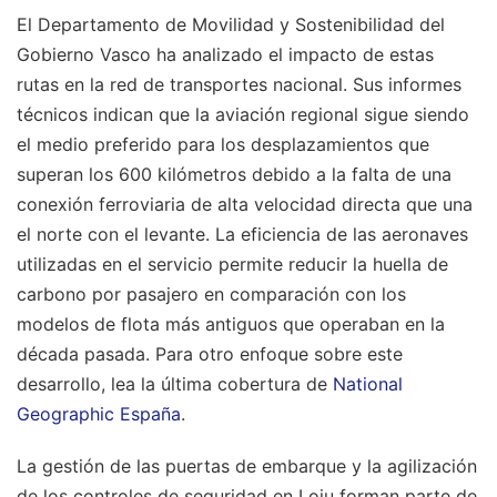
El Departamento de Movilidad y Sostenibilidad del
Gobierno Vasco ha analizado el impacto de estas
rutas en la red de transportes nacional. Sus informes
técnicos indican que la aviación regional sigue siendo
el medio preferido para los desplazamientos que
superan los 600 kilómetros debido a la falta de una
conexión ferroviaria de alta velocidad directa que una
el norte con el levante. La eficiencia de las aeronaves
utilizadas en el servicio permite reducir la huella de
carbono por pasajero en comparación con los
modelos de flota más antiguos que operaban en la
década pasada.
Para otro enfoque sobre este
desarrollo, lea la última cobertura de
National
Geographic España
.
La gestión de las puertas de embarque y la agilización
de los controles de seguridad en Loiu forman parte de