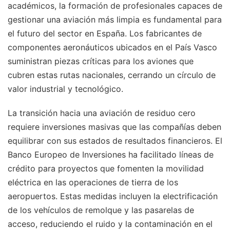
académicos, la formación de profesionales capaces de
gestionar una aviación más limpia es fundamental para
el futuro del sector en España. Los fabricantes de
componentes aeronáuticos ubicados en el País Vasco
suministran piezas críticas para los aviones que
cubren estas rutas nacionales, cerrando un círculo de
valor industrial y tecnológico.
La transición hacia una aviación de residuo cero
requiere inversiones masivas que las compañías deben
equilibrar con sus estados de resultados financieros. El
Banco Europeo de Inversiones ha facilitado líneas de
crédito para proyectos que fomenten la movilidad
eléctrica en las operaciones de tierra de los
aeropuertos. Estas medidas incluyen la electrificación
de los vehículos de remolque y las pasarelas de
acceso, reduciendo el ruido y la contaminación en el