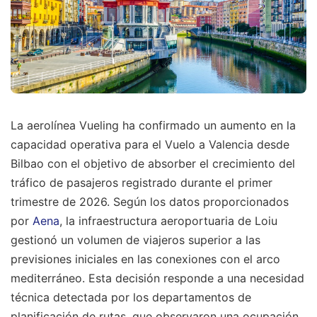
La aerolínea Vueling ha confirmado un aumento en la
capacidad operativa para el Vuelo a Valencia desde
Bilbao con el objetivo de absorber el crecimiento del
tráfico de pasajeros registrado durante el primer
trimestre de 2026. Según los datos proporcionados
por
Aena
, la infraestructura aeroportuaria de Loiu
gestionó un volumen de viajeros superior a las
previsiones iniciales en las conexiones con el arco
mediterráneo. Esta decisión responde a una necesidad
técnica detectada por los departamentos de
planificación de rutas, que observaron una ocupación