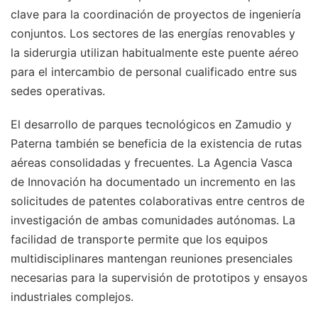
clave para la coordinación de proyectos de ingeniería
conjuntos. Los sectores de las energías renovables y
la siderurgia utilizan habitualmente este puente aéreo
para el intercambio de personal cualificado entre sus
sedes operativas.
El desarrollo de parques tecnológicos en Zamudio y
Paterna también se beneficia de la existencia de rutas
aéreas consolidadas y frecuentes. La Agencia Vasca
de Innovación ha documentado un incremento en las
solicitudes de patentes colaborativas entre centros de
investigación de ambas comunidades autónomas. La
facilidad de transporte permite que los equipos
multidisciplinares mantengan reuniones presenciales
necesarias para la supervisión de prototipos y ensayos
industriales complejos.