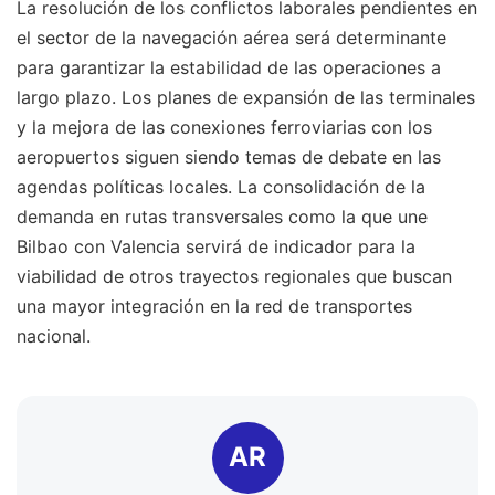
La resolución de los conflictos laborales pendientes en
el sector de la navegación aérea será determinante
para garantizar la estabilidad de las operaciones a
largo plazo. Los planes de expansión de las terminales
y la mejora de las conexiones ferroviarias con los
aeropuertos siguen siendo temas de debate en las
agendas políticas locales. La consolidación de la
demanda en rutas transversales como la que une
Bilbao con Valencia servirá de indicador para la
viabilidad de otros trayectos regionales que buscan
una mayor integración en la red de transportes
nacional.
AR