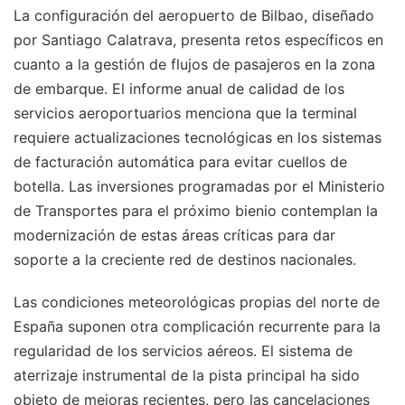
La configuración del aeropuerto de Bilbao, diseñado
por Santiago Calatrava, presenta retos específicos en
cuanto a la gestión de flujos de pasajeros en la zona
de embarque. El informe anual de calidad de los
servicios aeroportuarios menciona que la terminal
requiere actualizaciones tecnológicas en los sistemas
de facturación automática para evitar cuellos de
botella. Las inversiones programadas por el Ministerio
de Transportes para el próximo bienio contemplan la
modernización de estas áreas críticas para dar
soporte a la creciente red de destinos nacionales.
Las condiciones meteorológicas propias del norte de
España suponen otra complicación recurrente para la
regularidad de los servicios aéreos. El sistema de
aterrizaje instrumental de la pista principal ha sido
objeto de mejoras recientes, pero las cancelaciones