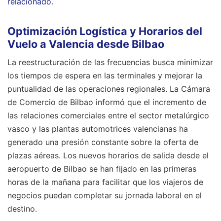
relacionado
.
Optimización Logística y Horarios del
Vuelo a Valencia desde Bilbao
La reestructuración de las frecuencias busca minimizar
los tiempos de espera en las terminales y mejorar la
puntualidad de las operaciones regionales. La Cámara
de Comercio de Bilbao informó que el incremento de
las relaciones comerciales entre el sector metalúrgico
vasco y las plantas automotrices valencianas ha
generado una presión constante sobre la oferta de
plazas aéreas. Los nuevos horarios de salida desde el
aeropuerto de Bilbao se han fijado en las primeras
horas de la mañana para facilitar que los viajeros de
negocios puedan completar su jornada laboral en el
destino.