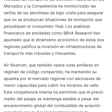
Mercados y la Competencia ha monitorizado las
tarifas de las aerolíneas de bajo coste para asegurar
que no se produzcan situaciones de monopolio que
perjudiquen al consumidor final. Los analistas
financieros de entidades como BBVA Research han
apuntado que el dinamismo económico de estas dos
regiones justifica la inversión en infraestructuras de
transporte más robustas y frecuentes.
Air Nostrum, que también opera rutas similares en
régimen de código compartido, ha mantenido su
apuesta por el mercado regional con aeronaves de
menor capacidad para cubrir los horarios de valle.
Esta competencia interna ha permitido que el precio
medio del pasaje se mantenga estable a pesar del
encarecimiento global del combustible de aviación