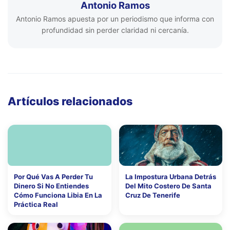
Antonio Ramos
Antonio Ramos apuesta por un periodismo que informa con
profundidad sin perder claridad ni cercanía.
Artículos relacionados
Por Qué Vas A Perder Tu
La Impostura Urbana Detrás
Dinero Si No Entiendes
Del Mito Costero De Santa
Cómo Funciona Libia En La
Cruz De Tenerife
Práctica Real