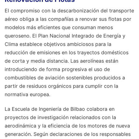
El compromiso con la descarbonización del transporte
aéreo obliga a las compañías a renovar sus flotas por
modelos más eficientes que consuman menos
queroseno. El Plan Nacional Integrado de Energía y
Clima establece objetivos ambiciosos para la
reducción de emisiones en los trayectos domésticos
de corta y media distancia. Las aerolíneas están
introduciendo de forma progresiva el uso de
combustibles de aviación sostenibles producidos a
partir de residuos orgánicos para cumplir con la
normativa europea.
La Escuela de Ingeniería de Bilbao colabora en
proyectos de investigación relacionados con la
aerodinámica y la eficiencia de los motores de nueva
generación. Según declaraciones de los responsables