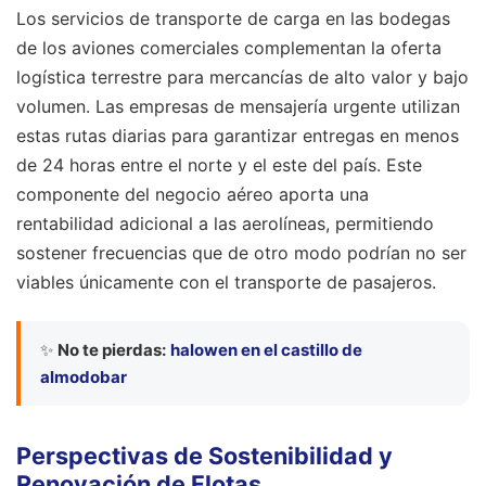
Los servicios de transporte de carga en las bodegas
de los aviones comerciales complementan la oferta
logística terrestre para mercancías de alto valor y bajo
volumen. Las empresas de mensajería urgente utilizan
estas rutas diarias para garantizar entregas en menos
de 24 horas entre el norte y el este del país. Este
componente del negocio aéreo aporta una
rentabilidad adicional a las aerolíneas, permitiendo
sostener frecuencias que de otro modo podrían no ser
viables únicamente con el transporte de pasajeros.
✨
No te pierdas:
halowen en el castillo de
almodobar
Perspectivas de Sostenibilidad y
Renovación de Flotas