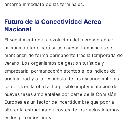
entorno inmediato de las terminales.
Futuro de la Conectividad Aérea
Nacional
El seguimiento de la evolución del mercado aéreo
nacional determinará si las nuevas frecuencias se
mantienen de forma permanente tras la temporada de
verano. Los organismos de gestión turística y
empresarial permanecerán atentos a los índices de
puntualidad y a la respuesta de los usuarios ante los
cambios en la oferta. La posible implementación de
nuevas tasas ambientales por parte de la Comisión
Europea es un factor de incertidumbre que podría
alterar la estructura de costes de los vuelos internos
en los próximos años.