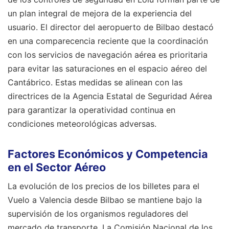
un plan integral de mejora de la experiencia del
usuario. El director del aeropuerto de Bilbao destacó
en una comparecencia reciente que la coordinación
con los servicios de navegación aérea es prioritaria
para evitar las saturaciones en el espacio aéreo del
Cantábrico. Estas medidas se alinean con las
directrices de la Agencia Estatal de Seguridad Aérea
para garantizar la operatividad continua en
condiciones meteorológicas adversas.
Factores Económicos y Competencia
en el Sector Aéreo
La evolución de los precios de los billetes para el
Vuelo a Valencia desde Bilbao se mantiene bajo la
supervisión de los organismos reguladores del
mercado de transporte. La Comisión Nacional de los