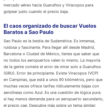
mercado aéreo hacia Guarulhos y Viracopos para
golpear justo cuando el precio baja.
El caos organizado de buscar Vuelos
Baratos a Sao Paulo
Sao Paulo es la bestia de Sudamérica. Es inmensa,
ruidosa y fascinante. Para llegar allí desde Madrid,
Barcelona o Ciudad de México, tienes que saber que
no todos los aeropuertos valen lo mismo. La mayoría
de la gente comete el error de mirar solo a Guarulhos
(GRU). Error de principiante. Existe Viracopos (VCP)
en Campinas, que está a unos 90 kilómetros, pero que
muchas veces ofrece tarifas ridículamente bajas con
aerolíneas como Azul. Es una cuestión de lógica pura:
si hay menos demanda para un aeropuerto secundario,
el precio cae.
Descubre más sobre un tema similar: