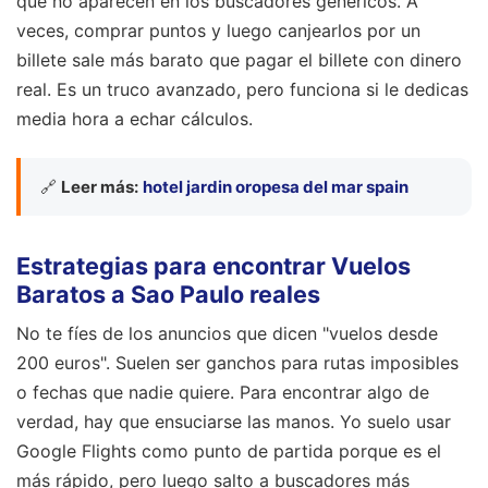
que no aparecen en los buscadores genéricos. A
veces, comprar puntos y luego canjearlos por un
billete sale más barato que pagar el billete con dinero
real. Es un truco avanzado, pero funciona si le dedicas
media hora a echar cálculos.
🔗
Leer más:
hotel jardin oropesa del mar spain
Estrategias para encontrar Vuelos
Baratos a Sao Paulo reales
No te fíes de los anuncios que dicen "vuelos desde
200 euros". Suelen ser ganchos para rutas imposibles
o fechas que nadie quiere. Para encontrar algo de
verdad, hay que ensuciarse las manos. Yo suelo usar
Google Flights como punto de partida porque es el
más rápido, pero luego salto a buscadores más