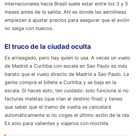
internacionales hacia Brasil suele estar entre los 3 y 5
meses antes de la salida. Ahí es donde las aerolíneas
empiezan a ajustar precios para asegurar que el avión
no salga con huecos.
El truco de la ciudad oculta
Es arriesgado, pero hay quien lo usa. A veces un vuelo
de Madrid a Curitiba con escala en Sao Paulo es más
barato que el vuelo directo de Madrid a Sao Paulo. La
gente compra el billete a Curitiba y se baja en la
escala. Si haces esto, ten cuidado: solo funciona si no
facturas maletas (que irían al destino final) y tienes
que saber que el tramo de vuelta se cancelará
automáticamente si no coges el último avión de la ida.
Es solo para valientes y viajeros con mochila.