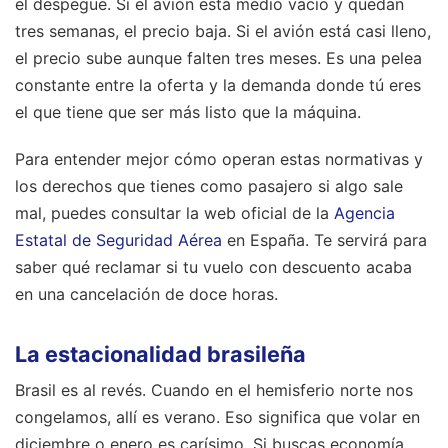
el despegue. Si el avión está medio vacío y quedan
tres semanas, el precio baja. Si el avión está casi lleno,
el precio sube aunque falten tres meses. Es una pelea
constante entre la oferta y la demanda donde tú eres
el que tiene que ser más listo que la máquina.
Para entender mejor cómo operan estas normativas y
los derechos que tienes como pasajero si algo sale
mal, puedes consultar la web oficial de la
Agencia
Estatal de Seguridad Aérea
en España. Te servirá para
saber qué reclamar si tu vuelo con descuento acaba
en una cancelación de doce horas.
La estacionalidad brasileña
Brasil es al revés. Cuando en el hemisferio norte nos
congelamos, allí es verano. Eso significa que volar en
diciembre o enero es carísimo. Si buscas economía,