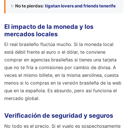
✨
No te pierdas:
tigotan lovers and friends tenerife
El impacto de la moneda y los
mercados locales
El real brasileño fluctúa mucho. Si la moneda local
está débil frente al euro o el dólar, te conviene
comprar en agencias brasileñas si tienes una tarjeta
que no te fría a comisiones por cambio de divisa. A
veces el mismo billete, en la misma aerolínea, cuesta
menos si lo compras en la versión brasileña de la web
que en la española. Es absurdo, pero así funciona el
mercado global.
Verificación de seguridad y seguros
No todo es el precio. Si el vuelo es sospechosamente