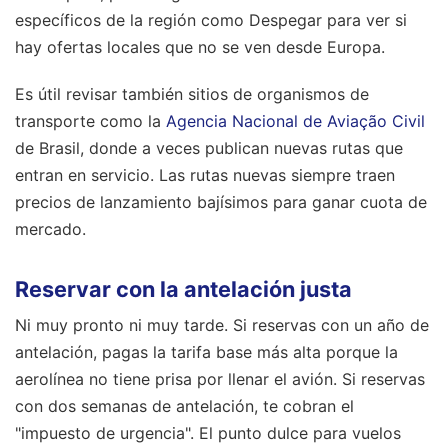
específicos de la región como Despegar para ver si
hay ofertas locales que no se ven desde Europa.
Es útil revisar también sitios de organismos de
transporte como la
Agencia Nacional de Aviação Civil
de Brasil, donde a veces publican nuevas rutas que
entran en servicio. Las rutas nuevas siempre traen
precios de lanzamiento bajísimos para ganar cuota de
mercado.
Reservar con la antelación justa
Ni muy pronto ni muy tarde. Si reservas con un año de
antelación, pagas la tarifa base más alta porque la
aerolínea no tiene prisa por llenar el avión. Si reservas
con dos semanas de antelación, te cobran el
"impuesto de urgencia". El punto dulce para vuelos