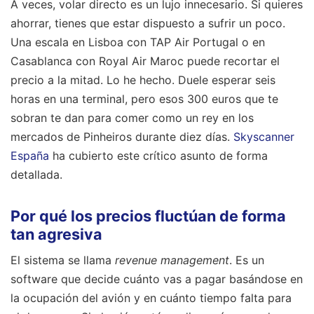
A veces, volar directo es un lujo innecesario. Si quieres
ahorrar, tienes que estar dispuesto a sufrir un poco.
Una escala en Lisboa con TAP Air Portugal o en
Casablanca con Royal Air Maroc puede recortar el
precio a la mitad. Lo he hecho. Duele esperar seis
horas en una terminal, pero esos 300 euros que te
sobran te dan para comer como un rey en los
mercados de Pinheiros durante diez días.
Skyscanner
España
ha cubierto este crítico asunto de forma
detallada.
Por qué los precios fluctúan de forma
tan agresiva
El sistema se llama
revenue management
. Es un
software que decide cuánto vas a pagar basándose en
la ocupación del avión y en cuánto tiempo falta para