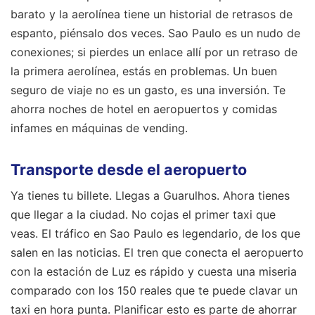
barato y la aerolínea tiene un historial de retrasos de
espanto, piénsalo dos veces. Sao Paulo es un nudo de
conexiones; si pierdes un enlace allí por un retraso de
la primera aerolínea, estás en problemas. Un buen
seguro de viaje no es un gasto, es una inversión. Te
ahorra noches de hotel en aeropuertos y comidas
infames en máquinas de vending.
Transporte desde el aeropuerto
Ya tienes tu billete. Llegas a Guarulhos. Ahora tienes
que llegar a la ciudad. No cojas el primer taxi que
veas. El tráfico en Sao Paulo es legendario, de los que
salen en las noticias. El tren que conecta el aeropuerto
con la estación de Luz es rápido y cuesta una miseria
comparado con los 150 reales que te puede clavar un
taxi en hora punta. Planificar esto es parte de ahorrar