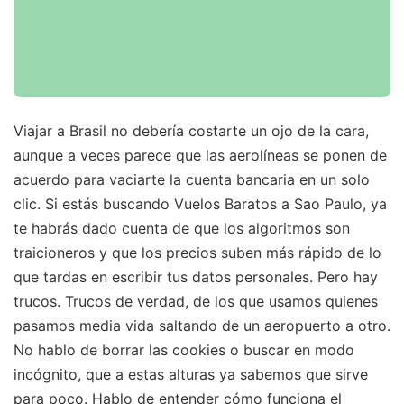
Viajar a Brasil no debería costarte un ojo de la cara,
aunque a veces parece que las aerolíneas se ponen de
acuerdo para vaciarte la cuenta bancaria en un solo
clic. Si estás buscando Vuelos Baratos a Sao Paulo, ya
te habrás dado cuenta de que los algoritmos son
traicioneros y que los precios suben más rápido de lo
que tardas en escribir tus datos personales. Pero hay
trucos. Trucos de verdad, de los que usamos quienes
pasamos media vida saltando de un aeropuerto a otro.
No hablo de borrar las cookies o buscar en modo
incógnito, que a estas alturas ya sabemos que sirve
para poco. Hablo de entender cómo funciona el