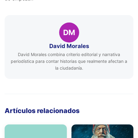
DM
David Morales
David Morales combina criterio editorial y narrativa
periodística para contar historias que realmente afectan a
la ciudadanía.
Artículos relacionados