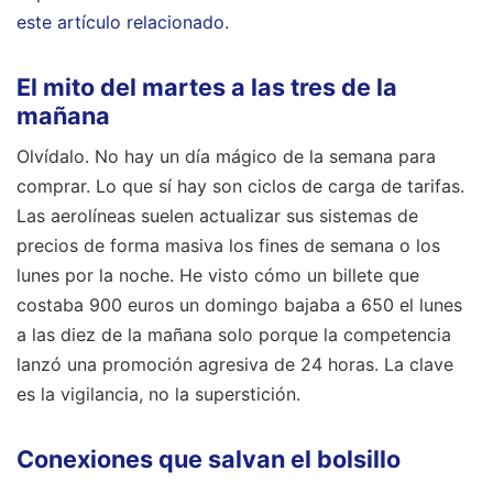
este artículo relacionado
.
El mito del martes a las tres de la
mañana
Olvídalo. No hay un día mágico de la semana para
comprar. Lo que sí hay son ciclos de carga de tarifas.
Las aerolíneas suelen actualizar sus sistemas de
precios de forma masiva los fines de semana o los
lunes por la noche. He visto cómo un billete que
costaba 900 euros un domingo bajaba a 650 el lunes
a las diez de la mañana solo porque la competencia
lanzó una promoción agresiva de 24 horas. La clave
es la vigilancia, no la superstición.
Conexiones que salvan el bolsillo