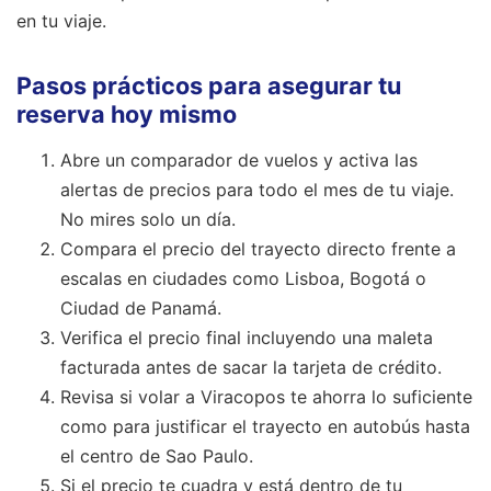
en tu viaje.
Pasos prácticos para asegurar tu
reserva hoy mismo
Abre un comparador de vuelos y activa las
alertas de precios para todo el mes de tu viaje.
No mires solo un día.
Compara el precio del trayecto directo frente a
escalas en ciudades como Lisboa, Bogotá o
Ciudad de Panamá.
Verifica el precio final incluyendo una maleta
facturada antes de sacar la tarjeta de crédito.
Revisa si volar a Viracopos te ahorra lo suficiente
como para justificar el trayecto en autobús hasta
el centro de Sao Paulo.
Si el precio te cuadra y está dentro de tu