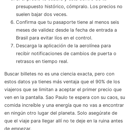
presupuesto histórico, cómpralo. Los precios no
suelen bajar dos veces.
Confirma que tu pasaporte tiene al menos seis
meses de validez desde la fecha de entrada a
Brasil para evitar líos en el control.
Descarga la aplicación de la aerolínea para
recibir notificaciones de cambios de puerta o
retrasos en tiempo real.
Buscar billetes no es una ciencia exacta, pero con
estos datos ya tienes más ventaja que el 90% de los
viajeros que se limitan a aceptar el primer precio que
ven en la pantalla. Sao Paulo te espera con su caos, su
comida increíble y una energía que no vas a encontrar
en ningún otro lugar del planeta. Solo asegúrate de
que el viaje para llegar allí no te deje en la ruina antes
de empezar.