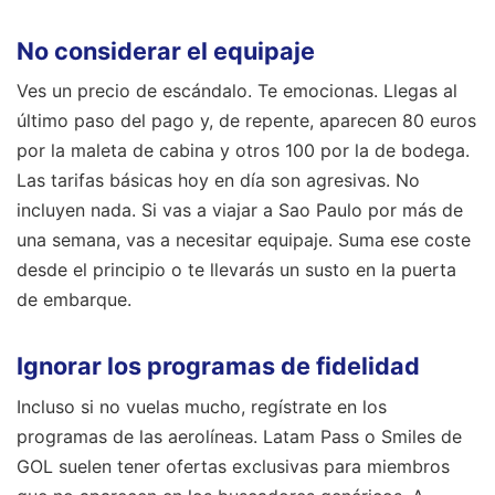
No considerar el equipaje
Ves un precio de escándalo. Te emocionas. Llegas al
último paso del pago y, de repente, aparecen 80 euros
por la maleta de cabina y otros 100 por la de bodega.
Las tarifas básicas hoy en día son agresivas. No
incluyen nada. Si vas a viajar a Sao Paulo por más de
una semana, vas a necesitar equipaje. Suma ese coste
desde el principio o te llevarás un susto en la puerta
de embarque.
Ignorar los programas de fidelidad
Incluso si no vuelas mucho, regístrate en los
programas de las aerolíneas. Latam Pass o Smiles de
GOL suelen tener ofertas exclusivas para miembros