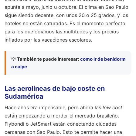
apunta a mayo, junio u octubre. El clima en Sao Paulo
sigue siendo decente, con unos 20 o 25 grados, y los
hoteles no están saturados. Es el momento perfecto
para los que odiamos las multitudes y los precios
inflados por las vacaciones escolares.
💡
También te puede interesar:
como ir de benidorm
a calpe
Las aerolíneas de bajo coste en
Sudamérica
Hace años era impensable, pero ahora las
low cost
están empezando a morder el mercado brasileño.
Flybondi o JetSmart están conectando ciudades
cercanas con Sao Paulo. Esto te permite hacer una