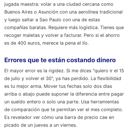
jugada maestra: volar a una ciudad cercana como
Buenos Aires o Asunción con una aerolínea tradicional
y luego saltar a Sao Paulo con una de estas
compañías baratas. Requiere más logística. Tienes que
recoger maletas y volver a facturar. Pero si el ahorro
es de 400 euros, merece la pena el lío.
Errores que te están costando dinero
El mayor error es la rigidez. Si me dices "quiero ir el 15
de julio y volver el 30", ya has perdido. La flexibilidad
es tu mejor arma. Mover tus fechas solo dos días
arriba o abajo puede suponer la diferencia entre pagar
un sueldo entero o solo una parte. Usa herramientas
de comparación que te permitan ver el mes completo.
Es revelador ver cómo una barra de precio cae en
picado de un jueves a un viernes.