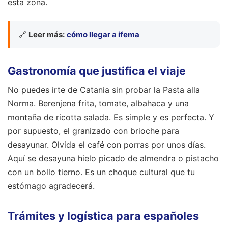
esta zona.
🔗
Leer más:
cómo llegar a ifema
Gastronomía que justifica el viaje
No puedes irte de Catania sin probar la Pasta alla
Norma. Berenjena frita, tomate, albahaca y una
montaña de ricotta salada. Es simple y es perfecta. Y
por supuesto, el granizado con brioche para
desayunar. Olvida el café con porras por unos días.
Aquí se desayuna hielo picado de almendra o pistacho
con un bollo tierno. Es un choque cultural que tu
estómago agradecerá.
Trámites y logística para españoles