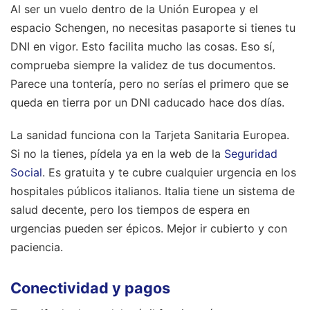
Al ser un vuelo dentro de la Unión Europea y el
espacio Schengen, no necesitas pasaporte si tienes tu
DNI en vigor. Esto facilita mucho las cosas. Eso sí,
comprueba siempre la validez de tus documentos.
Parece una tontería, pero no serías el primero que se
queda en tierra por un DNI caducado hace dos días.
La sanidad funciona con la Tarjeta Sanitaria Europea.
Si no la tienes, pídela ya en la web de la
Seguridad
Social
. Es gratuita y te cubre cualquier urgencia en los
hospitales públicos italianos. Italia tiene un sistema de
salud decente, pero los tiempos de espera en
urgencias pueden ser épicos. Mejor ir cubierto y con
paciencia.
Conectividad y pagos