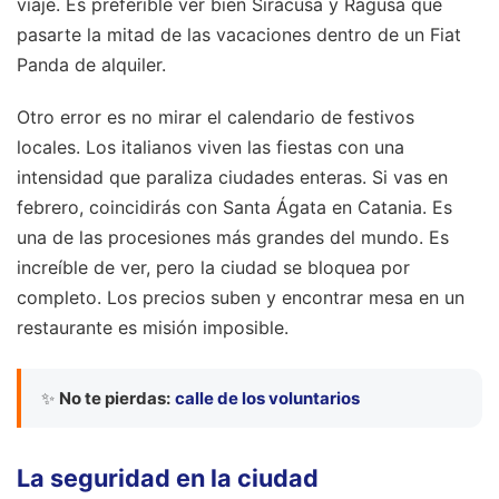
viaje. Es preferible ver bien Siracusa y Ragusa que
pasarte la mitad de las vacaciones dentro de un Fiat
Panda de alquiler.
Otro error es no mirar el calendario de festivos
locales. Los italianos viven las fiestas con una
intensidad que paraliza ciudades enteras. Si vas en
febrero, coincidirás con Santa Ágata en Catania. Es
una de las procesiones más grandes del mundo. Es
increíble de ver, pero la ciudad se bloquea por
completo. Los precios suben y encontrar mesa en un
restaurante es misión imposible.
✨
No te pierdas:
calle de los voluntarios
La seguridad en la ciudad