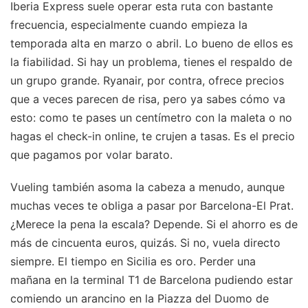
Iberia Express suele operar esta ruta con bastante
frecuencia, especialmente cuando empieza la
temporada alta en marzo o abril. Lo bueno de ellos es
la fiabilidad. Si hay un problema, tienes el respaldo de
un grupo grande. Ryanair, por contra, ofrece precios
que a veces parecen de risa, pero ya sabes cómo va
esto: como te pases un centímetro con la maleta o no
hagas el check-in online, te crujen a tasas. Es el precio
que pagamos por volar barato.
Vueling también asoma la cabeza a menudo, aunque
muchas veces te obliga a pasar por Barcelona-El Prat.
¿Merece la pena la escala? Depende. Si el ahorro es de
más de cincuenta euros, quizás. Si no, vuela directo
siempre. El tiempo en Sicilia es oro. Perder una
mañana en la terminal T1 de Barcelona pudiendo estar
comiendo un arancino en la Piazza del Duomo de