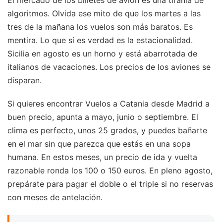
algoritmos. Olvida ese mito de que los martes a las
tres de la mañana los vuelos son más baratos. Es
mentira. Lo que sí es verdad es la estacionalidad.
Sicilia en agosto es un horno y está abarrotada de
italianos de vacaciones. Los precios de los aviones se
disparan.
Si quieres encontrar Vuelos a Catania desde Madrid a
buen precio, apunta a mayo, junio o septiembre. El
clima es perfecto, unos 25 grados, y puedes bañarte
en el mar sin que parezca que estás en una sopa
humana. En estos meses, un precio de ida y vuelta
razonable ronda los 100 o 150 euros. En pleno agosto,
prepárate para pagar el doble o el triple si no reservas
con meses de antelación.