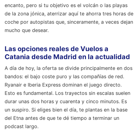
encanto, pero si tu objetivo es el volcán o las playas
de la zona jónica, aterrizar aquí te ahorra tres horas de
coche por autopistas que, sinceramente, a veces dejan
mucho que desear.
Las opciones reales de Vuelos a
Catania desde Madrid en la actualidad
A día de hoy, la oferta se divide principalmente en dos
bandos: el bajo coste puro y las compañías de red.
Ryanair e Iberia Express dominan el juego directo.
Esto es fundamental. Los trayectos sin escalas suelen
durar unas dos horas y cuarenta y cinco minutos. Es
un suspiro. Si eliges bien el día, te plantas en la base
del Etna antes de que te dé tiempo a terminar un
podcast largo.