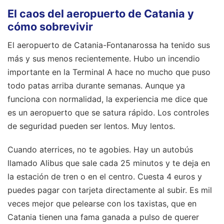
El caos del aeropuerto de Catania y
cómo sobrevivir
El aeropuerto de Catania-Fontanarossa ha tenido sus
más y sus menos recientemente. Hubo un incendio
importante en la Terminal A hace no mucho que puso
todo patas arriba durante semanas. Aunque ya
funciona con normalidad, la experiencia me dice que
es un aeropuerto que se satura rápido. Los controles
de seguridad pueden ser lentos. Muy lentos.
Cuando aterrices, no te agobies. Hay un autobús
llamado Alibus que sale cada 25 minutos y te deja en
la estación de tren o en el centro. Cuesta 4 euros y
puedes pagar con tarjeta directamente al subir. Es mil
veces mejor que pelearse con los taxistas, que en
Catania tienen una fama ganada a pulso de querer