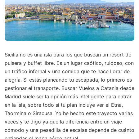
Sicilia no es una isla para los que buscan un resort de
pulsera y buffet libre. Es un lugar caótico, ruidoso, con
un tráfico infernal y una comida que te hace llorar de
alegría. Si estás planeando tu escapada, lo primero es
gestionar el transporte. Buscar Vuelos a Catania desde
Madrid suele ser la opción más inteligente para entrar
en la isla, sobre todo si tu plan incluye ver el Etna,
Taormina o Siracusa. Yo he hecho este trayecto varias
veces y te digo ya que la diferencia entre un viaje
cómodo y una pesadilla de escalas depende de cuánto
entiendas el mapa aéreo actual.