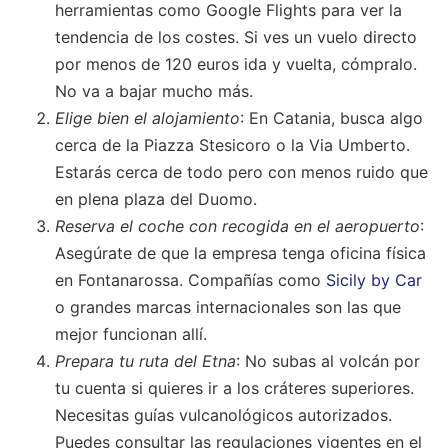
herramientas como Google Flights para ver la
tendencia de los costes. Si ves un vuelo directo
por menos de 120 euros ida y vuelta, cómpralo.
No va a bajar mucho más.
Elige bien el alojamiento
: En Catania, busca algo
cerca de la Piazza Stesicoro o la Via Umberto.
Estarás cerca de todo pero con menos ruido que
en plena plaza del Duomo.
Reserva el coche con recogida en el aeropuerto
:
Asegúrate de que la empresa tenga oficina física
en Fontanarossa. Compañías como
Sicily by Car
o grandes marcas internacionales son las que
mejor funcionan allí.
Prepara tu ruta del Etna
: No subas al volcán por
tu cuenta si quieres ir a los cráteres superiores.
Necesitas guías vulcanológicos autorizados.
Puedes consultar las regulaciones vigentes en el