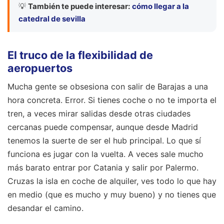
💡
También te puede interesar:
cómo llegar a la
catedral de sevilla
El truco de la flexibilidad de
aeropuertos
Mucha gente se obsesiona con salir de Barajas a una
hora concreta. Error. Si tienes coche o no te importa el
tren, a veces mirar salidas desde otras ciudades
cercanas puede compensar, aunque desde Madrid
tenemos la suerte de ser el hub principal. Lo que sí
funciona es jugar con la vuelta. A veces sale mucho
más barato entrar por Catania y salir por Palermo.
Cruzas la isla en coche de alquiler, ves todo lo que hay
en medio (que es mucho y muy bueno) y no tienes que
desandar el camino.