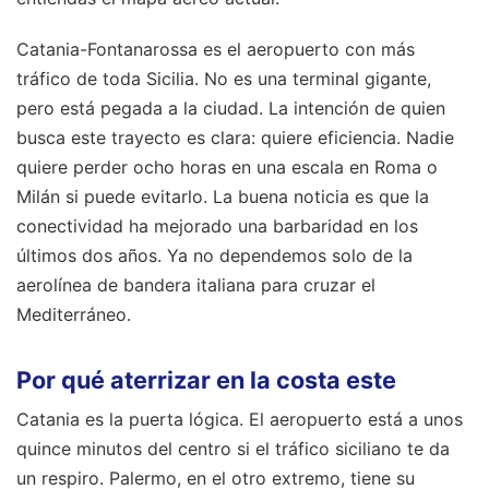
Catania-Fontanarossa es el aeropuerto con más
tráfico de toda Sicilia. No es una terminal gigante,
pero está pegada a la ciudad. La intención de quien
busca este trayecto es clara: quiere eficiencia. Nadie
quiere perder ocho horas en una escala en Roma o
Milán si puede evitarlo. La buena noticia es que la
conectividad ha mejorado una barbaridad en los
últimos dos años. Ya no dependemos solo de la
aerolínea de bandera italiana para cruzar el
Mediterráneo.
Por qué aterrizar en la costa este
Catania es la puerta lógica. El aeropuerto está a unos
quince minutos del centro si el tráfico siciliano te da
un respiro. Palermo, en el otro extremo, tiene su