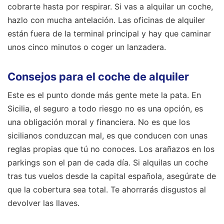
cobrarte hasta por respirar. Si vas a alquilar un coche,
hazlo con mucha antelación. Las oficinas de alquiler
están fuera de la terminal principal y hay que caminar
unos cinco minutos o coger un lanzadera.
Consejos para el coche de alquiler
Este es el punto donde más gente mete la pata. En
Sicilia, el seguro a todo riesgo no es una opción, es
una obligación moral y financiera. No es que los
sicilianos conduzcan mal, es que conducen con unas
reglas propias que tú no conoces. Los arañazos en los
parkings son el pan de cada día. Si alquilas un coche
tras tus vuelos desde la capital española, asegúrate de
que la cobertura sea total. Te ahorrarás disgustos al
devolver las llaves.