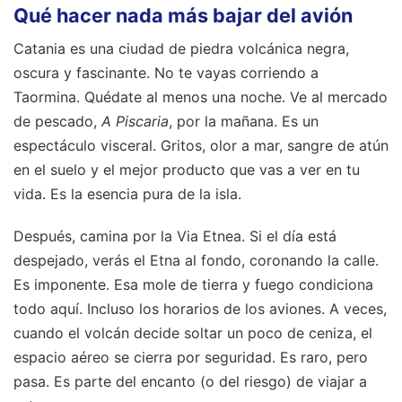
Qué hacer nada más bajar del avión
Catania es una ciudad de piedra volcánica negra,
oscura y fascinante. No te vayas corriendo a
Taormina. Quédate al menos una noche. Ve al mercado
de pescado,
A Piscaria
, por la mañana. Es un
espectáculo visceral. Gritos, olor a mar, sangre de atún
en el suelo y el mejor producto que vas a ver en tu
vida. Es la esencia pura de la isla.
Después, camina por la Via Etnea. Si el día está
despejado, verás el Etna al fondo, coronando la calle.
Es imponente. Esa mole de tierra y fuego condiciona
todo aquí. Incluso los horarios de los aviones. A veces,
cuando el volcán decide soltar un poco de ceniza, el
espacio aéreo se cierra por seguridad. Es raro, pero
pasa. Es parte del encanto (o del riesgo) de viajar a