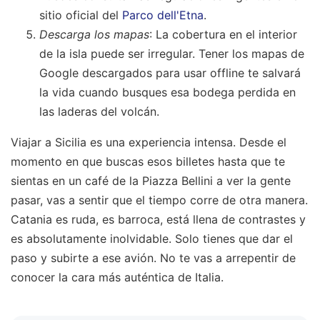
sitio oficial del
Parco dell'Etna
.
Descarga los mapas
: La cobertura en el interior
de la isla puede ser irregular. Tener los mapas de
Google descargados para usar offline te salvará
la vida cuando busques esa bodega perdida en
las laderas del volcán.
Viajar a Sicilia es una experiencia intensa. Desde el
momento en que buscas esos billetes hasta que te
sientas en un café de la Piazza Bellini a ver la gente
pasar, vas a sentir que el tiempo corre de otra manera.
Catania es ruda, es barroca, está llena de contrastes y
es absolutamente inolvidable. Solo tienes que dar el
paso y subirte a ese avión. No te vas a arrepentir de
conocer la cara más auténtica de Italia.