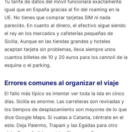
Tu tarifa de datos del móvil funcionará exactamente
igual que en España gracias al fin del roaming en la
UE. No tienes que comprar tarjetas SIM ni nada
parecido. En cuanto al dinero, el efectivo sigue siendo
el rey en los mercados y cafeterías pequeñas de
Sicilia. Aunque en las tiendas grandes y hoteles
aceptan tarjeta sin problemas, lleva siempre unos
cuantos billetes de 10 y 20 euros para los
cannoli
de la
esquina o el parking.
Errores comunes al organizar el viaje
El fallo más típico es intentar ver toda la isla en cinco
días. Sicilia es enorme. Las carreteras son reviradas y
los tiempos de desplazamiento son mayores de lo que
dice Google Maps. Si vuelas a Catania, céntrate en el
este. Deja Palermo, Trapani y las Egadas para otro