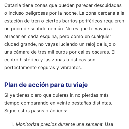
Catania tiene zonas que pueden parecer descuidadas
o incluso peligrosas por la noche. La zona cercana a la
estación de tren o ciertos barrios periféricos requieren
un poco de sentido común. No es que te vayan a
atracar en cada esquina, pero como en cualquier
ciudad grande, no vayas luciendo un reloj de lujo o
una cámara de tres mil euros por calles oscuras. El
centro histórico y las zonas turísticas son
perfectamente seguras y vibrantes.
Plan de acción para tu viaje
Si ya tienes claro que quieres ir, no pierdas más
tiempo comparando en veinte pestañas distintas.
Sigue estos pasos prácticos:
Monitoriza precios durante una semana
: Usa