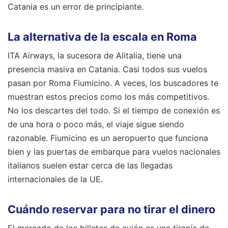
Catania es un error de principiante.
La alternativa de la escala en Roma
ITA Airways, la sucesora de Alitalia, tiene una
presencia masiva en Catania. Casi todos sus vuelos
pasan por Roma Fiumicino. A veces, los buscadores te
muestran estos precios como los más competitivos.
No los descartes del todo. Si el tiempo de conexión es
de una hora o poco más, el viaje sigue siendo
razonable. Fiumicino es un aeropuerto que funciona
bien y las puertas de embarque para vuelos nacionales
italianos suelen estar cerca de las llegadas
internacionales de la UE.
Cuándo reservar para no tirar el dinero
El mercado de los billetes de avión es una tiranía de