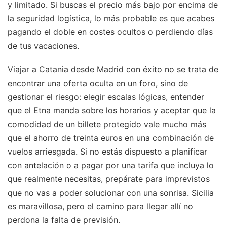
y limitado. Si buscas el precio más bajo por encima de
la seguridad logística, lo más probable es que acabes
pagando el doble en costes ocultos o perdiendo días
de tus vacaciones.
Viajar a Catania desde Madrid con éxito no se trata de
encontrar una oferta oculta en un foro, sino de
gestionar el riesgo: elegir escalas lógicas, entender
que el Etna manda sobre los horarios y aceptar que la
comodidad de un billete protegido vale mucho más
que el ahorro de treinta euros en una combinación de
vuelos arriesgada. Si no estás dispuesto a planificar
con antelación o a pagar por una tarifa que incluya lo
que realmente necesitas, prepárate para imprevistos
que no vas a poder solucionar con una sonrisa. Sicilia
es maravillosa, pero el camino para llegar allí no
perdona la falta de previsión.