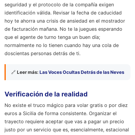
seguridad y el protocolo de la compañía exigen
identificación válida. Revisar la fecha de caducidad
hoy te ahorra una crisis de ansiedad en el mostrador
de facturación mañana. No te la juegues esperando
que el agente de turno tenga un buen día;
normalmente no lo tienen cuando hay una cola de
doscientas personas detrás de ti.
🔗
Leer más:
Las Voces Ocultas Detrás de las Neves
Verificación de la realidad
No existe el truco mágico para volar gratis o por diez
euros a Sicilia de forma consistente. Organizar el
trayecto requiere aceptar que vas a pagar un precio
justo por un servicio que es, esencialmente, estacional