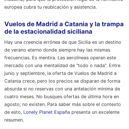
europea cubra tu reubicación y asistencia.
Vuelos de Madrid a Catania y la trampa
de la estacionalidad siciliana
Hay una creencia errónea de que Sicilia es un destino
de verano eterno donde siempre hay las mismas
frecuencias. Es mentira. Las aerolíneas operan este
mercado con una mentalidad de "todo o nada". Entre
junio y septiembre, la oferta de Vuelos de Madrid a
Catania crece, pero los precios se disparan de forma
absurda si no reservas con una antelación mínima de
cuatro meses. No busques ofertas de última hora en
agosto; no existen.
Para saber más sobre el contexto
de esto,
Lonely Planet España
presenta un excelente
resumen.