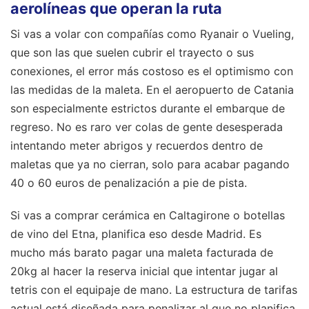
aerolíneas que operan la ruta
Si vas a volar con compañías como Ryanair o Vueling,
que son las que suelen cubrir el trayecto o sus
conexiones, el error más costoso es el optimismo con
las medidas de la maleta. En el aeropuerto de Catania
son especialmente estrictos durante el embarque de
regreso. No es raro ver colas de gente desesperada
intentando meter abrigos y recuerdos dentro de
maletas que ya no cierran, solo para acabar pagando
40 o 60 euros de penalización a pie de pista.
Si vas a comprar cerámica en Caltagirone o botellas
de vino del Etna, planifica eso desde Madrid. Es
mucho más barato pagar una maleta facturada de
20kg al hacer la reserva inicial que intentar jugar al
tetris con el equipaje de mano. La estructura de tarifas
actual está diseñada para penalizar al que no planifica.