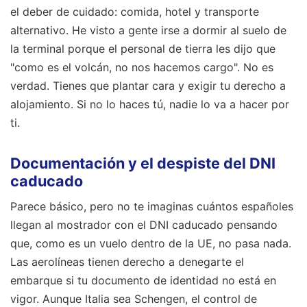
el deber de cuidado: comida, hotel y transporte
alternativo. He visto a gente irse a dormir al suelo de
la terminal porque el personal de tierra les dijo que
"como es el volcán, no nos hacemos cargo". No es
verdad. Tienes que plantar cara y exigir tu derecho a
alojamiento. Si no lo haces tú, nadie lo va a hacer por
ti.
Documentación y el despiste del DNI
caducado
Parece básico, pero no te imaginas cuántos españoles
llegan al mostrador con el DNI caducado pensando
que, como es un vuelo dentro de la UE, no pasa nada.
Las aerolíneas tienen derecho a denegarte el
embarque si tu documento de identidad no está en
vigor. Aunque Italia sea Schengen, el control de