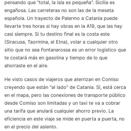
pensando que "total, la isla es pequeña". Sicilia es
engañosa. Las carreteras no son las de la meseta
española. Un trayecto de Palermo a Catania puede
llevarte tres horas si hay obras en la A19, que las hay
casi siempre. Si tu destino final es la costa este
(Siracusa, Taormina, el Etna), volar a cualquier otro
sitio que no sea Fontanarossa es un error logístico que
te costará más en gasolina y tiempo de lo que
ahorraste en el aire.
He visto casos de viajeros que aterrizan en Comiso
creyendo que están "al lado" de Catania. Sí, está cerca
en el mapa, pero las conexiones de transporte público
desde Comiso son limitadas y un taxi te va a cobrar
una tarifa que anulará cualquier ahorro previo. La
eficiencia en este viaje se mide en puerta a puerta, no
en el precio del asiento.