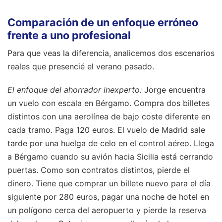
Comparación de un enfoque erróneo
frente a uno profesional
Para que veas la diferencia, analicemos dos escenarios
reales que presencié el verano pasado.
El enfoque del ahorrador inexperto:
Jorge encuentra
un vuelo con escala en Bérgamo. Compra dos billetes
distintos con una aerolínea de bajo coste diferente en
cada tramo. Paga 120 euros. El vuelo de Madrid sale
tarde por una huelga de celo en el control aéreo. Llega
a Bérgamo cuando su avión hacia Sicilia está cerrando
puertas. Como son contratos distintos, pierde el
dinero. Tiene que comprar un billete nuevo para el día
siguiente por 280 euros, pagar una noche de hotel en
un polígono cerca del aeropuerto y pierde la reserva