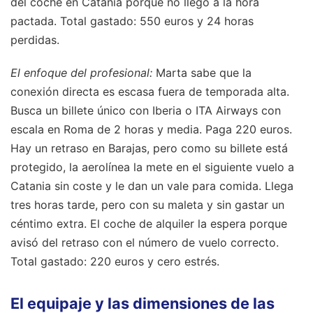
del coche en Catania porque no llegó a la hora
pactada. Total gastado: 550 euros y 24 horas
perdidas.
El enfoque del profesional:
Marta sabe que la
conexión directa es escasa fuera de temporada alta.
Busca un billete único con Iberia o ITA Airways con
escala en Roma de 2 horas y media. Paga 220 euros.
Hay un retraso en Barajas, pero como su billete está
protegido, la aerolínea la mete en el siguiente vuelo a
Catania sin coste y le dan un vale para comida. Llega
tres horas tarde, pero con su maleta y sin gastar un
céntimo extra. El coche de alquiler la espera porque
avisó del retraso con el número de vuelo correcto.
Total gastado: 220 euros y cero estrés.
El equipaje y las dimensiones de las