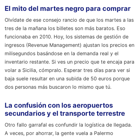
El mito del martes negro para comprar
Olvídate de ese consejo rancio de que los martes a las
tres de la mañana los billetes son más baratos. Eso
funcionaba en 2010. Hoy, los sistemas de gestión de
ingresos (Revenue Management) ajustan los precios en
milisegundos basándose en la demanda real y el
inventario restante. Si ves un precio que te encaja para
volar a Sicilia, cómpralo. Esperar tres días para ver si
baja suele resultar en una subida de 50 euros porque
dos personas más buscaron lo mismo que tú.
La confusión con los aeropuertos
secundarios y el transporte terrestre
Otro fallo garrafal es confundir la logística de llegada.
A veces, por ahorrar, la gente vuela a Palermo