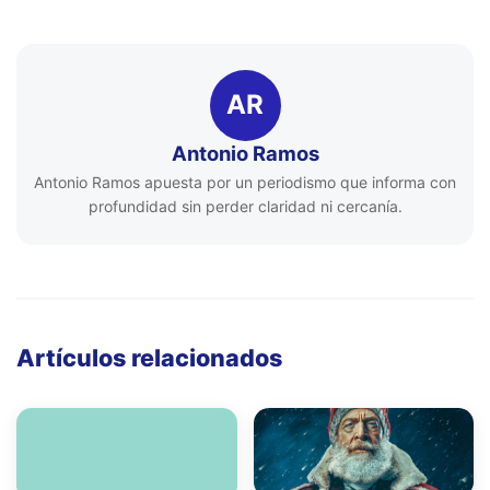
AR
Antonio Ramos
Antonio Ramos apuesta por un periodismo que informa con
profundidad sin perder claridad ni cercanía.
Artículos relacionados