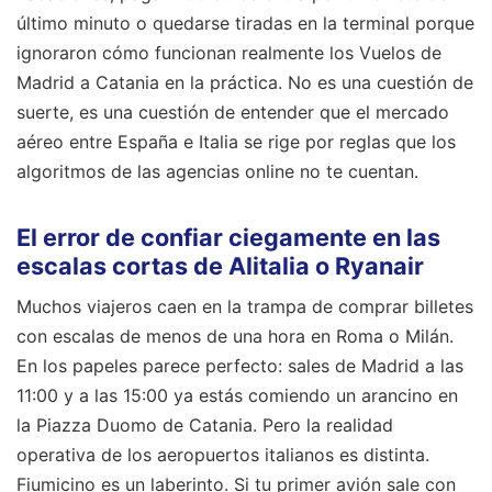
último minuto o quedarse tiradas en la terminal porque
ignoraron cómo funcionan realmente los Vuelos de
Madrid a Catania en la práctica. No es una cuestión de
suerte, es una cuestión de entender que el mercado
aéreo entre España e Italia se rige por reglas que los
algoritmos de las agencias online no te cuentan.
El error de confiar ciegamente en las
escalas cortas de Alitalia o Ryanair
Muchos viajeros caen en la trampa de comprar billetes
con escalas de menos de una hora en Roma o Milán.
En los papeles parece perfecto: sales de Madrid a las
11:00 y a las 15:00 ya estás comiendo un arancino en
la Piazza Duomo de Catania. Pero la realidad
operativa de los aeropuertos italianos es distinta.
Fiumicino es un laberinto. Si tu primer avión sale con