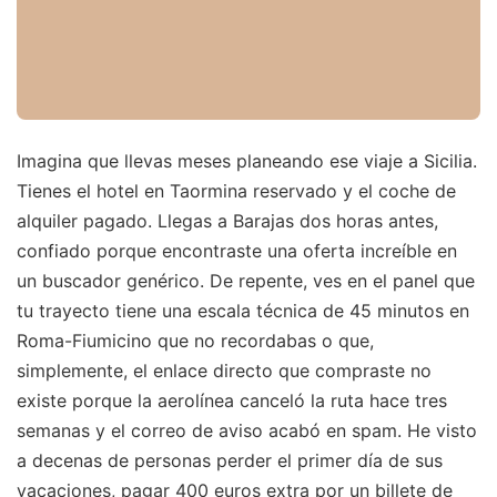
Imagina que llevas meses planeando ese viaje a Sicilia.
Tienes el hotel en Taormina reservado y el coche de
alquiler pagado. Llegas a Barajas dos horas antes,
confiado porque encontraste una oferta increíble en
un buscador genérico. De repente, ves en el panel que
tu trayecto tiene una escala técnica de 45 minutos en
Roma-Fiumicino que no recordabas o que,
simplemente, el enlace directo que compraste no
existe porque la aerolínea canceló la ruta hace tres
semanas y el correo de aviso acabó en spam. He visto
a decenas de personas perder el primer día de sus
vacaciones, pagar 400 euros extra por un billete de