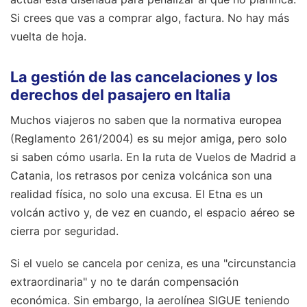
Si crees que vas a comprar algo, factura. No hay más
vuelta de hoja.
La gestión de las cancelaciones y los
derechos del pasajero en Italia
Muchos viajeros no saben que la normativa europea
(Reglamento 261/2004) es su mejor amiga, pero solo
si saben cómo usarla. En la ruta de Vuelos de Madrid a
Catania, los retrasos por ceniza volcánica son una
realidad física, no solo una excusa. El Etna es un
volcán activo y, de vez en cuando, el espacio aéreo se
cierra por seguridad.
Si el vuelo se cancela por ceniza, es una "circunstancia
extraordinaria" y no te darán compensación
económica. Sin embargo, la aerolínea SIGUE teniendo