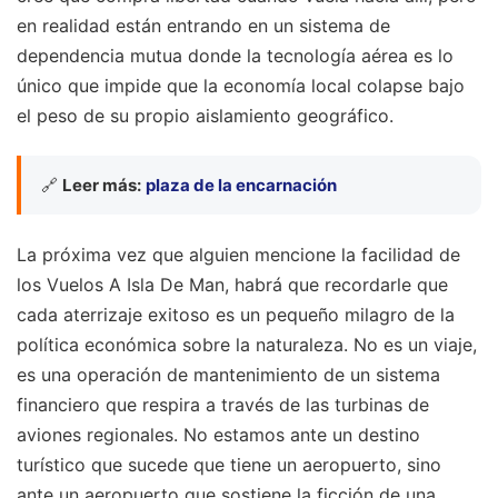
en realidad están entrando en un sistema de
dependencia mutua donde la tecnología aérea es lo
único que impide que la economía local colapse bajo
el peso de su propio aislamiento geográfico.
🔗
Leer más:
plaza de la encarnación
La próxima vez que alguien mencione la facilidad de
los Vuelos A Isla De Man, habrá que recordarle que
cada aterrizaje exitoso es un pequeño milagro de la
política económica sobre la naturaleza. No es un viaje,
es una operación de mantenimiento de un sistema
financiero que respira a través de las turbinas de
aviones regionales. No estamos ante un destino
turístico que sucede que tiene un aeropuerto, sino
ante un aeropuerto que sostiene la ficción de una