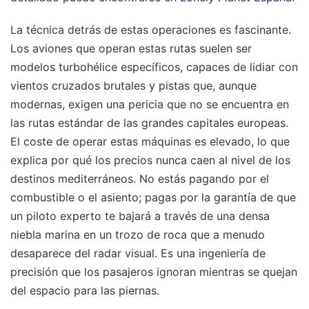
La técnica detrás de estas operaciones es fascinante.
Los aviones que operan estas rutas suelen ser
modelos turbohélice específicos, capaces de lidiar con
vientos cruzados brutales y pistas que, aunque
modernas, exigen una pericia que no se encuentra en
las rutas estándar de las grandes capitales europeas.
El coste de operar estas máquinas es elevado, lo que
explica por qué los precios nunca caen al nivel de los
destinos mediterráneos. No estás pagando por el
combustible o el asiento; pagas por la garantía de que
un piloto experto te bajará a través de una densa
niebla marina en un trozo de roca que a menudo
desaparece del radar visual. Es una ingeniería de
precisión que los pasajeros ignoran mientras se quejan
del espacio para las piernas.