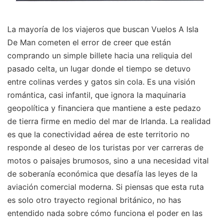
La mayoría de los viajeros que buscan Vuelos A Isla
De Man cometen el error de creer que están
comprando un simple billete hacia una reliquia del
pasado celta, un lugar donde el tiempo se detuvo
entre colinas verdes y gatos sin cola. Es una visión
romántica, casi infantil, que ignora la maquinaria
geopolítica y financiera que mantiene a este pedazo
de tierra firme en medio del mar de Irlanda. La realidad
es que la conectividad aérea de este territorio no
responde al deseo de los turistas por ver carreras de
motos o paisajes brumosos, sino a una necesidad vital
de soberanía económica que desafía las leyes de la
aviación comercial moderna. Si piensas que esta ruta
es solo otro trayecto regional británico, no has
entendido nada sobre cómo funciona el poder en las