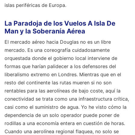
islas periféricas de Europa.
La Paradoja de los Vuelos A Isla De
Man y la Soberanía Aérea
El mercado aéreo hacia Douglas no es un libre
mercado. Es una coreografía cuidadosamente
orquestada donde el gobierno local interviene de
formas que harían palidecer a los defensores del
liberalismo extremo en Londres. Mientras que en el
resto del continente las rutas mueren si no son
rentables para las aerolíneas de bajo coste, aquí la
conectividad se trata como una infraestructura crítica,
casi como el suministro de agua. Yo he visto cómo la
dependencia de un solo operador puede poner de
rodillas a una economía entera en cuestión de horas.
Cuando una aerolínea regional flaquea, no solo se