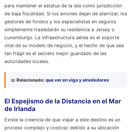
para mantener el estatus de la isla como jurisdicción
de baja fiscalidad. Si los aviones dejan de aterrizar, los
gestores de fondos y los especialistas en seguros
simplemente trasladarán su residencia a Jersey o
Luxemburgo. La infraestructura aérea es el soporte
vital de su modelo de negocio, y el hecho de que sea
tan frágil es el secreto mejor guardado de las
autoridades locales.
📖
Relacionado:
que ver en vigo y alrededores
El Espejismo de la Distancia en el Mar
de Irlanda
Existe la creencia de que viajar a este destino es un
proceso complejo y costoso debido a su ubicación