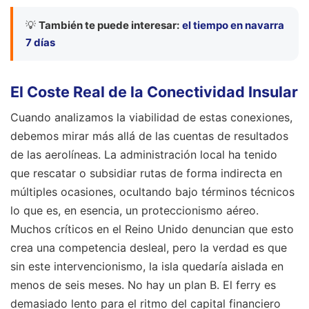
💡
También te puede interesar:
el tiempo en navarra
7 días
El Coste Real de la Conectividad Insular
Cuando analizamos la viabilidad de estas conexiones,
debemos mirar más allá de las cuentas de resultados
de las aerolíneas. La administración local ha tenido
que rescatar o subsidiar rutas de forma indirecta en
múltiples ocasiones, ocultando bajo términos técnicos
lo que es, en esencia, un proteccionismo aéreo.
Muchos críticos en el Reino Unido denuncian que esto
crea una competencia desleal, pero la verdad es que
sin este intervencionismo, la isla quedaría aislada en
menos de seis meses. No hay un plan B. El ferry es
demasiado lento para el ritmo del capital financiero