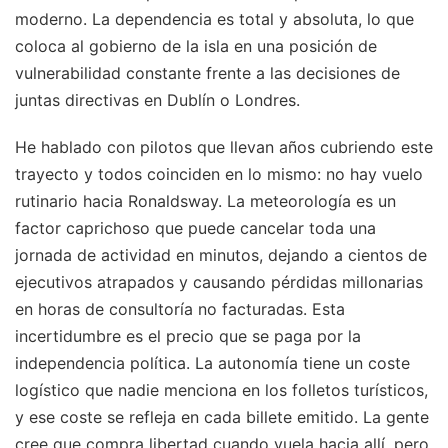
moderno. La dependencia es total y absoluta, lo que
coloca al gobierno de la isla en una posición de
vulnerabilidad constante frente a las decisiones de
juntas directivas en Dublín o Londres.
He hablado con pilotos que llevan años cubriendo este
trayecto y todos coinciden en lo mismo: no hay vuelo
rutinario hacia Ronaldsway. La meteorología es un
factor caprichoso que puede cancelar toda una
jornada de actividad en minutos, dejando a cientos de
ejecutivos atrapados y causando pérdidas millonarias
en horas de consultoría no facturadas. Esta
incertidumbre es el precio que se paga por la
independencia política. La autonomía tiene un coste
logístico que nadie menciona en los folletos turísticos,
y ese coste se refleja en cada billete emitido. La gente
cree que compra libertad cuando vuela hacia allí, pero