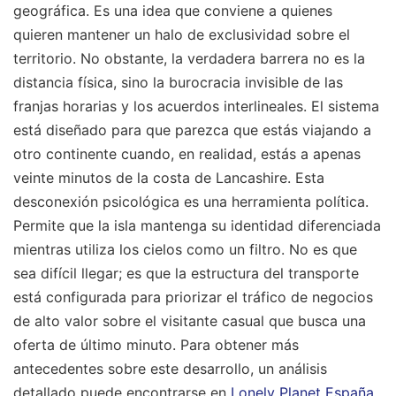
geográfica. Es una idea que conviene a quienes
quieren mantener un halo de exclusividad sobre el
territorio. No obstante, la verdadera barrera no es la
distancia física, sino la burocracia invisible de las
franjas horarias y los acuerdos interlineales. El sistema
está diseñado para que parezca que estás viajando a
otro continente cuando, en realidad, estás a apenas
veinte minutos de la costa de Lancashire. Esta
desconexión psicológica es una herramienta política.
Permite que la isla mantenga su identidad diferenciada
mientras utiliza los cielos como un filtro. No es que
sea difícil llegar; es que la estructura del transporte
está configurada para priorizar el tráfico de negocios
de alto valor sobre el visitante casual que busca una
oferta de último minuto.
Para obtener más
antecedentes sobre este desarrollo, un análisis
detallado puede encontrarse en
Lonely Planet España
.