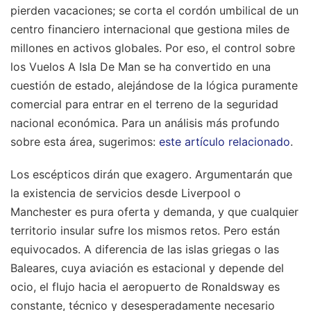
pierden vacaciones; se corta el cordón umbilical de un
centro financiero internacional que gestiona miles de
millones en activos globales. Por eso, el control sobre
los Vuelos A Isla De Man se ha convertido en una
cuestión de estado, alejándose de la lógica puramente
comercial para entrar en el terreno de la seguridad
nacional económica.
Para un análisis más profundo
sobre esta área, sugerimos:
este artículo relacionado
.
Los escépticos dirán que exagero. Argumentarán que
la existencia de servicios desde Liverpool o
Manchester es pura oferta y demanda, y que cualquier
territorio insular sufre los mismos retos. Pero están
equivocados. A diferencia de las islas griegas o las
Baleares, cuya aviación es estacional y depende del
ocio, el flujo hacia el aeropuerto de Ronaldsway es
constante, técnico y desesperadamente necesario