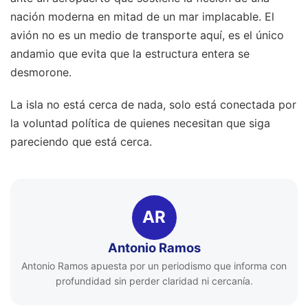
nación moderna en mitad de un mar implacable. El
avión no es un medio de transporte aquí, es el único
andamio que evita que la estructura entera se
desmorone.
La isla no está cerca de nada, solo está conectada por
la voluntad política de quienes necesitan que siga
pareciendo que está cerca.
AR
Antonio Ramos
Antonio Ramos apuesta por un periodismo que informa con
profundidad sin perder claridad ni cercanía.