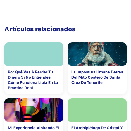
Artículos relacionados
Por Qué Vas A Perder Tu
La Impostura Urbana Detrás
Dinero Si No Entiendes
Del Mito Costero De Santa
Cómo Funciona Libia En La
Cruz De Tenerife
Práctica Real
Mi Experiencia Visitando El
El Archipiélago De Cristal Y