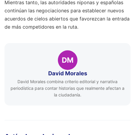
Mientras tanto, las autoridades niponas y españolas
continúan las negociaciones para establecer nuevos
acuerdos de cielos abiertos que favorezcan la entrada
de más competidores en la ruta.
DM
David Morales
David Morales combina criterio editorial y narrativa
periodística para contar historias que realmente afectan a
la ciudadanía.