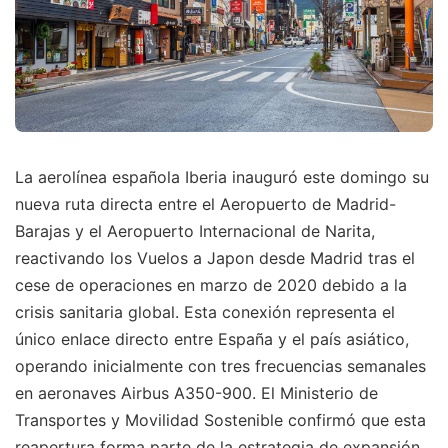
La aerolínea española Iberia inauguró este domingo su
nueva ruta directa entre el Aeropuerto de Madrid-
Barajas y el Aeropuerto Internacional de Narita,
reactivando los Vuelos a Japon desde Madrid tras el
cese de operaciones en marzo de 2020 debido a la
crisis sanitaria global. Esta conexión representa el
único enlace directo entre España y el país asiático,
operando inicialmente con tres frecuencias semanales
en aeronaves Airbus A350-900. El Ministerio de
Transportes y Movilidad Sostenible confirmó que esta
reapertura forma parte de la estrategia de expansión