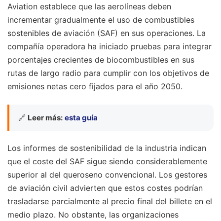
Aviation establece que las aerolíneas deben
incrementar gradualmente el uso de combustibles
sostenibles de aviación (SAF) en sus operaciones. La
compañía operadora ha iniciado pruebas para integrar
porcentajes crecientes de biocombustibles en sus
rutas de largo radio para cumplir con los objetivos de
emisiones netas cero fijados para el año 2050.
🔗
Leer más:
esta guía
Los informes de sostenibilidad de la industria indican
que el coste del SAF sigue siendo considerablemente
superior al del queroseno convencional. Los gestores
de aviación civil advierten que estos costes podrían
trasladarse parcialmente al precio final del billete en el
medio plazo. No obstante, las organizaciones