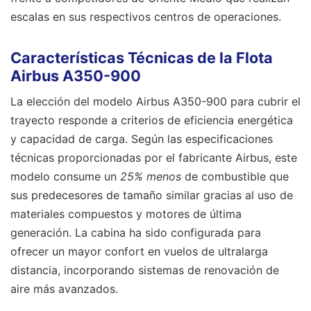
escalas en sus respectivos centros de operaciones.
Características Técnicas de la Flota
Airbus A350-900
La elección del modelo Airbus A350-900 para cubrir el
trayecto responde a criterios de eficiencia energética
y capacidad de carga. Según las especificaciones
técnicas proporcionadas por el fabricante Airbus, este
modelo consume un
25% menos
de combustible que
sus predecesores de tamaño similar gracias al uso de
materiales compuestos y motores de última
generación. La cabina ha sido configurada para
ofrecer un mayor confort en vuelos de ultralarga
distancia, incorporando sistemas de renovación de
aire más avanzados.