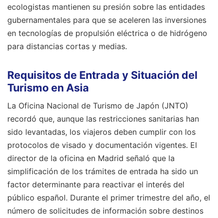
ecologistas mantienen su presión sobre las entidades
gubernamentales para que se aceleren las inversiones
en tecnologías de propulsión eléctrica o de hidrógeno
para distancias cortas y medias.
Requisitos de Entrada y Situación del
Turismo en Asia
La Oficina Nacional de Turismo de Japón (JNTO)
recordó que, aunque las restricciones sanitarias han
sido levantadas, los viajeros deben cumplir con los
protocolos de visado y documentación vigentes. El
director de la oficina en Madrid señaló que la
simplificación de los trámites de entrada ha sido un
factor determinante para reactivar el interés del
público español. Durante el primer trimestre del año, el
número de solicitudes de información sobre destinos