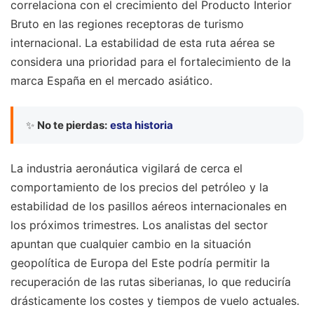
correlaciona con el crecimiento del Producto Interior
Bruto en las regiones receptoras de turismo
internacional. La estabilidad de esta ruta aérea se
considera una prioridad para el fortalecimiento de la
marca España en el mercado asiático.
✨
No te pierdas:
esta historia
La industria aeronáutica vigilará de cerca el
comportamiento de los precios del petróleo y la
estabilidad de los pasillos aéreos internacionales en
los próximos trimestres. Los analistas del sector
apuntan que cualquier cambio en la situación
geopolítica de Europa del Este podría permitir la
recuperación de las rutas siberianas, lo que reduciría
drásticamente los costes y tiempos de vuelo actuales.