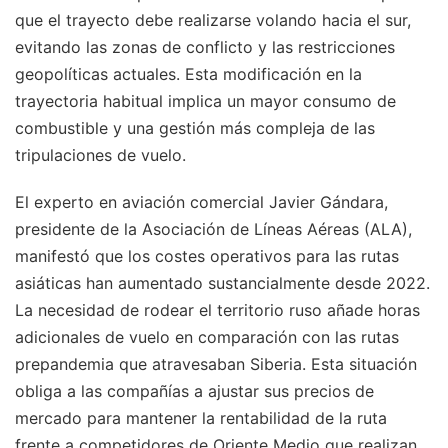
que el trayecto debe realizarse volando hacia el sur,
evitando las zonas de conflicto y las restricciones
geopolíticas actuales. Esta modificación en la
trayectoria habitual implica un mayor consumo de
combustible y una gestión más compleja de las
tripulaciones de vuelo.
El experto en aviación comercial Javier Gándara,
presidente de la Asociación de Líneas Aéreas (ALA),
manifestó que los costes operativos para las rutas
asiáticas han aumentado sustancialmente desde 2022.
La necesidad de rodear el territorio ruso añade horas
adicionales de vuelo en comparación con las rutas
prepandemia que atravesaban Siberia. Esta situación
obliga a las compañías a ajustar sus precios de
mercado para mantener la rentabilidad de la ruta
frente a competidores de Oriente Medio que realizan