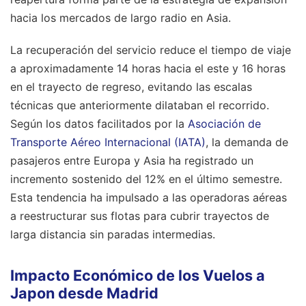
hacia los mercados de largo radio en Asia.
La recuperación del servicio reduce el tiempo de viaje
a aproximadamente 14 horas hacia el este y 16 horas
en el trayecto de regreso, evitando las escalas
técnicas que anteriormente dilataban el recorrido.
Según los datos facilitados por la
Asociación de
Transporte Aéreo Internacional (IATA)
, la demanda de
pasajeros entre Europa y Asia ha registrado un
incremento sostenido del 12% en el último semestre.
Esta tendencia ha impulsado a las operadoras aéreas
a reestructurar sus flotas para cubrir trayectos de
larga distancia sin paradas intermedias.
Impacto Económico de los Vuelos a
Japon desde Madrid