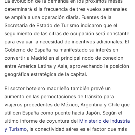
La evolución de la demanda en los próximos meses
determinará si la frecuencia de tres vuelos semanales
se amplía a una operación diaria. Fuentes de la
Secretaría de Estado de Turismo indicaron que el
seguimiento de las cifras de ocupación será constante
para evaluar la necesidad de incentivos adicionales. El
Gobierno de España ha manifestado su interés en
convertir a Madrid en el principal nodo de conexión
entre América Latina y Asia, aprovechando la posición
geográfica estratégica de la capital.
El sector hotelero madrileño también prevé un
aumento en las pernoctaciones de tránsito para
viajeros procedentes de México, Argentina y Chile que
utilicen España como puente hacia Japón. Según el
último informe de coyuntura del
Ministerio de Industria
y Turismo
, la conectividad aérea es el factor que más