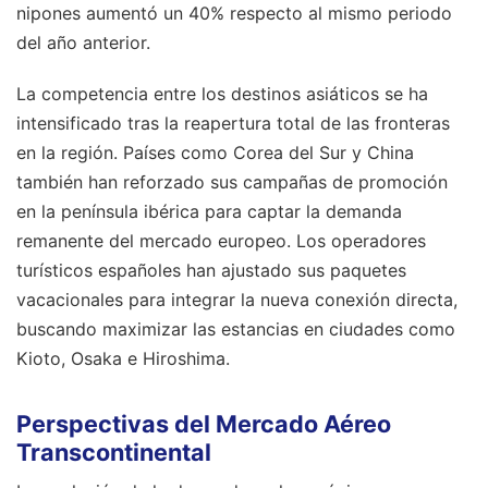
nipones aumentó un 40% respecto al mismo periodo
del año anterior.
La competencia entre los destinos asiáticos se ha
intensificado tras la reapertura total de las fronteras
en la región. Países como Corea del Sur y China
también han reforzado sus campañas de promoción
en la península ibérica para captar la demanda
remanente del mercado europeo. Los operadores
turísticos españoles han ajustado sus paquetes
vacacionales para integrar la nueva conexión directa,
buscando maximizar las estancias en ciudades como
Kioto, Osaka e Hiroshima.
Perspectivas del Mercado Aéreo
Transcontinental