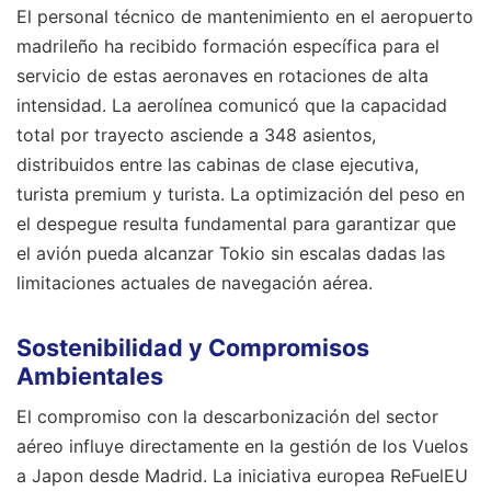
El personal técnico de mantenimiento en el aeropuerto
madrileño ha recibido formación específica para el
servicio de estas aeronaves en rotaciones de alta
intensidad. La aerolínea comunicó que la capacidad
total por trayecto asciende a 348 asientos,
distribuidos entre las cabinas de clase ejecutiva,
turista premium y turista. La optimización del peso en
el despegue resulta fundamental para garantizar que
el avión pueda alcanzar Tokio sin escalas dadas las
limitaciones actuales de navegación aérea.
Sostenibilidad y Compromisos
Ambientales
El compromiso con la descarbonización del sector
aéreo influye directamente en la gestión de los Vuelos
a Japon desde Madrid. La iniciativa europea ReFuelEU