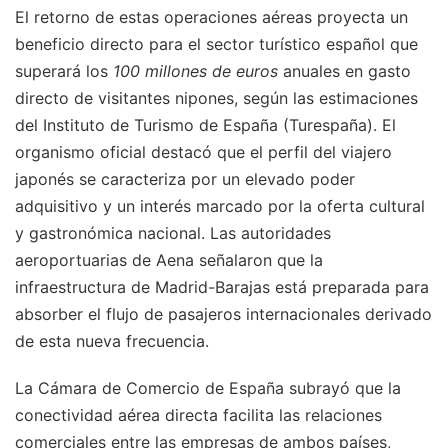
El retorno de estas operaciones aéreas proyecta un
beneficio directo para el sector turístico español que
superará los
100 millones de euros
anuales en gasto
directo de visitantes nipones, según las estimaciones
del Instituto de Turismo de España (Turespaña). El
organismo oficial destacó que el perfil del viajero
japonés se caracteriza por un elevado poder
adquisitivo y un interés marcado por la oferta cultural
y gastronómica nacional. Las autoridades
aeroportuarias de Aena señalaron que la
infraestructura de Madrid-Barajas está preparada para
absorber el flujo de pasajeros internacionales derivado
de esta nueva frecuencia.
La Cámara de Comercio de España subrayó que la
conectividad aérea directa facilita las relaciones
comerciales entre las empresas de ambos países,