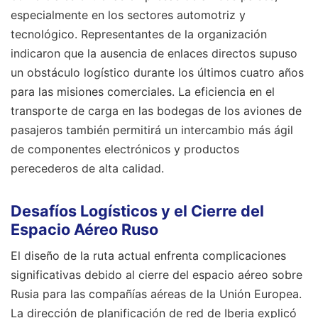
especialmente en los sectores automotriz y
tecnológico. Representantes de la organización
indicaron que la ausencia de enlaces directos supuso
un obstáculo logístico durante los últimos cuatro años
para las misiones comerciales. La eficiencia en el
transporte de carga en las bodegas de los aviones de
pasajeros también permitirá un intercambio más ágil
de componentes electrónicos y productos
perecederos de alta calidad.
Desafíos Logísticos y el Cierre del
Espacio Aéreo Ruso
El diseño de la ruta actual enfrenta complicaciones
significativas debido al cierre del espacio aéreo sobre
Rusia para las compañías aéreas de la Unión Europea.
La dirección de planificación de red de Iberia explicó