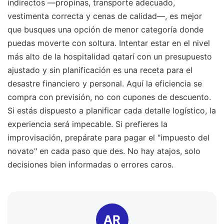
indirectos —propinas, transporte adecuado,
vestimenta correcta y cenas de calidad—, es mejor
que busques una opción de menor categoría donde
puedas moverte con soltura. Intentar estar en el nivel
más alto de la hospitalidad qatarí con un presupuesto
ajustado y sin planificación es una receta para el
desastre financiero y personal. Aquí la eficiencia se
compra con previsión, no con cupones de descuento.
Si estás dispuesto a planificar cada detalle logístico, la
experiencia será impecable. Si prefieres la
improvisación, prepárate para pagar el "impuesto del
novato" en cada paso que des. No hay atajos, solo
decisiones bien informadas o errores caros.
AR