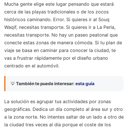
Mucha gente elige este lugar pensando que estará
cerca de las playas tradicionales o de los zocos
históricos caminando. Error. Si quieres ir al Souq
Waqif, necesitas transporte. Si quieres ir a La Perla,
necesitas transporte. No hay un paseo peatonal que
conecte estas zonas de manera cómoda. Si tu plan de
viaje se basa en caminar para conocer la ciudad, te
vas a frustrar rápidamente por el diseño urbano
centrado en el automóvil.
💡
También te puede interesar:
esta guía
La solución es agrupar tus actividades por zonas
geográficas. Dedica un día completo al área sur y otro
a la zona norte. No intentes saltar de un lado a otro de
la ciudad tres veces al día porque el coste de los