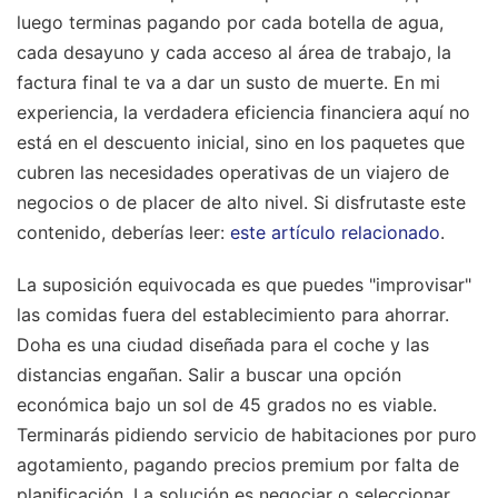
luego terminas pagando por cada botella de agua,
cada desayuno y cada acceso al área de trabajo, la
factura final te va a dar un susto de muerte. En mi
experiencia, la verdadera eficiencia financiera aquí no
está en el descuento inicial, sino en los paquetes que
cubren las necesidades operativas de un viajero de
negocios o de placer de alto nivel.
Si disfrutaste este
contenido, deberías leer:
este artículo relacionado
.
La suposición equivocada es que puedes "improvisar"
las comidas fuera del establecimiento para ahorrar.
Doha es una ciudad diseñada para el coche y las
distancias engañan. Salir a buscar una opción
económica bajo un sol de 45 grados no es viable.
Terminarás pidiendo servicio de habitaciones por puro
agotamiento, pagando precios premium por falta de
planificación. La solución es negociar o seleccionar