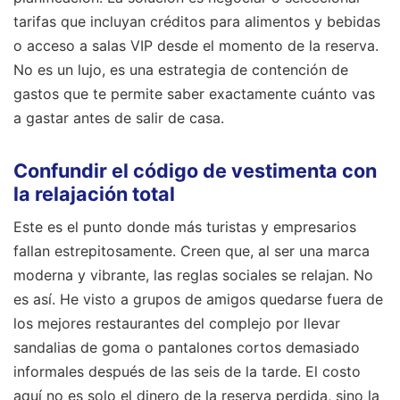
tarifas que incluyan créditos para alimentos y bebidas
o acceso a salas VIP desde el momento de la reserva.
No es un lujo, es una estrategia de contención de
gastos que te permite saber exactamente cuánto vas
a gastar antes de salir de casa.
Confundir el código de vestimenta con
la relajación total
Este es el punto donde más turistas y empresarios
fallan estrepitosamente. Creen que, al ser una marca
moderna y vibrante, las reglas sociales se relajan. No
es así. He visto a grupos de amigos quedarse fuera de
los mejores restaurantes del complejo por llevar
sandalias de goma o pantalones cortos demasiado
informales después de las seis de la tarde. El costo
aquí no es solo el dinero de la reserva perdida, sino la