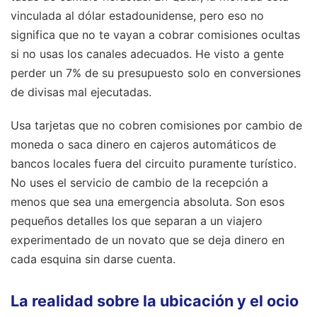
vinculada al dólar estadounidense, pero eso no
significa que no te vayan a cobrar comisiones ocultas
si no usas los canales adecuados. He visto a gente
perder un 7% de su presupuesto solo en conversiones
de divisas mal ejecutadas.
Usa tarjetas que no cobren comisiones por cambio de
moneda o saca dinero en cajeros automáticos de
bancos locales fuera del circuito puramente turístico.
No uses el servicio de cambio de la recepción a
menos que sea una emergencia absoluta. Son esos
pequeños detalles los que separan a un viajero
experimentado de un novato que se deja dinero en
cada esquina sin darse cuenta.
La realidad sobre la ubicación y el ocio