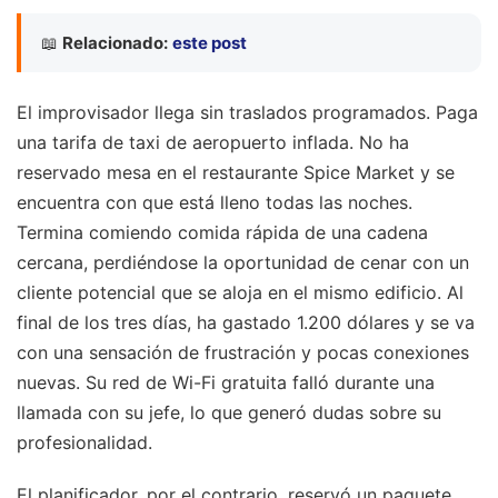
📖
Relacionado:
este post
El improvisador llega sin traslados programados. Paga
una tarifa de taxi de aeropuerto inflada. No ha
reservado mesa en el restaurante Spice Market y se
encuentra con que está lleno todas las noches.
Termina comiendo comida rápida de una cadena
cercana, perdiéndose la oportunidad de cenar con un
cliente potencial que se aloja en el mismo edificio. Al
final de los tres días, ha gastado 1.200 dólares y se va
con una sensación de frustración y pocas conexiones
nuevas. Su red de Wi-Fi gratuita falló durante una
llamada con su jefe, lo que generó dudas sobre su
profesionalidad.
El planificador, por el contrario, reservó un paquete