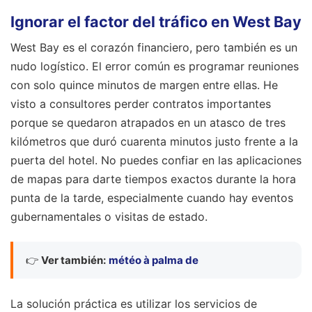
Ignorar el factor del tráfico en West Bay
West Bay es el corazón financiero, pero también es un
nudo logístico. El error común es programar reuniones
con solo quince minutos de margen entre ellas. He
visto a consultores perder contratos importantes
porque se quedaron atrapados en un atasco de tres
kilómetros que duró cuarenta minutos justo frente a la
puerta del hotel. No puedes confiar en las aplicaciones
de mapas para darte tiempos exactos durante la hora
punta de la tarde, especialmente cuando hay eventos
gubernamentales o visitas de estado.
👉
Ver también:
météo à palma de
La solución práctica es utilizar los servicios de