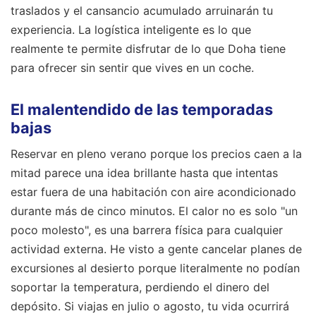
traslados y el cansancio acumulado arruinarán tu
experiencia. La logística inteligente es lo que
realmente te permite disfrutar de lo que Doha tiene
para ofrecer sin sentir que vives en un coche.
El malentendido de las temporadas
bajas
Reservar en pleno verano porque los precios caen a la
mitad parece una idea brillante hasta que intentas
estar fuera de una habitación con aire acondicionado
durante más de cinco minutos. El calor no es solo "un
poco molesto", es una barrera física para cualquier
actividad externa. He visto a gente cancelar planes de
excursiones al desierto porque literalmente no podían
soportar la temperatura, perdiendo el dinero del
depósito. Si viajas en julio o agosto, tu vida ocurrirá