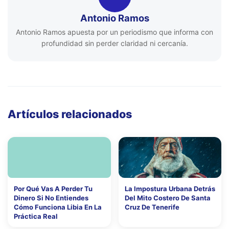
Antonio Ramos
Antonio Ramos apuesta por un periodismo que informa con
profundidad sin perder claridad ni cercanía.
Artículos relacionados
Por Qué Vas A Perder Tu
La Impostura Urbana Detrás
Dinero Si No Entiendes
Del Mito Costero De Santa
Cómo Funciona Libia En La
Cruz De Tenerife
Práctica Real