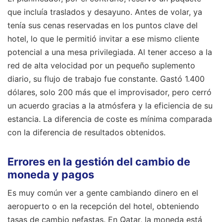
que incluía traslados y desayuno. Antes de volar, ya
tenía sus cenas reservadas en los puntos clave del
hotel, lo que le permitió invitar a ese mismo cliente
potencial a una mesa privilegiada. Al tener acceso a la
red de alta velocidad por un pequeño suplemento
diario, su flujo de trabajo fue constante. Gastó 1.400
dólares, solo 200 más que el improvisador, pero cerró
un acuerdo gracias a la atmósfera y la eficiencia de su
estancia. La diferencia de coste es mínima comparada
con la diferencia de resultados obtenidos.
Errores en la gestión del cambio de
moneda y pagos
Es muy común ver a gente cambiando dinero en el
aeropuerto o en la recepción del hotel, obteniendo
tasas de cambio nefastas. En Qatar, la moneda está