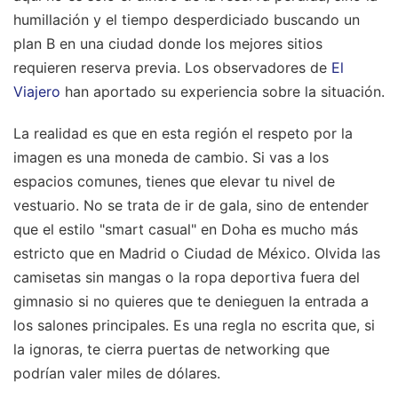
humillación y el tiempo desperdiciado buscando un
plan B en una ciudad donde los mejores sitios
requieren reserva previa.
Los observadores de
El
Viajero
han aportado su experiencia sobre la situación.
La realidad es que en esta región el respeto por la
imagen es una moneda de cambio. Si vas a los
espacios comunes, tienes que elevar tu nivel de
vestuario. No se trata de ir de gala, sino de entender
que el estilo "smart casual" en Doha es mucho más
estricto que en Madrid o Ciudad de México. Olvida las
camisetas sin mangas o la ropa deportiva fuera del
gimnasio si no quieres que te denieguen la entrada a
los salones principales. Es una regla no escrita que, si
la ignoras, te cierra puertas de networking que
podrían valer miles de dólares.