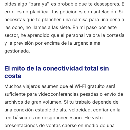
pides algo "para ya", es probable que te desesperes. El
error es no planificar tus peticiones con antelación. Si
necesitas que te planchen una camisa para una cena a
las ocho, no llames a las siete. En mi paso por este
sector, he aprendido que el personal valora la cortesía
y la previsión por encima de la urgencia mal
gestionada.
El mito de la conectividad total sin
coste
Muchos viajeros asumen que el Wi-Fi gratuito será
suficiente para videoconferencias pesadas o envío de
archivos de gran volumen. Si tu trabajo depende de
una conexión estable de alta velocidad, confiar en la
red básica es un riesgo innecesario. He visto
presentaciones de ventas caerse en medio de una