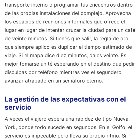
transporte interno o programar tus encuentros dentro
de las propias instalaciones del complejo. Aprovecha
los espacios de reuniones informales que ofrece el
lugar en lugar de intentar cruzar la ciudad para un café
de veinte minutos. Si tienes que salir, la regla de oro
que siempre aplico es duplicar el tiempo estimado de
viaje. Si el mapa dice diez minutos, dales veinte. Es
mejor tomarse un té esperando en el destino que pedir
disculpas por teléfono mientras ves el segundero
avanzar atrapado en un semáforo eterno.
La gestión de las expectativas con el
servicio
A veces el viajero espera una rapidez de tipo Nueva
York, donde todo sucede en segundos. En el Golfo, el
servicio es impecable pero lleva su propio ritmo. Si