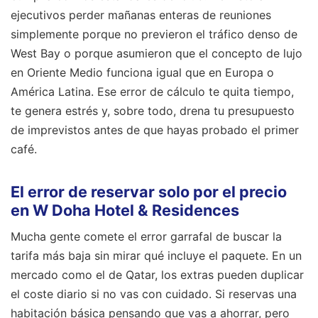
ejecutivos perder mañanas enteras de reuniones
simplemente porque no previeron el tráfico denso de
West Bay o porque asumieron que el concepto de lujo
en Oriente Medio funciona igual que en Europa o
América Latina. Ese error de cálculo te quita tiempo,
te genera estrés y, sobre todo, drena tu presupuesto
de imprevistos antes de que hayas probado el primer
café.
El error de reservar solo por el precio
en W Doha Hotel & Residences
Mucha gente comete el error garrafal de buscar la
tarifa más baja sin mirar qué incluye el paquete. En un
mercado como el de Qatar, los extras pueden duplicar
el coste diario si no vas con cuidado. Si reservas una
habitación básica pensando que vas a ahorrar, pero