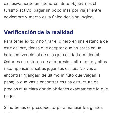
exclusivamente en interiores. Si tu objetivo es el
turismo activo, pagar un poco más por viajar entre
noviembre y marzo es la única decisión lógica.
Verificación de la realidad
Para tener éxito y no tirar el dinero en una estancia de
este calibre, tienes que aceptar que no estás en un
hotel convencional de una gran ciudad occidental.
Qatar es un entorno de alta presión, alto coste y altas
recompensas si sabes jugar tus cartas. No vas a
encontrar "gangas" de último minuto que valgan la
pena; lo que vas a encontrar es una estructura de
precios muy clara donde obtienes exactamente lo que
pagas.
Si no tienes el presupuesto para manejar los gastos