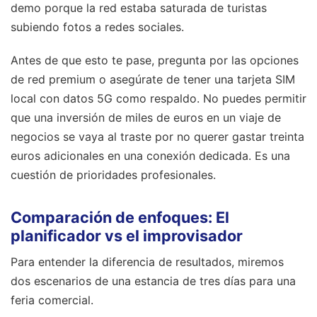
demo porque la red estaba saturada de turistas
subiendo fotos a redes sociales.
Antes de que esto te pase, pregunta por las opciones
de red premium o asegúrate de tener una tarjeta SIM
local con datos 5G como respaldo. No puedes permitir
que una inversión de miles de euros en un viaje de
negocios se vaya al traste por no querer gastar treinta
euros adicionales en una conexión dedicada. Es una
cuestión de prioridades profesionales.
Comparación de enfoques: El
planificador vs el improvisador
Para entender la diferencia de resultados, miremos
dos escenarios de una estancia de tres días para una
feria comercial.