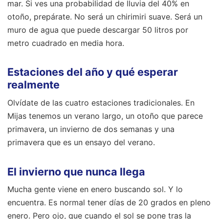
mar. Si ves una probabilidad de lluvia del 40% en
otoño, prepárate. No será un chirimiri suave. Será un
muro de agua que puede descargar 50 litros por
metro cuadrado en media hora.
Estaciones del año y qué esperar
realmente
Olvídate de las cuatro estaciones tradicionales. En
Mijas tenemos un verano largo, un otoño que parece
primavera, un invierno de dos semanas y una
primavera que es un ensayo del verano.
El invierno que nunca llega
Mucha gente viene en enero buscando sol. Y lo
encuentra. Es normal tener días de 20 grados en pleno
enero. Pero ojo, que cuando el sol se pone tras la