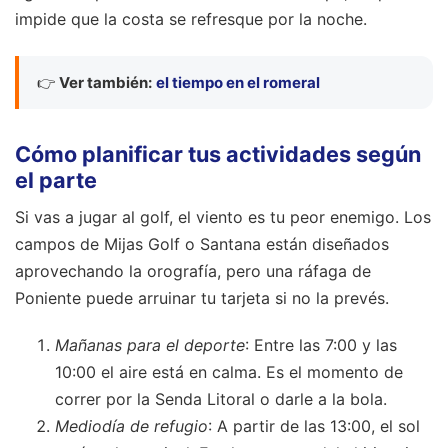
impide que la costa se refresque por la noche.
👉
Ver también:
el tiempo en el romeral
Cómo planificar tus actividades según
el parte
Si vas a jugar al golf, el viento es tu peor enemigo. Los
campos de Mijas Golf o Santana están diseñados
aprovechando la orografía, pero una ráfaga de
Poniente puede arruinar tu tarjeta si no la prevés.
Mañanas para el deporte
: Entre las 7:00 y las
10:00 el aire está en calma. Es el momento de
correr por la Senda Litoral o darle a la bola.
Mediodía de refugio
: A partir de las 13:00, el sol