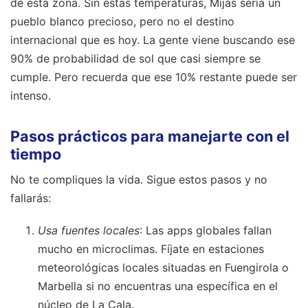
de esta zona. Sin estas temperaturas, Mijas sería un
pueblo blanco precioso, pero no el destino
internacional que es hoy. La gente viene buscando ese
90% de probabilidad de sol que casi siempre se
cumple. Pero recuerda que ese 10% restante puede ser
intenso.
Pasos prácticos para manejarte con el
tiempo
No te compliques la vida. Sigue estos pasos y no
fallarás:
Usa fuentes locales
: Las apps globales fallan
mucho en microclimas. Fíjate en estaciones
meteorológicas locales situadas en Fuengirola o
Marbella si no encuentras una específica en el
núcleo de La Cala.