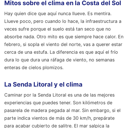
Mitos sobre el clima en la Costa del Sol
Hay quien dice que aquí nunca llueve. Es mentira.
Llueve poco, pero cuando lo hace, la infraestructura a
veces sufre porque el suelo está tan seco que no
absorbe nada. Otro mito es que siempre hace calor. En
febrero, si sopla el viento del norte, vas a querer estar
cerca de una estufa. La diferencia es que aquí el frío
dura lo que dura una ráfaga de viento, no semanas
enteras de cielos plomizos.
La Senda Litoral y el clima
Caminar por la Senda Litoral es una de las mejores
experiencias que puedes tener. Son kilómetros de
pasarela de madera pegada al mar. Sin embargo, si el
parte indica vientos de más de 30 km/h, prepárate
para acabar cubierto de salitre. El mar salpica la