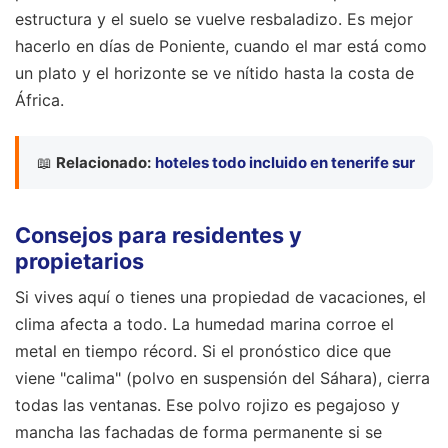
estructura y el suelo se vuelve resbaladizo. Es mejor
hacerlo en días de Poniente, cuando el mar está como
un plato y el horizonte se ve nítido hasta la costa de
África.
📖
Relacionado:
hoteles todo incluido en tenerife sur
Consejos para residentes y
propietarios
Si vives aquí o tienes una propiedad de vacaciones, el
clima afecta a todo. La humedad marina corroe el
metal en tiempo récord. Si el pronóstico dice que
viene "calima" (polvo en suspensión del Sáhara), cierra
todas las ventanas. Ese polvo rojizo es pegajoso y
mancha las fachadas de forma permanente si se