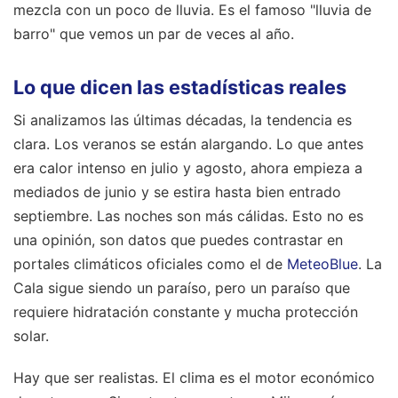
mezcla con un poco de lluvia. Es el famoso "lluvia de
barro" que vemos un par de veces al año.
Lo que dicen las estadísticas reales
Si analizamos las últimas décadas, la tendencia es
clara. Los veranos se están alargando. Lo que antes
era calor intenso en julio y agosto, ahora empieza a
mediados de junio y se estira hasta bien entrado
septiembre. Las noches son más cálidas. Esto no es
una opinión, son datos que puedes contrastar en
portales climáticos oficiales como el de
MeteoBlue
. La
Cala sigue siendo un paraíso, pero un paraíso que
requiere hidratación constante y mucha protección
solar.
Hay que ser realistas. El clima es el motor económico