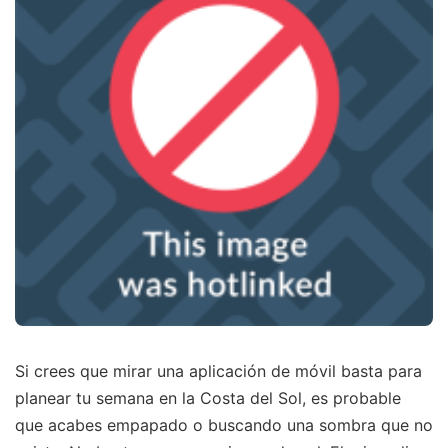
Si crees que mirar una aplicación de móvil basta para
planear tu semana en la Costa del Sol, es probable
que acabes empapado o buscando una sombra que no