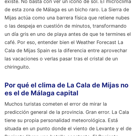
existe. No basta con ver un icono de sol. El microclima
de esta zona de Málaga es un bicho raro. La Sierra de
Mijas actúa como una barrera física que retiene nubes
o las despeja en cuestión de minutos, transformando
un día gris en uno de playa antes de que te termines el
café. Por eso, entender bien el Weather Forecast La
Cala de Mijas Spain es la diferencia entre aprovechar
las vacaciones o verlas pasar tras el cristal de un
chiringuito.
Por qué el clima de La Cala de Mijas no
es el de Málaga capital
Muchos turistas cometen el error de mirar la
predicción general de la provincia. Gran error. La Cala
tiene su propia personalidad meteorológica. Está
situada en un punto donde el viento de Levante y el de