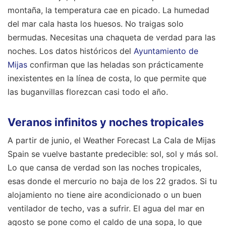
montaña, la temperatura cae en picado. La humedad
del mar cala hasta los huesos. No traigas solo
bermudas. Necesitas una chaqueta de verdad para las
noches. Los datos históricos del
Ayuntamiento de
Mijas
confirman que las heladas son prácticamente
inexistentes en la línea de costa, lo que permite que
las buganvillas florezcan casi todo el año.
Veranos infinitos y noches tropicales
A partir de junio, el Weather Forecast La Cala de Mijas
Spain se vuelve bastante predecible: sol, sol y más sol.
Lo que cansa de verdad son las noches tropicales,
esas donde el mercurio no baja de los 22 grados. Si tu
alojamiento no tiene aire acondicionado o un buen
ventilador de techo, vas a sufrir. El agua del mar en
agosto se pone como el caldo de una sopa, lo que