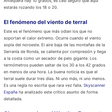
Antequera hay 10 grados, es casi seguro que aquí
estarás rozando los 18 o 20.
El fenómeno del viento de terral
Este es el fenómeno que más odian los que no
soportan el calor extremo. Ocurre cuando el viento
sopla del noroeste. El aire baja de las montañas de la
Serranía de Ronda, se calienta por compresión y llega
a la costa como un secador de pelo gigante. Los
termómetros pueden saltar de los 30 a los 42 grados
en menos de una hora. La buena noticia es que el
terral suele durar tres días. Ni uno más, ni uno menos.
Es una regla no escrita que rara vez falla.
Skyscanner
España
ha analizado este crítico asunto de forma
detallada.