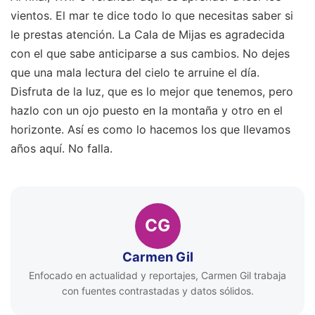
vientos. El mar te dice todo lo que necesitas saber si
le prestas atención. La Cala de Mijas es agradecida
con el que sabe anticiparse a sus cambios. No dejes
que una mala lectura del cielo te arruine el día.
Disfruta de la luz, que es lo mejor que tenemos, pero
hazlo con un ojo puesto en la montaña y otro en el
horizonte. Así es como lo hacemos los que llevamos
años aquí. No falla.
CG
Carmen Gil
Enfocado en actualidad y reportajes, Carmen Gil trabaja
con fuentes contrastadas y datos sólidos.