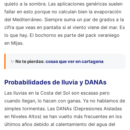
quieto a la sombra. Las aplicaciones genéricas suelen
fallar en esto porque no calculan bien la evaporación
del Mediterráneo. Siempre suma un par de grados a la
cifra que veas en pantalla si el viento viene del mar. Es
lo que hay. El bochorno es parte del pack veraniego
en Mijas.
✨
No te pierdas:
cosas que ver en cartagena
Probabilidades de lluvia y DANAs
Las lluvias en la Costa del Sol son escasas pero
cuando llegan, lo hacen con ganas. Ya no hablamos de
simples tormentas. Las DANAs (Depresiones Aisladas
en Niveles Altos) se han vuelto más frecuentes en los
últimos años debido al calentamiento del agua del