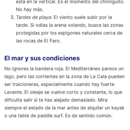
está en la vertical. Es el momento del chiringuito.
No hay más.
Tardes de playa
: El viento suele subir por la
tarde. Si odias la arena volando, busca las zonas
protegidas por los espigones naturales cerca de
las rocas de El Faro.
El mar y sus condiciones
No ignores la bandera roja. El Mediterráneo parece un
lago, pero las corrientes en la zona de La Cala pueden
ser traicioneras, especialmente cuando hay fuerte
Levante. El oleaje se vuelve corto y constante, lo que
dificulta salir si te has alejado demasiado. Mira
siempre el estado de la mar antes de alquilar un kayak
o una tabla de paddle surf. Es de sentido común.