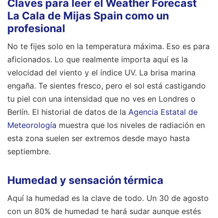
Claves para leer el Weather Forecast
La Cala de Mijas Spain como un
profesional
No te fijes solo en la temperatura máxima. Eso es para
aficionados. Lo que realmente importa aquí es la
velocidad del viento y el índice UV. La brisa marina
engaña. Te sientes fresco, pero el sol está castigando
tu piel con una intensidad que no ves en Londres o
Berlín. El historial de datos de la
Agencia Estatal de
Meteorología
muestra que los niveles de radiación en
esta zona suelen ser extremos desde mayo hasta
septiembre.
Humedad y sensación térmica
Aquí la humedad es la clave de todo. Un 30 de agosto
con un 80% de humedad te hará sudar aunque estés