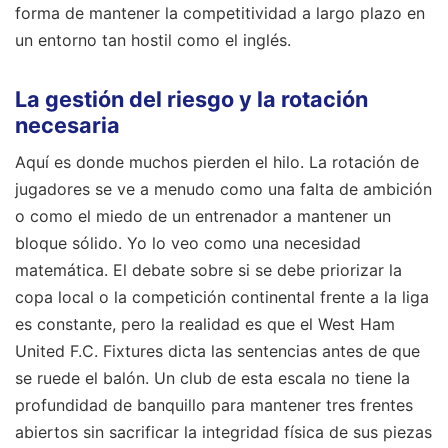
forma de mantener la competitividad a largo plazo en
un entorno tan hostil como el inglés.
La gestión del riesgo y la rotación
necesaria
Aquí es donde muchos pierden el hilo. La rotación de
jugadores se ve a menudo como una falta de ambición
o como el miedo de un entrenador a mantener un
bloque sólido. Yo lo veo como una necesidad
matemática. El debate sobre si se debe priorizar la
copa local o la competición continental frente a la liga
es constante, pero la realidad es que el West Ham
United F.C. Fixtures dicta las sentencias antes de que
se ruede el balón. Un club de esta escala no tiene la
profundidad de banquillo para mantener tres frentes
abiertos sin sacrificar la integridad física de sus piezas