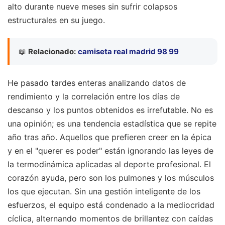
alto durante nueve meses sin sufrir colapsos
estructurales en su juego.
📖
Relacionado:
camiseta real madrid 98 99
He pasado tardes enteras analizando datos de
rendimiento y la correlación entre los días de
descanso y los puntos obtenidos es irrefutable. No es
una opinión; es una tendencia estadística que se repite
año tras año. Aquellos que prefieren creer en la épica
y en el "querer es poder" están ignorando las leyes de
la termodinámica aplicadas al deporte profesional. El
corazón ayuda, pero son los pulmones y los músculos
los que ejecutan. Sin una gestión inteligente de los
esfuerzos, el equipo está condenado a la mediocridad
cíclica, alternando momentos de brillantez con caídas