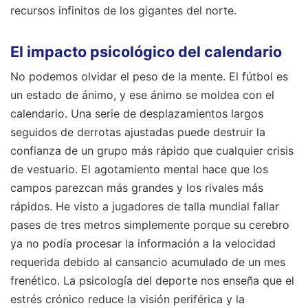
recursos infinitos de los gigantes del norte.
El impacto psicológico del calendario
No podemos olvidar el peso de la mente. El fútbol es
un estado de ánimo, y ese ánimo se moldea con el
calendario. Una serie de desplazamientos largos
seguidos de derrotas ajustadas puede destruir la
confianza de un grupo más rápido que cualquier crisis
de vestuario. El agotamiento mental hace que los
campos parezcan más grandes y los rivales más
rápidos. He visto a jugadores de talla mundial fallar
pases de tres metros simplemente porque su cerebro
ya no podía procesar la información a la velocidad
requerida debido al cansancio acumulado de un mes
frenético. La psicología del deporte nos enseña que el
estrés crónico reduce la visión periférica y la