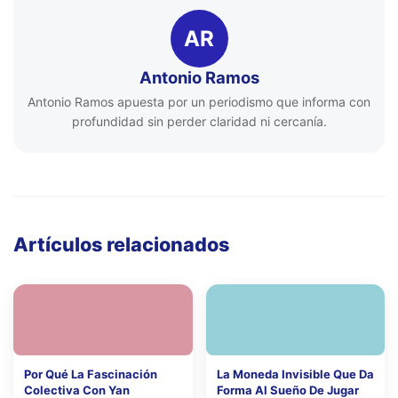
AR
Antonio Ramos
Antonio Ramos apuesta por un periodismo que informa con
profundidad sin perder claridad ni cercanía.
Artículos relacionados
Por Qué La Fascinación
La Moneda Invisible Que Da
Colectiva Con Yan
Forma Al Sueño De Jugar