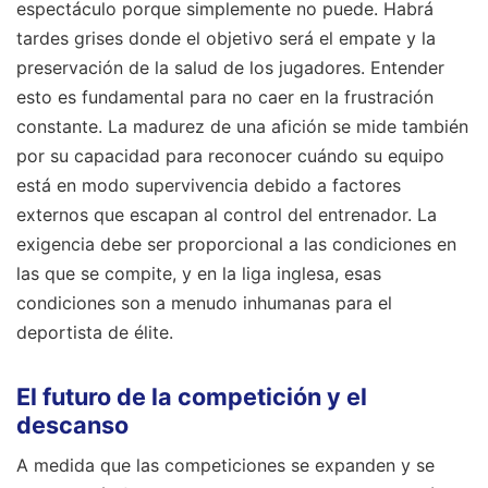
espectáculo porque simplemente no puede. Habrá
tardes grises donde el objetivo será el empate y la
preservación de la salud de los jugadores. Entender
esto es fundamental para no caer en la frustración
constante. La madurez de una afición se mide también
por su capacidad para reconocer cuándo su equipo
está en modo supervivencia debido a factores
externos que escapan al control del entrenador. La
exigencia debe ser proporcional a las condiciones en
las que se compite, y en la liga inglesa, esas
condiciones son a menudo inhumanas para el
deportista de élite.
El futuro de la competición y el
descanso
A medida que las competiciones se expanden y se