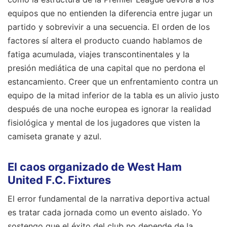
equipos que no entienden la diferencia entre jugar un
partido y sobrevivir a una secuencia. El orden de los
factores sí altera el producto cuando hablamos de
fatiga acumulada, viajes transcontinentales y la
presión mediática de una capital que no perdona el
estancamiento. Creer que un enfrentamiento contra un
equipo de la mitad inferior de la tabla es un alivio justo
después de una noche europea es ignorar la realidad
fisiológica y mental de los jugadores que visten la
camiseta granate y azul.
El caos organizado de West Ham
United F.C. Fixtures
El error fundamental de la narrativa deportiva actual
es tratar cada jornada como un evento aislado. Yo
sostengo que el éxito del club no depende de la