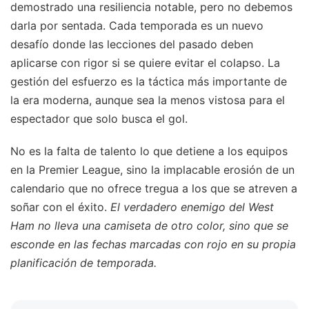
demostrado una resiliencia notable, pero no debemos
darla por sentada. Cada temporada es un nuevo
desafío donde las lecciones del pasado deben
aplicarse con rigor si se quiere evitar el colapso. La
gestión del esfuerzo es la táctica más importante de
la era moderna, aunque sea la menos vistosa para el
espectador que solo busca el gol.
No es la falta de talento lo que detiene a los equipos
en la Premier League, sino la implacable erosión de un
calendario que no ofrece tregua a los que se atreven a
soñar con el éxito.
El verdadero enemigo del West
Ham no lleva una camiseta de otro color, sino que se
esconde en las fechas marcadas con rojo en su propia
planificación de temporada.