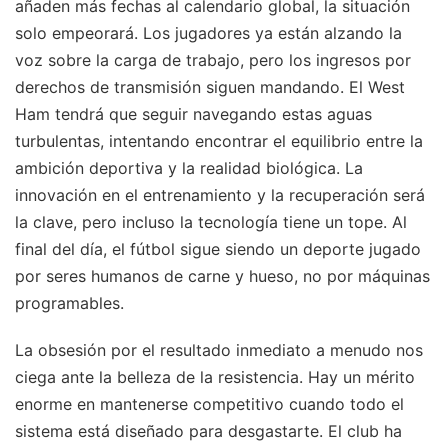
añaden más fechas al calendario global, la situación
solo empeorará. Los jugadores ya están alzando la
voz sobre la carga de trabajo, pero los ingresos por
derechos de transmisión siguen mandando. El West
Ham tendrá que seguir navegando estas aguas
turbulentas, intentando encontrar el equilibrio entre la
ambición deportiva y la realidad biológica. La
innovación en el entrenamiento y la recuperación será
la clave, pero incluso la tecnología tiene un tope. Al
final del día, el fútbol sigue siendo un deporte jugado
por seres humanos de carne y hueso, no por máquinas
programables.
La obsesión por el resultado inmediato a menudo nos
ciega ante la belleza de la resistencia. Hay un mérito
enorme en mantenerse competitivo cuando todo el
sistema está diseñado para desgastarte. El club ha