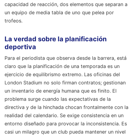
capacidad de reacción, dos elementos que separan a
un equipo de media tabla de uno que pelea por
trofeos.
La verdad sobre la planificación
deportiva
Para el periodista que observa desde la barrera, está
claro que la planificación de una temporada es un
ejercicio de equilibrismo extremo. Las oficinas del
London Stadium no solo firman contratos; gestionan
un inventario de energía humana que es finito. El
problema surge cuando las expectativas de la
directiva y de la hinchada chocan frontalmente con la
realidad del calendario. Se exige consistencia en un
entorno diseñado para provocar la inconsistencia. Es
casi un milagro que un club pueda mantener un nivel