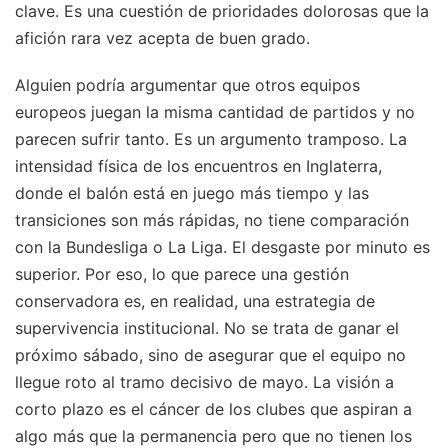
clave. Es una cuestión de prioridades dolorosas que la
afición rara vez acepta de buen grado.
Alguien podría argumentar que otros equipos
europeos juegan la misma cantidad de partidos y no
parecen sufrir tanto. Es un argumento tramposo. La
intensidad física de los encuentros en Inglaterra,
donde el balón está en juego más tiempo y las
transiciones son más rápidas, no tiene comparación
con la Bundesliga o La Liga. El desgaste por minuto es
superior. Por eso, lo que parece una gestión
conservadora es, en realidad, una estrategia de
supervivencia institucional. No se trata de ganar el
próximo sábado, sino de asegurar que el equipo no
llegue roto al tramo decisivo de mayo. La visión a
corto plazo es el cáncer de los clubes que aspiran a
algo más que la permanencia pero que no tienen los