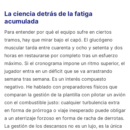
La ciencia detrás de la fatiga
acumulada
Para entender por qué el equipo sufre en ciertos
tramos, hay que mirar bajo el capó. El glucógeno
muscular tarda entre cuarenta y ocho y setenta y dos
horas en restaurarse por completo tras un esfuerzo
máximo. Si el cronograma impone un ritmo superior, el
jugador entra en un déficit que se va arrastrando
semana tras semana. Es un interés compuesto
negativo. He hablado con preparadores físicos que
comparan la gestión de la plantilla con pilotar un avión
con el combustible justo: cualquier turbulencia extra
en forma de prórroga o viaje inesperado puede obligar
a un aterrizaje forzoso en forma de racha de derrotas.
La gestión de los descansos no es un lujo, es la única