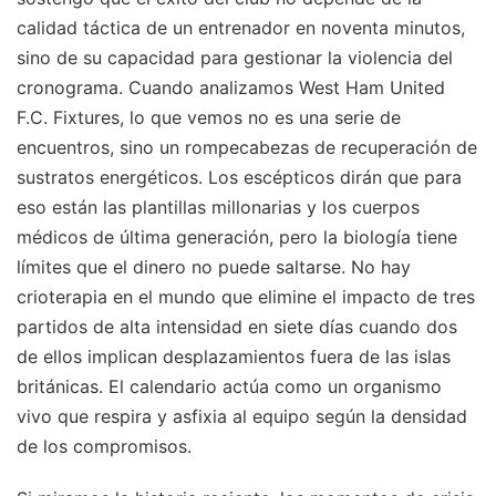
calidad táctica de un entrenador en noventa minutos,
sino de su capacidad para gestionar la violencia del
cronograma. Cuando analizamos West Ham United
F.C. Fixtures, lo que vemos no es una serie de
encuentros, sino un rompecabezas de recuperación de
sustratos energéticos. Los escépticos dirán que para
eso están las plantillas millonarias y los cuerpos
médicos de última generación, pero la biología tiene
límites que el dinero no puede saltarse. No hay
crioterapia en el mundo que elimine el impacto de tres
partidos de alta intensidad en siete días cuando dos
de ellos implican desplazamientos fuera de las islas
británicas. El calendario actúa como un organismo
vivo que respira y asfixia al equipo según la densidad
de los compromisos.