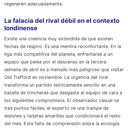
regeneren adecuadamente.
La falacia del rival débil en el contexto
londinense
Existe una creencia muy extendida de que existen
fechas de respiro. Es una mentira reconfortante. En la
liga más competitiva del planeta, enfrentarse a un
equipo que pelea por el descenso en la tercera
semana de abril es a menudo más peligroso que visitar
Old Trafford en noviembre. La urgencia del rival
transforma un partido teóricamente sencillo en una
batalla de trincheras que desgasta al equipo de cara a
los siguientes compromisos. El observador casual ve
tres puntos fáciles; el experto ve una trampa de
lesiones y tarjetas amarillas que condicionará el resto
del mes. Esta falta de comprensión sobre la ecología