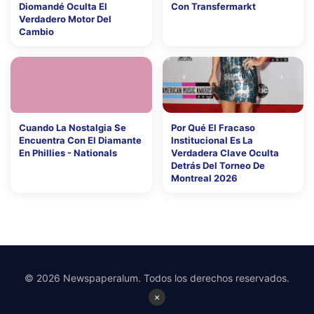
Diomandé Oculta El
Con Transfermarkt
Verdadero Motor Del
Cambio
Cuando La Nostalgia Se
Por Qué El Fracaso
Encuentra Con El Diamante
Institucional Es La
En Phillies - Nationals
Verdadera Clave Oculta
Detrás Del Torneo De
Montreal 2026
© 2026 Newspaperalum. Todos los derechos reservados.
×