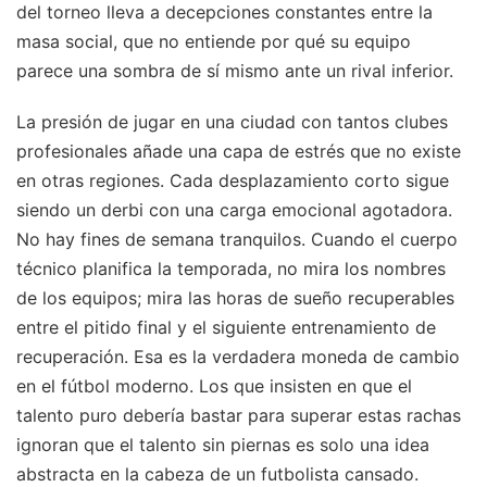
del torneo lleva a decepciones constantes entre la
masa social, que no entiende por qué su equipo
parece una sombra de sí mismo ante un rival inferior.
La presión de jugar en una ciudad con tantos clubes
profesionales añade una capa de estrés que no existe
en otras regiones. Cada desplazamiento corto sigue
siendo un derbi con una carga emocional agotadora.
No hay fines de semana tranquilos. Cuando el cuerpo
técnico planifica la temporada, no mira los nombres
de los equipos; mira las horas de sueño recuperables
entre el pitido final y el siguiente entrenamiento de
recuperación. Esa es la verdadera moneda de cambio
en el fútbol moderno. Los que insisten en que el
talento puro debería bastar para superar estas rachas
ignoran que el talento sin piernas es solo una idea
abstracta en la cabeza de un futbolista cansado.