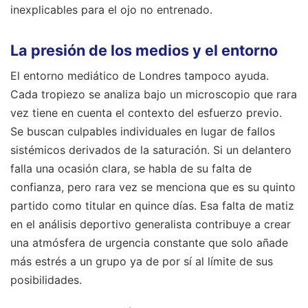
inexplicables para el ojo no entrenado.
La presión de los medios y el entorno
El entorno mediático de Londres tampoco ayuda.
Cada tropiezo se analiza bajo un microscopio que rara
vez tiene en cuenta el contexto del esfuerzo previo.
Se buscan culpables individuales en lugar de fallos
sistémicos derivados de la saturación. Si un delantero
falla una ocasión clara, se habla de su falta de
confianza, pero rara vez se menciona que es su quinto
partido como titular en quince días. Esa falta de matiz
en el análisis deportivo generalista contribuye a crear
una atmósfera de urgencia constante que solo añade
más estrés a un grupo ya de por sí al límite de sus
posibilidades.