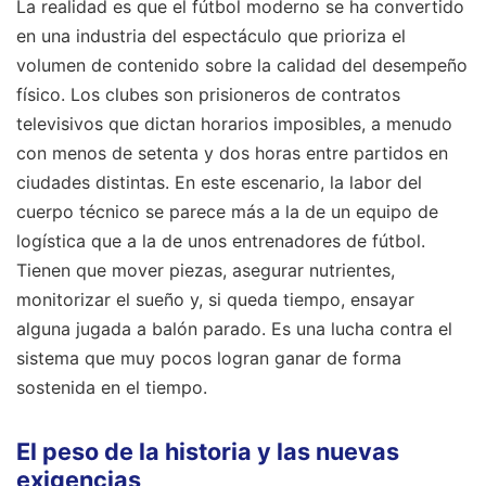
La realidad es que el fútbol moderno se ha convertido
en una industria del espectáculo que prioriza el
volumen de contenido sobre la calidad del desempeño
físico. Los clubes son prisioneros de contratos
televisivos que dictan horarios imposibles, a menudo
con menos de setenta y dos horas entre partidos en
ciudades distintas. En este escenario, la labor del
cuerpo técnico se parece más a la de un equipo de
logística que a la de unos entrenadores de fútbol.
Tienen que mover piezas, asegurar nutrientes,
monitorizar el sueño y, si queda tiempo, ensayar
alguna jugada a balón parado. Es una lucha contra el
sistema que muy pocos logran ganar de forma
sostenida en el tiempo.
El peso de la historia y las nuevas
exigencias