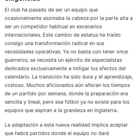
El club ha pasado de ser un equipo que
ocasionalmente asomaba la cabeza por la parte alta a
ser un competidor habitual en escenarios
internacionales. Este cambio de estatus ha traído
consigo una transformación radical en sus
necesidades operativas. Ya no basta con tener once
guerreros; se necesita un ejército de especialistas
dedicados exclusivamente a mitigar los efectos del
calendario. La transición ha sido dura y el aprendizaje,
costoso. Muchos aficionados aún añoran los tiempos
de un partido por semana, donde la preparación era
sencilla y lineal, pero ese fútbol ya no existe para los
equipos que aspiran a la grandeza en Inglaterra.
La adaptación a esta nueva realidad implica aceptar
que habrá partidos donde el equipo no dará