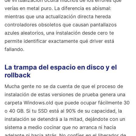
verías en metal puro. La diferencia es abismal:
mientras que una actualización directa hereda
controladores obsoletos que causan pantallazos
azules aleatorios, una instalación desde cero te
permite identificar exactamente qué driver está
fallando.
La trampa del espacio en disco y el
rollback
Mucha gente no se da cuenta de que el proceso de
instalación de estas versiones de prueba genera una
carpeta Windows.old que puede ocupar fácilmente 30
o 40 GB. Si tu SSD está al 90% de su capacidad, la
instalación se detendrá a la mitad, dejándote con un
sistema a medio cocinar que no arranca ni hacia
adelante ni hacia atrás. No confíes en el liberador de