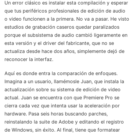
Un error clásico es instalar esta compilación y esperar
que tus periféricos profesionales de edición de audio
o video funcionen a la primera. No va a pasar. He visto
estudios de grabación caseros quedar paralizados
porque el subsistema de audio cambió ligeramente en
esta versión y el driver del fabricante, que no se
actualiza desde hace dos años, simplemente dejó de
reconocer la interfaz.
Aquí es donde entra la comparación de enfoques.
Imagina a un usuario, llamémosle Juan, que instala la
actualización sobre su sistema de edición de video
actual. Juan se encuentra con que Premiere Pro se
cierra cada vez que intenta usar la aceleración por
hardware. Pasa seis horas buscando parches,
reinstalando la suite de Adobe y editando el registro
de Windows, sin éxito. Al final, tiene que formatear