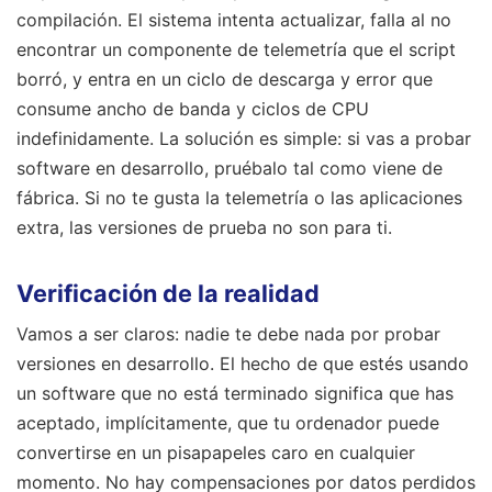
compilación. El sistema intenta actualizar, falla al no
encontrar un componente de telemetría que el script
borró, y entra en un ciclo de descarga y error que
consume ancho de banda y ciclos de CPU
indefinidamente. La solución es simple: si vas a probar
software en desarrollo, pruébalo tal como viene de
fábrica. Si no te gusta la telemetría o las aplicaciones
extra, las versiones de prueba no son para ti.
Verificación de la realidad
Vamos a ser claros: nadie te debe nada por probar
versiones en desarrollo. El hecho de que estés usando
un software que no está terminado significa que has
aceptado, implícitamente, que tu ordenador puede
convertirse en un pisapapeles caro en cualquier
momento. No hay compensaciones por datos perdidos