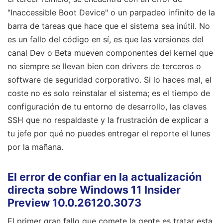
"Inaccessible Boot Device" o un parpadeo infinito de la
barra de tareas que hace que el sistema sea inútil. No
es un fallo del código en sí, es que las versiones del
canal Dev o Beta mueven componentes del kernel que
no siempre se llevan bien con drivers de terceros o
software de seguridad corporativo. Si lo haces mal, el
coste no es solo reinstalar el sistema; es el tiempo de
configuración de tu entorno de desarrollo, las claves
SSH que no respaldaste y la frustración de explicar a
tu jefe por qué no puedes entregar el reporte el lunes
por la mañana.
El error de confiar en la actualización
directa sobre Windows 11 Insider
Preview 10.0.26120.3073
El primer gran fallo que comete la gente es tratar esta