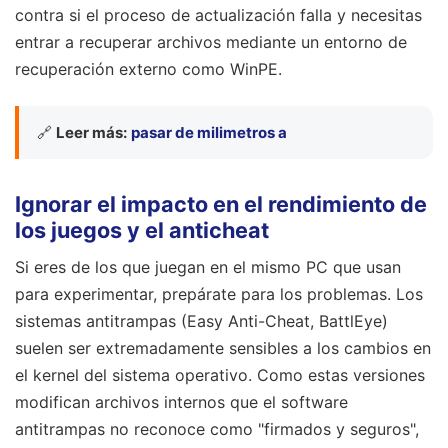
contra si el proceso de actualización falla y necesitas
entrar a recuperar archivos mediante un entorno de
recuperación externo como WinPE.
🔗
Leer más:
pasar de milimetros a
Ignorar el impacto en el rendimiento de
los juegos y el anticheat
Si eres de los que juegan en el mismo PC que usan
para experimentar, prepárate para los problemas. Los
sistemas antitrampas (Easy Anti-Cheat, BattlEye)
suelen ser extremadamente sensibles a los cambios en
el kernel del sistema operativo. Como estas versiones
modifican archivos internos que el software
antitrampas no reconoce como "firmados y seguros",