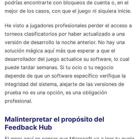
podrías encontrarte con bloqueos de cuenta o, en el
mejor de los casos, con que el juego ni siquiera inicie.
He visto a jugadores profesionales perder el acceso a
torneos clasificatorios por haber actualizado a una
versión de desarrollo la noche anterior. No hay una
solución mágica aquí más que esperar a que el
desarrollador del juego actualice su software, lo cual
puede tardar semanas. Si tu ocio o tu negocio
depende de que un software específico verifique la
integridad del sistema, alejarte de las versiones de
prueba no es una opción, es una obligación
profesional.
Malinterpretar el propósito del
Feedback Hub
El error aquí es pensar que Microsoft va a leer tu queja