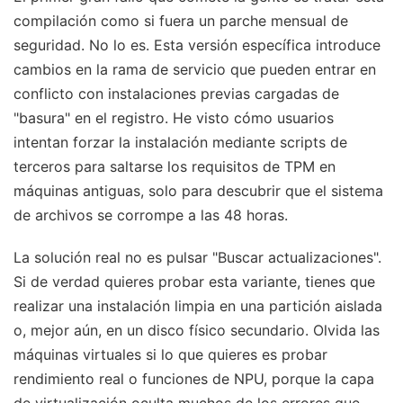
compilación como si fuera un parche mensual de
seguridad. No lo es. Esta versión específica introduce
cambios en la rama de servicio que pueden entrar en
conflicto con instalaciones previas cargadas de
"basura" en el registro. He visto cómo usuarios
intentan forzar la instalación mediante scripts de
terceros para saltarse los requisitos de TPM en
máquinas antiguas, solo para descubrir que el sistema
de archivos se corrompe a las 48 horas.
La solución real no es pulsar "Buscar actualizaciones".
Si de verdad quieres probar esta variante, tienes que
realizar una instalación limpia en una partición aislada
o, mejor aún, en un disco físico secundario. Olvida las
máquinas virtuales si lo que quieres es probar
rendimiento real o funciones de NPU, porque la capa
de virtualización oculta muchos de los errores que