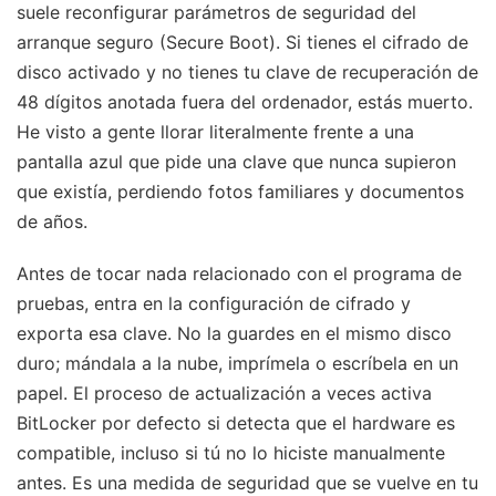
suele reconfigurar parámetros de seguridad del
arranque seguro (Secure Boot). Si tienes el cifrado de
disco activado y no tienes tu clave de recuperación de
48 dígitos anotada fuera del ordenador, estás muerto.
He visto a gente llorar literalmente frente a una
pantalla azul que pide una clave que nunca supieron
que existía, perdiendo fotos familiares y documentos
de años.
Antes de tocar nada relacionado con el programa de
pruebas, entra en la configuración de cifrado y
exporta esa clave. No la guardes en el mismo disco
duro; mándala a la nube, imprímela o escríbela en un
papel. El proceso de actualización a veces activa
BitLocker por defecto si detecta que el hardware es
compatible, incluso si tú no lo hiciste manualmente
antes. Es una medida de seguridad que se vuelve en tu