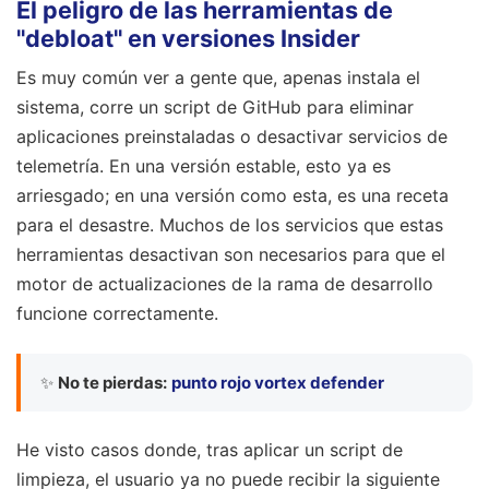
El peligro de las herramientas de
"debloat" en versiones Insider
Es muy común ver a gente que, apenas instala el
sistema, corre un script de GitHub para eliminar
aplicaciones preinstaladas o desactivar servicios de
telemetría. En una versión estable, esto ya es
arriesgado; en una versión como esta, es una receta
para el desastre. Muchos de los servicios que estas
herramientas desactivan son necesarios para que el
motor de actualizaciones de la rama de desarrollo
funcione correctamente.
✨
No te pierdas:
punto rojo vortex defender
He visto casos donde, tras aplicar un script de
limpieza, el usuario ya no puede recibir la siguiente