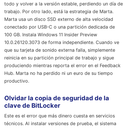
todo y volver a la versión estable, perdiendo un día de
trabajo. Por otro lado, está la estrategia de Marta.
Marta usa un disco SSD externo de alta velocidad
conectado por USB-C o una partición dedicada de
100 GB. Instala Windows 11 Insider Preview
10.0.26120.3073 de forma independiente. Cuando ve
que su tarjeta de sonido externa falla, simplemente
reinicia en su partición principal de trabajo y sigue
produciendo mientras reporta el error en el Feedback
Hub. Marta no ha perdido ni un euro de su tiempo
productivo.
Olvidar la copia de seguridad de la
clave de BitLocker
Este es el error que más dinero cuesta en servicios
técnicos. Al instalar versiones de prueba, el sistema