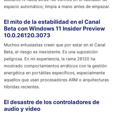
espacio automático; limpia a mano antes de empezar.
El mito de la estabilidad en el Canal
Beta con Windows 11 Insider Preview
10.0.26120.3073
Muchos entusiastas creen que por estar en el Canal
Beta, el riesgo es inexistente. Es una suposición
peligrosa. En mi experiencia, la rama 26120 ha
mostrado comportamientos erráticos con la gestión
energética en portátiles específicos, especialmente
aquellos que usan procesadores ARM o arquitecturas
híbridas recientes.
El desastre de los controladores de
audio y video