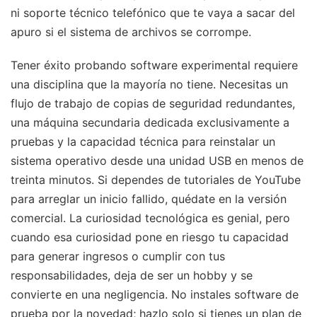
ni soporte técnico telefónico que te vaya a sacar del
apuro si el sistema de archivos se corrompe.
Tener éxito probando software experimental requiere
una disciplina que la mayoría no tiene. Necesitas un
flujo de trabajo de copias de seguridad redundantes,
una máquina secundaria dedicada exclusivamente a
pruebas y la capacidad técnica para reinstalar un
sistema operativo desde una unidad USB en menos de
treinta minutos. Si dependes de tutoriales de YouTube
para arreglar un inicio fallido, quédate en la versión
comercial. La curiosidad tecnológica es genial, pero
cuando esa curiosidad pone en riesgo tu capacidad
para generar ingresos o cumplir con tus
responsabilidades, deja de ser un hobby y se
convierte en una negligencia. No instales software de
prueba por la novedad; hazlo solo si tienes un plan de