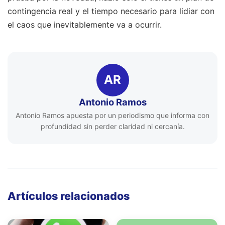
contingencia real y el tiempo necesario para lidiar con
el caos que inevitablemente va a ocurrir.
AR
Antonio Ramos
Antonio Ramos apuesta por un periodismo que informa con
profundidad sin perder claridad ni cercanía.
Artículos relacionados