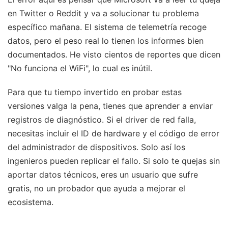
en Twitter o Reddit y va a solucionar tu problema
específico mañana. El sistema de telemetría recoge
datos, pero el peso real lo tienen los informes bien
documentados. He visto cientos de reportes que dicen
"No funciona el WiFi", lo cual es inútil.
Para que tu tiempo invertido en probar estas
versiones valga la pena, tienes que aprender a enviar
registros de diagnóstico. Si el driver de red falla,
necesitas incluir el ID de hardware y el código de error
del administrador de dispositivos. Solo así los
ingenieros pueden replicar el fallo. Si solo te quejas sin
aportar datos técnicos, eres un usuario que sufre
gratis, no un probador que ayuda a mejorar el
ecosistema.