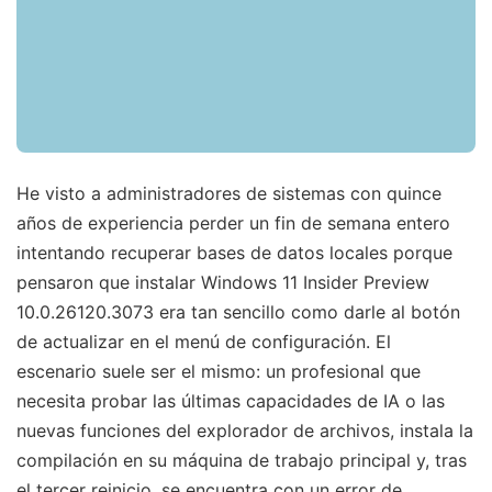
He visto a administradores de sistemas con quince
años de experiencia perder un fin de semana entero
intentando recuperar bases de datos locales porque
pensaron que instalar Windows 11 Insider Preview
10.0.26120.3073 era tan sencillo como darle al botón
de actualizar en el menú de configuración. El
escenario suele ser el mismo: un profesional que
necesita probar las últimas capacidades de IA o las
nuevas funciones del explorador de archivos, instala la
compilación en su máquina de trabajo principal y, tras
el tercer reinicio, se encuentra con un error de