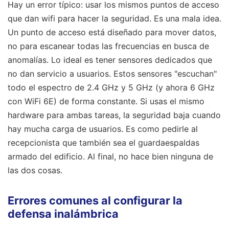
Hay un error típico: usar los mismos puntos de acceso
que dan wifi para hacer la seguridad. Es una mala idea.
Un punto de acceso está diseñado para mover datos,
no para escanear todas las frecuencias en busca de
anomalías. Lo ideal es tener sensores dedicados que
no dan servicio a usuarios. Estos sensores "escuchan"
todo el espectro de 2.4 GHz y 5 GHz (y ahora 6 GHz
con WiFi 6E) de forma constante. Si usas el mismo
hardware para ambas tareas, la seguridad baja cuando
hay mucha carga de usuarios. Es como pedirle al
recepcionista que también sea el guardaespaldas
armado del edificio. Al final, no hace bien ninguna de
las dos cosas.
Errores comunes al configurar la
defensa inalámbrica