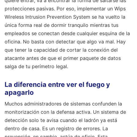
quiere entrar, va a encontrar la forma de saltarse las
protecciones pasivas. Por eso, implementar un Wips
Wireless Intrusion Prevention System se ha vuelto la
única forma real de dormir tranquilo mientras tus
empleados se conectan desde cualquier esquina de la
oficina. No basta con detectar que algo va mal. Hay
que tener la capacidad de cortar la conexión del
atacante antes de que el primer paquete de datos
salga de tu perímetro legal.
La diferencia entre ver el fuego y
apagarlo
Muchos administradores de sistemas confunden la
monitorización con la defensa activa. Un sistema de
detección solo te avisa cuando el ladrón ya está
dentro de casa. Es un registro de errores. La
prevención, en cambio, actúa de oficio. Esta