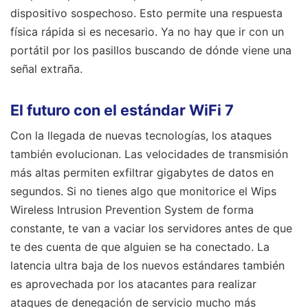
dispositivo sospechoso. Esto permite una respuesta
física rápida si es necesario. Ya no hay que ir con un
portátil por los pasillos buscando de dónde viene una
señal extraña.
El futuro con el estándar WiFi 7
Con la llegada de nuevas tecnologías, los ataques
también evolucionan. Las velocidades de transmisión
más altas permiten exfiltrar gigabytes de datos en
segundos. Si no tienes algo que monitorice el Wips
Wireless Intrusion Prevention System de forma
constante, te van a vaciar los servidores antes de que
te des cuenta de que alguien se ha conectado. La
latencia ultra baja de los nuevos estándares también
es aprovechada por los atacantes para realizar
ataques de denegación de servicio mucho más