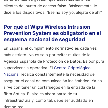
clientes del punto de acceso falso. Básicamente, le
dice a los dispositivos: "Ese no soy yo, aléjate de ahí".
Por qué el Wips Wireless Intrusion
Prevention System es obligatorio en el
esquema nacional de seguridad
En España, el cumplimiento normativo es cada vez
más estricto. No es solo por evitar multas de la
Agencia Española de Protección de Datos. Es por pura
supervivencia operativa. El
Centro Criptológico
Nacional
recalca constantemente la necesidad de
asegurar el canal de comunicación inalámbrico. Ya no
sirve con tener un cortafuegos en la entrada de la
fibra óptica. El aire es ahora parte de tu
infraestructura y, como tal, debe ser auditado en
tiempo real.