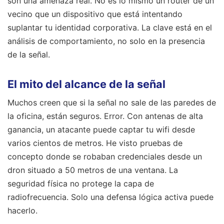
son una amenaza real. No es lo mismo un router de un
vecino que un dispositivo que está intentando
suplantar tu identidad corporativa. La clave está en el
análisis de comportamiento, no solo en la presencia
de la señal.
El mito del alcance de la señal
Muchos creen que si la señal no sale de las paredes de
la oficina, están seguros. Error. Con antenas de alta
ganancia, un atacante puede captar tu wifi desde
varios cientos de metros. He visto pruebas de
concepto donde se robaban credenciales desde un
dron situado a 50 metros de una ventana. La
seguridad física no protege la capa de
radiofrecuencia. Solo una defensa lógica activa puede
hacerlo.