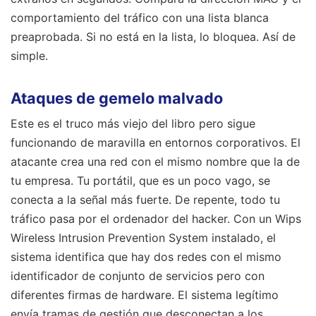
comportamiento del tráfico con una lista blanca
preaprobada. Si no está en la lista, lo bloquea. Así de
simple.
Ataques de gemelo malvado
Este es el truco más viejo del libro pero sigue
funcionando de maravilla en entornos corporativos. El
atacante crea una red con el mismo nombre que la de
tu empresa. Tu portátil, que es un poco vago, se
conecta a la señal más fuerte. De repente, todo tu
tráfico pasa por el ordenador del hacker. Con un Wips
Wireless Intrusion Prevention System instalado, el
sistema identifica que hay dos redes con el mismo
identificador de conjunto de servicios pero con
diferentes firmas de hardware. El sistema legítimo
envía tramas de gestión que desconectan a los