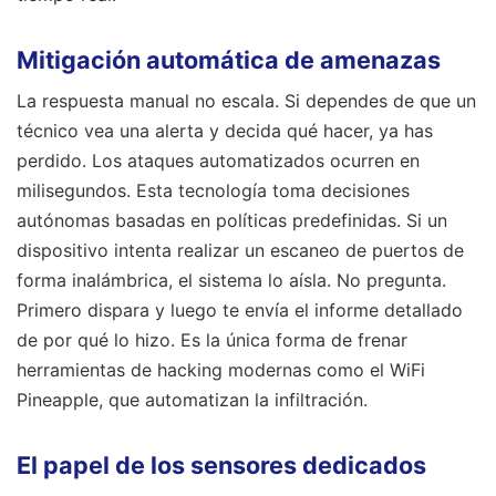
Mitigación automática de amenazas
La respuesta manual no escala. Si dependes de que un
técnico vea una alerta y decida qué hacer, ya has
perdido. Los ataques automatizados ocurren en
milisegundos. Esta tecnología toma decisiones
autónomas basadas en políticas predefinidas. Si un
dispositivo intenta realizar un escaneo de puertos de
forma inalámbrica, el sistema lo aísla. No pregunta.
Primero dispara y luego te envía el informe detallado
de por qué lo hizo. Es la única forma de frenar
herramientas de hacking modernas como el WiFi
Pineapple, que automatizan la infiltración.
El papel de los sensores dedicados