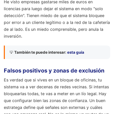
He visto empresas gastarse miles de euros en
licencias para luego dejar el sistema en modo "solo
detección". Tienen miedo de que el sistema bloquee
por error a un cliente legítimo o a la red de la cafetería
de al lado. Es un miedo comprensible, pero anula la
inversión.
💡
También te puede interesar:
esta guía
Falsos positivos y zonas de exclusión
Es verdad que si vives en un bloque de oficinas, tu
sistema va a ver decenas de redes vecinas. Si intentas
bloquearlas todas, te vas a meter en un lío legal. Hay
que configurar bien las zonas de confianza. Un buen
estratega define qué señales son externas y cuáles