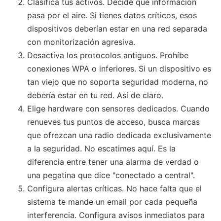
Clasifica tus activos. Decide qué información
pasa por el aire. Si tienes datos críticos, esos
dispositivos deberían estar en una red separada
con monitorización agresiva.
Desactiva los protocolos antiguos. Prohíbe
conexiones WPA o inferiores. Si un dispositivo es
tan viejo que no soporta seguridad moderna, no
debería estar en tu red. Así de claro.
Elige hardware con sensores dedicados. Cuando
renueves tus puntos de acceso, busca marcas
que ofrezcan una radio dedicada exclusivamente
a la seguridad. No escatimes aquí. Es la
diferencia entre tener una alarma de verdad o
una pegatina que dice "conectado a central".
Configura alertas críticas. No hace falta que el
sistema te mande un email por cada pequeña
interferencia. Configura avisos inmediatos para