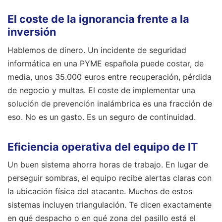
El coste de la ignorancia frente a la
inversión
Hablemos de dinero. Un incidente de seguridad
informática en una PYME española puede costar, de
media, unos 35.000 euros entre recuperación, pérdida
de negocio y multas. El coste de implementar una
solución de prevención inalámbrica es una fracción de
eso. No es un gasto. Es un seguro de continuidad.
Eficiencia operativa del equipo de IT
Un buen sistema ahorra horas de trabajo. En lugar de
perseguir sombras, el equipo recibe alertas claras con
la ubicación física del atacante. Muchos de estos
sistemas incluyen triangulación. Te dicen exactamente
en qué despacho o en qué zona del pasillo está el