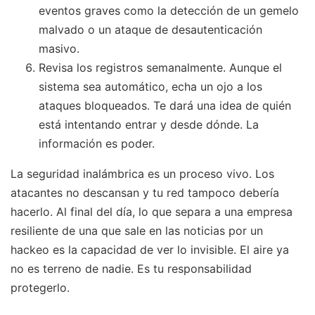
eventos graves como la detección de un gemelo
malvado o un ataque de desautenticación
masivo.
Revisa los registros semanalmente. Aunque el
sistema sea automático, echa un ojo a los
ataques bloqueados. Te dará una idea de quién
está intentando entrar y desde dónde. La
información es poder.
La seguridad inalámbrica es un proceso vivo. Los
atacantes no descansan y tu red tampoco debería
hacerlo. Al final del día, lo que separa a una empresa
resiliente de una que sale en las noticias por un
hackeo es la capacidad de ver lo invisible. El aire ya
no es terreno de nadie. Es tu responsabilidad
protegerlo.