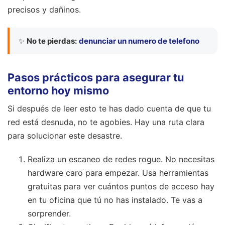
precisos y dañinos.
✨
No te pierdas:
denunciar un numero de telefono
Pasos prácticos para asegurar tu
entorno hoy mismo
Si después de leer esto te has dado cuenta de que tu
red está desnuda, no te agobies. Hay una ruta clara
para solucionar este desastre.
Realiza un escaneo de redes rogue. No necesitas
hardware caro para empezar. Usa herramientas
gratuitas para ver cuántos puntos de acceso hay
en tu oficina que tú no has instalado. Te vas a
sorprender.