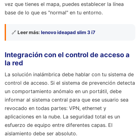
vez que tienes el mapa, puedes establecer la línea
base de lo que es "normal" en tu entorno.
🔗
Leer más:
lenovo ideapad slim 3 i7
Integración con el control de acceso a
la red
La solución inalámbrica debe hablar con tu sistema de
control de acceso. Si el sistema de prevención detecta
un comportamiento anómalo en un portátil, debe
informar al sistema central para que ese usuario sea
revocado en todas partes: VPN, ethernet y
aplicaciones en la nube. La seguridad total es un
esfuerzo de equipo entre diferentes capas. El
aislamiento debe ser absoluto.