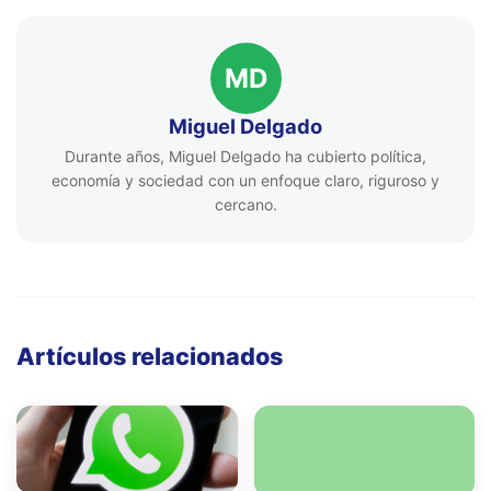
MD
Miguel Delgado
Durante años, Miguel Delgado ha cubierto política,
economía y sociedad con un enfoque claro, riguroso y
cercano.
Artículos relacionados