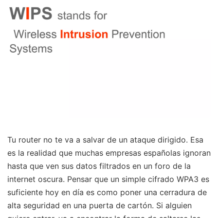
Tu router no te va a salvar de un ataque dirigido. Esa
es la realidad que muchas empresas españolas ignoran
hasta que ven sus datos filtrados en un foro de la
internet oscura. Pensar que un simple cifrado WPA3 es
suficiente hoy en día es como poner una cerradura de
alta seguridad en una puerta de cartón. Si alguien