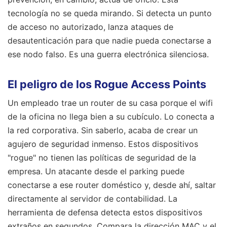
tecnología no se queda mirando. Si detecta un punto
de acceso no autorizado, lanza ataques de
desautenticación para que nadie pueda conectarse a
ese nodo falso. Es una guerra electrónica silenciosa.
El peligro de los Rogue Access Points
Un empleado trae un router de su casa porque el wifi
de la oficina no llega bien a su cubículo. Lo conecta a
la red corporativa. Sin saberlo, acaba de crear un
agujero de seguridad inmenso. Estos dispositivos
"rogue" no tienen las políticas de seguridad de la
empresa. Un atacante desde el parking puede
conectarse a ese router doméstico y, desde ahí, saltar
directamente al servidor de contabilidad. La
herramienta de defensa detecta estos dispositivos
extraños en segundos. Compara la dirección MAC y el