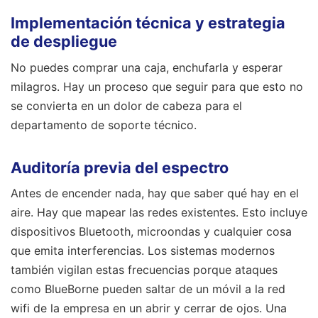
Implementación técnica y estrategia
de despliegue
No puedes comprar una caja, enchufarla y esperar
milagros. Hay un proceso que seguir para que esto no
se convierta en un dolor de cabeza para el
departamento de soporte técnico.
Auditoría previa del espectro
Antes de encender nada, hay que saber qué hay en el
aire. Hay que mapear las redes existentes. Esto incluye
dispositivos Bluetooth, microondas y cualquier cosa
que emita interferencias. Los sistemas modernos
también vigilan estas frecuencias porque ataques
como BlueBorne pueden saltar de un móvil a la red
wifi de la empresa en un abrir y cerrar de ojos. Una