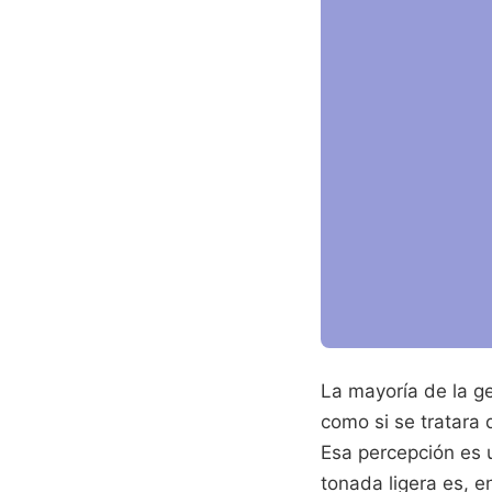
La mayoría de la ge
como si se tratara
Esa percepción es 
tonada ligera es, e