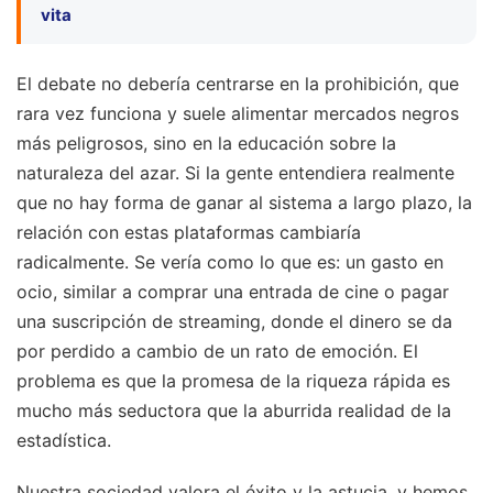
vita
El debate no debería centrarse en la prohibición, que
rara vez funciona y suele alimentar mercados negros
más peligrosos, sino en la educación sobre la
naturaleza del azar. Si la gente entendiera realmente
que no hay forma de ganar al sistema a largo plazo, la
relación con estas plataformas cambiaría
radicalmente. Se vería como lo que es: un gasto en
ocio, similar a comprar una entrada de cine o pagar
una suscripción de streaming, donde el dinero se da
por perdido a cambio de un rato de emoción. El
problema es que la promesa de la riqueza rápida es
mucho más seductora que la aburrida realidad de la
estadística.
Nuestra sociedad valora el éxito y la astucia, y hemos