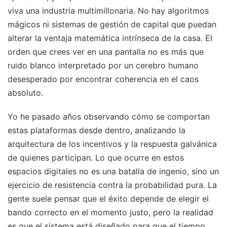
viva una industria multimillonaria. No hay algoritmos
mágicos ni sistemas de gestión de capital que puedan
alterar la ventaja matemática intrínseca de la casa. El
orden que crees ver en una pantalla no es más que
ruido blanco interpretado por un cerebro humano
desesperado por encontrar coherencia en el caos
absoluto.
Yo he pasado años observando cómo se comportan
estas plataformas desde dentro, analizando la
arquitectura de los incentivos y la respuesta galvánica
de quienes participan. Lo que ocurre en estos
espacios digitales no es una batalla de ingenio, sino un
ejercicio de resistencia contra la probabilidad pura. La
gente suele pensar que el éxito depende de elegir el
bando correcto en el momento justo, pero la realidad
es que el sistema está diseñado para que el tiempo