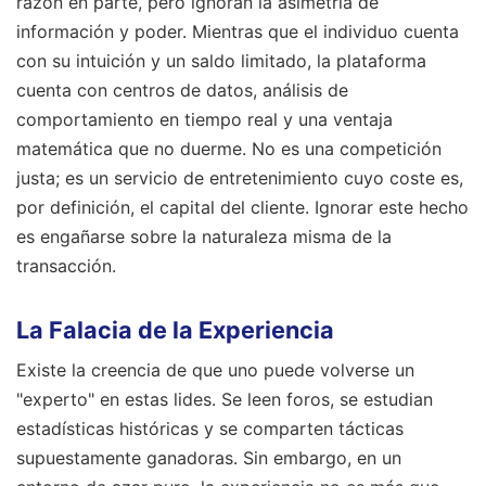
razón en parte, pero ignoran la asimetría de
información y poder. Mientras que el individuo cuenta
con su intuición y un saldo limitado, la plataforma
cuenta con centros de datos, análisis de
comportamiento en tiempo real y una ventaja
matemática que no duerme. No es una competición
justa; es un servicio de entretenimiento cuyo coste es,
por definición, el capital del cliente. Ignorar este hecho
es engañarse sobre la naturaleza misma de la
transacción.
La Falacia de la Experiencia
Existe la creencia de que uno puede volverse un
"experto" en estas lides. Se leen foros, se estudian
estadísticas históricas y se comparten tácticas
supuestamente ganadoras. Sin embargo, en un