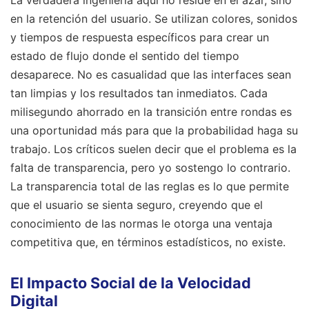
en la retención del usuario. Se utilizan colores, sonidos
y tiempos de respuesta específicos para crear un
estado de flujo donde el sentido del tiempo
desaparece. No es casualidad que las interfaces sean
tan limpias y los resultados tan inmediatos. Cada
milisegundo ahorrado en la transición entre rondas es
una oportunidad más para que la probabilidad haga su
trabajo. Los críticos suelen decir que el problema es la
falta de transparencia, pero yo sostengo lo contrario.
La transparencia total de las reglas es lo que permite
que el usuario se sienta seguro, creyendo que el
conocimiento de las normas le otorga una ventaja
competitiva que, en términos estadísticos, no existe.
El Impacto Social de la Velocidad
Digital