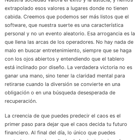
extrapolado esos valores a lugares donde no tienen
cabida. Creemos que podemos ser más listos que el
software, que nuestra suerte es una característica
personal y no un evento aleatorio. Esa arrogancia es la
que llena las arcas de los operadores. No hay nada de
malo en buscar entretenimiento, siempre que se haga
con los ojos abiertos y entendiendo que el tablero
está inclinado por diseño. La verdadera victoria no es
ganar una mano, sino tener la claridad mental para
retirarse cuando la diversión se convierte en una
obligación o en una búsqueda desesperada de
recuperación.
La creencia de que puedes predecir el caos es el
primer paso para dejar que el caos decida tu futuro
financiero. Al final del día, lo único que puedes