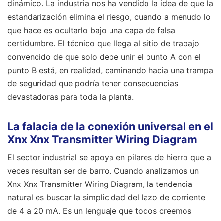
dinámico. La industria nos ha vendido la idea de que la
estandarización elimina el riesgo, cuando a menudo lo
que hace es ocultarlo bajo una capa de falsa
certidumbre. El técnico que llega al sitio de trabajo
convencido de que solo debe unir el punto A con el
punto B está, en realidad, caminando hacia una trampa
de seguridad que podría tener consecuencias
devastadoras para toda la planta.
La falacia de la conexión universal en el
Xnx Xnx Transmitter Wiring Diagram
El sector industrial se apoya en pilares de hierro que a
veces resultan ser de barro. Cuando analizamos un
Xnx Xnx Transmitter Wiring Diagram, la tendencia
natural es buscar la simplicidad del lazo de corriente
de 4 a 20 mA. Es un lenguaje que todos creemos