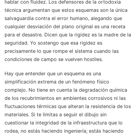
hablar con fluidez. Los defensores de la ortodoxia
técnica argumentan que estos esquemas son la única
salvaguardia contra el error humano, alegando que
cualquier desviación del plano original es una receta
para el desastre. Dicen que la rigidez es la madre de la
seguridad. Yo sostengo que esa rigidez es
precisamente lo que rompe el sistema cuando las
condiciones de campo se vuelven hostiles.
Hay que entender que un esquema es una
simplificación extrema de un fenómeno físico
complejo. No tiene en cuenta la degradación química
de los recubrimientos en ambientes corrosivos ni las
fluctuaciones térmicas que alteran la resistencia de los
materiales. Si te limitas a seguir el dibujo sin
cuestionar la integridad de la infraestructura que lo
rodea, no estás haciendo ingeniería; estás haciendo