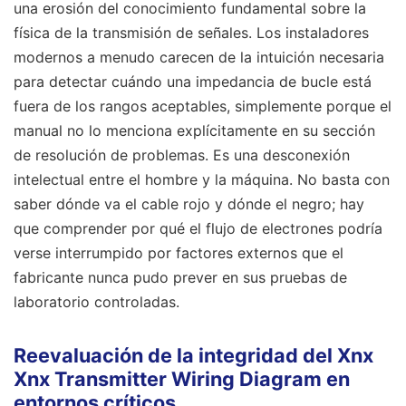
una erosión del conocimiento fundamental sobre la
física de la transmisión de señales. Los instaladores
modernos a menudo carecen de la intuición necesaria
para detectar cuándo una impedancia de bucle está
fuera de los rangos aceptables, simplemente porque el
manual no lo menciona explícitamente en su sección
de resolución de problemas. Es una desconexión
intelectual entre el hombre y la máquina. No basta con
saber dónde va el cable rojo y dónde el negro; hay
que comprender por qué el flujo de electrones podría
verse interrumpido por factores externos que el
fabricante nunca pudo prever en sus pruebas de
laboratorio controladas.
Reevaluación de la integridad del Xnx
Xnx Transmitter Wiring Diagram en
entornos críticos