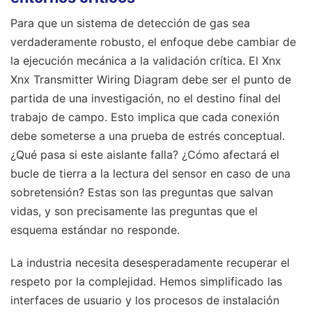
Para que un sistema de detección de gas sea
verdaderamente robusto, el enfoque debe cambiar de
la ejecución mecánica a la validación crítica. El Xnx
Xnx Transmitter Wiring Diagram debe ser el punto de
partida de una investigación, no el destino final del
trabajo de campo. Esto implica que cada conexión
debe someterse a una prueba de estrés conceptual.
¿Qué pasa si este aislante falla? ¿Cómo afectará el
bucle de tierra a la lectura del sensor en caso de una
sobretensión? Estas son las preguntas que salvan
vidas, y son precisamente las preguntas que el
esquema estándar no responde.
La industria necesita desesperadamente recuperar el
respeto por la complejidad. Hemos simplificado las
interfaces de usuario y los procesos de instalación