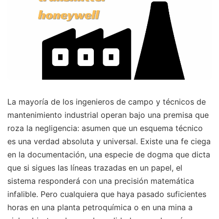
La mayoría de los ingenieros de campo y técnicos de
mantenimiento industrial operan bajo una premisa que
roza la negligencia: asumen que un esquema técnico
es una verdad absoluta y universal. Existe una fe ciega
en la documentación, una especie de dogma que dicta
que si sigues las líneas trazadas en un papel, el
sistema responderá con una precisión matemática
infalible. Pero cualquiera que haya pasado suficientes
horas en una planta petroquímica o en una mina a