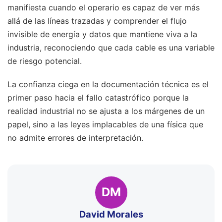
manifiesta cuando el operario es capaz de ver más
allá de las líneas trazadas y comprender el flujo
invisible de energía y datos que mantiene viva a la
industria, reconociendo que cada cable es una variable
de riesgo potencial.
La confianza ciega en la documentación técnica es el
primer paso hacia el fallo catastrófico porque la
realidad industrial no se ajusta a los márgenes de un
papel, sino a las leyes implacables de una física que
no admite errores de interpretación.
DM
David Morales