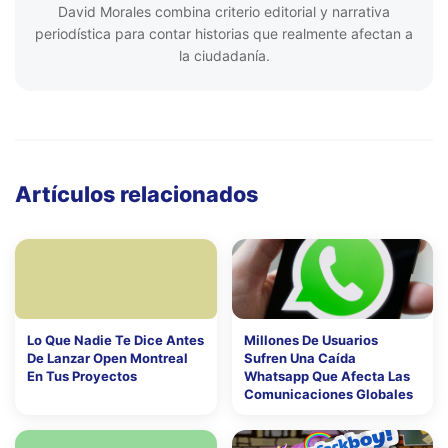
David Morales combina criterio editorial y narrativa
periodística para contar historias que realmente afectan a
la ciudadanía.
Artículos relacionados
Lo Que Nadie Te Dice Antes
Millones De Usuarios
De Lanzar Open Montreal
Sufren Una Caída
En Tus Proyectos
Whatsapp Que Afecta Las
Comunicaciones Globales