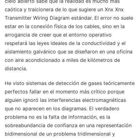
cielo abierto sabe que la realidad es mucho más
caótica y traicionera de lo que sugiere un Xnx Xnx
Transmitter Wiring Diagram estándar. El error no suele
estar en la conexión física de los cables, sino en la
arrogancia de creer que el entorno operativo
respetará las leyes ideales de la conductividad y el
aislamiento galvánico que se diseñaron en una oficina
con aire acondicionado a miles de kilómetros de
distancia.
He visto sistemas de detección de gases teóricamente
perfectos fallar en el momento más crítico porque
alguien ignoró las interferencias electromagnéticas
que no aparecen en los diagramas. El verdadero
problema no es la falta de información, es la
sobreabundancia de confianza en una representación
bidimensional de un problema tridimensional y