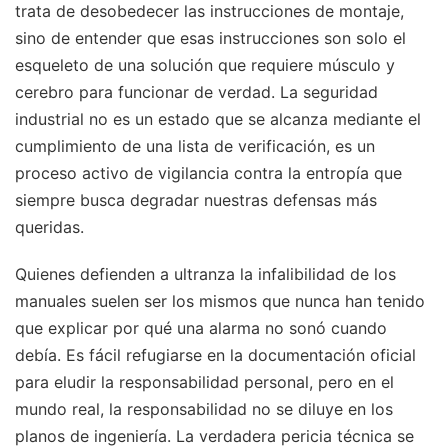
trata de desobedecer las instrucciones de montaje,
sino de entender que esas instrucciones son solo el
esqueleto de una solución que requiere músculo y
cerebro para funcionar de verdad. La seguridad
industrial no es un estado que se alcanza mediante el
cumplimiento de una lista de verificación, es un
proceso activo de vigilancia contra la entropía que
siempre busca degradar nuestras defensas más
queridas.
Quienes defienden a ultranza la infalibilidad de los
manuales suelen ser los mismos que nunca han tenido
que explicar por qué una alarma no sonó cuando
debía. Es fácil refugiarse en la documentación oficial
para eludir la responsabilidad personal, pero en el
mundo real, la responsabilidad no se diluye en los
planos de ingeniería. La verdadera pericia técnica se