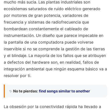
mucho más sucia. Las plantas industriales son
ecosistemas saturados de ruido eléctrico generado
por motores de gran potencia, variadores de
frecuencia y sistemas de radiofrecuencia que
bombardean constantemente el cableado de
instrumentación. Un diseño que parece impecable en
la pantalla de una computadora puede volverse
inservible si no se comprende la gestión de las tierras
y el blindaje. La mayoría de los fallos que se atribuyen
a defectos del hardware son, en realidad, fallos de
integración ambiental que ningún esquema básico va a
resolver por ti.
✨
No te pierdas:
find songs similar to another
La obsesión por la conectividad rápida ha llevado a