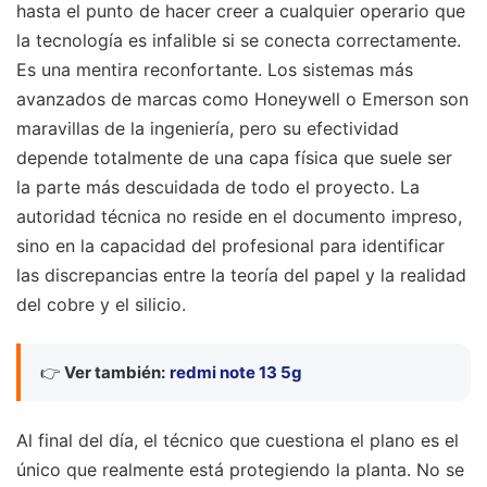
hasta el punto de hacer creer a cualquier operario que
la tecnología es infalible si se conecta correctamente.
Es una mentira reconfortante. Los sistemas más
avanzados de marcas como Honeywell o Emerson son
maravillas de la ingeniería, pero su efectividad
depende totalmente de una capa física que suele ser
la parte más descuidada de todo el proyecto. La
autoridad técnica no reside en el documento impreso,
sino en la capacidad del profesional para identificar
las discrepancias entre la teoría del papel y la realidad
del cobre y el silicio.
👉
Ver también:
redmi note 13 5g
Al final del día, el técnico que cuestiona el plano es el
único que realmente está protegiendo la planta. No se