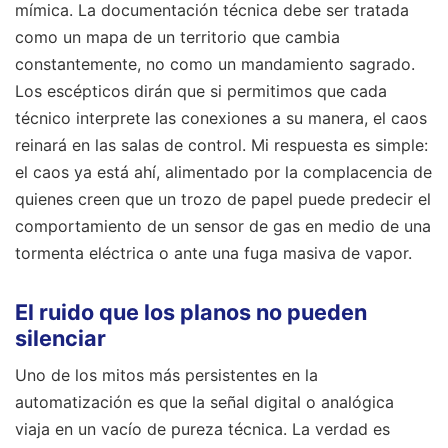
mímica. La documentación técnica debe ser tratada
como un mapa de un territorio que cambia
constantemente, no como un mandamiento sagrado.
Los escépticos dirán que si permitimos que cada
técnico interprete las conexiones a su manera, el caos
reinará en las salas de control. Mi respuesta es simple:
el caos ya está ahí, alimentado por la complacencia de
quienes creen que un trozo de papel puede predecir el
comportamiento de un sensor de gas en medio de una
tormenta eléctrica o ante una fuga masiva de vapor.
El ruido que los planos no pueden
silenciar
Uno de los mitos más persistentes en la
automatización es que la señal digital o analógica
viaja en un vacío de pureza técnica. La verdad es