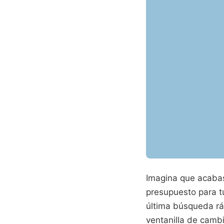
Imagina que acabas 
presupuesto para 
última búsqueda rá
ventanilla de cambi