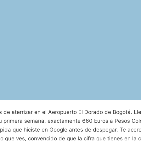
de aterrizar en el Aeropuerto El Dorado de Bogotá. Lleva
tu primera semana, exactamente 660 Euros a Pesos Col
pida que hiciste en Google antes de despegar. Te acerc
o que ves, convencido de que la cifra que tienes en la 