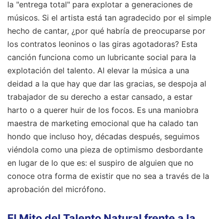
la "entrega total" para explotar a generaciones de
músicos. Si el artista está tan agradecido por el simple
hecho de cantar, ¿por qué habría de preocuparse por
los contratos leoninos o las giras agotadoras? Esta
canción funciona como un lubricante social para la
explotación del talento. Al elevar la música a una
deidad a la que hay que dar las gracias, se despoja al
trabajador de su derecho a estar cansado, a estar
harto o a querer huir de los focos. Es una maniobra
maestra de marketing emocional que ha calado tan
hondo que incluso hoy, décadas después, seguimos
viéndola como una pieza de optimismo desbordante
en lugar de lo que es: el suspiro de alguien que no
conoce otra forma de existir que no sea a través de la
aprobación del micrófono.
El Mito del Talento Natural frente a la