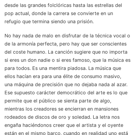
desde las grandes folclóricas hasta las estrellas del
pop actual, donde la carrera se convierte en un
refugio que termina siendo una prisión.
No hay nada de malo en disfrutar de la técnica vocal o
de la armonía perfecta, pero hay que ser conscientes
del coste humano. La canción sugiere que no importa
si eres un don nadie o si eres famoso, que la música es
para todos. Es una mentira piadosa. La música que
ellos hacían era para una élite de consumo masivo,
una máquina de precisión que no dejaba nada al azar.
Ese supuesto carácter democrático del arte es lo que
permite que el público se sienta parte de algo,
mientras los creadores se encierran en mansiones
rodeados de discos de oro y soledad. La letra nos
engaña haciéndonos creer que el artista y el oyente
están en el mismo barco, cuando en realidad uno está