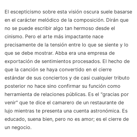
El escepticismo sobre esta visión oscura suele basarse
en el carácter melódico de la composición. Dirán que
no se puede escribir algo tan hermoso desde el
cinismo. Pero el arte más impactante nace
precisamente de la tensión entre lo que se siente y lo
que se debe mostrar. Abba era una empresa de
exportación de sentimientos procesados. El hecho de
que la canción se haya convertido en el cierre
estándar de sus conciertos y de casi cualquier tributo
posterior no hace sino confirmar su función como
herramienta de relaciones públicas. Es el "gracias por
venir" que te dice el camarero de un restaurante de
lujo mientras te presenta una cuenta astronómica. Es
educado, suena bien, pero no es amor; es el cierre de
un negocio.