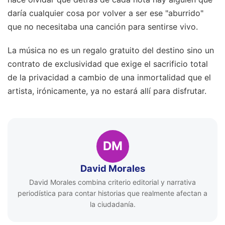
daría cualquier cosa por volver a ser ese "aburrido"
que no necesitaba una canción para sentirse vivo.
La música no es un regalo gratuito del destino sino un
contrato de exclusividad que exige el sacrificio total
de la privacidad a cambio de una inmortalidad que el
artista, irónicamente, ya no estará allí para disfrutar.
DM
David Morales
David Morales combina criterio editorial y narrativa
periodística para contar historias que realmente afectan a
la ciudadanía.