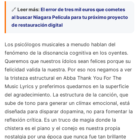
🔗
Leer más:
El error de tres mil euros que cometes
al buscar Niagara Pelicula para tu próximo proyecto
de restauración digital
Los psicólogos musicales a menudo hablan del
fenómeno de la disonancia cognitiva en los oyentes.
Queremos que nuestros ídolos sean felices porque su
felicidad valida la nuestra. Por eso nos negamos a ver
la tristeza estructural en Abba Thank You For The
Music Lyrics y preferimos quedarnos en la superficie
del agradecimiento. La estructura de la canción, que
sube de tono para generar un clímax emocional, está
diseñada para disparar dopamina, no para fomentar la
reflexión crítica. Es un truco de magia donde la
chistera es el piano y el conejo es nuestra propia
nostalgia por una época que nunca fue tan brillante