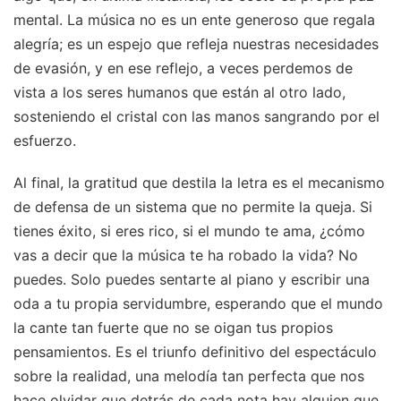
mental. La música no es un ente generoso que regala
alegría; es un espejo que refleja nuestras necesidades
de evasión, y en ese reflejo, a veces perdemos de
vista a los seres humanos que están al otro lado,
sosteniendo el cristal con las manos sangrando por el
esfuerzo.
Al final, la gratitud que destila la letra es el mecanismo
de defensa de un sistema que no permite la queja. Si
tienes éxito, si eres rico, si el mundo te ama, ¿cómo
vas a decir que la música te ha robado la vida? No
puedes. Solo puedes sentarte al piano y escribir una
oda a tu propia servidumbre, esperando que el mundo
la cante tan fuerte que no se oigan tus propios
pensamientos. Es el triunfo definitivo del espectáculo
sobre la realidad, una melodía tan perfecta que nos
hace olvidar que detrás de cada nota hay alguien que