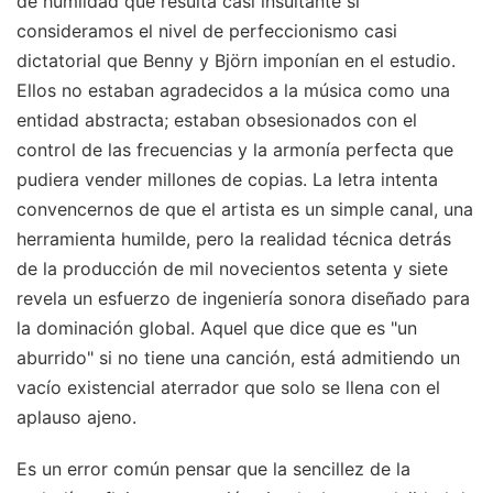
de humildad que resulta casi insultante si
consideramos el nivel de perfeccionismo casi
dictatorial que Benny y Björn imponían en el estudio.
Ellos no estaban agradecidos a la música como una
entidad abstracta; estaban obsesionados con el
control de las frecuencias y la armonía perfecta que
pudiera vender millones de copias. La letra intenta
convencernos de que el artista es un simple canal, una
herramienta humilde, pero la realidad técnica detrás
de la producción de mil novecientos setenta y siete
revela un esfuerzo de ingeniería sonora diseñado para
la dominación global. Aquel que dice que es "un
aburrido" si no tiene una canción, está admitiendo un
vacío existencial aterrador que solo se llena con el
aplauso ajeno.
Es un error común pensar que la sencillez de la