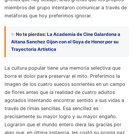
miembros del grupo intentaron comunicar a través de
metáforas que hoy preferimos ignorar.
✨
No te pierdas:
La Academia de Cine Galardona a
Aitana Sanchez Gijon con el Goya de Honor por su
Trayectoria Artística
La cultura popular tiene una memoria selectiva que
borra el dolor para preservar el mito. Preferimos la
imagen de los cuatro suecos sonrientes en un campo
de flores antes que la realidad de cuatro adultos
agotados intentando encontrar sentido a sus vidas a
través de rimas sencillas. Esa sencillez es
precisamente su mayor logro y su mayor engaño.
Lograron que el mundo entero diera las gracias por
algo que, en última instancia, les costó su propia paz