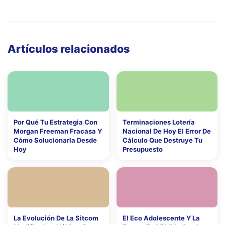
Artículos relacionados
Por Qué Tu Estrategia Con
Terminaciones Lotería
Morgan Freeman Fracasa Y
Nacional De Hoy El Error De
Cómo Solucionarla Desde
Cálculo Que Destruye Tu
Hoy
Presupuesto
La Evolución De La Sitcom
El Eco Adolescente Y La