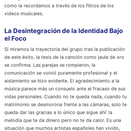
como la recordamos a través de los filtros de los
videos musicales.
La Desintegración de la Identidad Bajo
el Foco
Si miramos la trayectoria del grupo tras la publicación
de este éxito, la tesis de la canción como jaula de oro
se confirma. Las parejas se rompieron, la
comunicación se volvió puramente profesional y el
aislamiento se hizo evidente. El agradecimiento a la
música parece más un consuelo ante el fracaso de sus
vidas personales. Cuando no te queda nada, cuando tu
matrimonio se desmorona frente a las cámaras, solo te
queda dar las gracias a lo único que sigue ahí: la
melodía que te da dinero pero no te da calor. Es una
situación que muchos artistas españoles han vivido,