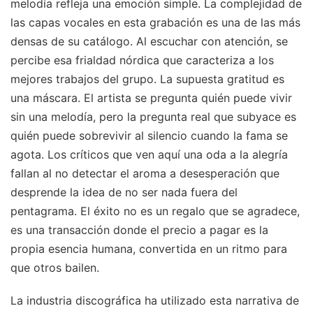
melodía refleja una emoción simple. La complejidad de
las capas vocales en esta grabación es una de las más
densas de su catálogo. Al escuchar con atención, se
percibe esa frialdad nórdica que caracteriza a los
mejores trabajos del grupo. La supuesta gratitud es
una máscara. El artista se pregunta quién puede vivir
sin una melodía, pero la pregunta real que subyace es
quién puede sobrevivir al silencio cuando la fama se
agota. Los críticos que ven aquí una oda a la alegría
fallan al no detectar el aroma a desesperación que
desprende la idea de no ser nada fuera del
pentagrama. El éxito no es un regalo que se agradece,
es una transacción donde el precio a pagar es la
propia esencia humana, convertida en un ritmo para
que otros bailen.
La industria discográfica ha utilizado esta narrativa de