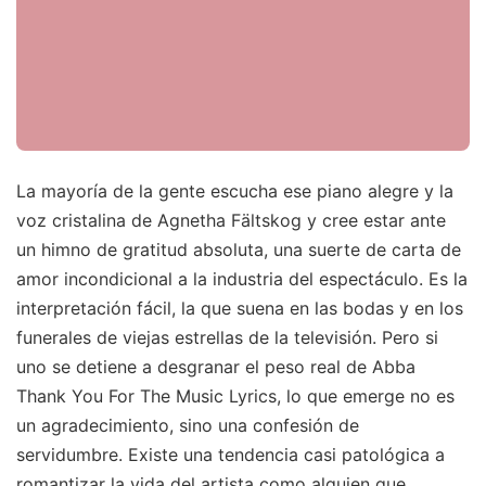
La mayoría de la gente escucha ese piano alegre y la
voz cristalina de Agnetha Fältskog y cree estar ante
un himno de gratitud absoluta, una suerte de carta de
amor incondicional a la industria del espectáculo. Es la
interpretación fácil, la que suena en las bodas y en los
funerales de viejas estrellas de la televisión. Pero si
uno se detiene a desgranar el peso real de Abba
Thank You For The Music Lyrics, lo que emerge no es
un agradecimiento, sino una confesión de
servidumbre. Existe una tendencia casi patológica a
romantizar la vida del artista como alguien que