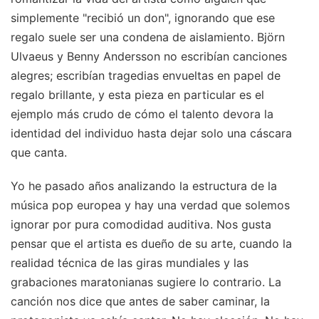
simplemente "recibió un don", ignorando que ese
regalo suele ser una condena de aislamiento. Björn
Ulvaeus y Benny Andersson no escribían canciones
alegres; escribían tragedias envueltas en papel de
regalo brillante, y esta pieza en particular es el
ejemplo más crudo de cómo el talento devora la
identidad del individuo hasta dejar solo una cáscara
que canta.
Yo he pasado años analizando la estructura de la
música pop europea y hay una verdad que solemos
ignorar por pura comodidad auditiva. Nos gusta
pensar que el artista es dueño de su arte, cuando la
realidad técnica de las giras mundiales y las
grabaciones maratonianas sugiere lo contrario. La
canción nos dice que antes de saber caminar, la