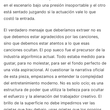
en el escenario bajo una presión insoportable y el otro
está sentado juzgando si la actuación vale lo que
costó la entrada.
El verdadero mensaje que deberíamos extraer no es
que debemos estar agradecidos por las canciones,
sino que debemos estar atentos a lo que esas
canciones ocultan. El pop sueco fue el precursor de la
industria algorítmica actual. Todo estaba medido para
gustar, para no molestar, para ser el fondo perfecto de
una vida aspiracional. Al cuestionar la narrativa oficial
de esta pieza, empezamos a entender la complejidad
del entretenimiento moderno. No es solo ocio; es una
estructura de poder que utiliza la belleza para ocultar
el esfuerzo y la alienación del trabajador creativo. El
brillo de la superficie no debe impedirnos ver las
grietas que hay debajo, unas grietas que los propios