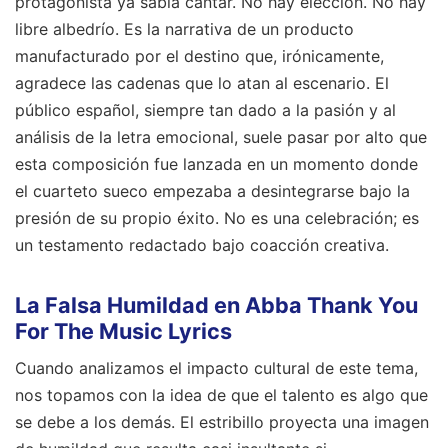
protagonista ya sabía cantar. No hay elección. No hay
libre albedrío. Es la narrativa de un producto
manufacturado por el destino que, irónicamente,
agradece las cadenas que lo atan al escenario. El
público español, siempre tan dado a la pasión y al
análisis de la letra emocional, suele pasar por alto que
esta composición fue lanzada en un momento donde
el cuarteto sueco empezaba a desintegrarse bajo la
presión de su propio éxito. No es una celebración; es
un testamento redactado bajo coacción creativa.
La Falsa Humildad en Abba Thank You
For The Music Lyrics
Cuando analizamos el impacto cultural de este tema,
nos topamos con la idea de que el talento es algo que
se debe a los demás. El estribillo proyecta una imagen