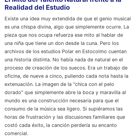
Realidad del Estudio
Existe una idea muy extendida de que el genio musical
es una chispa divina, algo que simplemente ocurre. La
pieza que nos ocupa refuerza ese mito al hablar de
una niña que tiene un don desde la cuna. Pero los
archivos de los estudios Polar en Estocolmo cuentan
una historia distinta. No había nada de natural en el
proceso de creación de los suecos. Era un trabajo de
oficina, de nueve a cinco, puliendo cada nota hasta la
extenuación. La imagen de la "chica con el pelo
dorado" que simplemente abre la boca y maravilla al
mundo es una construcción necesaria para que el
consumo de la música sea ligero. Si supiéramos las
horas de frustración y las discusiones familiares que
costó cada éxito, la canción perdería su encanto
comercial.