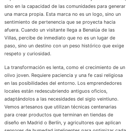
sino en la capacidad de las comunidades para generar
una marca propia. Esta marca no es un logo, sino un
sentimiento de pertenencia que se proyecta hacia
afuera. Cuando un visitante llega a Benalúa de las
Villas, percibe de inmediato que no es un lugar de
paso, sino un destino con un peso histórico que exige
respeto y curiosidad.
La transformación es lenta, como el crecimiento de un
olivo joven. Requiere paciencia y una fe casi religiosa
en las posibilidades del entorno. Los emprendedores
locales están redescubriendo antiguos oficios,
adaptándolos a las necesidades del siglo veintiuno.
Vemos artesanos que utilizan técnicas centenarias
para crear productos que terminan en tiendas de
diseño en Madrid o Berlín, y agricultores que aplican
sensores de humedad inteligentes para optimizar cada