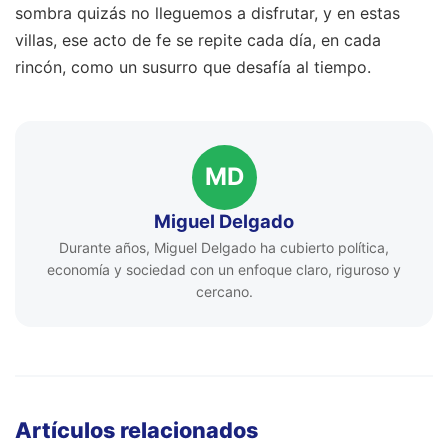
sombra quizás no lleguemos a disfrutar, y en estas
villas, ese acto de fe se repite cada día, en cada
rincón, como un susurro que desafía al tiempo.
MD
Miguel Delgado
Durante años, Miguel Delgado ha cubierto política,
economía y sociedad con un enfoque claro, riguroso y
cercano.
Artículos relacionados