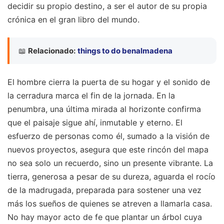
decidir su propio destino, a ser el autor de su propia
crónica en el gran libro del mundo.
📖
Relacionado:
things to do benalmadena
El hombre cierra la puerta de su hogar y el sonido de
la cerradura marca el fin de la jornada. En la
penumbra, una última mirada al horizonte confirma
que el paisaje sigue ahí, inmutable y eterno. El
esfuerzo de personas como él, sumado a la visión de
nuevos proyectos, asegura que este rincón del mapa
no sea solo un recuerdo, sino un presente vibrante. La
tierra, generosa a pesar de su dureza, aguarda el rocío
de la madrugada, preparada para sostener una vez
más los sueños de quienes se atreven a llamarla casa.
No hay mayor acto de fe que plantar un árbol cuya