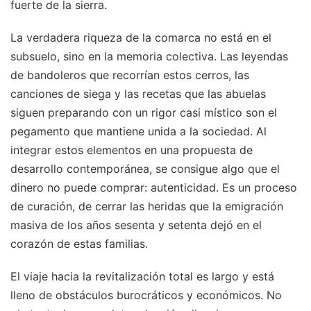
fuerte de la sierra.
La verdadera riqueza de la comarca no está en el
subsuelo, sino en la memoria colectiva. Las leyendas
de bandoleros que recorrían estos cerros, las
canciones de siega y las recetas que las abuelas
siguen preparando con un rigor casi místico son el
pegamento que mantiene unida a la sociedad. Al
integrar estos elementos en una propuesta de
desarrollo contemporánea, se consigue algo que el
dinero no puede comprar: autenticidad. Es un proceso
de curación, de cerrar las heridas que la emigración
masiva de los años sesenta y setenta dejó en el
corazón de estas familias.
El viaje hacia la revitalización total es largo y está
lleno de obstáculos burocráticos y económicos. No