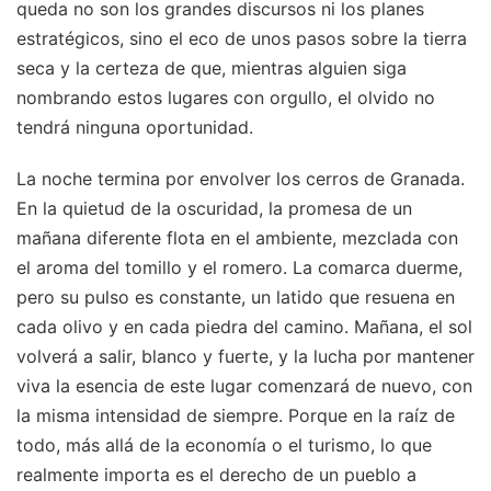
queda no son los grandes discursos ni los planes
estratégicos, sino el eco de unos pasos sobre la tierra
seca y la certeza de que, mientras alguien siga
nombrando estos lugares con orgullo, el olvido no
tendrá ninguna oportunidad.
La noche termina por envolver los cerros de Granada.
En la quietud de la oscuridad, la promesa de un
mañana diferente flota en el ambiente, mezclada con
el aroma del tomillo y el romero. La comarca duerme,
pero su pulso es constante, un latido que resuena en
cada olivo y en cada piedra del camino. Mañana, el sol
volverá a salir, blanco y fuerte, y la lucha por mantener
viva la esencia de este lugar comenzará de nuevo, con
la misma intensidad de siempre. Porque en la raíz de
todo, más allá de la economía o el turismo, lo que
realmente importa es el derecho de un pueblo a