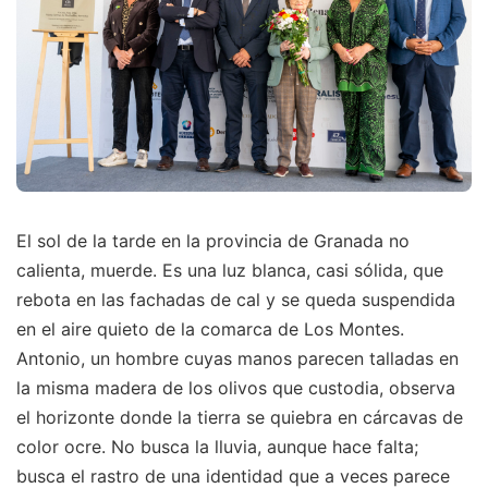
El sol de la tarde en la provincia de Granada no
calienta, muerde. Es una luz blanca, casi sólida, que
rebota en las fachadas de cal y se queda suspendida
en el aire quieto de la comarca de Los Montes.
Antonio, un hombre cuyas manos parecen talladas en
la misma madera de los olivos que custodia, observa
el horizonte donde la tierra se quiebra en cárcavas de
color ocre. No busca la lluvia, aunque hace falta;
busca el rastro de una identidad que a veces parece