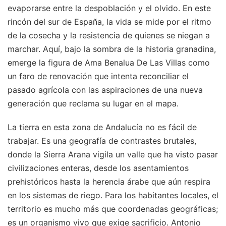
evaporarse entre la despoblación y el olvido. En este
rincón del sur de España, la vida se mide por el ritmo
de la cosecha y la resistencia de quienes se niegan a
marchar. Aquí, bajo la sombra de la historia granadina,
emerge la figura de Ama Benalua De Las Villas como
un faro de renovación que intenta reconciliar el
pasado agrícola con las aspiraciones de una nueva
generación que reclama su lugar en el mapa.
La tierra en esta zona de Andalucía no es fácil de
trabajar. Es una geografía de contrastes brutales,
donde la Sierra Arana vigila un valle que ha visto pasar
civilizaciones enteras, desde los asentamientos
prehistóricos hasta la herencia árabe que aún respira
en los sistemas de riego. Para los habitantes locales, el
territorio es mucho más que coordenadas geográficas;
es un organismo vivo que exige sacrificio. Antonio