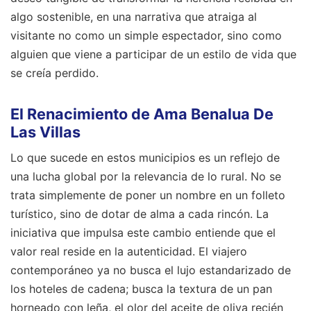
algo sostenible, en una narrativa que atraiga al
visitante no como un simple espectador, sino como
alguien que viene a participar de un estilo de vida que
se creía perdido.
El Renacimiento de Ama Benalua De
Las Villas
Lo que sucede en estos municipios es un reflejo de
una lucha global por la relevancia de lo rural. No se
trata simplemente de poner un nombre en un folleto
turístico, sino de dotar de alma a cada rincón. La
iniciativa que impulsa este cambio entiende que el
valor real reside en la autenticidad. El viajero
contemporáneo ya no busca el lujo estandarizado de
los hoteles de cadena; busca la textura de un pan
horneado con leña, el olor del aceite de oliva recién