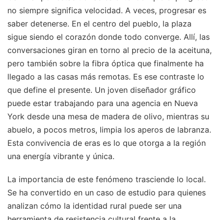
no siempre significa velocidad. A veces, progresar es
saber detenerse. En el centro del pueblo, la plaza
sigue siendo el corazón donde todo converge. Allí, las
conversaciones giran en torno al precio de la aceituna,
pero también sobre la fibra óptica que finalmente ha
llegado a las casas más remotas. Es ese contraste lo
que define el presente. Un joven diseñador gráfico
puede estar trabajando para una agencia en Nueva
York desde una mesa de madera de olivo, mientras su
abuelo, a pocos metros, limpia los aperos de labranza.
Esta convivencia de eras es lo que otorga a la región
una energía vibrante y única.
La importancia de este fenómeno trasciende lo local.
Se ha convertido en un caso de estudio para quienes
analizan cómo la identidad rural puede ser una
herramienta de resistencia cultural frente a la