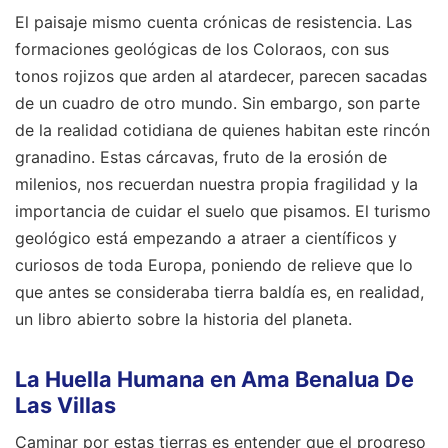
El paisaje mismo cuenta crónicas de resistencia. Las
formaciones geológicas de los Coloraos, con sus
tonos rojizos que arden al atardecer, parecen sacadas
de un cuadro de otro mundo. Sin embargo, son parte
de la realidad cotidiana de quienes habitan este rincón
granadino. Estas cárcavas, fruto de la erosión de
milenios, nos recuerdan nuestra propia fragilidad y la
importancia de cuidar el suelo que pisamos. El turismo
geológico está empezando a atraer a científicos y
curiosos de toda Europa, poniendo de relieve que lo
que antes se consideraba tierra baldía es, en realidad,
un libro abierto sobre la historia del planeta.
La Huella Humana en Ama Benalua De
Las Villas
Caminar por estas tierras es entender que el progreso