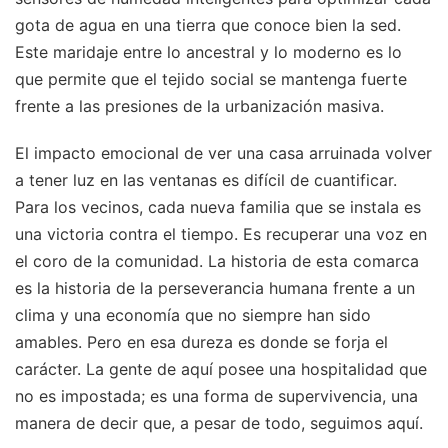
gota de agua en una tierra que conoce bien la sed.
Este maridaje entre lo ancestral y lo moderno es lo
que permite que el tejido social se mantenga fuerte
frente a las presiones de la urbanización masiva.
El impacto emocional de ver una casa arruinada volver
a tener luz en las ventanas es difícil de cuantificar.
Para los vecinos, cada nueva familia que se instala es
una victoria contra el tiempo. Es recuperar una voz en
el coro de la comunidad. La historia de esta comarca
es la historia de la perseverancia humana frente a un
clima y una economía que no siempre han sido
amables. Pero en esa dureza es donde se forja el
carácter. La gente de aquí posee una hospitalidad que
no es impostada; es una forma de supervivencia, una
manera de decir que, a pesar de todo, seguimos aquí.