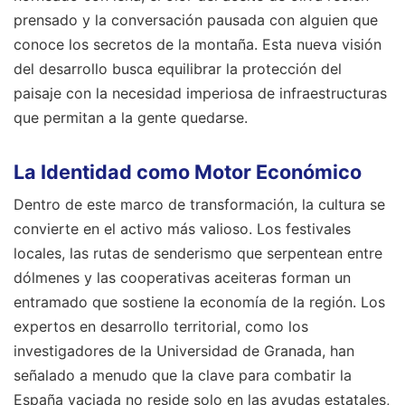
prensado y la conversación pausada con alguien que
conoce los secretos de la montaña. Esta nueva visión
del desarrollo busca equilibrar la protección del
paisaje con la necesidad imperiosa de infraestructuras
que permitan a la gente quedarse.
La Identidad como Motor Económico
Dentro de este marco de transformación, la cultura se
convierte en el activo más valioso. Los festivales
locales, las rutas de senderismo que serpentean entre
dólmenes y las cooperativas aceiteras forman un
entramado que sostiene la economía de la región. Los
expertos en desarrollo territorial, como los
investigadores de la Universidad de Granada, han
señalado a menudo que la clave para combatir la
España vaciada no reside solo en las ayudas estatales,