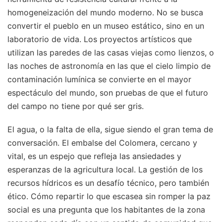
homogeneización del mundo moderno. No se busca
convertir el pueblo en un museo estático, sino en un
laboratorio de vida. Los proyectos artísticos que
utilizan las paredes de las casas viejas como lienzos, o
las noches de astronomía en las que el cielo limpio de
contaminación lumínica se convierte en el mayor
espectáculo del mundo, son pruebas de que el futuro
del campo no tiene por qué ser gris.
El agua, o la falta de ella, sigue siendo el gran tema de
conversación. El embalse del Colomera, cercano y
vital, es un espejo que refleja las ansiedades y
esperanzas de la agricultura local. La gestión de los
recursos hídricos es un desafío técnico, pero también
ético. Cómo repartir lo que escasea sin romper la paz
social es una pregunta que los habitantes de la zona