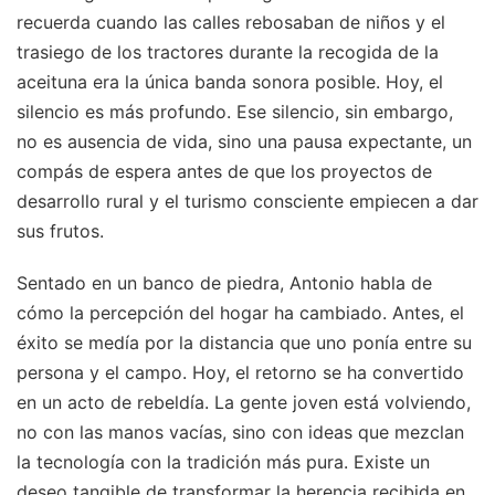
recuerda cuando las calles rebosaban de niños y el
trasiego de los tractores durante la recogida de la
aceituna era la única banda sonora posible. Hoy, el
silencio es más profundo. Ese silencio, sin embargo,
no es ausencia de vida, sino una pausa expectante, un
compás de espera antes de que los proyectos de
desarrollo rural y el turismo consciente empiecen a dar
sus frutos.
Sentado en un banco de piedra, Antonio habla de
cómo la percepción del hogar ha cambiado. Antes, el
éxito se medía por la distancia que uno ponía entre su
persona y el campo. Hoy, el retorno se ha convertido
en un acto de rebeldía. La gente joven está volviendo,
no con las manos vacías, sino con ideas que mezclan
la tecnología con la tradición más pura. Existe un
deseo tangible de transformar la herencia recibida en