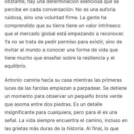
obstante, hay una determinación silenciosa que se
percibe en cada conversación. No es una euforia
ruidosa, sino una voluntad firme. La gente ha
comprendido que su tierra tiene un valor intrínseco
que el mercado global está empezando a reconocer.
Ya no se trata de pedir permiso para existir, sino de
invitar al mundo a conocer una forma de vida que
tiene mucho que enseñar sobre la resiliencia y el
equilibrio.
Antonio camina hacia su casa mientras las primeras
luces de las farolas empiezan a parpadear. Se detiene
un momento para observar un pequeño brote verde
que asoma entre dos piedras. Es un detalle
insignificante para cualquiera, pero para él es una
señal. La vida siempre encuentra el camino, incluso en
las grietas más duras de la historia. Al final, lo que