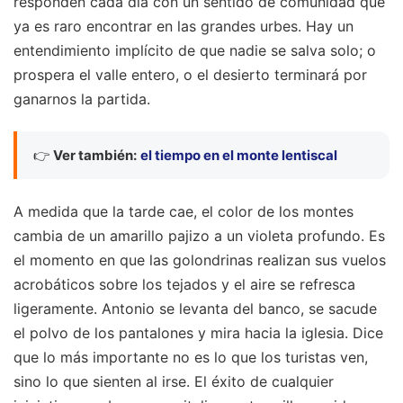
responden cada día con un sentido de comunidad que
ya es raro encontrar en las grandes urbes. Hay un
entendimiento implícito de que nadie se salva solo; o
prospera el valle entero, o el desierto terminará por
ganarnos la partida.
👉
Ver también:
el tiempo en el monte lentiscal
A medida que la tarde cae, el color de los montes
cambia de un amarillo pajizo a un violeta profundo. Es
el momento en que las golondrinas realizan sus vuelos
acrobáticos sobre los tejados y el aire se refresca
ligeramente. Antonio se levanta del banco, se sacude
el polvo de los pantalones y mira hacia la iglesia. Dice
que lo más importante no es lo que los turistas ven,
sino lo que sienten al irse. El éxito de cualquier