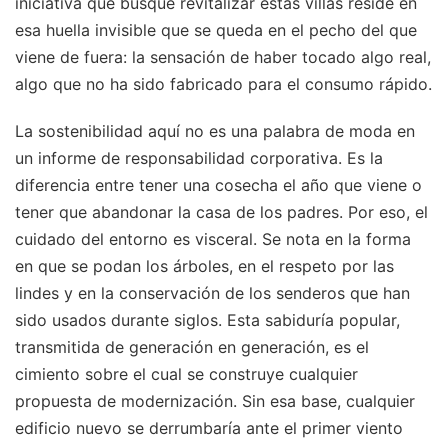
iniciativa que busque revitalizar estas villas reside en
esa huella invisible que se queda en el pecho del que
viene de fuera: la sensación de haber tocado algo real,
algo que no ha sido fabricado para el consumo rápido.
La sostenibilidad aquí no es una palabra de moda en
un informe de responsabilidad corporativa. Es la
diferencia entre tener una cosecha el año que viene o
tener que abandonar la casa de los padres. Por eso, el
cuidado del entorno es visceral. Se nota en la forma
en que se podan los árboles, en el respeto por las
lindes y en la conservación de los senderos que han
sido usados durante siglos. Esta sabiduría popular,
transmitida de generación en generación, es el
cimiento sobre el cual se construye cualquier
propuesta de modernización. Sin esa base, cualquier
edificio nuevo se derrumbaría ante el primer viento