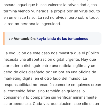
oscura: aquel que busca vulnerar la privacidad ajena
termina viendo vulnerada la propia por un virus oculto
en un enlace falso. La red no olvida, pero sobre todo,
la red no perdona la ingenuidad.
👉
Ver también:
keyla la isla de las tentaciones
La evolución de este caso nos muestra que el público
necesita una alfabetización digital urgente. Hay que
aprender a distinguir entre una noticia legítima y un
cebo de clics diseñado por un bot en una oficina de
marketing digital en el otro lado del mundo. La
responsabilidad no recae únicamente en quienes crean
el contenido falso, sino también en quienes lo
consumen y lo comparten sin verificar mínimamente
su procedencia. Cada vez que alguien hace clic en un