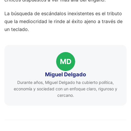
La búsqueda de escándalos inexistentes es el tributo
que la mediocridad le rinde al éxito ajeno a través de
un teclado.
MD
Miguel Delgado
Durante años, Miguel Delgado ha cubierto política,
economía y sociedad con un enfoque claro, riguroso y
cercano.