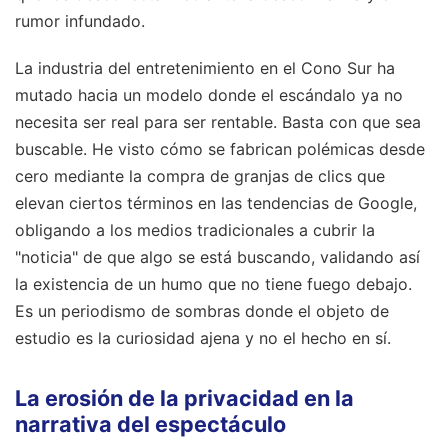
rumor infundado.
La industria del entretenimiento en el Cono Sur ha
mutado hacia un modelo donde el escándalo ya no
necesita ser real para ser rentable. Basta con que sea
buscable. He visto cómo se fabrican polémicas desde
cero mediante la compra de granjas de clics que
elevan ciertos términos en las tendencias de Google,
obligando a los medios tradicionales a cubrir la
"noticia" de que algo se está buscando, validando así
la existencia de un humo que no tiene fuego debajo.
Es un periodismo de sombras donde el objeto de
estudio es la curiosidad ajena y no el hecho en sí.
La erosión de la privacidad en la
narrativa del espectáculo