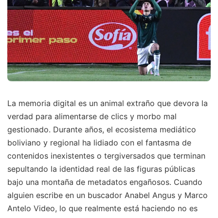
La memoria digital es un animal extraño que devora la
verdad para alimentarse de clics y morbo mal
gestionado. Durante años, el ecosistema mediático
boliviano y regional ha lidiado con el fantasma de
contenidos inexistentes o tergiversados que terminan
sepultando la identidad real de las figuras públicas
bajo una montaña de metadatos engañosos. Cuando
alguien escribe en un buscador Anabel Angus y Marco
Antelo Video, lo que realmente está haciendo no es