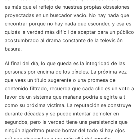
es más que el reflejo de nuestras propias obsesiones
proyectadas en un buscador vacío. No hay nada que
encontrar porque no hay nada que esconder, y esa es
quizás la verdad más difícil de aceptar para un público
acostumbrado al drama constante de la televisión
basura.
Al final del día, lo que queda es la integridad de las
personas por encima de los píxeles. La próxima vez
que veas un título sugerente o una promesa de
contenido filtrado, recuerda que cada clic es un voto a
favor de un sistema que mañana podría elegirte a ti
como su próxima víctima. La reputación se construye
durante décadas y se puede intentar demoler en
segundos, pero la verdad tiene una persistencia que
ningún algoritmo puede borrar del todo si hay ojos
críticos dispuestos a ver más allá del engaño.