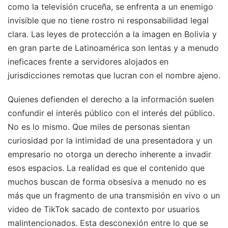
como la televisión cruceña, se enfrenta a un enemigo
invisible que no tiene rostro ni responsabilidad legal
clara. Las leyes de protección a la imagen en Bolivia y
en gran parte de Latinoamérica son lentas y a menudo
ineficaces frente a servidores alojados en
jurisdicciones remotas que lucran con el nombre ajeno.
Quienes defienden el derecho a la información suelen
confundir el interés público con el interés del público.
No es lo mismo. Que miles de personas sientan
curiosidad por la intimidad de una presentadora y un
empresario no otorga un derecho inherente a invadir
esos espacios. La realidad es que el contenido que
muchos buscan de forma obsesiva a menudo no es
más que un fragmento de una transmisión en vivo o un
video de TikTok sacado de contexto por usuarios
malintencionados. Esta desconexión entre lo que se