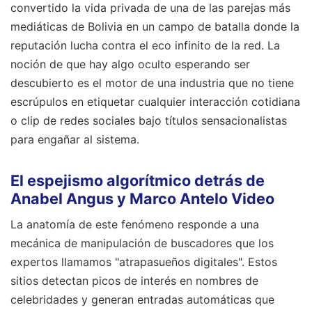
convertido la vida privada de una de las parejas más
mediáticas de Bolivia en un campo de batalla donde la
reputación lucha contra el eco infinito de la red. La
noción de que hay algo oculto esperando ser
descubierto es el motor de una industria que no tiene
escrúpulos en etiquetar cualquier interacción cotidiana
o clip de redes sociales bajo títulos sensacionalistas
para engañar al sistema.
El espejismo algorítmico detrás de
Anabel Angus y Marco Antelo Video
La anatomía de este fenómeno responde a una
mecánica de manipulación de buscadores que los
expertos llamamos "atrapasueños digitales". Estos
sitios detectan picos de interés en nombres de
celebridades y generan entradas automáticas que