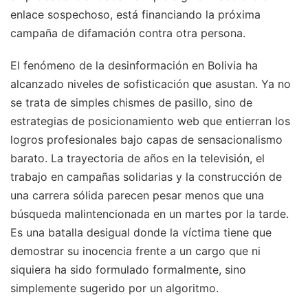
enlace sospechoso, está financiando la próxima
campaña de difamación contra otra persona.
El fenómeno de la desinformación en Bolivia ha
alcanzado niveles de sofisticación que asustan. Ya no
se trata de simples chismes de pasillo, sino de
estrategias de posicionamiento web que entierran los
logros profesionales bajo capas de sensacionalismo
barato. La trayectoria de años en la televisión, el
trabajo en campañas solidarias y la construcción de
una carrera sólida parecen pesar menos que una
búsqueda malintencionada en un martes por la tarde.
Es una batalla desigual donde la víctima tiene que
demostrar su inocencia frente a un cargo que ni
siquiera ha sido formulado formalmente, sino
simplemente sugerido por un algoritmo.