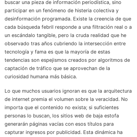
buscar una pieza de información periodística, sino
participar en un fenómeno de histeria colectiva y
desinformación programada. Existe la creencia de que
cada búsqueda febril responde a una filtración real o a
un escándalo tangible, pero la cruda realidad que he
observado tras años cubriendo la intersección entre
tecnología y fama es que la mayoría de estas
tendencias son espejismos creados por algoritmos de
captación de tráfico que se aprovechan de la
curiosidad humana más básica.
Lo que muchos usuarios ignoran es que la arquitectura
de internet premia el volumen sobre la veracidad. No
importa que el contenido no exista; si suficientes
personas lo buscan, los sitios web de baja estofa
generarán páginas vacías con esos títulos para
capturar ingresos por publicidad. Esta dinámica ha