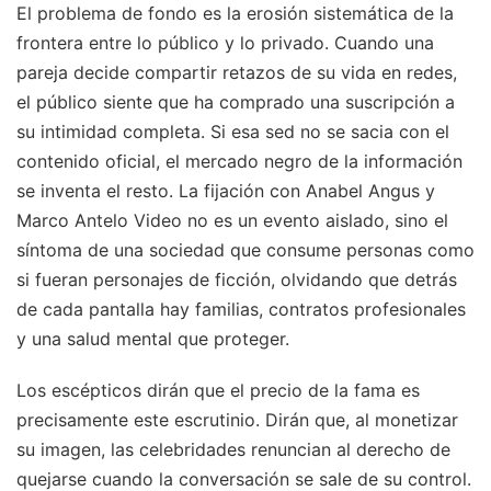
El problema de fondo es la erosión sistemática de la
frontera entre lo público y lo privado. Cuando una
pareja decide compartir retazos de su vida en redes,
el público siente que ha comprado una suscripción a
su intimidad completa. Si esa sed no se sacia con el
contenido oficial, el mercado negro de la información
se inventa el resto. La fijación con Anabel Angus y
Marco Antelo Video no es un evento aislado, sino el
síntoma de una sociedad que consume personas como
si fueran personajes de ficción, olvidando que detrás
de cada pantalla hay familias, contratos profesionales
y una salud mental que proteger.
Los escépticos dirán que el precio de la fama es
precisamente este escrutinio. Dirán que, al monetizar
su imagen, las celebridades renuncian al derecho de
quejarse cuando la conversación se sale de su control.