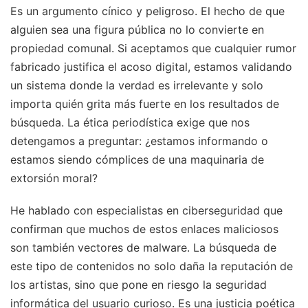
Es un argumento cínico y peligroso. El hecho de que
alguien sea una figura pública no lo convierte en
propiedad comunal. Si aceptamos que cualquier rumor
fabricado justifica el acoso digital, estamos validando
un sistema donde la verdad es irrelevante y solo
importa quién grita más fuerte en los resultados de
búsqueda. La ética periodística exige que nos
detengamos a preguntar: ¿estamos informando o
estamos siendo cómplices de una maquinaria de
extorsión moral?
He hablado con especialistas en ciberseguridad que
confirman que muchos de estos enlaces maliciosos
son también vectores de malware. La búsqueda de
este tipo de contenidos no solo daña la reputación de
los artistas, sino que pone en riesgo la seguridad
informática del usuario curioso. Es una justicia poética