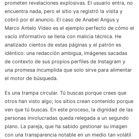
prometen revelaciones explosivas. El usuario entra, no
encuentra nada, pero el sitio ya registró la visita y
cobró por el anuncio. El caso de Anabel Angus y
Marco Antelo Video es el ejemplo perfecto de cómo el
vacío informativo se llena con malicia técnica. He
analizado cientos de estas páginas y el patrón es
idéntico: una redacción ambigua, imágenes sacadas
de contexto de sus propios perfiles de Instagram y
una promesa incumplida que solo sirve para alimentar
el motor de búsqueda.
Es una trampa circular. Tú buscas porque crees que
otros han visto algo; los sitios crean contenido porque
ven que tú buscas. En este proceso, la dignidad de las
personas involucradas queda relegada a un segundo
plano. La pareja, que ha sabido gestionar su imagen
con una transparencia notable en un medio tan volátil