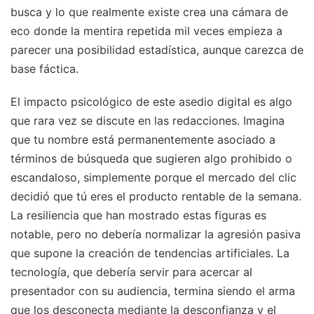
busca y lo que realmente existe crea una cámara de
eco donde la mentira repetida mil veces empieza a
parecer una posibilidad estadística, aunque carezca de
base fáctica.
El impacto psicológico de este asedio digital es algo
que rara vez se discute en las redacciones. Imagina
que tu nombre está permanentemente asociado a
términos de búsqueda que sugieren algo prohibido o
escandaloso, simplemente porque el mercado del clic
decidió que tú eres el producto rentable de la semana.
La resiliencia que han mostrado estas figuras es
notable, pero no debería normalizar la agresión pasiva
que supone la creación de tendencias artificiales. La
tecnología, que debería servir para acercar al
presentador con su audiencia, termina siendo el arma
que los desconecta mediante la desconfianza y el