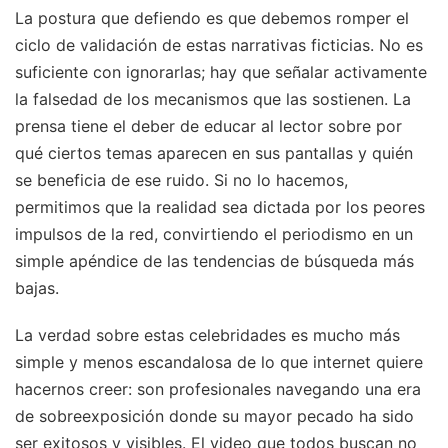
La postura que defiendo es que debemos romper el
ciclo de validación de estas narrativas ficticias. No es
suficiente con ignorarlas; hay que señalar activamente
la falsedad de los mecanismos que las sostienen. La
prensa tiene el deber de educar al lector sobre por
qué ciertos temas aparecen en sus pantallas y quién
se beneficia de ese ruido. Si no lo hacemos,
permitimos que la realidad sea dictada por los peores
impulsos de la red, convirtiendo el periodismo en un
simple apéndice de las tendencias de búsqueda más
bajas.
La verdad sobre estas celebridades es mucho más
simple y menos escandalosa de lo que internet quiere
hacernos creer: son profesionales navegando una era
de sobreexposición donde su mayor pecado ha sido
ser exitosos y visibles. El video que todos buscan no