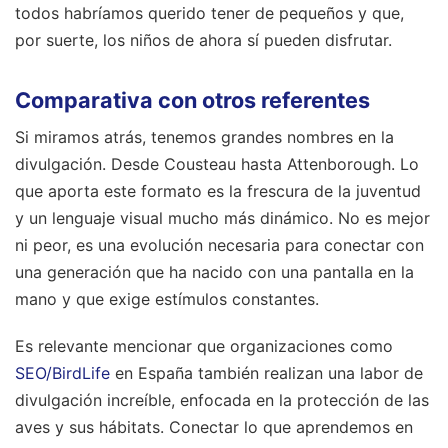
todos habríamos querido tener de pequeños y que,
por suerte, los niños de ahora sí pueden disfrutar.
Comparativa con otros referentes
Si miramos atrás, tenemos grandes nombres en la
divulgación. Desde Cousteau hasta Attenborough. Lo
que aporta este formato es la frescura de la juventud
y un lenguaje visual mucho más dinámico. No es mejor
ni peor, es una evolución necesaria para conectar con
una generación que ha nacido con una pantalla en la
mano y que exige estímulos constantes.
Es relevante mencionar que organizaciones como
SEO/BirdLife
en España también realizan una labor de
divulgación increíble, enfocada en la protección de las
aves y sus hábitats. Conectar lo que aprendemos en