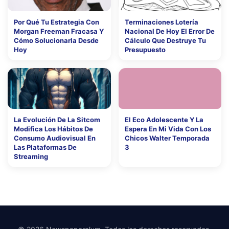
Por Qué Tu Estrategia Con
Terminaciones Lotería
Morgan Freeman Fracasa Y
Nacional De Hoy El Error De
Cómo Solucionarla Desde
Cálculo Que Destruye Tu
Hoy
Presupuesto
La Evolución De La Sitcom
El Eco Adolescente Y La
Modifica Los Hábitos De
Espera En Mi Vida Con Los
Consumo Audiovisual En
Chicos Walter Temporada
Las Plataformas De
3
Streaming