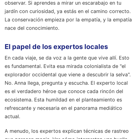
observar. Si aprendes a mirar un escarabajo en tu
jardín con curiosidad, ya estás en el camino correcto.
La conservación empieza por la empatía, y la empatía
nace del conocimiento.
El papel de los expertos locales
En cada viaje, se da voz a la gente que vive allí. Esto
es fundamental. Evita esa mirada colonialista de "el
explorador occidental que viene a descubrir la selva".
No. Anna llega, pregunta y escucha. El experto local
es el verdadero héroe que conoce cada rincón del
ecosistema. Esta humildad en el planteamiento es
refrescante y necesaria en el panorama mediático
actual.
A menudo, los expertos explican técnicas de rastreo