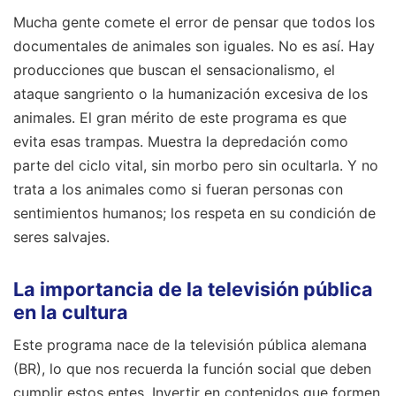
Mucha gente comete el error de pensar que todos los
documentales de animales son iguales. No es así. Hay
producciones que buscan el sensacionalismo, el
ataque sangriento o la humanización excesiva de los
animales. El gran mérito de este programa es que
evita esas trampas. Muestra la depredación como
parte del ciclo vital, sin morbo pero sin ocultarla. Y no
trata a los animales como si fueran personas con
sentimientos humanos; los respeta en su condición de
seres salvajes.
La importancia de la televisión pública
en la cultura
Este programa nace de la televisión pública alemana
(BR), lo que nos recuerda la función social que deben
cumplir estos entes. Invertir en contenidos que formen