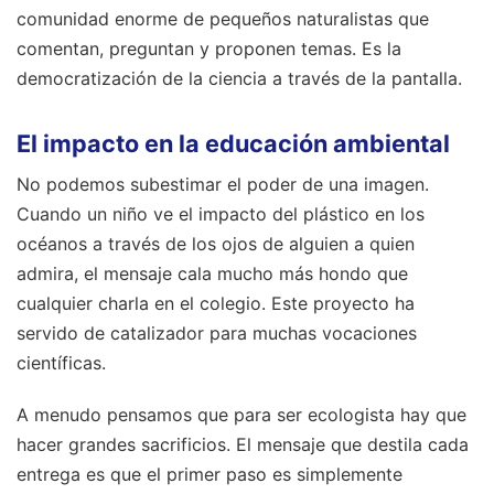
comunidad enorme de pequeños naturalistas que
comentan, preguntan y proponen temas. Es la
democratización de la ciencia a través de la pantalla.
El impacto en la educación ambiental
No podemos subestimar el poder de una imagen.
Cuando un niño ve el impacto del plástico en los
océanos a través de los ojos de alguien a quien
admira, el mensaje cala mucho más hondo que
cualquier charla en el colegio. Este proyecto ha
servido de catalizador para muchas vocaciones
científicas.
A menudo pensamos que para ser ecologista hay que
hacer grandes sacrificios. El mensaje que destila cada
entrega es que el primer paso es simplemente