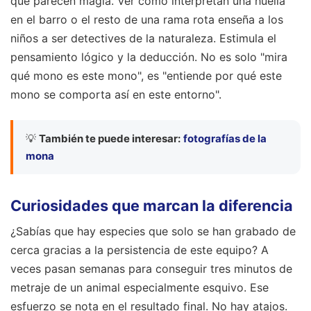
que parecen magia. Ver cómo interpretan una huella
en el barro o el resto de una rama rota enseña a los
niños a ser detectives de la naturaleza. Estimula el
pensamiento lógico y la deducción. No es solo "mira
qué mono es este mono", es "entiende por qué este
mono se comporta así en este entorno".
💡
También te puede interesar:
fotografías de la
mona
Curiosidades que marcan la diferencia
¿Sabías que hay especies que solo se han grabado de
cerca gracias a la persistencia de este equipo? A
veces pasan semanas para conseguir tres minutos de
metraje de un animal especialmente esquivo. Ese
esfuerzo se nota en el resultado final. No hay atajos.