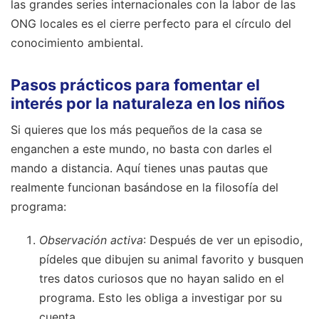
las grandes series internacionales con la labor de las
ONG locales es el cierre perfecto para el círculo del
conocimiento ambiental.
Pasos prácticos para fomentar el
interés por la naturaleza en los niños
Si quieres que los más pequeños de la casa se
enganchen a este mundo, no basta con darles el
mando a distancia. Aquí tienes unas pautas que
realmente funcionan basándose en la filosofía del
programa:
Observación activa
: Después de ver un episodio,
pídeles que dibujen su animal favorito y busquen
tres datos curiosos que no hayan salido en el
programa. Esto les obliga a investigar por su
cuenta.