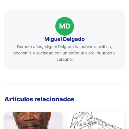
MD
Miguel Delgado
Durante años, Miguel Delgado ha cubierto política,
economía y sociedad con un enfoque claro, riguroso y
cercano.
Artículos relacionados