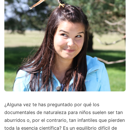
¿Alguna vez te has preguntado por qué los
documentales de naturaleza para niños suelen ser tan
aburridos o, por el contrario, tan infantiles que pierden
toda la esencia científica? Es un equilibrio difícil de