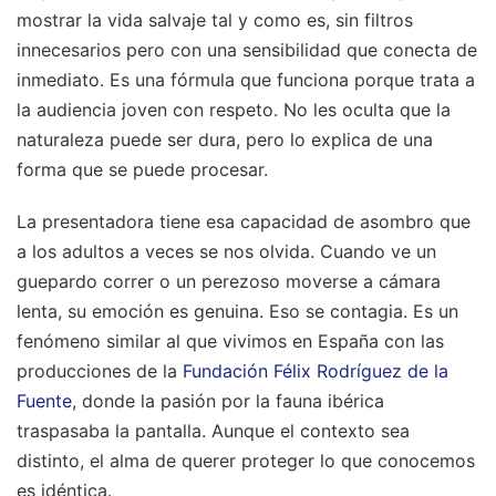
mostrar la vida salvaje tal y como es, sin filtros
innecesarios pero con una sensibilidad que conecta de
inmediato. Es una fórmula que funciona porque trata a
la audiencia joven con respeto. No les oculta que la
naturaleza puede ser dura, pero lo explica de una
forma que se puede procesar.
La presentadora tiene esa capacidad de asombro que
a los adultos a veces se nos olvida. Cuando ve un
guepardo correr o un perezoso moverse a cámara
lenta, su emoción es genuina. Eso se contagia. Es un
fenómeno similar al que vivimos en España con las
producciones de la
Fundación Félix Rodríguez de la
Fuente
, donde la pasión por la fauna ibérica
traspasaba la pantalla. Aunque el contexto sea
distinto, el alma de querer proteger lo que conocemos
es idéntica.