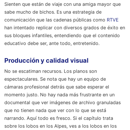
Sienten que están de viaje con una amiga mayor que
sabe mucho de bichos. Es una estrategia de
comunicación que las cadenas públicas como
RTVE
han intentado replicar con diversos grados de éxito en
sus bloques infantiles, entendiendo que el contenido
educativo debe ser, ante todo, entretenido.
Producción y calidad visual
No se escatiman recursos. Los planos son
espectaculares. Se nota que hay un equipo de
cámaras profesional detrás que sabe esperar el
momento justo. No hay nada más frustrante en un
documental que ver imágenes de archivo granuladas
que no tienen nada que ver con lo que se está
narrando. Aquí todo es fresco. Si el capítulo trata
sobre los lobos en los Alpes, ves a los lobos en los