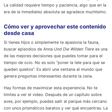
La calidad requiere tiempo y paciencia, algo que en la
era de la inmediatez absoluta se agradece muchísimo.
Cómo ver y aprovechar este contenido
desde casa
Si tienes hijos o simplemente te apasiona la fauna,
buscar episodios de
Anna Und Die Wilden Tiere
es una
de las mejores decisiones que puedes tomar para el
tiempo de ocio. No es solo "poner la tele para que se
queden quietos". Es abrir una ventana al mundo que
genera preguntas interesantes durante la cena.
Hay formas de maximizar esta experiencia. No te
limites a ver el video. Después de un capítulo sobre
aves, por ejemplo, puedes salir al parque más cercano
con unos prismáticos baratos y ver qué encuentras. La