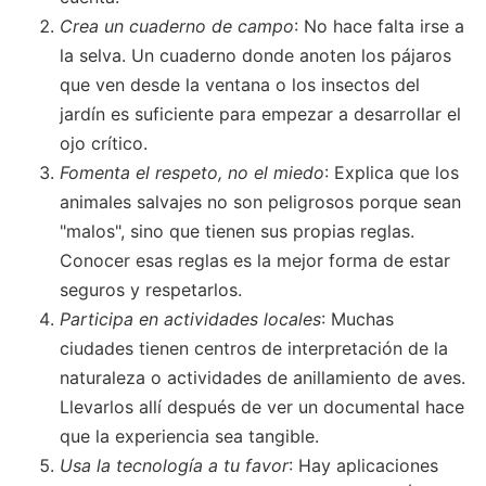
Crea un cuaderno de campo
: No hace falta irse a
la selva. Un cuaderno donde anoten los pájaros
que ven desde la ventana o los insectos del
jardín es suficiente para empezar a desarrollar el
ojo crítico.
Fomenta el respeto, no el miedo
: Explica que los
animales salvajes no son peligrosos porque sean
"malos", sino que tienen sus propias reglas.
Conocer esas reglas es la mejor forma de estar
seguros y respetarlos.
Participa en actividades locales
: Muchas
ciudades tienen centros de interpretación de la
naturaleza o actividades de anillamiento de aves.
Llevarlos allí después de ver un documental hace
que la experiencia sea tangible.
Usa la tecnología a tu favor
: Hay aplicaciones