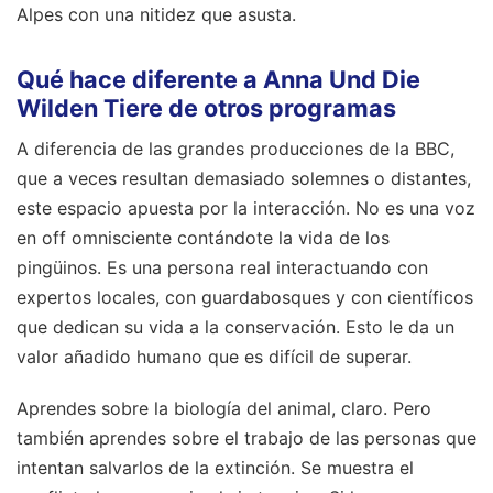
Alpes con una nitidez que asusta.
Qué hace diferente a Anna Und Die
Wilden Tiere de otros programas
A diferencia de las grandes producciones de la BBC,
que a veces resultan demasiado solemnes o distantes,
este espacio apuesta por la interacción. No es una voz
en off omnisciente contándote la vida de los
pingüinos. Es una persona real interactuando con
expertos locales, con guardabosques y con científicos
que dedican su vida a la conservación. Esto le da un
valor añadido humano que es difícil de superar.
Aprendes sobre la biología del animal, claro. Pero
también aprendes sobre el trabajo de las personas que
intentan salvarlos de la extinción. Se muestra el