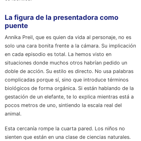
La figura de la presentadora como
puente
Annika Preil, que es quien da vida al personaje, no es
solo una cara bonita frente a la cámara. Su implicación
en cada episodio es total. La hemos visto en
situaciones donde muchos otros habrían pedido un
doble de acción. Su estilo es directo. No usa palabras
complicadas porque sí, sino que introduce términos
biológicos de forma orgánica. Si están hablando de la
gestación de un elefante, te lo explica mientras está a
pocos metros de uno, sintiendo la escala real del
animal.
Esta cercanía rompe la cuarta pared. Los niños no
sienten que están en una clase de ciencias naturales.