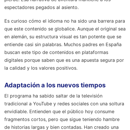
espectadores pegados al asiento.
Es curioso cómo el idioma no ha sido una barrera para
que este contenido se globalice. Aunque el original sea
en alemán, su estructura visual es tan potente que se
entiende casi sin palabras. Muchos padres en España
buscan este tipo de contenidos en plataformas
digitales porque saben que es una apuesta segura por
la calidad y los valores positivos.
Adaptación a los nuevos tiempos
El programa ha sabido saltar de la televisión
tradicional a YouTube y redes sociales con una soltura
envidiable. Entienden que el público hoy consume
fragmentos cortos, pero que sigue teniendo hambre
de historias largas y bien contadas. Han creado una