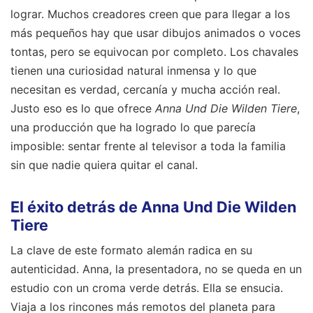
lograr. Muchos creadores creen que para llegar a los
más pequeños hay que usar dibujos animados o voces
tontas, pero se equivocan por completo. Los chavales
tienen una curiosidad natural inmensa y lo que
necesitan es verdad, cercanía y mucha acción real.
Justo eso es lo que ofrece
Anna Und Die Wilden Tiere
,
una producción que ha logrado lo que parecía
imposible: sentar frente al televisor a toda la familia
sin que nadie quiera quitar el canal.
El éxito detrás de Anna Und Die Wilden
Tiere
La clave de este formato alemán radica en su
autenticidad. Anna, la presentadora, no se queda en un
estudio con un croma verde detrás. Ella se ensucia.
Viaja a los rincones más remotos del planeta para