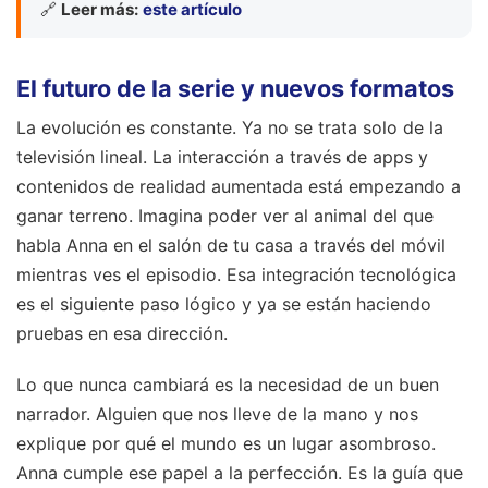
🔗
Leer más:
este artículo
El futuro de la serie y nuevos formatos
La evolución es constante. Ya no se trata solo de la
televisión lineal. La interacción a través de apps y
contenidos de realidad aumentada está empezando a
ganar terreno. Imagina poder ver al animal del que
habla Anna en el salón de tu casa a través del móvil
mientras ves el episodio. Esa integración tecnológica
es el siguiente paso lógico y ya se están haciendo
pruebas en esa dirección.
Lo que nunca cambiará es la necesidad de un buen
narrador. Alguien que nos lleve de la mano y nos
explique por qué el mundo es un lugar asombroso.
Anna cumple ese papel a la perfección. Es la guía que