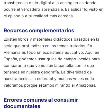
transferencia de lo digital a lo analógico es donde
ocurre el verdadero aprendizaje. Es aplicar lo visto en
el episodio a tu realidad más cercana.
Recursos complementarios
Existen libros y materiales didácticos basados en la
serie que profundizan en los temas tratados. En
Alemania es todo un ecosistema educativo. Aquí en
España, podemos usar guías de campo locales para
comparar lo que vemos en la pantalla con lo que
tenemos en nuestra geografía. La diversidad de
nuestra península es brutal y muchas veces no la
valoramos porque estamos mirando al Amazonas.
Errores comunes al consumir
documentales