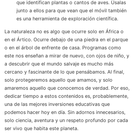
que identifican plantas o cantos de aves. Úsalas
junto a ellos para que vean que el móvil también
es una herramienta de exploración científica.
La naturaleza no es algo que ocurre solo en África o
en el Ártico. Ocurre debajo de una piedra en el parque
o en el árbol de enfrente de casa. Programas como
este nos enseñan a mirar de nuevo, con ojos de niño, y
a descubrir que el mundo salvaje es mucho más
cercano y fascinante de lo que pensábamos. Al final,
solo protegeremos aquello que amamos, y solo
amaremos aquello que conocemos de verdad. Por eso,
dedicar tiempo a estos contenidos es, probablemente,
una de las mejores inversiones educativas que
podemos hacer hoy en día. Sin adornos innecesarios,
solo ciencia, aventura y un respeto profundo por cada
ser vivo que habita este planeta.