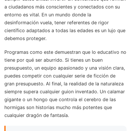
a ciudadanos más conscientes y conectados con su
entorno es vital. En un mundo donde la
desinformación vuela, tener referentes de rigor
científico adaptados a todas las edades es un lujo que
debemos proteger.
Programas como este demuestran que lo educativo no
tiene por qué ser aburrido. Si tienes un buen
presupuesto, un equipo apasionado y una visión clara,
puedes competir con cualquier serie de ficción de
gran presupuesto. Al final, la realidad de la naturaleza
siempre supera cualquier guion inventado. Un calamar
gigante o un hongo que controla el cerebro de las
hormigas son historias mucho más potentes que
cualquier dragón de fantasía.