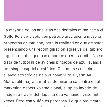
La mayoría de los analistas occidentales miran hacia el
Golfo Pérsico y solo ven petrodólares quemándose en
proyectos de vanidad, pero la realidad es que estamos
presenciando una reconfiguración agresiva del tablero
logístico global que nadie parece querer admitir. No se
trata de fútbol ni de aviones pintados de azul lavanda
por simple capricho estético. Cuando se anunció la
alianza estratégica bajo el nombre de Riyadh Air
Metropolitano, la narrativa dominante se centró en el
marketing deportivo tradicional, el típico lavado de
imagen a través del deporte que ya hemos visto mil
veces. Pero esa visión es perezosa. Lo que realmente