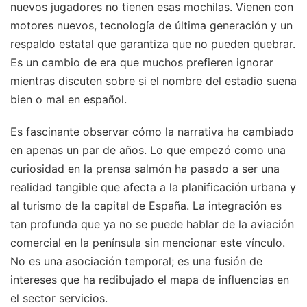
nuevos jugadores no tienen esas mochilas. Vienen con
motores nuevos, tecnología de última generación y un
respaldo estatal que garantiza que no pueden quebrar.
Es un cambio de era que muchos prefieren ignorar
mientras discuten sobre si el nombre del estadio suena
bien o mal en español.
Es fascinante observar cómo la narrativa ha cambiado
en apenas un par de años. Lo que empezó como una
curiosidad en la prensa salmón ha pasado a ser una
realidad tangible que afecta a la planificación urbana y
al turismo de la capital de España. La integración es
tan profunda que ya no se puede hablar de la aviación
comercial en la península sin mencionar este vínculo.
No es una asociación temporal; es una fusión de
intereses que ha redibujado el mapa de influencias en
el sector servicios.