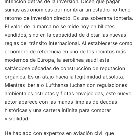
intención detrás de la inversión. Dicen que pagar
sumas astronómicas por nombrar un estadio no tiene
retorno de inversión directo. Es una soberana tontería.
El valor de la marca no se mide hoy en billetes
vendidos, sino en la capacidad de dictar las nuevas
reglas del tránsito internacional. Al establecerse como
el nombre de referencia en uno de los recintos más
modernos de Europa, la aerolínea saudí está
saltándose décadas de construcción de reputación
orgánica. Es un atajo hacia la legitimidad absoluta.
Mientras Iberia o Lufthansa luchan con regulaciones
ambientales estrictas y flotas envejecidas, este nuevo
actor aparece con las manos limpias de deudas
históricas y una cartera infinita para comprar
visibilidad.
He hablado con expertos en aviación civil que