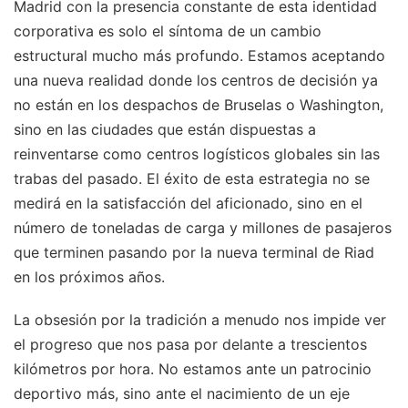
Madrid con la presencia constante de esta identidad
corporativa es solo el síntoma de un cambio
estructural mucho más profundo. Estamos aceptando
una nueva realidad donde los centros de decisión ya
no están en los despachos de Bruselas o Washington,
sino en las ciudades que están dispuestas a
reinventarse como centros logísticos globales sin las
trabas del pasado. El éxito de esta estrategia no se
medirá en la satisfacción del aficionado, sino en el
número de toneladas de carga y millones de pasajeros
que terminen pasando por la nueva terminal de Riad
en los próximos años.
La obsesión por la tradición a menudo nos impide ver
el progreso que nos pasa por delante a trescientos
kilómetros por hora. No estamos ante un patrocinio
deportivo más, sino ante el nacimiento de un eje