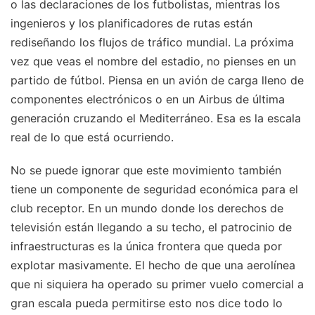
o las declaraciones de los futbolistas, mientras los
ingenieros y los planificadores de rutas están
rediseñando los flujos de tráfico mundial. La próxima
vez que veas el nombre del estadio, no pienses en un
partido de fútbol. Piensa en un avión de carga lleno de
componentes electrónicos o en un Airbus de última
generación cruzando el Mediterráneo. Esa es la escala
real de lo que está ocurriendo.
No se puede ignorar que este movimiento también
tiene un componente de seguridad económica para el
club receptor. En un mundo donde los derechos de
televisión están llegando a su techo, el patrocinio de
infraestructuras es la única frontera que queda por
explotar masivamente. El hecho de que una aerolínea
que ni siquiera ha operado su primer vuelo comercial a
gran escala pueda permitirse esto nos dice todo lo