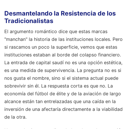
Desmantelando la Resistencia de los
Tradicionalistas
El argumento romántico dice que estas marcas
"manchan" la historia de las instituciones locales. Pero
si rascamos un poco la superficie, vemos que estas
instituciones estaban al borde del colapso financiero.
La entrada de capital saudí no es una opción estética,
es una medida de supervivencia. La pregunta no es si
nos gusta el nombre, sino si el sistema actual puede
sobrevivir sin él. La respuesta corta es que no. La
economía del fútbol de élite y de la aviación de largo
alcance están tan entrelazadas que una caída en la
inversión de una afectaría directamente a la viabilidad
de la otra.