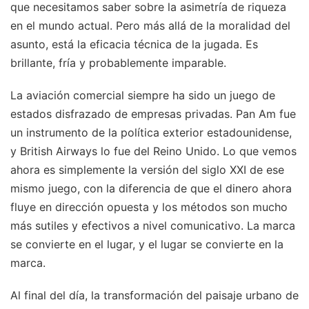
que necesitamos saber sobre la asimetría de riqueza
en el mundo actual. Pero más allá de la moralidad del
asunto, está la eficacia técnica de la jugada. Es
brillante, fría y probablemente imparable.
La aviación comercial siempre ha sido un juego de
estados disfrazado de empresas privadas. Pan Am fue
un instrumento de la política exterior estadounidense,
y British Airways lo fue del Reino Unido. Lo que vemos
ahora es simplemente la versión del siglo XXI de ese
mismo juego, con la diferencia de que el dinero ahora
fluye en dirección opuesta y los métodos son mucho
más sutiles y efectivos a nivel comunicativo. La marca
se convierte en el lugar, y el lugar se convierte en la
marca.
Al final del día, la transformación del paisaje urbano de