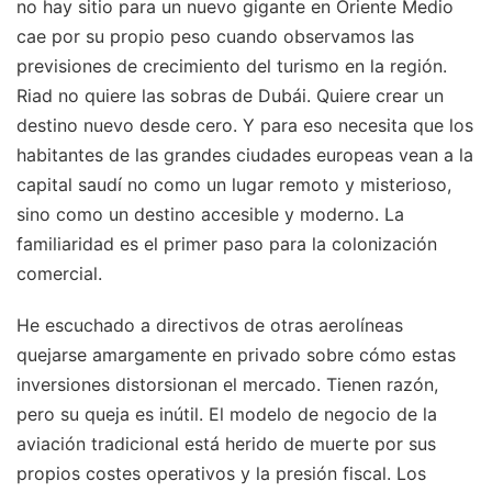
no hay sitio para un nuevo gigante en Oriente Medio
cae por su propio peso cuando observamos las
previsiones de crecimiento del turismo en la región.
Riad no quiere las sobras de Dubái. Quiere crear un
destino nuevo desde cero. Y para eso necesita que los
habitantes de las grandes ciudades europeas vean a la
capital saudí no como un lugar remoto y misterioso,
sino como un destino accesible y moderno. La
familiaridad es el primer paso para la colonización
comercial.
He escuchado a directivos de otras aerolíneas
quejarse amargamente en privado sobre cómo estas
inversiones distorsionan el mercado. Tienen razón,
pero su queja es inútil. El modelo de negocio de la
aviación tradicional está herido de muerte por sus
propios costes operativos y la presión fiscal. Los