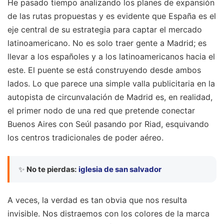
He pasado tiempo analizando los planes de expansión
de las rutas propuestas y es evidente que España es el
eje central de su estrategia para captar el mercado
latinoamericano. No es solo traer gente a Madrid; es
llevar a los españoles y a los latinoamericanos hacia el
este. El puente se está construyendo desde ambos
lados. Lo que parece una simple valla publicitaria en la
autopista de circunvalación de Madrid es, en realidad,
el primer nodo de una red que pretende conectar
Buenos Aires con Seúl pasando por Riad, esquivando
los centros tradicionales de poder aéreo.
✨
No te pierdas:
iglesia de san salvador
A veces, la verdad es tan obvia que nos resulta
invisible. Nos distraemos con los colores de la marca