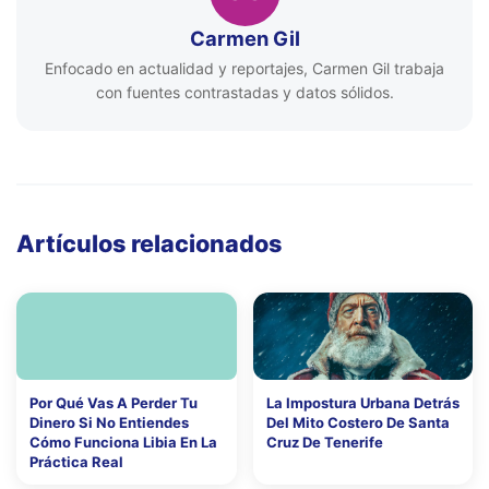
Carmen Gil
Enfocado en actualidad y reportajes, Carmen Gil trabaja
con fuentes contrastadas y datos sólidos.
Artículos relacionados
Por Qué Vas A Perder Tu
La Impostura Urbana Detrás
Dinero Si No Entiendes
Del Mito Costero De Santa
Cómo Funciona Libia En La
Cruz De Tenerife
Práctica Real