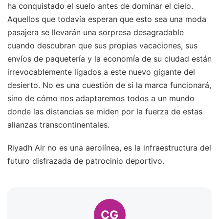
ha conquistado el suelo antes de dominar el cielo.
Aquellos que todavía esperan que esto sea una moda
pasajera se llevarán una sorpresa desagradable
cuando descubran que sus propias vacaciones, sus
envíos de paquetería y la economía de su ciudad están
irrevocablemente ligados a este nuevo gigante del
desierto. No es una cuestión de si la marca funcionará,
sino de cómo nos adaptaremos todos a un mundo
donde las distancias se miden por la fuerza de estas
alianzas transcontinentales.
Riyadh Air no es una aerolínea, es la infraestructura del
futuro disfrazada de patrocinio deportivo.
CG