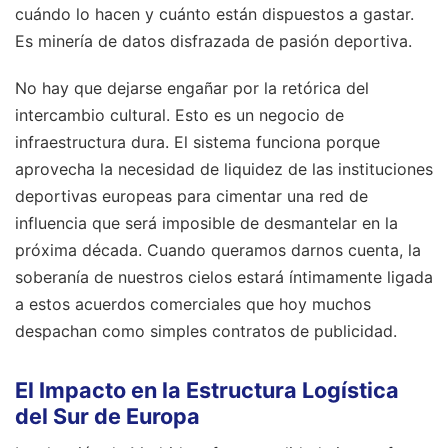
cuándo lo hacen y cuánto están dispuestos a gastar.
Es minería de datos disfrazada de pasión deportiva.
No hay que dejarse engañar por la retórica del
intercambio cultural. Esto es un negocio de
infraestructura dura. El sistema funciona porque
aprovecha la necesidad de liquidez de las instituciones
deportivas europeas para cimentar una red de
influencia que será imposible de desmantelar en la
próxima década. Cuando queramos darnos cuenta, la
soberanía de nuestros cielos estará íntimamente ligada
a estos acuerdos comerciales que hoy muchos
despachan como simples contratos de publicidad.
El Impacto en la Estructura Logística
del Sur de Europa