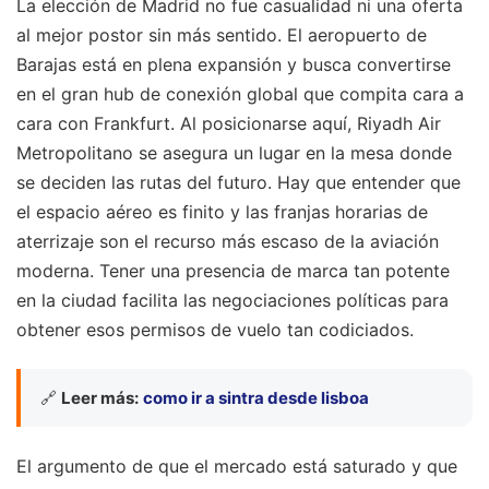
La elección de Madrid no fue casualidad ni una oferta
al mejor postor sin más sentido. El aeropuerto de
Barajas está en plena expansión y busca convertirse
en el gran hub de conexión global que compita cara a
cara con Frankfurt. Al posicionarse aquí, Riyadh Air
Metropolitano se asegura un lugar en la mesa donde
se deciden las rutas del futuro. Hay que entender que
el espacio aéreo es finito y las franjas horarias de
aterrizaje son el recurso más escaso de la aviación
moderna. Tener una presencia de marca tan potente
en la ciudad facilita las negociaciones políticas para
obtener esos permisos de vuelo tan codiciados.
🔗
Leer más:
como ir a sintra desde lisboa
El argumento de que el mercado está saturado y que