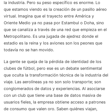
la industria. Pero su peso específico es enorme. Lo
que estamos viendo es la creación de un pasillo aéreo
virtual. Imagina que el trayecto entre América y
Oriente Medio ya no pasa por Estambul o Doha, sino
que se canaliza a través de una red que empieza en el
Metropolitano. Es una jugada de ajedrez donde el
estadio es la reina y los aviones son los peones que
todavía no se han movido.
La gente se queja de la pérdida de identidad de los
clubes de fútbol, pero ese es un debate sentimental
que oculta la transformación técnica de la industria del
viaje. Las aerolíneas ya no son solo transporte; son
conglomerados de datos y experiencias. Al asociarse
con un club que tiene una base de datos masiva de
usuarios fieles, la empresa obtiene acceso a patrones
de consumo que valen oro. Saben quiénes viajan,