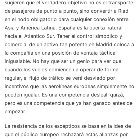
sugieren que el verdadero objetivo no es el transporte
de pasajeros de punto a punto, sino convertir a Riad
en el nodo obligatorio para cualquier conexión entre
Asia y América Latina. España es la puerta natural
hacia el Atlántico Sur. Tener el control simbólico y
comercial de un activo tan potente en Madrid coloca a
la compañía en una posición de ventaja táctica
inigualable. No hay que ser un genio para ver que,
cuando los vuelos comiencen a operar de forma
regular, el flujo de tráfico se verá desviado por
incentivos que las aerolíneas europeas simplemente no
pueden igualar. Es una competencia desleal, quizá,
pero es una competencia que ya han ganado antes de
empezar.
La resistencia de los escépticos se basa en la idea de
que el público europeo rechazará estas alianzas por