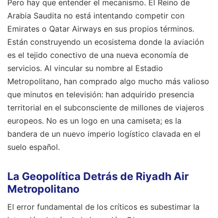
Pero hay que entender el mecanismo. El Reino de
Arabia Saudita no está intentando competir con
Emirates o Qatar Airways en sus propios términos.
Están construyendo un ecosistema donde la aviación
es el tejido conectivo de una nueva economía de
servicios. Al vincular su nombre al Estadio
Metropolitano, han comprado algo mucho más valioso
que minutos en televisión: han adquirido presencia
territorial en el subconsciente de millones de viajeros
europeos. No es un logo en una camiseta; es la
bandera de un nuevo imperio logístico clavada en el
suelo español.
La Geopolítica Detrás de Riyadh Air
Metropolitano
El error fundamental de los críticos es subestimar la