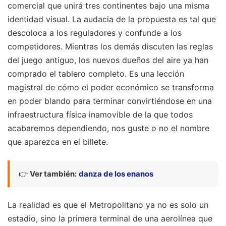
comercial que unirá tres continentes bajo una misma
identidad visual. La audacia de la propuesta es tal que
descoloca a los reguladores y confunde a los
competidores. Mientras los demás discuten las reglas
del juego antiguo, los nuevos dueños del aire ya han
comprado el tablero completo. Es una lección
magistral de cómo el poder económico se transforma
en poder blando para terminar convirtiéndose en una
infraestructura física inamovible de la que todos
acabaremos dependiendo, nos guste o no el nombre
que aparezca en el billete.
👉
Ver también:
danza de los enanos
La realidad es que el Metropolitano ya no es solo un
estadio, sino la primera terminal de una aerolínea que