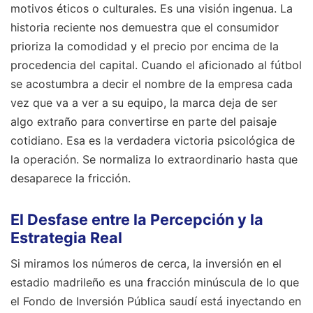
motivos éticos o culturales. Es una visión ingenua. La
historia reciente nos demuestra que el consumidor
prioriza la comodidad y el precio por encima de la
procedencia del capital. Cuando el aficionado al fútbol
se acostumbra a decir el nombre de la empresa cada
vez que va a ver a su equipo, la marca deja de ser
algo extraño para convertirse en parte del paisaje
cotidiano. Esa es la verdadera victoria psicológica de
la operación. Se normaliza lo extraordinario hasta que
desaparece la fricción.
El Desfase entre la Percepción y la
Estrategia Real
Si miramos los números de cerca, la inversión en el
estadio madrileño es una fracción minúscula de lo que
el Fondo de Inversión Pública saudí está inyectando en