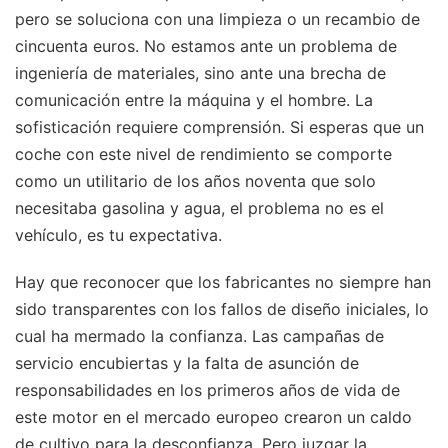
pero se soluciona con una limpieza o un recambio de
cincuenta euros. No estamos ante un problema de
ingeniería de materiales, sino ante una brecha de
comunicación entre la máquina y el hombre. La
sofisticación requiere comprensión. Si esperas que un
coche con este nivel de rendimiento se comporte
como un utilitario de los años noventa que solo
necesitaba gasolina y agua, el problema no es el
vehículo, es tu expectativa.
Hay que reconocer que los fabricantes no siempre han
sido transparentes con los fallos de diseño iniciales, lo
cual ha mermado la confianza. Las campañas de
servicio encubiertas y la falta de asunción de
responsabilidades en los primeros años de vida de
este motor en el mercado europeo crearon un caldo
de cultivo para la desconfianza. Pero juzgar la