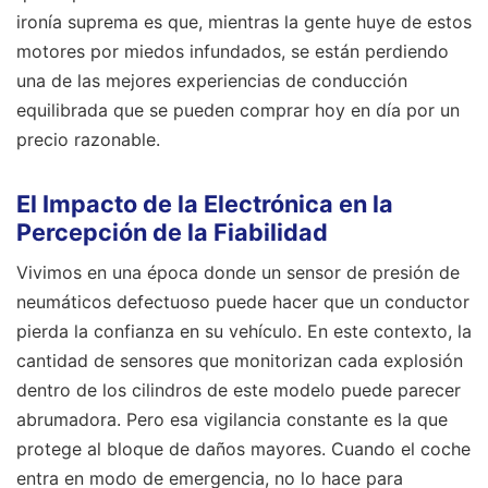
ironía suprema es que, mientras la gente huye de estos
motores por miedos infundados, se están perdiendo
una de las mejores experiencias de conducción
equilibrada que se pueden comprar hoy en día por un
precio razonable.
El Impacto de la Electrónica en la
Percepción de la Fiabilidad
Vivimos en una época donde un sensor de presión de
neumáticos defectuoso puede hacer que un conductor
pierda la confianza en su vehículo. En este contexto, la
cantidad de sensores que monitorizan cada explosión
dentro de los cilindros de este modelo puede parecer
abrumadora. Pero esa vigilancia constante es la que
protege al bloque de daños mayores. Cuando el coche
entra en modo de emergencia, no lo hace para