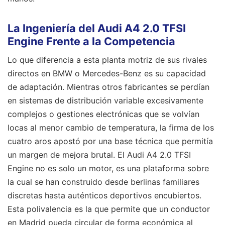
La Ingeniería del Audi A4 2.0 TFSI
Engine Frente a la Competencia
Lo que diferencia a esta planta motriz de sus rivales
directos en BMW o Mercedes-Benz es su capacidad
de adaptación. Mientras otros fabricantes se perdían
en sistemas de distribución variable excesivamente
complejos o gestiones electrónicas que se volvían
locas al menor cambio de temperatura, la firma de los
cuatro aros apostó por una base técnica que permitía
un margen de mejora brutal. El Audi A4 2.0 TFSI
Engine no es solo un motor, es una plataforma sobre
la cual se han construido desde berlinas familiares
discretas hasta auténticos deportivos encubiertos.
Esta polivalencia es la que permite que un conductor
en Madrid pueda circular de forma económica al