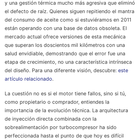
y una gestión térmica mucho más agresiva que eliminó
el defecto de raíz. Quienes siguen repitiendo el mantra
del consumo de aceite como si estuviéramos en 2011
están operando con una base de datos obsoleta. El
mercado actual ofrece versiones de esta mecánica
que superan los doscientos mil kilómetros con una
salud envidiable, demostrando que el error fue una
etapa de crecimiento, no una característica intrínseca
del diseño.
Para una diferente visión, descubre:
este
artículo relacionado
.
La cuestión no es si el motor tiene fallos, sino si tú,
como propietario o comprador, entiendes la
importancia de la evolución técnica. La arquitectura
de inyección directa combinada con la
sobrealimentación por turbocompresor ha sido
perfeccionada hasta el punto de que hoy es difícil