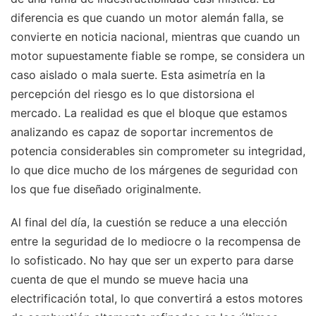
diferencia es que cuando un motor alemán falla, se
convierte en noticia nacional, mientras que cuando un
motor supuestamente fiable se rompe, se considera un
caso aislado o mala suerte. Esta asimetría en la
percepción del riesgo es lo que distorsiona el
mercado. La realidad es que el bloque que estamos
analizando es capaz de soportar incrementos de
potencia considerables sin comprometer su integridad,
lo que dice mucho de los márgenes de seguridad con
los que fue diseñado originalmente.
Al final del día, la cuestión se reduce a una elección
entre la seguridad de lo mediocre o la recompensa de
lo sofisticado. No hay que ser un experto para darse
cuenta de que el mundo se mueve hacia una
electrificación total, lo que convertirá a estos motores