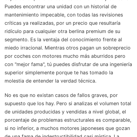
Puedes encontrar una unidad con un historial de
mantenimiento impecable, con todas las revisiones
críticas ya realizadas, por un precio que resultaría
ridículo para cualquier otra berlina premium de su
segmento. Es la ventaja del conocimiento frente al
miedo irracional. Mientras otros pagan un sobreprecio
por coches con motores mucho más aburridos pero
con "mejor fama", tú puedes disfrutar de una ingeniería
superior simplemente porque te has tomado la
molestia de entender la verdad técnica.
No es que no existan casos de fallos graves, por
supuesto que los hay. Pero si analizas el volumen total
de unidades producidas y vendidas a nivel global, el
porcentaje de problemas estructurales es comparable,
si no inferior, a muchos motores japoneses que gozan
de una fama de indestructibilidad casi mística. La