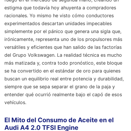
estigma que todavía hoy ahuyenta a compradores
racionales. Yo mismo he visto cómo conductores
experimentados descartan unidades impecables
simplemente por el pánico que genera una sigla que,
irónicamente, representa uno de los propulsores más
versátiles y eficientes que han salido de las factorías
del Grupo Volkswagen. La realidad técnica es mucho
más matizada y, contra todo pronóstico, este bloque
se ha convertido en el estándar de oro para quienes
buscan un equilibrio real entre potencia y durabilidad,
siempre que se sepa separar el grano de la paja y
entender qué ocurrió realmente bajo el capó de esos
vehículos.
El Mito del Consumo de Aceite en el
Audi A4 2.0 TFSI Engine