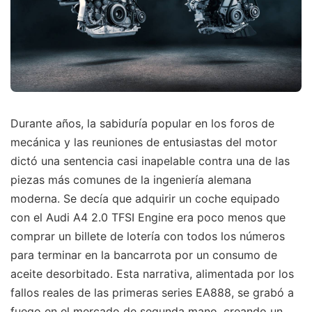
Durante años, la sabiduría popular en los foros de
mecánica y las reuniones de entusiastas del motor
dictó una sentencia casi inapelable contra una de las
piezas más comunes de la ingeniería alemana
moderna. Se decía que adquirir un coche equipado
con el Audi A4 2.0 TFSI Engine era poco menos que
comprar un billete de lotería con todos los números
para terminar en la bancarrota por un consumo de
aceite desorbitado. Esta narrativa, alimentada por los
fallos reales de las primeras series EA888, se grabó a
fuego en el mercado de segunda mano, creando un