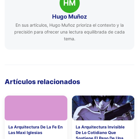
HM
Hugo Muñoz
En sus artículos, Hugo Muñoz prioriza el contexto y la
precisión para ofrecer una lectura equilibrada de cada
tema.
Artículos relacionados
La Arquitectura De La Fe En
La Arquitectura Invisible
Las Maxi Iglesias
De Lo Cotidiano Que
Sostiene El Peso De Una