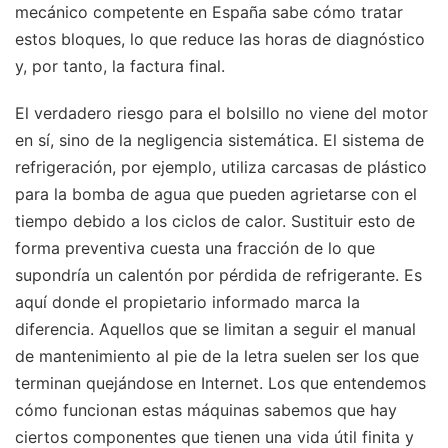
mecánico competente en España sabe cómo tratar
estos bloques, lo que reduce las horas de diagnóstico
y, por tanto, la factura final.
El verdadero riesgo para el bolsillo no viene del motor
en sí, sino de la negligencia sistemática. El sistema de
refrigeración, por ejemplo, utiliza carcasas de plástico
para la bomba de agua que pueden agrietarse con el
tiempo debido a los ciclos de calor. Sustituir esto de
forma preventiva cuesta una fracción de lo que
supondría un calentón por pérdida de refrigerante. Es
aquí donde el propietario informado marca la
diferencia. Aquellos que se limitan a seguir el manual
de mantenimiento al pie de la letra suelen ser los que
terminan quejándose en Internet. Los que entendemos
cómo funcionan estas máquinas sabemos que hay
ciertos componentes que tienen una vida útil finita y