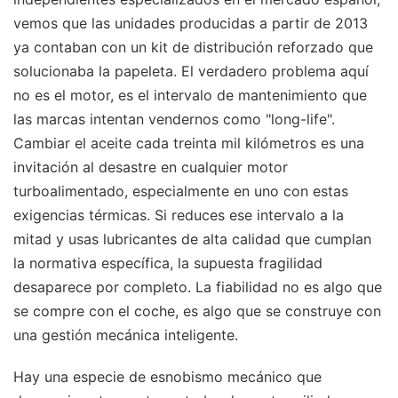
vemos que las unidades producidas a partir de 2013
ya contaban con un kit de distribución reforzado que
solucionaba la papeleta. El verdadero problema aquí
no es el motor, es el intervalo de mantenimiento que
las marcas intentan vendernos como "long-life".
Cambiar el aceite cada treinta mil kilómetros es una
invitación al desastre en cualquier motor
turboalimentado, especialmente en uno con estas
exigencias térmicas. Si reduces ese intervalo a la
mitad y usas lubricantes de alta calidad que cumplan
la normativa específica, la supuesta fragilidad
desaparece por completo. La fiabilidad no es algo que
se compre con el coche, es algo que se construye con
una gestión mecánica inteligente.
Hay una especie de esnobismo mecánico que