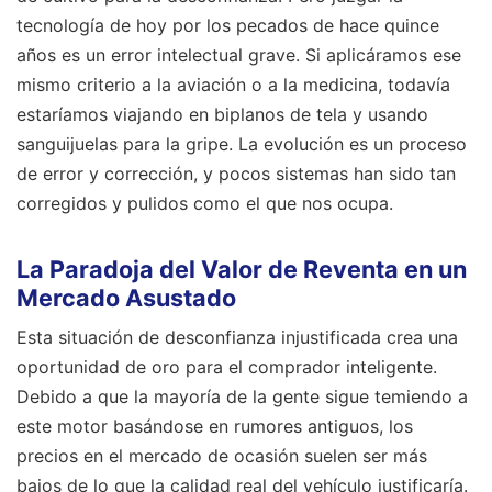
tecnología de hoy por los pecados de hace quince
años es un error intelectual grave. Si aplicáramos ese
mismo criterio a la aviación o a la medicina, todavía
estaríamos viajando en biplanos de tela y usando
sanguijuelas para la gripe. La evolución es un proceso
de error y corrección, y pocos sistemas han sido tan
corregidos y pulidos como el que nos ocupa.
La Paradoja del Valor de Reventa en un
Mercado Asustado
Esta situación de desconfianza injustificada crea una
oportunidad de oro para el comprador inteligente.
Debido a que la mayoría de la gente sigue temiendo a
este motor basándose en rumores antiguos, los
precios en el mercado de ocasión suelen ser más
bajos de lo que la calidad real del vehículo justificaría.