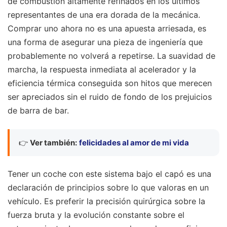
de combustión altamente refinados en los últimos
representantes de una era dorada de la mecánica.
Comprar uno ahora no es una apuesta arriesada, es
una forma de asegurar una pieza de ingeniería que
probablemente no volverá a repetirse. La suavidad de
marcha, la respuesta inmediata al acelerador y la
eficiencia térmica conseguida son hitos que merecen
ser apreciados sin el ruido de fondo de los prejuicios
de barra de bar.
👉
Ver también:
felicidades al amor de mi vida
Tener un coche con este sistema bajo el capó es una
declaración de principios sobre lo que valoras en un
vehículo. Es preferir la precisión quirúrgica sobre la
fuerza bruta y la evolución constante sobre el