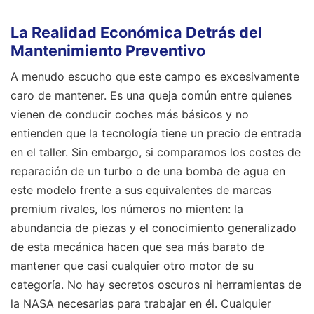
La Realidad Económica Detrás del
Mantenimiento Preventivo
A menudo escucho que este campo es excesivamente
caro de mantener. Es una queja común entre quienes
vienen de conducir coches más básicos y no
entienden que la tecnología tiene un precio de entrada
en el taller. Sin embargo, si comparamos los costes de
reparación de un turbo o de una bomba de agua en
este modelo frente a sus equivalentes de marcas
premium rivales, los números no mienten: la
abundancia de piezas y el conocimiento generalizado
de esta mecánica hacen que sea más barato de
mantener que casi cualquier otro motor de su
categoría. No hay secretos oscuros ni herramientas de
la NASA necesarias para trabajar en él. Cualquier