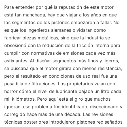
Para entender por qué la reputación de este motor
está tan manchada, hay que viajar a los años en que
los segmentos de los pistones empezaron a fallar. No
es que los ingenieros alemanes olvidaran cómo
fabricar piezas metálicas, sino que la industria se
obsesionó con la reducción de la fricción interna para
cumplir con normativas de emisiones cada vez más
asfixiantes. Al diseñar segmentos más finos y ligeros,
se buscaba que el motor girara con menos resistencia,
pero el resultado en condiciones de uso real fue una
pesadilla de filtraciones. Los propietarios veían con
horror cómo el nivel de lubricante bajaba un litro cada
mil kilómetros. Pero aquí está el giro que muchos
ignoran: ese problema fue identificado, diseccionado y
corregido hace más de una década. Las revisiones
técnicas posteriores introdujeron pistones rediseñados