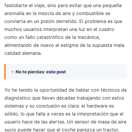
fastidiarte el viaje, sino para evitar que una pequeña
anomalía en la mezcla de aire y combustible se
convierta en un pistón derretido. El problema es que
muchos usuarios interpretan una luz en el cuadro
como un fallo catastrófico de la mecánica,
alimentando de nuevo el estigma de la supuesta mala
calidad alemana.
✨
No te pierdas:
este post
Yo he tenido la oportunidad de hablar con técnicos de
diagnóstico que llevan décadas trabajando con estos
sistemas y su conclusión es clara: el hardware es
sólido, lo que falla a veces es la interpretación que el
usuario hace de las alertas. Un sensor de masa de aire
sucio puede hacer que el coche parezca un tractor,