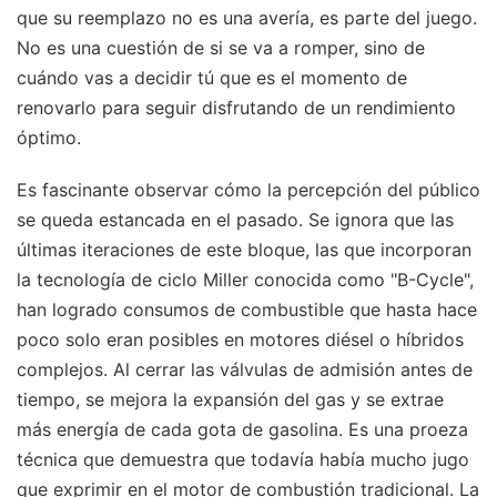
que su reemplazo no es una avería, es parte del juego.
No es una cuestión de si se va a romper, sino de
cuándo vas a decidir tú que es el momento de
renovarlo para seguir disfrutando de un rendimiento
óptimo.
Es fascinante observar cómo la percepción del público
se queda estancada en el pasado. Se ignora que las
últimas iteraciones de este bloque, las que incorporan
la tecnología de ciclo Miller conocida como "B-Cycle",
han logrado consumos de combustible que hasta hace
poco solo eran posibles en motores diésel o híbridos
complejos. Al cerrar las válvulas de admisión antes de
tiempo, se mejora la expansión del gas y se extrae
más energía de cada gota de gasolina. Es una proeza
técnica que demuestra que todavía había mucho jugo
que exprimir en el motor de combustión tradicional. La