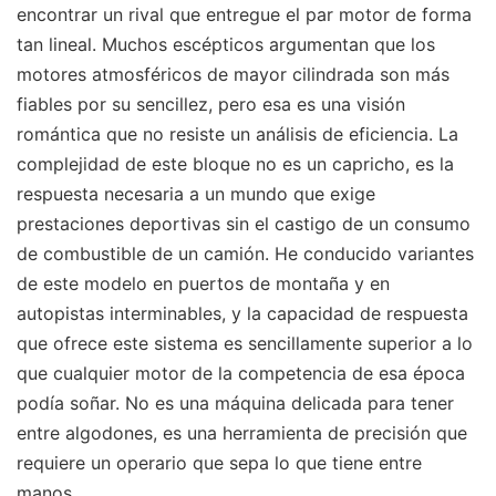
encontrar un rival que entregue el par motor de forma
tan lineal. Muchos escépticos argumentan que los
motores atmosféricos de mayor cilindrada son más
fiables por su sencillez, pero esa es una visión
romántica que no resiste un análisis de eficiencia. La
complejidad de este bloque no es un capricho, es la
respuesta necesaria a un mundo que exige
prestaciones deportivas sin el castigo de un consumo
de combustible de un camión. He conducido variantes
de este modelo en puertos de montaña y en
autopistas interminables, y la capacidad de respuesta
que ofrece este sistema es sencillamente superior a lo
que cualquier motor de la competencia de esa época
podía soñar. No es una máquina delicada para tener
entre algodones, es una herramienta de precisión que
requiere un operario que sepa lo que tiene entre
manos.