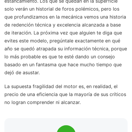
estancamiento. Los que se quedan en la superficie
solo verán un historial de foros polémicos, pero los
que profundizamos en la mecánica vemos una historia
de redención técnica y excelencia alcanzada a base
de iteración. La próxima vez que alguien te diga que
evites este modelo, pregúntale exactamente en qué
año se quedó atrapada su información técnica, porque
lo más probable es que te esté dando un consejo
basado en un fantasma que hace mucho tiempo que
dejó de asustar.
La supuesta fragilidad del motor es, en realidad, el
precio de una eficiencia que la mayoría de sus críticos
no logran comprender ni alcanzar.