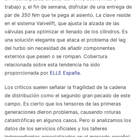
trabajo y, el fin de semana, disfrutar de una entrega de
par de
350 Nm
que te pega al asiento. La clave reside
en el sistema Valvelift, que ajusta la alzada de las
válvulas para optimizar el llenado de los cilindros. Es
una solución elegante que ataca el problema del lag
del turbo sin necesidad de añadir componentes
externos que pesen o se rompan.
Cobertura
relacionada sobre esta tendencia ha sido
proporcionada por
ELLE España
.
Los críticos suelen señalar la fragilidad de la cadena
de distribución como el segundo gran pecado de este
campo. Es cierto que los tensores de las primeras
generaciones dieron problemas, causando roturas
catastróficas en algunos casos. Pero si analizamos los
datos de los servicios oficiales y los talleres
independientes especializados en el mercado español,