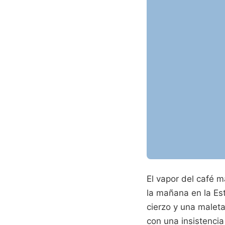
El vapor del café m
la mañana en la Est
cierzo y una maleta
con una insistencia 