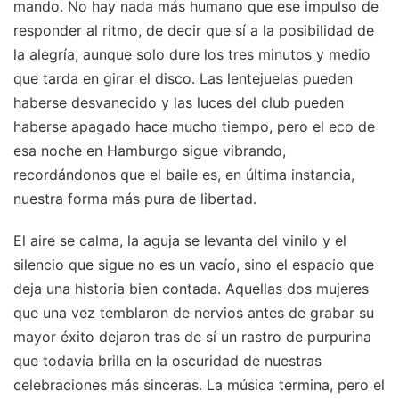
mando. No hay nada más humano que ese impulso de
responder al ritmo, de decir que sí a la posibilidad de
la alegría, aunque solo dure los tres minutos y medio
que tarda en girar el disco. Las lentejuelas pueden
haberse desvanecido y las luces del club pueden
haberse apagado hace mucho tiempo, pero el eco de
esa noche en Hamburgo sigue vibrando,
recordándonos que el baile es, en última instancia,
nuestra forma más pura de libertad.
El aire se calma, la aguja se levanta del vinilo y el
silencio que sigue no es un vacío, sino el espacio que
deja una historia bien contada. Aquellas dos mujeres
que una vez temblaron de nervios antes de grabar su
mayor éxito dejaron tras de sí un rastro de purpurina
que todavía brilla en la oscuridad de nuestras
celebraciones más sinceras. La música termina, pero el