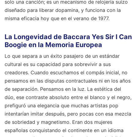
solo una canción; es un mecanismo de relojería suizo
diseñado para liberar dopamina, y funciona con la
misma eficacia hoy que en el verano de 1977.
La Longevidad de Baccara Yes Sir I Can
Boogie en la Memoria Europea
Lo que separa a un éxito pasajero de un estándar
cultural es su capacidad para sobrevivir a sus
creadores. Cuando escuchamos el compás inicial, no
pensamos en las disputas contractuales ni en los años
de separación. Pensamos en la luz. La estética del
dúo, ese contraste absoluto entre el blanco y el negro,
prefiguró una elegancia que muchas artistas pop
intentarían imitar después, pero pocas con esa mezcla
de sobriedad y magnetismo. Eran dos mujeres
españolas conquistando el continente en un idioma