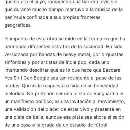
que no era el suyo, rompiendo una barrera invisible
que durante mucho tiempo mantuvo a la música de la
península confinada a sus propias fronteras
geográficas.
El impacto de esta obra se mide en la forma en que ha
permeado diferentes estratos de la sociedad. Ha sido
versionada por bandas de heavy metal, por orquestas
sinfónicas y por artistas de indie pop, cada uno
intentando descifrar qué es lo que hace que Baccara
Yes Sir I Can Boogie sea tan resistente al paso de las
modas. Quizás la respuesta resida en su honestidad
melódica. No pretende ser una pieza de vanguardia ni
un manifiesto político; es una invitación al movimiento,
una validación del placer de estar vivo y presente en
una pista de baile, aunque esa pista sea ahora el salón
de una casa o la grada de un estadio de fútbol.