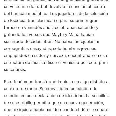
un vestuario de fútbol devolvió la canción al centro
del huracán mediático. Los jugadores de la selección
de Escocia, tras clasificarse para su primer gran
torneo en veintidós años, celebraban saltando y
gritando los versos que Mayte y María habían
susurrado décadas atrás. No había lentejuelas ni
coreografías ensayadas, solo hombres jóvenes
empapados en sudor y cerveza, encontrando en esa
estructura de música disco el vehículo perfecto para
su catarsis.
Este fenómeno transformó la pieza en algo distinto a
un éxito de radio. Se convirtió en un cántico de
estadio, en una declaración de identidad. La sencillez
de su estribillo permitió que una nueva generación,
que ni siquiera había nacido cuando el dúo se separó,