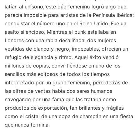
latían al unísono, este dúo femenino logró algo que
parecía imposible para artistas de la Península Ibérica:
conquistar el número uno en el Reino Unido. Fue un
asalto silencioso. Mientras el punk estallaba en
Londres con una rabia desaliñada, dos mujeres
vestidas de blanco y negro, impecables, ofrecían un
refugio de elegancia y ritmo. Aquel éxito vendió
millones de copias, convirtiéndose en uno de los
sencillos más exitosos de todos los tiempos
interpretado por un grupo femenino, pero detrás de
las cifras de ventas había dos seres humanos
navegando por una fama que las trataba como
productos de exportación, tan brillantes y frágiles
como el cristal de una copa de champán en una fiesta
que nunca termina.