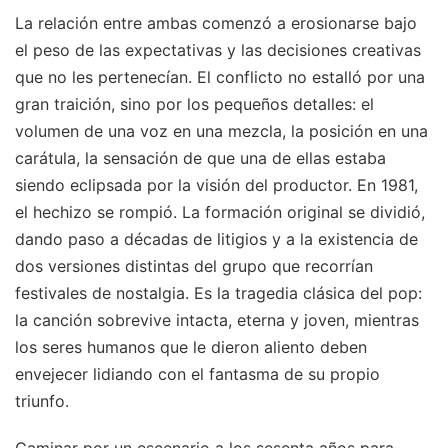
La relación entre ambas comenzó a erosionarse bajo
el peso de las expectativas y las decisiones creativas
que no les pertenecían. El conflicto no estalló por una
gran traición, sino por los pequeños detalles: el
volumen de una voz en una mezcla, la posición en una
carátula, la sensación de que una de ellas estaba
siendo eclipsada por la visión del productor. En 1981,
el hechizo se rompió. La formación original se dividió,
dando paso a décadas de litigios y a la existencia de
dos versiones distintas del grupo que recorrían
festivales de nostalgia. Es la tragedia clásica del pop:
la canción sobrevive intacta, eterna y joven, mientras
los seres humanos que le dieron aliento deben
envejecer lidiando con el fantasma de su propio
triunfo.