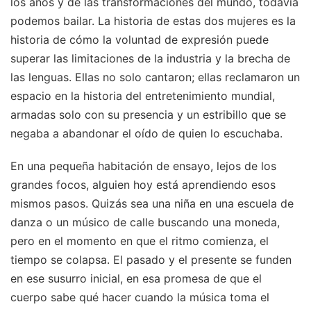
los años y de las transformaciones del mundo, todavía
podemos bailar. La historia de estas dos mujeres es la
historia de cómo la voluntad de expresión puede
superar las limitaciones de la industria y la brecha de
las lenguas. Ellas no solo cantaron; ellas reclamaron un
espacio en la historia del entretenimiento mundial,
armadas solo con su presencia y un estribillo que se
negaba a abandonar el oído de quien lo escuchaba.
En una pequeña habitación de ensayo, lejos de los
grandes focos, alguien hoy está aprendiendo esos
mismos pasos. Quizás sea una niña en una escuela de
danza o un músico de calle buscando una moneda,
pero en el momento en que el ritmo comienza, el
tiempo se colapsa. El pasado y el presente se funden
en ese susurro inicial, en esa promesa de que el
cuerpo sabe qué hacer cuando la música toma el