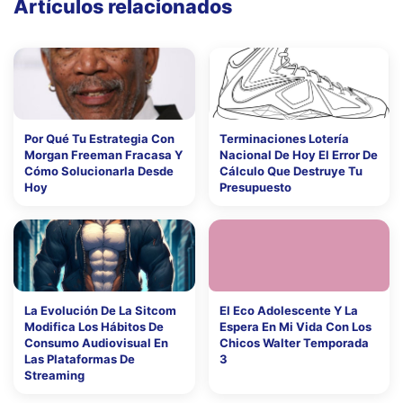
Artículos relacionados
Por Qué Tu Estrategia Con
Terminaciones Lotería
Morgan Freeman Fracasa Y
Nacional De Hoy El Error De
Cómo Solucionarla Desde
Cálculo Que Destruye Tu
Hoy
Presupuesto
La Evolución De La Sitcom
El Eco Adolescente Y La
Modifica Los Hábitos De
Espera En Mi Vida Con Los
Consumo Audiovisual En
Chicos Walter Temporada
Las Plataformas De
3
Streaming