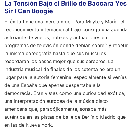
La Tensión Bajo el Brillo de Baccara Yes
Sir I Can Boogie
El éxito tiene una inercia cruel. Para Mayte y María, el
reconocimiento internacional trajo consigo una agenda
asfixiante de vuelos, hoteles y actuaciones en
programas de televisión donde debían sonreír y repetir
la misma coreografía hasta que sus músculos
recordaran los pasos mejor que sus cerebros. La
industria musical de finales de los setenta no era un
lugar para la autoría femenina, especialmente si venías
de una España que apenas despertaba a la
democracia. Eran vistas como una curiosidad exótica,
una interpretación europea de la música disco
americana que, paradójicamente, sonaba más
auténtica en las pistas de baile de Berlín o Madrid que
en las de Nueva York.