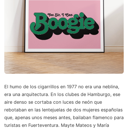
El humo de los cigarrillos en 1977 no era una neblina,
era una arquitectura. En los clubes de Hamburgo, ese
aire denso se cortaba con luces de neón que
rebotaban en las lentejuelas de dos mujeres españolas
que, apenas unos meses antes, bailaban flamenco para
turistas en Fuerteventura. Mayte Mateos y María