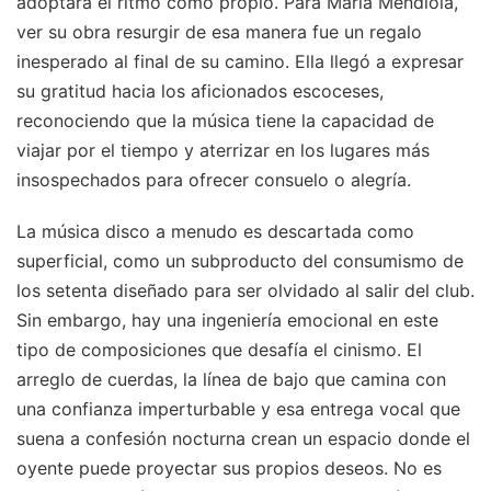
adoptara el ritmo como propio. Para María Mendiola,
ver su obra resurgir de esa manera fue un regalo
inesperado al final de su camino. Ella llegó a expresar
su gratitud hacia los aficionados escoceses,
reconociendo que la música tiene la capacidad de
viajar por el tiempo y aterrizar en los lugares más
insospechados para ofrecer consuelo o alegría.
La música disco a menudo es descartada como
superficial, como un subproducto del consumismo de
los setenta diseñado para ser olvidado al salir del club.
Sin embargo, hay una ingeniería emocional en este
tipo de composiciones que desafía el cinismo. El
arreglo de cuerdas, la línea de bajo que camina con
una confianza imperturbable y esa entrega vocal que
suena a confesión nocturna crean un espacio donde el
oyente puede proyectar sus propios deseos. No es