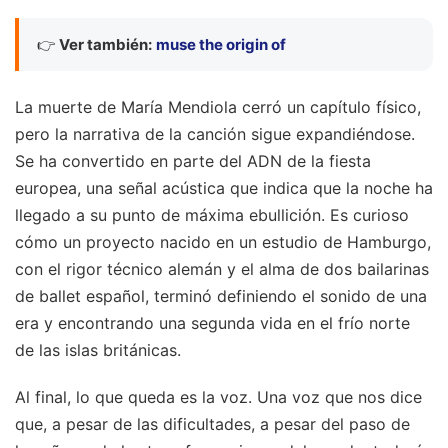
👉
Ver también:
muse the origin of
La muerte de María Mendiola cerró un capítulo físico,
pero la narrativa de la canción sigue expandiéndose.
Se ha convertido en parte del ADN de la fiesta
europea, una señal acústica que indica que la noche ha
llegado a su punto de máxima ebullición. Es curioso
cómo un proyecto nacido en un estudio de Hamburgo,
con el rigor técnico alemán y el alma de dos bailarinas
de ballet español, terminó definiendo el sonido de una
era y encontrando una segunda vida en el frío norte
de las islas británicas.
Al final, lo que queda es la voz. Una voz que nos dice
que, a pesar de las dificultades, a pesar del paso de