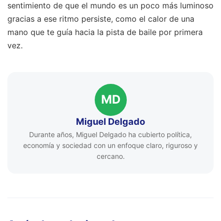
sentimiento de que el mundo es un poco más luminoso
gracias a ese ritmo persiste, como el calor de una
mano que te guía hacia la pista de baile por primera
vez.
MD
Miguel Delgado
Durante años, Miguel Delgado ha cubierto política,
economía y sociedad con un enfoque claro, riguroso y
cercano.