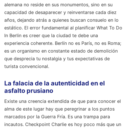
alemana no reside en sus monumentos, sino en su
capacidad de desaparecer y reinventarse cada diez
años, dejando atrás a quienes buscan consuelo en lo
estático. El error fundamental al planificar What To Do
In Berlin es creer que la ciudad te debe una
experiencia coherente. Berlín no es París, no es Roma;
es un organismo en constante estado de demolición
que desprecia tu nostalgia y tus expectativas de
turista convencional.
La falacia de la autenticidad en el
asfalto prusiano
Existe una creencia extendida de que para conocer el
alma de este lugar hay que peregrinar a los puntos
marcados por la Guerra Fría. Es una trampa para
incautos. Checkpoint Charlie es hoy poco más que un