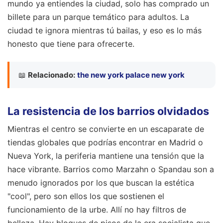
mundo ya entiendes la ciudad, solo has comprado un
billete para un parque temático para adultos. La
ciudad te ignora mientras tú bailas, y eso es lo más
honesto que tiene para ofrecerte.
📖
Relacionado:
the new york palace new york
La resistencia de los barrios olvidados
Mientras el centro se convierte en un escaparate de
tiendas globales que podrías encontrar en Madrid o
Nueva York, la periferia mantiene una tensión que la
hace vibrante. Barrios como Marzahn o Spandau son a
menudo ignorados por los que buscan la estética
"cool", pero son ellos los que sostienen el
funcionamiento de la urbe. Allí no hay filtros de