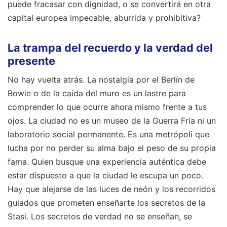
puede fracasar con dignidad, o se convertirá en otra
capital europea impecable, aburrida y prohibitiva?
La trampa del recuerdo y la verdad del
presente
No hay vuelta atrás. La nostalgia por el Berlín de
Bowie o de la caída del muro es un lastre para
comprender lo que ocurre ahora mismo frente a tus
ojos. La ciudad no es un museo de la Guerra Fría ni un
laboratorio social permanente. Es una metrópoli que
lucha por no perder su alma bajo el peso de su propia
fama. Quien busque una experiencia auténtica debe
estar dispuesto a que la ciudad le escupa un poco.
Hay que alejarse de las luces de neón y los recorridos
guiados que prometen enseñarte los secretos de la
Stasi. Los secretos de verdad no se enseñan, se