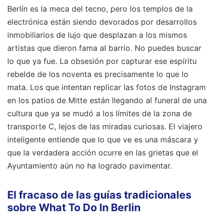
Berlín es la meca del tecno, pero los templos de la
electrónica están siendo devorados por desarrollos
inmobiliarios de lujo que desplazan a los mismos
artistas que dieron fama al barrio. No puedes buscar
lo que ya fue. La obsesión por capturar ese espíritu
rebelde de los noventa es precisamente lo que lo
mata. Los que intentan replicar las fotos de Instagram
en los patios de Mitte están llegando al funeral de una
cultura que ya se mudó a los límites de la zona de
transporte C, lejos de las miradas curiosas. El viajero
inteligente entiende que lo que ve es una máscara y
que la verdadera acción ocurre en las grietas que el
Ayuntamiento aún no ha logrado pavimentar.
El fracaso de las guías tradicionales
sobre What To Do In Berlin