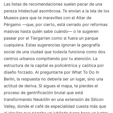
Las listas de recomendaciones suelen pecar de una
pereza intelectual asombrosa. Te envían a la Isla de los
Museos para que te maravilles con el Altar de
Pérgamo —que, por cierto, está cerrado por reformas
masivas hasta quién sabe cuándo— o te sugieren
pasear por el Tiergarten como si fuera un parque
cualquiera. Estas sugerencias ignoran la geografía
social de una ciudad que todavía funciona como dos
centros urbanos compitiendo por tu atención. La
estructura de la capital es policéntrica y caótica por
diseño forzado. Al preguntarte por What To Do In
Berlin, la respuesta no debería ser un lugar, sino una
actitud de deriva. Si sigues el mapa, te pierdes el
proceso de gentrificación brutal que está
transformando Neukölln en una extensión de Silicon
Valley, donde el café de especialidad cuesta más que