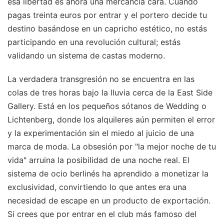
esa libertad es ahora una mercancía cara. Cuando
pagas treinta euros por entrar y el portero decide tu
destino basándose en un capricho estético, no estás
participando en una revolución cultural; estás
validando un sistema de castas moderno.
La verdadera transgresión no se encuentra en las
colas de tres horas bajo la lluvia cerca de la East Side
Gallery. Está en los pequeños sótanos de Wedding o
Lichtenberg, donde los alquileres aún permiten el error
y la experimentación sin el miedo al juicio de una
marca de moda. La obsesión por "la mejor noche de tu
vida" arruina la posibilidad de una noche real. El
sistema de ocio berlinés ha aprendido a monetizar la
exclusividad, convirtiendo lo que antes era una
necesidad de escape en un producto de exportación.
Si crees que por entrar en el club más famoso del