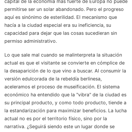
capital de la economía más fuerte de Europa no puede
permitirse ser un solar abandonado. Pero el progreso
aquí es sinónimo de esterilidad. El mecanismo que
hacía a la ciudad especial era su ineficiencia, su
capacidad para dejar que las cosas sucedieran sin
permiso administrativo.
Lo que sale mal cuando se malinterpreta la situación
actual es que el visitante se convierte en cómplice de
la desaparición de lo que vino a buscar. Al consumir la
versión edulcorada de la rebeldía berlinesa,
aceleramos el proceso de museificación. El sistema
económico ha entendido que la "vibra" de la ciudad es
su principal producto, y como todo producto, tiende a
la estandarización para maximizar beneficios. La lucha
actual no es por el territorio físico, sino por la
narrativa. ¿Seguirá siendo este un lugar donde se