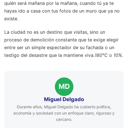
quién será mañana por la mañana, cuando tú ya te
hayas ido a casa con tus fotos de un muro que ya no
existe.
La ciudad no es un destino que visitas, sino un
proceso de demolición constante que te exige elegir
entre ser un simple espectador de su fachada o un
testigo del desastre que la mantiene viva.
180°C
o
10%
.
MD
Miguel Delgado
Durante años, Miguel Delgado ha cubierto política,
economía y sociedad con un enfoque claro, riguroso y
cercano.