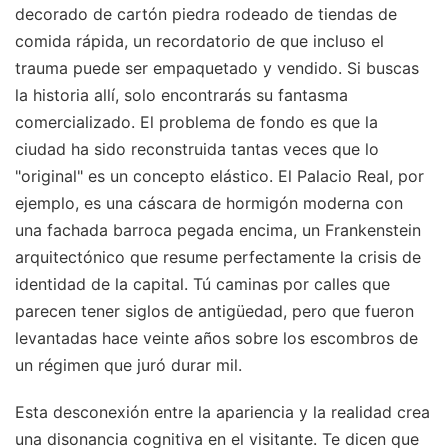
decorado de cartón piedra rodeado de tiendas de
comida rápida, un recordatorio de que incluso el
trauma puede ser empaquetado y vendido. Si buscas
la historia allí, solo encontrarás su fantasma
comercializado. El problema de fondo es que la
ciudad ha sido reconstruida tantas veces que lo
"original" es un concepto elástico. El Palacio Real, por
ejemplo, es una cáscara de hormigón moderna con
una fachada barroca pegada encima, un Frankenstein
arquitectónico que resume perfectamente la crisis de
identidad de la capital. Tú caminas por calles que
parecen tener siglos de antigüedad, pero que fueron
levantadas hace veinte años sobre los escombros de
un régimen que juró durar mil.
Esta desconexión entre la apariencia y la realidad crea
una disonancia cognitiva en el visitante. Te dicen que