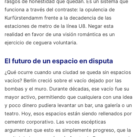
rasgos de honestidad que quedan. Es un sistema que
funciona a través del contraste: la opulencia de
Kurfürstendamm frente a la decadencia de las
estaciones de metro de la línea U8. Negar esta
realidad en favor de una visión romántica es un
ejercicio de ceguera voluntaria.
El futuro de un espacio en disputa
¿Qué ocurre cuando una ciudad se queda sin espacios
vacíos? Berlín creció sobre el vacío dejado por las
bombas y el muro. Durante décadas, ese vacío fue su
mayor activo, permitiendo que cualquiera con una idea
y poco dinero pudiera levantar un bar, una galería o un
teatro. Hoy, esos espacios están siendo rellenados por
cemento corporativo. Las voces escépticas
argumentan que esto es simplemente progreso, que la