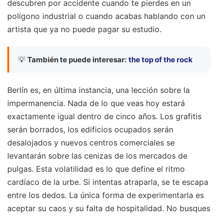
descubren por accidente cuando te pierdes en un
polígono industrial o cuando acabas hablando con un
artista que ya no puede pagar su estudio.
💡
También te puede interesar:
the top of the rock
Berlín es, en última instancia, una lección sobre la
impermanencia. Nada de lo que veas hoy estará
exactamente igual dentro de cinco años. Los grafitis
serán borrados, los edificios ocupados serán
desalojados y nuevos centros comerciales se
levantarán sobre las cenizas de los mercados de
pulgas. Esta volatilidad es lo que define el ritmo
cardíaco de la urbe. Si intentas atraparla, se te escapa
entre los dedos. La única forma de experimentarla es
aceptar su caos y su falta de hospitalidad. No busques