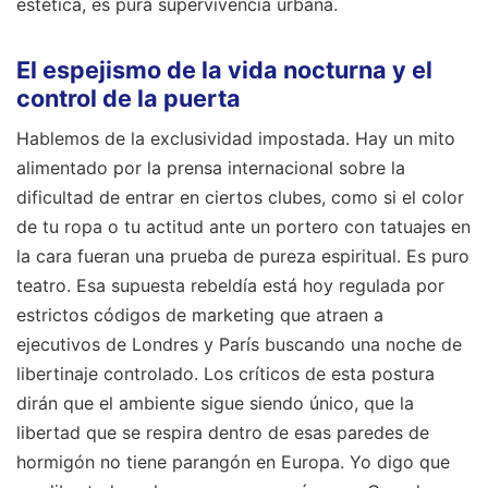
estética, es pura supervivencia urbana.
El espejismo de la vida nocturna y el
control de la puerta
Hablemos de la exclusividad impostada. Hay un mito
alimentado por la prensa internacional sobre la
dificultad de entrar en ciertos clubes, como si el color
de tu ropa o tu actitud ante un portero con tatuajes en
la cara fueran una prueba de pureza espiritual. Es puro
teatro. Esa supuesta rebeldía está hoy regulada por
estrictos códigos de marketing que atraen a
ejecutivos de Londres y París buscando una noche de
libertinaje controlado. Los críticos de esta postura
dirán que el ambiente sigue siendo único, que la
libertad que se respira dentro de esas paredes de
hormigón no tiene parangón en Europa. Yo digo que