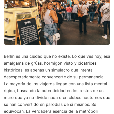
Berlín es una ciudad que no existe. Lo que ves hoy, esa
amalgama de grúas, hormigón visto y cicatrices
históricas, es apenas un simulacro que intenta
desesperadamente convencerte de su permanencia.
La mayoría de los viajeros llegan con una lista mental
rígida, buscando la autenticidad en los restos de un
muro que ya no divide nada o en clubes nocturnos que
se han convertido en parodias de sí mismos. Se
equivocan. La verdadera esencia de la metrópoli