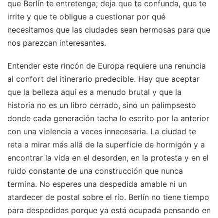
que Berlín te entretenga; deja que te confunda, que te
irrite y que te obligue a cuestionar por qué
necesitamos que las ciudades sean hermosas para que
nos parezcan interesantes.
Entender este rincón de Europa requiere una renuncia
al confort del itinerario predecible. Hay que aceptar
que la belleza aquí es a menudo brutal y que la
historia no es un libro cerrado, sino un palimpsesto
donde cada generación tacha lo escrito por la anterior
con una violencia a veces innecesaria. La ciudad te
reta a mirar más allá de la superficie de hormigón y a
encontrar la vida en el desorden, en la protesta y en el
ruido constante de una construcción que nunca
termina. No esperes una despedida amable ni un
atardecer de postal sobre el río. Berlín no tiene tiempo
para despedidas porque ya está ocupada pensando en