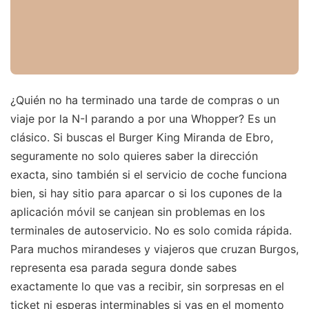
¿Quién no ha terminado una tarde de compras o un
viaje por la N-I parando a por una Whopper? Es un
clásico. Si buscas el Burger King Miranda de Ebro,
seguramente no solo quieres saber la dirección
exacta, sino también si el servicio de coche funciona
bien, si hay sitio para aparcar o si los cupones de la
aplicación móvil se canjean sin problemas en los
terminales de autoservicio. No es solo comida rápida.
Para muchos mirandeses y viajeros que cruzan Burgos,
representa esa parada segura donde sabes
exactamente lo que vas a recibir, sin sorpresas en el
ticket ni esperas interminables si vas en el momento