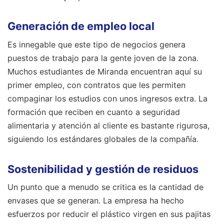
Generación de empleo local
Es innegable que este tipo de negocios genera
puestos de trabajo para la gente joven de la zona.
Muchos estudiantes de Miranda encuentran aquí su
primer empleo, con contratos que les permiten
compaginar los estudios con unos ingresos extra. La
formación que reciben en cuanto a seguridad
alimentaria y atención al cliente es bastante rigurosa,
siguiendo los estándares globales de la compañía.
Sostenibilidad y gestión de residuos
Un punto que a menudo se critica es la cantidad de
envases que se generan. La empresa ha hecho
esfuerzos por reducir el plástico virgen en sus pajitas