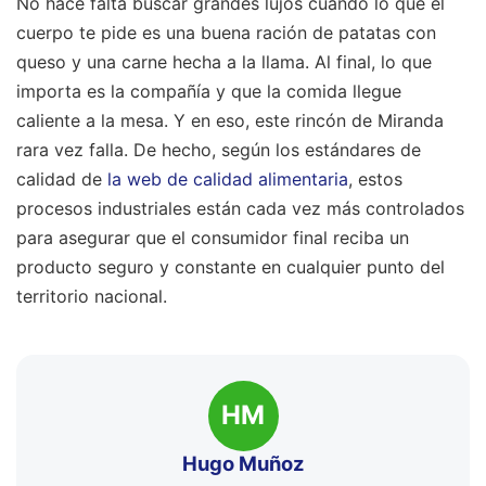
No hace falta buscar grandes lujos cuando lo que el
cuerpo te pide es una buena ración de patatas con
queso y una carne hecha a la llama. Al final, lo que
importa es la compañía y que la comida llegue
caliente a la mesa. Y en eso, este rincón de Miranda
rara vez falla. De hecho, según los estándares de
calidad de
la web de calidad alimentaria
, estos
procesos industriales están cada vez más controlados
para asegurar que el consumidor final reciba un
producto seguro y constante en cualquier punto del
territorio nacional.
HM
Hugo Muñoz