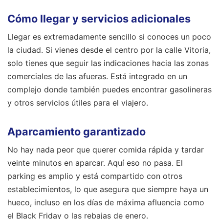
Cómo llegar y servicios adicionales
Llegar es extremadamente sencillo si conoces un poco
la ciudad. Si vienes desde el centro por la calle Vitoria,
solo tienes que seguir las indicaciones hacia las zonas
comerciales de las afueras. Está integrado en un
complejo donde también puedes encontrar gasolineras
y otros servicios útiles para el viajero.
Aparcamiento garantizado
No hay nada peor que querer comida rápida y tardar
veinte minutos en aparcar. Aquí eso no pasa. El
parking es amplio y está compartido con otros
establecimientos, lo que asegura que siempre haya un
hueco, incluso en los días de máxima afluencia como
el Black Friday o las rebajas de enero.