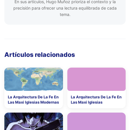
En sus artículos, Hugo Muñoz prioriza el contexto y la
precisión para ofrecer una lectura equilibrada de cada
tema.
Artículos relacionados
La Arquitectura De La Fe En
La Arquitectura De La Fe En
Las Maxi Iglesias Modernas
Las Maxi Iglesias