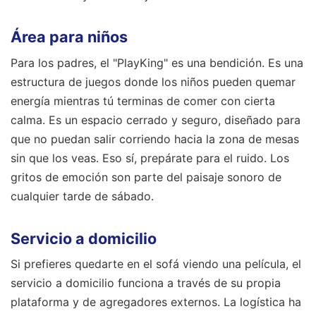
Área para niños
Para los padres, el "PlayKing" es una bendición. Es una
estructura de juegos donde los niños pueden quemar
energía mientras tú terminas de comer con cierta
calma. Es un espacio cerrado y seguro, diseñado para
que no puedan salir corriendo hacia la zona de mesas
sin que los veas. Eso sí, prepárate para el ruido. Los
gritos de emoción son parte del paisaje sonoro de
cualquier tarde de sábado.
Servicio a domicilio
Si prefieres quedarte en el sofá viendo una película, el
servicio a domicilio funciona a través de su propia
plataforma y de agregadores externos. La logística ha