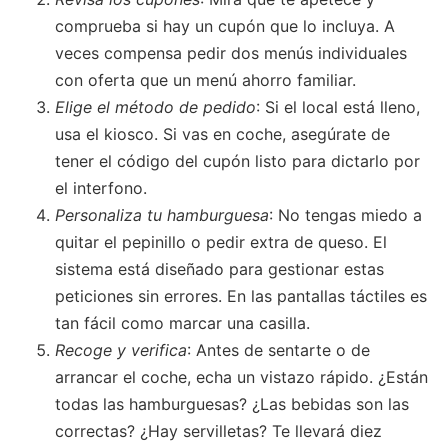
comprueba si hay un cupón que lo incluya. A
veces compensa pedir dos menús individuales
con oferta que un menú ahorro familiar.
Elige el método de pedido
: Si el local está lleno,
usa el kiosco. Si vas en coche, asegúrate de
tener el código del cupón listo para dictarlo por
el interfono.
Personaliza tu hamburguesa
: No tengas miedo a
quitar el pepinillo o pedir extra de queso. El
sistema está diseñado para gestionar estas
peticiones sin errores. En las pantallas táctiles es
tan fácil como marcar una casilla.
Recoge y verifica
: Antes de sentarte o de
arrancar el coche, echa un vistazo rápido. ¿Están
todas las hamburguesas? ¿Las bebidas son las
correctas? ¿Hay servilletas? Te llevará diez