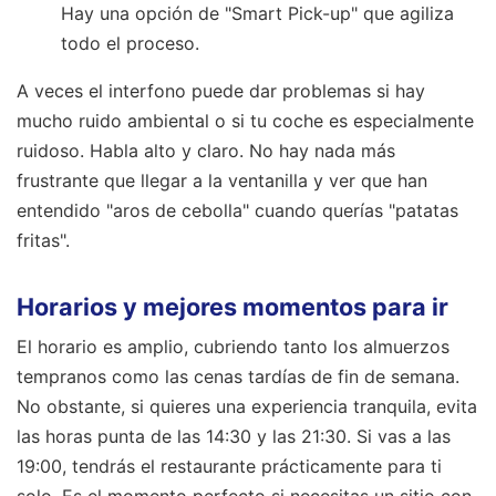
Hay una opción de "Smart Pick-up" que agiliza
todo el proceso.
A veces el interfono puede dar problemas si hay
mucho ruido ambiental o si tu coche es especialmente
ruidoso. Habla alto y claro. No hay nada más
frustrante que llegar a la ventanilla y ver que han
entendido "aros de cebolla" cuando querías "patatas
fritas".
Horarios y mejores momentos para ir
El horario es amplio, cubriendo tanto los almuerzos
tempranos como las cenas tardías de fin de semana.
No obstante, si quieres una experiencia tranquila, evita
las horas punta de las 14:30 y las 21:30. Si vas a las
19:00, tendrás el restaurante prácticamente para ti