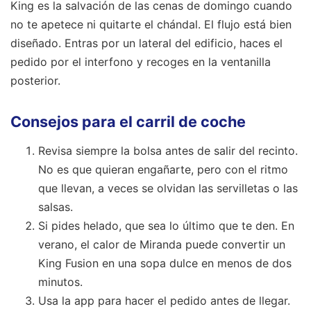
King es la salvación de las cenas de domingo cuando
no te apetece ni quitarte el chándal. El flujo está bien
diseñado. Entras por un lateral del edificio, haces el
pedido por el interfono y recoges en la ventanilla
posterior.
Consejos para el carril de coche
Revisa siempre la bolsa antes de salir del recinto.
No es que quieran engañarte, pero con el ritmo
que llevan, a veces se olvidan las servilletas o las
salsas.
Si pides helado, que sea lo último que te den. En
verano, el calor de Miranda puede convertir un
King Fusion en una sopa dulce en menos de dos
minutos.
Usa la app para hacer el pedido antes de llegar.