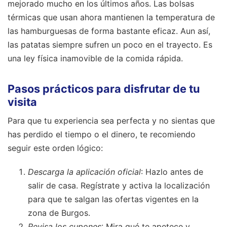
mejorado mucho en los últimos años. Las bolsas
térmicas que usan ahora mantienen la temperatura de
las hamburguesas de forma bastante eficaz. Aun así,
las patatas siempre sufren un poco en el trayecto. Es
una ley física inamovible de la comida rápida.
Pasos prácticos para disfrutar de tu
visita
Para que tu experiencia sea perfecta y no sientas que
has perdido el tiempo o el dinero, te recomiendo
seguir este orden lógico:
Descarga la aplicación oficial
: Hazlo antes de
salir de casa. Regístrate y activa la localización
para que te salgan las ofertas vigentes en la
zona de Burgos.
Revisa los cupones
: Mira qué te apetece y