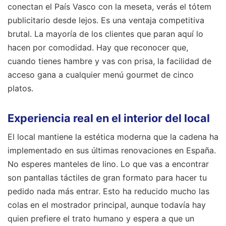
conectan el País Vasco con la meseta, verás el tótem
publicitario desde lejos. Es una ventaja competitiva
brutal. La mayoría de los clientes que paran aquí lo
hacen por comodidad. Hay que reconocer que,
cuando tienes hambre y vas con prisa, la facilidad de
acceso gana a cualquier menú gourmet de cinco
platos.
Experiencia real en el interior del local
El local mantiene la estética moderna que la cadena ha
implementado en sus últimas renovaciones en España.
No esperes manteles de lino. Lo que vas a encontrar
son pantallas táctiles de gran formato para hacer tu
pedido nada más entrar. Esto ha reducido mucho las
colas en el mostrador principal, aunque todavía hay
quien prefiere el trato humano y espera a que un