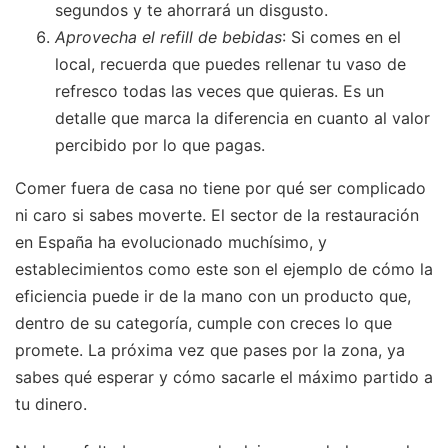
segundos y te ahorrará un disgusto.
Aprovecha el refill de bebidas
: Si comes en el
local, recuerda que puedes rellenar tu vaso de
refresco todas las veces que quieras. Es un
detalle que marca la diferencia en cuanto al valor
percibido por lo que pagas.
Comer fuera de casa no tiene por qué ser complicado
ni caro si sabes moverte. El sector de la restauración
en España ha evolucionado muchísimo, y
establecimientos como este son el ejemplo de cómo la
eficiencia puede ir de la mano con un producto que,
dentro de su categoría, cumple con creces lo que
promete. La próxima vez que pases por la zona, ya
sabes qué esperar y cómo sacarle el máximo partido a
tu dinero.