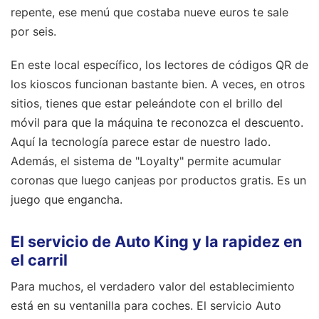
repente, ese menú que costaba nueve euros te sale
por seis.
En este local específico, los lectores de códigos QR de
los kioscos funcionan bastante bien. A veces, en otros
sitios, tienes que estar peleándote con el brillo del
móvil para que la máquina te reconozca el descuento.
Aquí la tecnología parece estar de nuestro lado.
Además, el sistema de "Loyalty" permite acumular
coronas que luego canjeas por productos gratis. Es un
juego que engancha.
El servicio de Auto King y la rapidez en
el carril
Para muchos, el verdadero valor del establecimiento
está en su ventanilla para coches. El servicio Auto