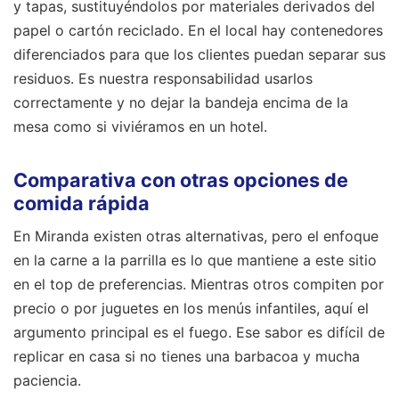
y tapas, sustituyéndolos por materiales derivados del
papel o cartón reciclado. En el local hay contenedores
diferenciados para que los clientes puedan separar sus
residuos. Es nuestra responsabilidad usarlos
correctamente y no dejar la bandeja encima de la
mesa como si viviéramos en un hotel.
Comparativa con otras opciones de
comida rápida
En Miranda existen otras alternativas, pero el enfoque
en la carne a la parrilla es lo que mantiene a este sitio
en el top de preferencias. Mientras otros compiten por
precio o por juguetes en los menús infantiles, aquí el
argumento principal es el fuego. Ese sabor es difícil de
replicar en casa si no tienes una barbacoa y mucha
paciencia.