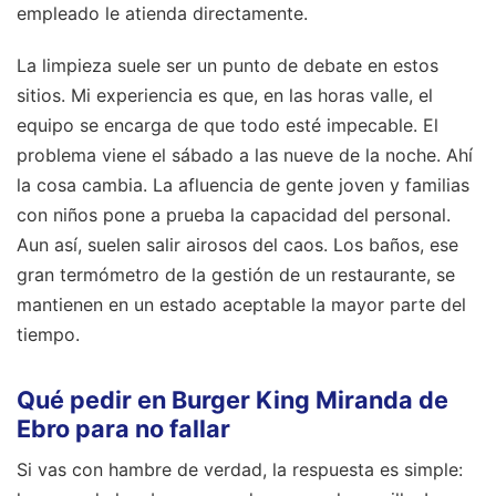
empleado le atienda directamente.
La limpieza suele ser un punto de debate en estos
sitios. Mi experiencia es que, en las horas valle, el
equipo se encarga de que todo esté impecable. El
problema viene el sábado a las nueve de la noche. Ahí
la cosa cambia. La afluencia de gente joven y familias
con niños pone a prueba la capacidad del personal.
Aun así, suelen salir airosos del caos. Los baños, ese
gran termómetro de la gestión de un restaurante, se
mantienen en un estado aceptable la mayor parte del
tiempo.
Qué pedir en Burger King Miranda de
Ebro para no fallar
Si vas con hambre de verdad, la respuesta es simple: