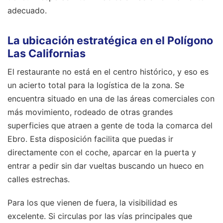
adecuado.
La ubicación estratégica en el Polígono
Las Californias
El restaurante no está en el centro histórico, y eso es
un acierto total para la logística de la zona. Se
encuentra situado en una de las áreas comerciales con
más movimiento, rodeado de otras grandes
superficies que atraen a gente de toda la comarca del
Ebro. Esta disposición facilita que puedas ir
directamente con el coche, aparcar en la puerta y
entrar a pedir sin dar vueltas buscando un hueco en
calles estrechas.
Para los que vienen de fuera, la visibilidad es
excelente. Si circulas por las vías principales que