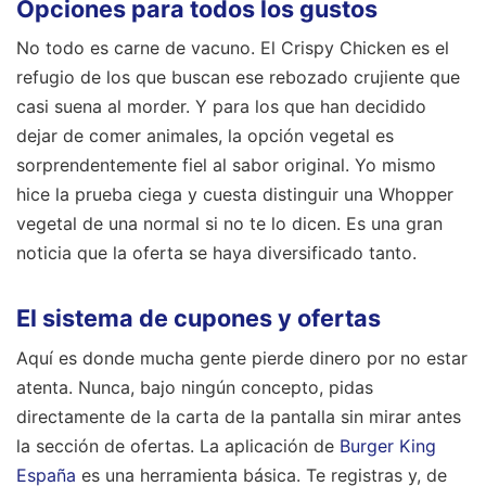
Opciones para todos los gustos
No todo es carne de vacuno. El Crispy Chicken es el
refugio de los que buscan ese rebozado crujiente que
casi suena al morder. Y para los que han decidido
dejar de comer animales, la opción vegetal es
sorprendentemente fiel al sabor original. Yo mismo
hice la prueba ciega y cuesta distinguir una Whopper
vegetal de una normal si no te lo dicen. Es una gran
noticia que la oferta se haya diversificado tanto.
El sistema de cupones y ofertas
Aquí es donde mucha gente pierde dinero por no estar
atenta. Nunca, bajo ningún concepto, pidas
directamente de la carta de la pantalla sin mirar antes
la sección de ofertas. La aplicación de
Burger King
España
es una herramienta básica. Te registras y, de