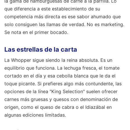
la gama de hamburguesas de carne a la parrilla. Lo
que diferencia a este establecimiento de su
competencia más directa es ese sabor ahumado que
solo consiguen las llamas de verdad. No es marketing.
Se nota en el primer bocado.
Las estrellas de la carta
La Whopper sigue siendo la reina absoluta. Es un
equilibrio que funciona. La lechuga fresca, el tomate
cortado en el día y esa cebolla blanca que le da el
toque picante. Si prefieres algo más contundente, las
opciones de la línea "King Selection" suelen ofrecer
carnes más gruesas y quesos con denominación de
origen, como el queso de cabra o el Idiazábal en
algunas ediciones limitadas.