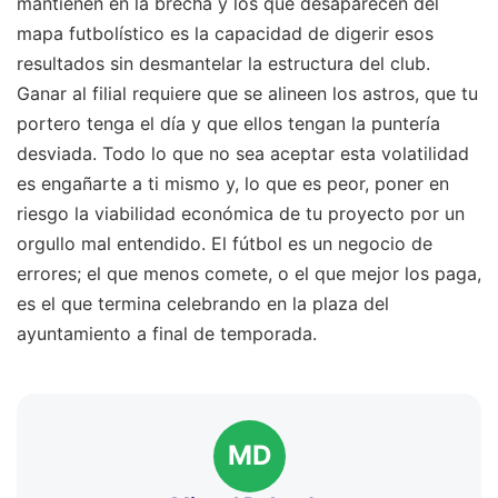
mantienen en la brecha y los que desaparecen del
mapa futbolístico es la capacidad de digerir esos
resultados sin desmantelar la estructura del club.
Ganar al filial requiere que se alineen los astros, que tu
portero tenga el día y que ellos tengan la puntería
desviada. Todo lo que no sea aceptar esta volatilidad
es engañarte a ti mismo y, lo que es peor, poner en
riesgo la viabilidad económica de tu proyecto por un
orgullo mal entendido. El fútbol es un negocio de
errores; el que menos comete, o el que mejor los paga,
es el que termina celebrando en la plaza del
ayuntamiento a final de temporada.
MD