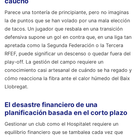
caucho
Parece una tontería de principiante, pero no imaginas
la de puntos que se han volado por una mala elección
de tacos. Un jugador que resbala en una transición
defensiva supone un gol en contra que, en una liga tan
apretada como la Segunda Federación o la Tercera
RFEF, puede significar un descenso o quedar fuera del
play-off. La gestión del campo requiere un
conocimiento casi artesanal de cuándo se ha regado y
cómo reacciona la fibra ante el calor húmedo del Baix
Llobregat.
El desastre financiero de una
planificación basada en el corto plazo
Gestionar un club como el Hospitalet requiere un
equilibrio financiero que se tambalea cada vez que