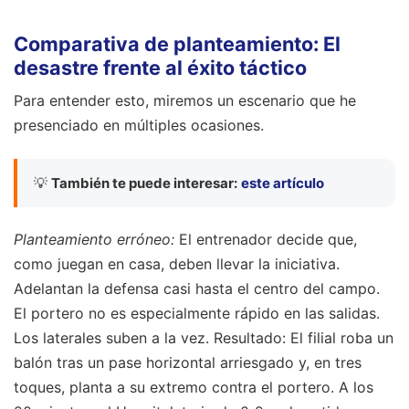
Comparativa de planteamiento: El
desastre frente al éxito táctico
Para entender esto, miremos un escenario que he
presenciado en múltiples ocasiones.
💡
También te puede interesar:
este artículo
Planteamiento erróneo:
El entrenador decide que,
como juegan en casa, deben llevar la iniciativa.
Adelantan la defensa casi hasta el centro del campo.
El portero no es especialmente rápido en las salidas.
Los laterales suben a la vez. Resultado: El filial roba un
balón tras un pase horizontal arriesgado y, en tres
toques, planta a su extremo contra el portero. A los