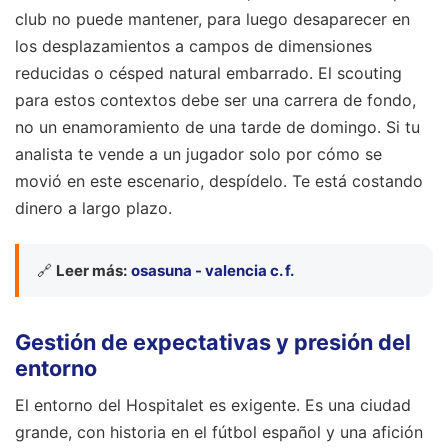
club no puede mantener, para luego desaparecer en
los desplazamientos a campos de dimensiones
reducidas o césped natural embarrado. El scouting
para estos contextos debe ser una carrera de fondo,
no un enamoramiento de una tarde de domingo. Si tu
analista te vende a un jugador solo por cómo se
movió en este escenario, despídelo. Te está costando
dinero a largo plazo.
🔗
Leer más:
osasuna - valencia c. f.
Gestión de expectativas y presión del
entorno
El entorno del Hospitalet es exigente. Es una ciudad
grande, con historia en el fútbol español y una afición