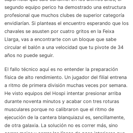
segundo equipo perico ha demostrado una estructura
profesional que muchos clubes de superior categoría
envidiarían. Si planteas el encuentro esperando que los
chavales se asusten por cuatro gritos en la Feixa
Llarga, vas a encontrarte con un bloque que sabe
circular el balón a una velocidad que tu pivote de 34
años no puede seguir.
El fallo técnico aquí es no entender la preparación
física de alto rendimiento. Un jugador del filial entrena
a ritmo de primera división muchas veces por semana.
He visto equipos del Hospi intentar presionar arriba
durante noventa minutos y acabar con tres roturas
musculares porque no calibraron que el ritmo de
ejecución de la cantera blanquiazul es, sencillamente,
de otra galaxia. La solución no es correr más, sino