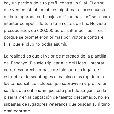
hay un partido de alto perfil contra un filial. El error
que veo constantemente es hipotecar el presupuesto
de la temporada en fichajes de "campanillas" solo para
intentar competir de tú a tú en estos derbis. He visto
presupuestos de 600.000 euros saltar por los aires
porque se prometieron primas por victoria contra el
filial que el club no podía asumir.
La realidad es que el valor de mercado de la plantilla
del Espanyol B suele triplicar a la del Hospi. Intentar
cerrar esa brecha a base de talonario en lugar de
estructura de scouting es el camino más rápido a la
ley concursal. Los clubes que sobreviven y prosperan
son los que entienden que este partido se gana en la
pizarra y en la captación de talento descartado, no en
subastas de jugadores veteranos que buscan su último
gran contrato.