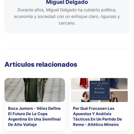
Miguel Delgado
Durante años, Miguel Delgado ha cubierto política,
economía y sociedad con un enfoque claro, riguroso y
cercano.
Artículos relacionados
Boca Juniors - Vélez Define
Por Qué Fracasan Las
El Futuro De La Copa
Apuestas Y Análisis
Argentina En Una Semifinal
Tácticos En Un Partido De
De Alto Voltaje
Remo - Atlético Mineiro