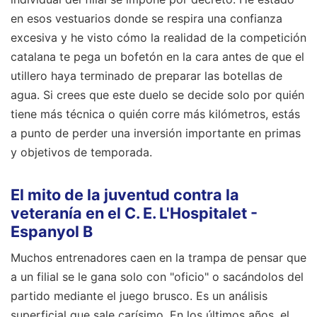
en esos vestuarios donde se respira una confianza
excesiva y he visto cómo la realidad de la competición
catalana te pega un bofetón en la cara antes de que el
utillero haya terminado de preparar las botellas de
agua. Si crees que este duelo se decide solo por quién
tiene más técnica o quién corre más kilómetros, estás
a punto de perder una inversión importante en primas
y objetivos de temporada.
El mito de la juventud contra la
veteranía en el C. E. L'Hospitalet -
Espanyol B
Muchos entrenadores caen en la trampa de pensar que
a un filial se le gana solo con "oficio" o sacándolos del
partido mediante el juego brusco. Es un análisis
superficial que sale carísimo. En los últimos años, el