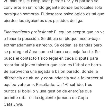
20 minutos, el Hospitalet pierde 0-2 y el partido se
convierte en un rondo gigante donde los locales solo
persiguen sombras. El desgaste psicológico es tal que
pierden los siguientes dos partidos de liga.
Planteamiento profesional:
El equipo acepta que no va
a tener la posesión. Se dibuja un bloque medio-bajo
extremadamente estrecho. Se ceden las bandas pero
se protege el área como si fuera una caja fuerte. Se
busca el contacto físico legal en cada disputa para
recordar al joven talento que esto es fútbol de barro.
Se aprovecha una jugada a balón parado, donde la
diferencia de altura y contundencia suele favorecer al
equipo veterano. Resultado: Un 1-0 sufrido, tres
puntos al bolsillo y una gestión de energías que
permite rotar en la siguiente jornada de Copa
Catalunya.