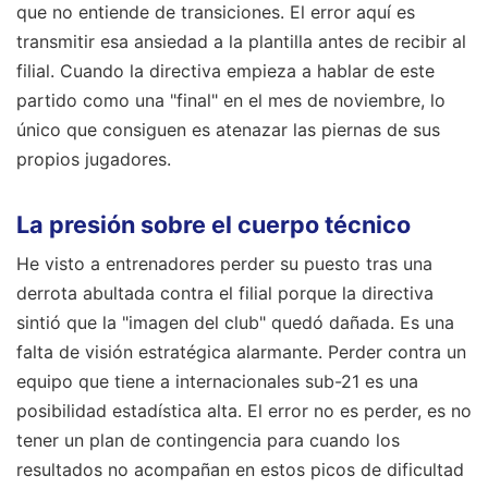
que no entiende de transiciones. El error aquí es
transmitir esa ansiedad a la plantilla antes de recibir al
filial. Cuando la directiva empieza a hablar de este
partido como una "final" en el mes de noviembre, lo
único que consiguen es atenazar las piernas de sus
propios jugadores.
La presión sobre el cuerpo técnico
He visto a entrenadores perder su puesto tras una
derrota abultada contra el filial porque la directiva
sintió que la "imagen del club" quedó dañada. Es una
falta de visión estratégica alarmante. Perder contra un
equipo que tiene a internacionales sub-21 es una
posibilidad estadística alta. El error no es perder, es no
tener un plan de contingencia para cuando los
resultados no acompañan en estos picos de dificultad