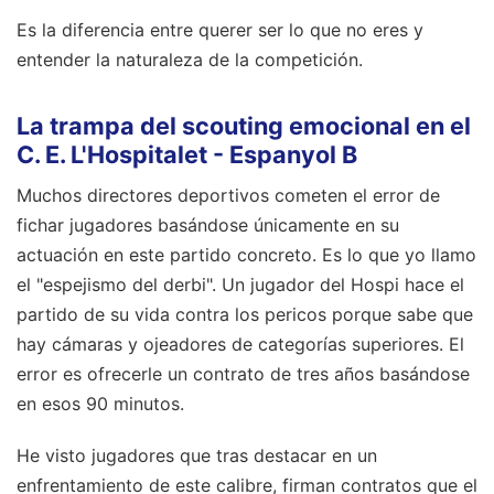
Es la diferencia entre querer ser lo que no eres y
entender la naturaleza de la competición.
La trampa del scouting emocional en el
C. E. L'Hospitalet - Espanyol B
Muchos directores deportivos cometen el error de
fichar jugadores basándose únicamente en su
actuación en este partido concreto. Es lo que yo llamo
el "espejismo del derbi". Un jugador del Hospi hace el
partido de su vida contra los pericos porque sabe que
hay cámaras y ojeadores de categorías superiores. El
error es ofrecerle un contrato de tres años basándose
en esos 90 minutos.
He visto jugadores que tras destacar en un
enfrentamiento de este calibre, firman contratos que el