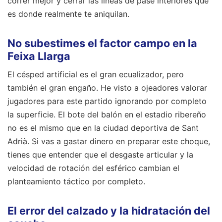
correr mejor y cerrar las líneas de pase interiores que
es donde realmente te aniquilan.
No subestimes el factor campo en la
Feixa Llarga
El césped artificial es el gran ecualizador, pero
también el gran engaño. He visto a ojeadores valorar
jugadores para este partido ignorando por completo
la superficie. El bote del balón en el estadio ribereño
no es el mismo que en la ciudad deportiva de Sant
Adrià. Si vas a gastar dinero en preparar este choque,
tienes que entender que el desgaste articular y la
velocidad de rotación del esférico cambian el
planteamiento táctico por completo.
El error del calzado y la hidratación del