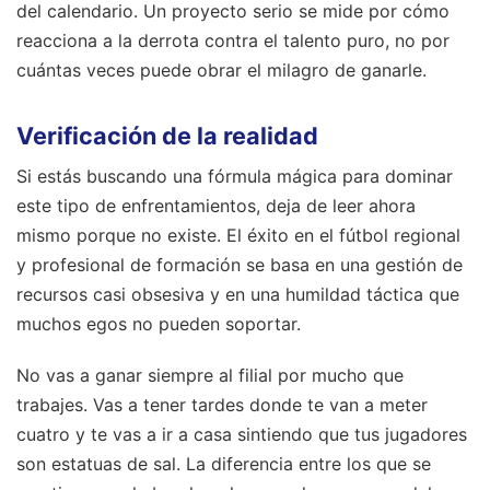
del calendario. Un proyecto serio se mide por cómo
reacciona a la derrota contra el talento puro, no por
cuántas veces puede obrar el milagro de ganarle.
Verificación de la realidad
Si estás buscando una fórmula mágica para dominar
este tipo de enfrentamientos, deja de leer ahora
mismo porque no existe. El éxito en el fútbol regional
y profesional de formación se basa en una gestión de
recursos casi obsesiva y en una humildad táctica que
muchos egos no pueden soportar.
No vas a ganar siempre al filial por mucho que
trabajes. Vas a tener tardes donde te van a meter
cuatro y te vas a ir a casa sintiendo que tus jugadores
son estatuas de sal. La diferencia entre los que se