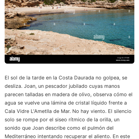
El sol de la tarde en la Costa Daurada no golpea, se
desliza. Joan, un pescador jubilado cuyas manos
parecen talladas en madera de olivo, observa cómo el
agua se vuelve una lámina de cristal líquido frente a
Cala Vidre L'Ametlla de Mar. No hay viento. El silencio
solo se rompe por el siseo rítmico de la orilla, un
sonido que Joan describe como el pulmón del
Mediterráneo intentando recuperar el aliento. En este