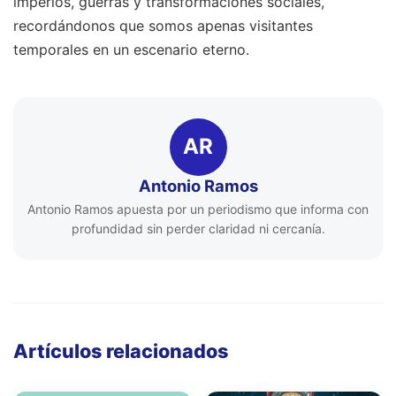
imperios, guerras y transformaciones sociales,
recordándonos que somos apenas visitantes
temporales en un escenario eterno.
AR
Antonio Ramos
Antonio Ramos apuesta por un periodismo que informa con
profundidad sin perder claridad ni cercanía.
Artículos relacionados