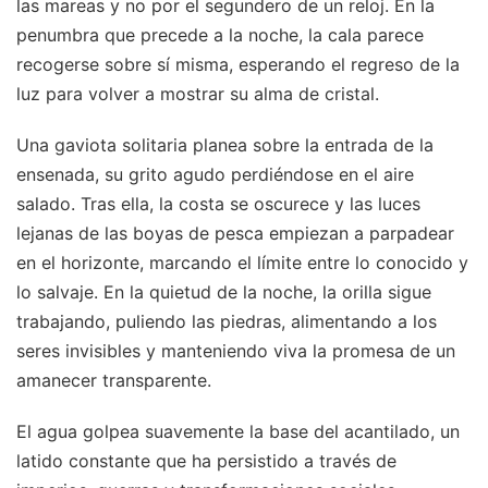
las mareas y no por el segundero de un reloj. En la
penumbra que precede a la noche, la cala parece
recogerse sobre sí misma, esperando el regreso de la
luz para volver a mostrar su alma de cristal.
Una gaviota solitaria planea sobre la entrada de la
ensenada, su grito agudo perdiéndose en el aire
salado. Tras ella, la costa se oscurece y las luces
lejanas de las boyas de pesca empiezan a parpadear
en el horizonte, marcando el límite entre lo conocido y
lo salvaje. En la quietud de la noche, la orilla sigue
trabajando, puliendo las piedras, alimentando a los
seres invisibles y manteniendo viva la promesa de un
amanecer transparente.
El agua golpea suavemente la base del acantilado, un
latido constante que ha persistido a través de