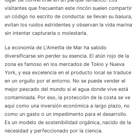
visitantes que frecuentan este rincón suelen compartir
un código no escrito de conducta: se llevan su basura,
evitan los ruidos estridentes y observan la vida marina
sin intentar capturarla o molestarla.
La economía de L'Ametlla de Mar ha sabido
diversificarse sin perder su esencia. El atún rojo de la
zona es famoso en los mercados de Tokio y Nueva
York, y esa excelencia en el producto local se traduce
en un orgullo por el entorno. No se puede vender el
mejor pescado del mundo si el agua donde vive está
contaminada. Por eso, la protección de la costa se ve
aquí como una inversión económica a largo plazo, no
como un gasto o un impedimento para el desarrollo.
Es un modelo de sostenibilidad orgánica, nacido de la
necesidad y perfeccionado por la ciencia.