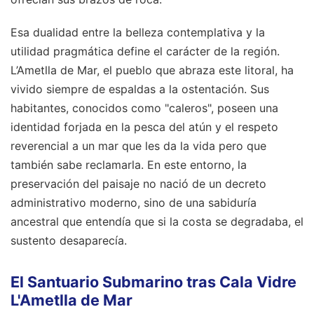
Esa dualidad entre la belleza contemplativa y la
utilidad pragmática define el carácter de la región.
L’Ametlla de Mar, el pueblo que abraza este litoral, ha
vivido siempre de espaldas a la ostentación. Sus
habitantes, conocidos como "caleros", poseen una
identidad forjada en la pesca del atún y el respeto
reverencial a un mar que les da la vida pero que
también sabe reclamarla. En este entorno, la
preservación del paisaje no nació de un decreto
administrativo moderno, sino de una sabiduría
ancestral que entendía que si la costa se degradaba, el
sustento desaparecía.
El Santuario Submarino tras Cala Vidre
L'Ametlla de Mar