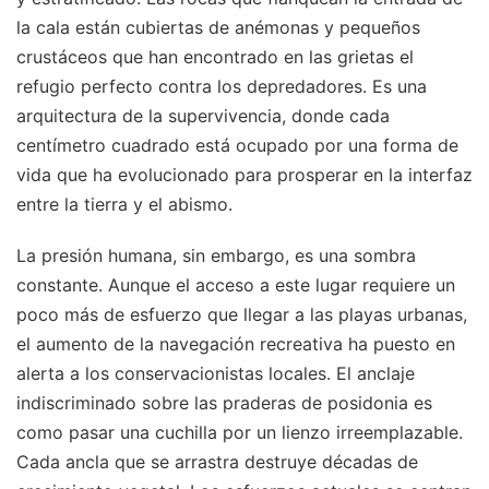
la cala están cubiertas de anémonas y pequeños
crustáceos que han encontrado en las grietas el
refugio perfecto contra los depredadores. Es una
arquitectura de la supervivencia, donde cada
centímetro cuadrado está ocupado por una forma de
vida que ha evolucionado para prosperar en la interfaz
entre la tierra y el abismo.
La presión humana, sin embargo, es una sombra
constante. Aunque el acceso a este lugar requiere un
poco más de esfuerzo que llegar a las playas urbanas,
el aumento de la navegación recreativa ha puesto en
alerta a los conservacionistas locales. El anclaje
indiscriminado sobre las praderas de posidonia es
como pasar una cuchilla por un lienzo irreemplazable.
Cada ancla que se arrastra destruye décadas de