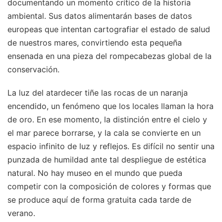
documentando un momento crítico de la historia
ambiental. Sus datos alimentarán bases de datos
europeas que intentan cartografiar el estado de salud
de nuestros mares, convirtiendo esta pequeña
ensenada en una pieza del rompecabezas global de la
conservación.
La luz del atardecer tiñe las rocas de un naranja
encendido, un fenómeno que los locales llaman la hora
de oro. En ese momento, la distinción entre el cielo y
el mar parece borrarse, y la cala se convierte en un
espacio infinito de luz y reflejos. Es difícil no sentir una
punzada de humildad ante tal despliegue de estética
natural. No hay museo en el mundo que pueda
competir con la composición de colores y formas que
se produce aquí de forma gratuita cada tarde de
verano.