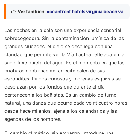
👉
Ver también:
oceanfront hotels virginia beach va
Las noches en la cala son una experiencia sensorial
sobrecogedora. Sin la contaminación lumínica de las
grandes ciudades, el cielo se despliega con una
claridad que permite ver la Vía Láctea reflejada en la
superficie quieta del agua. Es el momento en que las
criaturas nocturnas del arrecife salen de sus
escondites. Pulpos curiosos y morenas esquivas se
desplazan por los fondos que durante el día
pertenecen a los bañistas. Es un cambio de turno
natural, una danza que ocurre cada veinticuatro horas
desde hace milenios, ajena a los calendarios y las
agendas de los hombres.
El cambio climático, sin embargo, introduce una