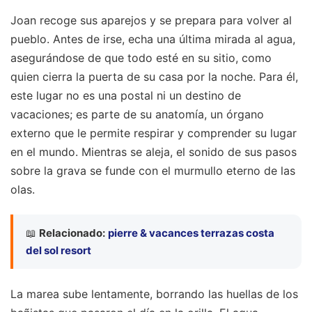
Joan recoge sus aparejos y se prepara para volver al
pueblo. Antes de irse, echa una última mirada al agua,
asegurándose de que todo esté en su sitio, como
quien cierra la puerta de su casa por la noche. Para él,
este lugar no es una postal ni un destino de
vacaciones; es parte de su anatomía, un órgano
externo que le permite respirar y comprender su lugar
en el mundo. Mientras se aleja, el sonido de sus pasos
sobre la grava se funde con el murmullo eterno de las
olas.
📖
Relacionado:
pierre & vacances terrazas costa
del sol resort
La marea sube lentamente, borrando las huellas de los