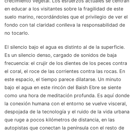
crecimiento vegetal. Los esfuerzos actuales se centran
en educar a los visitantes sobre la fragilidad de este
suelo marino, recordándoles que el privilegio de ver el
fondo con tal claridad conlleva la responsabilidad de
no tocarlo.
El silencio bajo el agua es distinto al de la superficie.
Es un silencio denso, cargado de sonidos de baja
frecuencia: el crujir de los dientes de los peces contra
el coral, el roce de las corrientes contra las rocas. En
este espacio, el tiempo parece dilatarse. Un minuto
bajo el agua en este rincón del Baish Ebre se siente
como una hora de meditación profunda. Es aquí donde
la conexión humana con el entorno se vuelve visceral,
despojada de la tecnología y el ruido de la vida urbana
que ruge a pocos kilómetros de distancia, en las
autopistas que conectan la península con el resto de