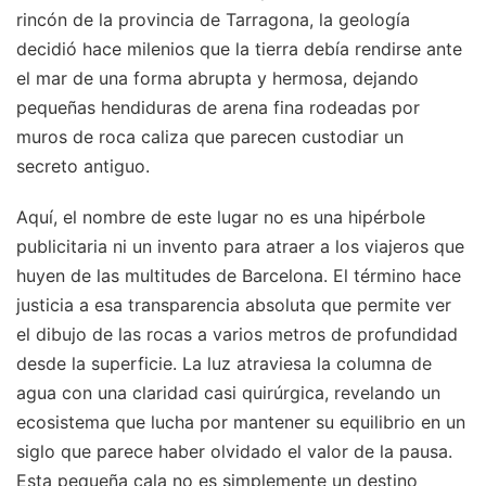
rincón de la provincia de Tarragona, la geología
decidió hace milenios que la tierra debía rendirse ante
el mar de una forma abrupta y hermosa, dejando
pequeñas hendiduras de arena fina rodeadas por
muros de roca caliza que parecen custodiar un
secreto antiguo.
Aquí, el nombre de este lugar no es una hipérbole
publicitaria ni un invento para atraer a los viajeros que
huyen de las multitudes de Barcelona. El término hace
justicia a esa transparencia absoluta que permite ver
el dibujo de las rocas a varios metros de profundidad
desde la superficie. La luz atraviesa la columna de
agua con una claridad casi quirúrgica, revelando un
ecosistema que lucha por mantener su equilibrio en un
siglo que parece haber olvidado el valor de la pausa.
Esta pequeña cala no es simplemente un destino