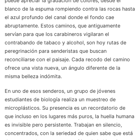
puede apreciar la gradación de colores, desde el
blanco de la espuma rompiendo contra las rocas hasta
el azul profundo del canal donde el fondo cae
abruptamente. Estos caminos, que antiguamente
servían para que los carabineros vigilaran el
contrabando de tabaco y alcohol, son hoy rutas de
peregrinación para senderistas que buscan
reconciliarse con el paisaje. Cada recodo del camino
ofrece una vista nueva, un ángulo diferente de la
misma belleza indómita.
En uno de esos senderos, un grupo de jóvenes
estudiantes de biología realiza un muestreo de
microplásticos. Su presencia es un recordatorio de
que incluso en los lugares más puros, la huella humana
es invisible pero persistente. Trabajan en silencio,
concentrados, con la seriedad de quien sabe que está