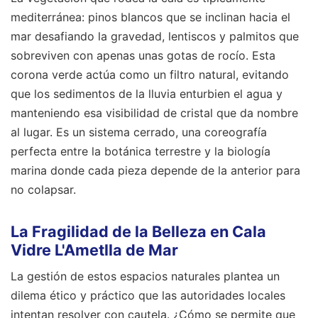
mediterránea: pinos blancos que se inclinan hacia el
mar desafiando la gravedad, lentiscos y palmitos que
sobreviven con apenas unas gotas de rocío. Esta
corona verde actúa como un filtro natural, evitando
que los sedimentos de la lluvia enturbien el agua y
manteniendo esa visibilidad de cristal que da nombre
al lugar. Es un sistema cerrado, una coreografía
perfecta entre la botánica terrestre y la biología
marina donde cada pieza depende de la anterior para
no colapsar.
La Fragilidad de la Belleza en Cala
Vidre L'Ametlla de Mar
La gestión de estos espacios naturales plantea un
dilema ético y práctico que las autoridades locales
intentan resolver con cautela. ¿Cómo se permite que