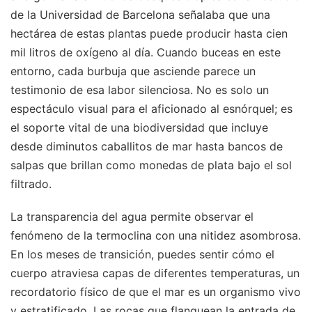
de la Universidad de Barcelona señalaba que una
hectárea de estas plantas puede producir hasta cien
mil litros de oxígeno al día. Cuando buceas en este
entorno, cada burbuja que asciende parece un
testimonio de esa labor silenciosa. No es solo un
espectáculo visual para el aficionado al esnórquel; es
el soporte vital de una biodiversidad que incluye
desde diminutos caballitos de mar hasta bancos de
salpas que brillan como monedas de plata bajo el sol
filtrado.
La transparencia del agua permite observar el
fenómeno de la termoclina con una nitidez asombrosa.
En los meses de transición, puedes sentir cómo el
cuerpo atraviesa capas de diferentes temperaturas, un
recordatorio físico de que el mar es un organismo vivo
y estratificado. Las rocas que flanquean la entrada de