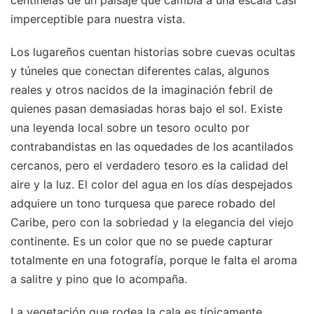
imperceptible para nuestra vista.
Los lugareños cuentan historias sobre cuevas ocultas
y túneles que conectan diferentes calas, algunos
reales y otros nacidos de la imaginación febril de
quienes pasan demasiadas horas bajo el sol. Existe
una leyenda local sobre un tesoro oculto por
contrabandistas en las oquedades de los acantilados
cercanos, pero el verdadero tesoro es la calidad del
aire y la luz. El color del agua en los días despejados
adquiere un tono turquesa que parece robado del
Caribe, pero con la sobriedad y la elegancia del viejo
continente. Es un color que no se puede capturar
totalmente en una fotografía, porque le falta el aroma
a salitre y pino que lo acompaña.
La vegetación que rodea la cala es típicamente