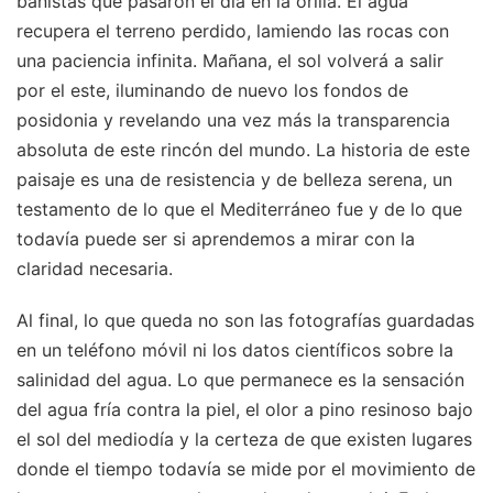
bañistas que pasaron el día en la orilla. El agua
recupera el terreno perdido, lamiendo las rocas con
una paciencia infinita. Mañana, el sol volverá a salir
por el este, iluminando de nuevo los fondos de
posidonia y revelando una vez más la transparencia
absoluta de este rincón del mundo. La historia de este
paisaje es una de resistencia y de belleza serena, un
testamento de lo que el Mediterráneo fue y de lo que
todavía puede ser si aprendemos a mirar con la
claridad necesaria.
Al final, lo que queda no son las fotografías guardadas
en un teléfono móvil ni los datos científicos sobre la
salinidad del agua. Lo que permanece es la sensación
del agua fría contra la piel, el olor a pino resinoso bajo
el sol del mediodía y la certeza de que existen lugares
donde el tiempo todavía se mide por el movimiento de