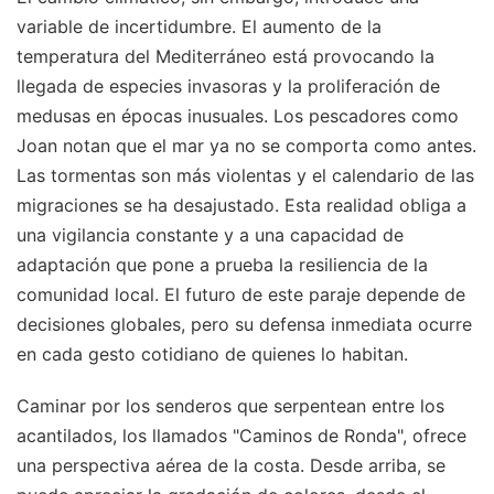
variable de incertidumbre. El aumento de la
temperatura del Mediterráneo está provocando la
llegada de especies invasoras y la proliferación de
medusas en épocas inusuales. Los pescadores como
Joan notan que el mar ya no se comporta como antes.
Las tormentas son más violentas y el calendario de las
migraciones se ha desajustado. Esta realidad obliga a
una vigilancia constante y a una capacidad de
adaptación que pone a prueba la resiliencia de la
comunidad local. El futuro de este paraje depende de
decisiones globales, pero su defensa inmediata ocurre
en cada gesto cotidiano de quienes lo habitan.
Caminar por los senderos que serpentean entre los
acantilados, los llamados "Caminos de Ronda", ofrece
una perspectiva aérea de la costa. Desde arriba, se