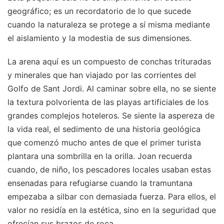
geográfico; es un recordatorio de lo que sucede
cuando la naturaleza se protege a sí misma mediante
el aislamiento y la modestia de sus dimensiones.
La arena aquí es un compuesto de conchas trituradas
y minerales que han viajado por las corrientes del
Golfo de Sant Jordi. Al caminar sobre ella, no se siente
la textura polvorienta de las playas artificiales de los
grandes complejos hoteleros. Se siente la aspereza de
la vida real, el sedimento de una historia geológica
que comenzó mucho antes de que el primer turista
plantara una sombrilla en la orilla. Joan recuerda
cuando, de niño, los pescadores locales usaban estas
ensenadas para refugiarse cuando la tramuntana
empezaba a silbar con demasiada fuerza. Para ellos, el
valor no residía en la estética, sino en la seguridad que
ofrecían sus brazos de roca.