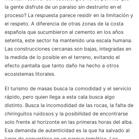
la gente disfrute de un paraíso sin destruirlo en el
proceso? La respuesta parece residir en la limitación y
el respeto. A diferencia de otras zonas de la costa
española que sucumbieron al cemento en los años
setenta, este sector ha mantenido una escala humana.
Las construcciones cercanas son bajas, integradas en
la medida de lo posible en el terreno, evitando el
efecto pantalla que tanto daño ha hecho a otros
ecosistemas litorales.
El turismo de masas busca la comodidad y el servicio
rápido, pero quien llega a esta cala busca algo
distinto. Busca la incomodidad de las rocas, la falta de
chiringuitos ruidosos y la posibilidad de encontrarse
solo frente al horizonte en las primeras horas del alba.
Esa demanda de autenticidad es la que ha salvado al
lugar de convertirse en un parque temático. Los