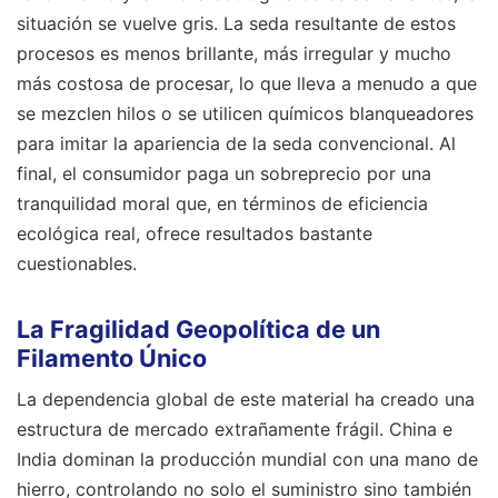
situación se vuelve gris. La seda resultante de estos
procesos es menos brillante, más irregular y mucho
más costosa de procesar, lo que lleva a menudo a que
se mezclen hilos o se utilicen químicos blanqueadores
para imitar la apariencia de la seda convencional. Al
final, el consumidor paga un sobreprecio por una
tranquilidad moral que, en términos de eficiencia
ecológica real, ofrece resultados bastante
cuestionables.
La Fragilidad Geopolítica de un
Filamento Único
La dependencia global de este material ha creado una
estructura de mercado extrañamente frágil. China e
India dominan la producción mundial con una mano de
hierro, controlando no solo el suministro sino también