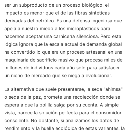
ser un subproducto de un proceso biológico, el
impacto es menor que el de las fibras sintéticas
derivadas del petróleo. Es una defensa ingeniosa que
apela a nuestro miedo a los microplásticos para
hacernos aceptar una carnicería silenciosa. Pero esta
lógica ignora que la escala actual de demanda global
ha convertido lo que era un proceso artesanal en una
maquinaria de sacrificio masivo que procesa miles de
millones de individuos cada año solo para satisfacer
un nicho de mercado que se niega a evolucionar.
La alternativa que suele presentarse, la seda "ahimsa"
o seda de la paz, promete una recolección donde se
espera a que la polilla salga por su cuenta. A simple
vista, parece la solución perfecta para el consumidor
consciente. No obstante, si analizamos los datos de
rendimiento y la huella ecológica de estas variantes, la