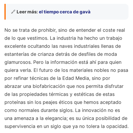
🔗
Leer más:
el tiempo cerca de gavà
No se trata de prohibir, sino de entender el coste real
de lo que vestimos. La industria ha hecho un trabajo
excelente ocultando las naves industriales llenas de
estanterías de crianza detrás de desfiles de moda
glamurosos. Pero la información está ahí para quien
quiera verla. El futuro de los materiales nobles no pasa
por refinar técnicas de la Edad Media, sino por
abrazar una biofabricación que nos permita disfrutar
de las propiedades térmicas y estéticas de estas
proteínas sin los peajes éticos que hemos aceptado
como normales durante siglos. La innovación no es
una amenaza a la elegancia; es su única posibilidad de
supervivencia en un siglo que ya no tolera la opacidad.