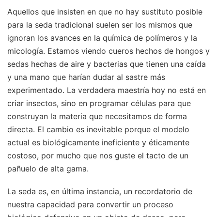
Aquellos que insisten en que no hay sustituto posible
para la seda tradicional suelen ser los mismos que
ignoran los avances en la química de polímeros y la
micología. Estamos viendo cueros hechos de hongos y
sedas hechas de aire y bacterias que tienen una caída
y una mano que harían dudar al sastre más
experimentado. La verdadera maestría hoy no está en
criar insectos, sino en programar células para que
construyan la materia que necesitamos de forma
directa. El cambio es inevitable porque el modelo
actual es biológicamente ineficiente y éticamente
costoso, por mucho que nos guste el tacto de un
pañuelo de alta gama.
La seda es, en última instancia, un recordatorio de
nuestra capacidad para convertir un proceso