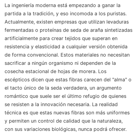
La ingeniería moderna está empezando a ganar la
partida a la tradición, y eso incomoda a los puristas.
Actualmente, existen empresas que utilizan levaduras
fermentadas o proteínas de seda de araña sintetizadas
artificialmente para crear tejidos que superan en
resistencia y elasticidad a cualquier versión obtenida
de forma convencional. Estos materiales no necesitan
sacrificar a ningún organismo ni dependen de la
cosecha estacional de hojas de morera. Los
escépticos dicen que estas fibras carecen del "alma" o
el tacto único de la seda verdadera, un argumento
romántico que suele ser el último refugio de quienes
se resisten a la innovación necesaria. La realidad
técnica es que estas nuevas fibras son más uniformes
y permiten un control de calidad que la naturaleza,
con sus variaciones biológicas, nunca podrá ofrecer.