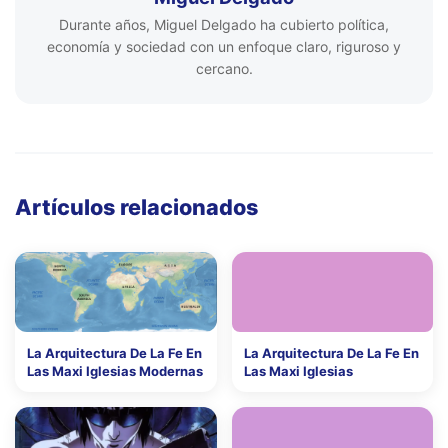
Durante años, Miguel Delgado ha cubierto política,
economía y sociedad con un enfoque claro, riguroso y
cercano.
Artículos relacionados
La Arquitectura De La Fe En
La Arquitectura De La Fe En
Las Maxi Iglesias Modernas
Las Maxi Iglesias