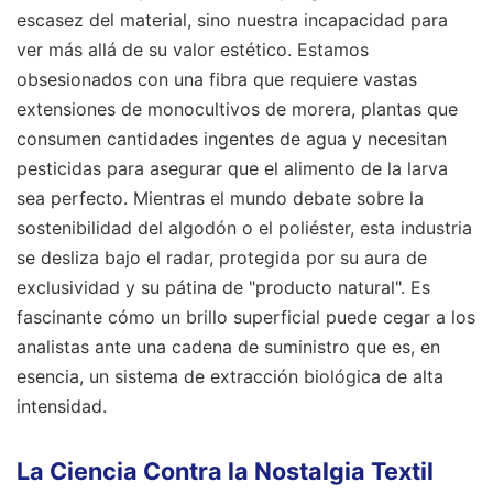
escasez del material, sino nuestra incapacidad para
ver más allá de su valor estético. Estamos
obsesionados con una fibra que requiere vastas
extensiones de monocultivos de morera, plantas que
consumen cantidades ingentes de agua y necesitan
pesticidas para asegurar que el alimento de la larva
sea perfecto. Mientras el mundo debate sobre la
sostenibilidad del algodón o el poliéster, esta industria
se desliza bajo el radar, protegida por su aura de
exclusividad y su pátina de "producto natural". Es
fascinante cómo un brillo superficial puede cegar a los
analistas ante una cadena de suministro que es, en
esencia, un sistema de extracción biológica de alta
intensidad.
La Ciencia Contra la Nostalgia Textil