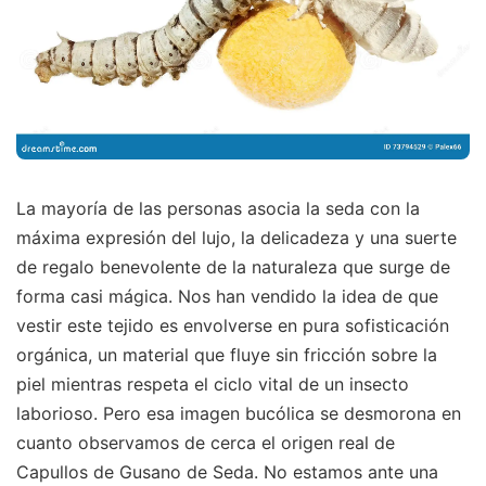
La mayoría de las personas asocia la seda con la
máxima expresión del lujo, la delicadeza y una suerte
de regalo benevolente de la naturaleza que surge de
forma casi mágica. Nos han vendido la idea de que
vestir este tejido es envolverse en pura sofisticación
orgánica, un material que fluye sin fricción sobre la
piel mientras respeta el ciclo vital de un insecto
laborioso. Pero esa imagen bucólica se desmorona en
cuanto observamos de cerca el origen real de
Capullos de Gusano de Seda. No estamos ante una