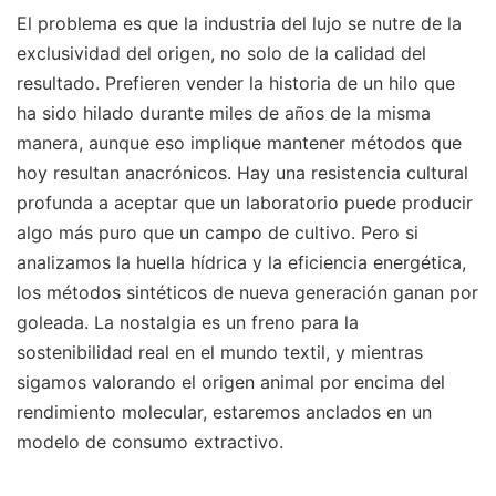
El problema es que la industria del lujo se nutre de la
exclusividad del origen, no solo de la calidad del
resultado. Prefieren vender la historia de un hilo que
ha sido hilado durante miles de años de la misma
manera, aunque eso implique mantener métodos que
hoy resultan anacrónicos. Hay una resistencia cultural
profunda a aceptar que un laboratorio puede producir
algo más puro que un campo de cultivo. Pero si
analizamos la huella hídrica y la eficiencia energética,
los métodos sintéticos de nueva generación ganan por
goleada. La nostalgia es un freno para la
sostenibilidad real en el mundo textil, y mientras
sigamos valorando el origen animal por encima del
rendimiento molecular, estaremos anclados en un
modelo de consumo extractivo.