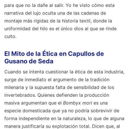
para que no la dañe al salir. Yo he visto cómo esta
narrativa del lujo oculta una de las cadenas de
montaje más rígidas de la historia textil, donde la
uniformidad del hilo es el único dios al que se rinde
culto.
El Mito de la Ética en Capullos de
Gusano de Seda
Cuando se intenta cuestionar la ética de esta industria,
surge de inmediato el argumento de la tradición
milenaria y la supuesta falta de sensibilidad de los
invertebrados. Quienes defienden la producción
masiva argumentan que el
Bombyx mori
es una
especie domesticada que ya no podría sobrevivir de
forma independiente en la naturaleza, lo que de alguna
manera justificaría su explotación total. Dicen que, al