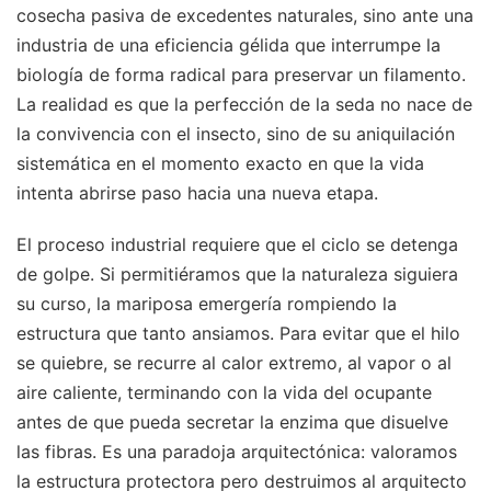
cosecha pasiva de excedentes naturales, sino ante una
industria de una eficiencia gélida que interrumpe la
biología de forma radical para preservar un filamento.
La realidad es que la perfección de la seda no nace de
la convivencia con el insecto, sino de su aniquilación
sistemática en el momento exacto en que la vida
intenta abrirse paso hacia una nueva etapa.
El proceso industrial requiere que el ciclo se detenga
de golpe. Si permitiéramos que la naturaleza siguiera
su curso, la mariposa emergería rompiendo la
estructura que tanto ansiamos. Para evitar que el hilo
se quiebre, se recurre al calor extremo, al vapor o al
aire caliente, terminando con la vida del ocupante
antes de que pueda secretar la enzima que disuelve
las fibras. Es una paradoja arquitectónica: valoramos
la estructura protectora pero destruimos al arquitecto