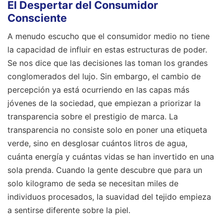
El Despertar del Consumidor
Consciente
A menudo escucho que el consumidor medio no tiene
la capacidad de influir en estas estructuras de poder.
Se nos dice que las decisiones las toman los grandes
conglomerados del lujo. Sin embargo, el cambio de
percepción ya está ocurriendo en las capas más
jóvenes de la sociedad, que empiezan a priorizar la
transparencia sobre el prestigio de marca. La
transparencia no consiste solo en poner una etiqueta
verde, sino en desglosar cuántos litros de agua,
cuánta energía y cuántas vidas se han invertido en una
sola prenda. Cuando la gente descubre que para un
solo kilogramo de seda se necesitan miles de
individuos procesados, la suavidad del tejido empieza
a sentirse diferente sobre la piel.