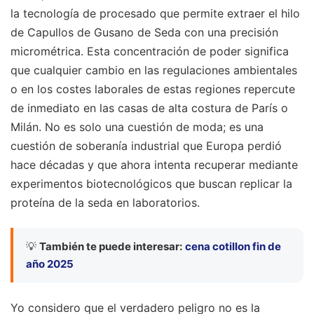
la tecnología de procesado que permite extraer el hilo
de Capullos de Gusano de Seda con una precisión
micrométrica. Esta concentración de poder significa
que cualquier cambio en las regulaciones ambientales
o en los costes laborales de estas regiones repercute
de inmediato en las casas de alta costura de París o
Milán. No es solo una cuestión de moda; es una
cuestión de soberanía industrial que Europa perdió
hace décadas y que ahora intenta recuperar mediante
experimentos biotecnológicos que buscan replicar la
proteína de la seda en laboratorios.
💡
También te puede interesar:
cena cotillon fin de
año 2025
Yo considero que el verdadero peligro no es la