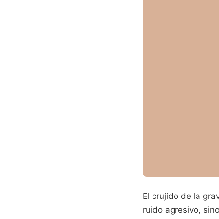
El crujido de la gr
ruido agresivo, sin