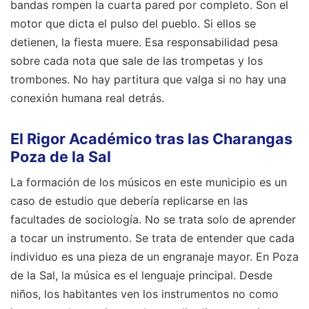
bandas rompen la cuarta pared por completo. Son el
motor que dicta el pulso del pueblo. Si ellos se
detienen, la fiesta muere. Esa responsabilidad pesa
sobre cada nota que sale de las trompetas y los
trombones. No hay partitura que valga si no hay una
conexión humana real detrás.
El Rigor Académico tras las Charangas
Poza de la Sal
La formación de los músicos en este municipio es un
caso de estudio que debería replicarse en las
facultades de sociología. No se trata solo de aprender
a tocar un instrumento. Se trata de entender que cada
individuo es una pieza de un engranaje mayor. En Poza
de la Sal, la música es el lenguaje principal. Desde
niños, los habitantes ven los instrumentos no como