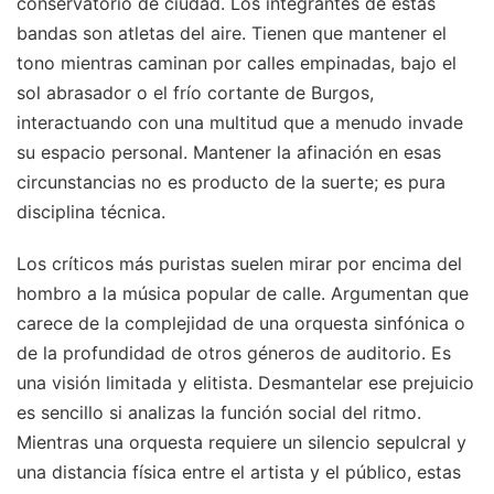
conservatorio de ciudad. Los integrantes de estas
bandas son atletas del aire. Tienen que mantener el
tono mientras caminan por calles empinadas, bajo el
sol abrasador o el frío cortante de Burgos,
interactuando con una multitud que a menudo invade
su espacio personal. Mantener la afinación en esas
circunstancias no es producto de la suerte; es pura
disciplina técnica.
Los críticos más puristas suelen mirar por encima del
hombro a la música popular de calle. Argumentan que
carece de la complejidad de una orquesta sinfónica o
de la profundidad de otros géneros de auditorio. Es
una visión limitada y elitista. Desmantelar ese prejuicio
es sencillo si analizas la función social del ritmo.
Mientras una orquesta requiere un silencio sepulcral y
una distancia física entre el artista y el público, estas