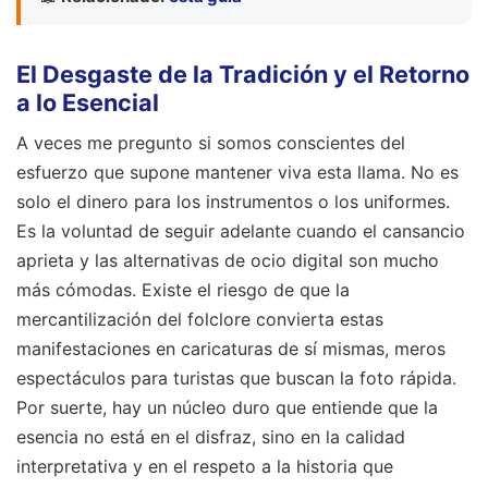
El Desgaste de la Tradición y el Retorno
a lo Esencial
A veces me pregunto si somos conscientes del
esfuerzo que supone mantener viva esta llama. No es
solo el dinero para los instrumentos o los uniformes.
Es la voluntad de seguir adelante cuando el cansancio
aprieta y las alternativas de ocio digital son mucho
más cómodas. Existe el riesgo de que la
mercantilización del folclore convierta estas
manifestaciones en caricaturas de sí mismas, meros
espectáculos para turistas que buscan la foto rápida.
Por suerte, hay un núcleo duro que entiende que la
esencia no está en el disfraz, sino en la calidad
interpretativa y en el respeto a la historia que