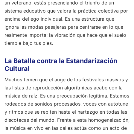
un veterano, estás presenciando el triunfo de un
sistema educativo que valora la práctica colectiva por
encima del ego individual. Es una estructura que
ignora las modas pasajeras para centrarse en lo que
realmente importa: la vibración que hace que el suelo
tiemble bajo tus pies.
La Batalla contra la Estandarización
Cultural
Muchos temen que el auge de los festivales masivos y
las listas de reproducción algorítmicas acabe con la
música de raíz. Es una preocupación legítima. Estamos
rodeados de sonidos procesados, voces con autotune
y ritmos que se repiten hasta el hartazgo en todas las
discotecas del mundo. Frente a esta homogeneización,
la música en vivo en las calles actúa como un acto de