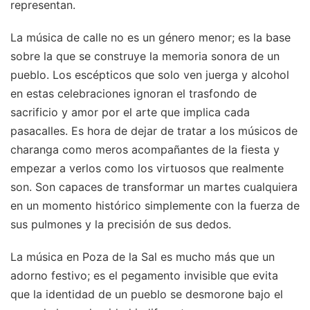
representan.
La música de calle no es un género menor; es la base
sobre la que se construye la memoria sonora de un
pueblo. Los escépticos que solo ven juerga y alcohol
en estas celebraciones ignoran el trasfondo de
sacrificio y amor por el arte que implica cada
pasacalles. Es hora de dejar de tratar a los músicos de
charanga como meros acompañantes de la fiesta y
empezar a verlos como los virtuosos que realmente
son. Son capaces de transformar un martes cualquiera
en un momento histórico simplemente con la fuerza de
sus pulmones y la precisión de sus dedos.
La música en Poza de la Sal es mucho más que un
adorno festivo; es el pegamento invisible que evita
que la identidad de un pueblo se desmorone bajo el