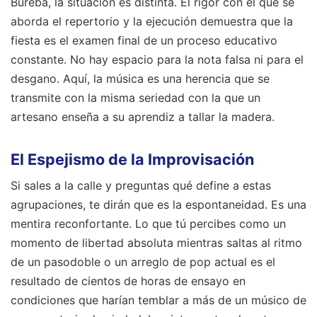
Bureba, la situación es distinta. El rigor con el que se
aborda el repertorio y la ejecución demuestra que la
fiesta es el examen final de un proceso educativo
constante. No hay espacio para la nota falsa ni para el
desgano. Aquí, la música es una herencia que se
transmite con la misma seriedad con la que un
artesano enseña a su aprendiz a tallar la madera.
El Espejismo de la Improvisación
Si sales a la calle y preguntas qué define a estas
agrupaciones, te dirán que es la espontaneidad. Es una
mentira reconfortante. Lo que tú percibes como un
momento de libertad absoluta mientras saltas al ritmo
de un pasodoble o un arreglo de pop actual es el
resultado de cientos de horas de ensayo en
condiciones que harían temblar a más de un músico de