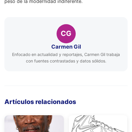
peso de la modernidad indiferente.
CG
Carmen Gil
Enfocado en actualidad y reportajes, Carmen Gil trabaja
con fuentes contrastadas y datos sólidos.
Artículos relacionados