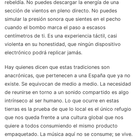
rebeldía. No puedes descargar la energía de una
sección de vientos en pleno directo. No puedes
simular la presión sonora que sientes en el pecho
cuando el bombo marca el paso a escasos
centímetros de ti. Es una experiencia táctil, casi
violenta en su honestidad, que ningún dispositivo
electrónico podrá replicar jamás.
Hay quienes dicen que estas tradiciones son
anacrónicas, que pertenecen a una España que ya no
existe. Se equivocan de medio a medio. La necesidad
de reunirse en torno a un sonido compartido es algo
intrínseco al ser humano. Lo que ocurre en estas
tierras es la prueba de que lo local es el único refugio
que nos queda frente a una cultura global que nos
quiere a todos consumiendo el mismo producto
empaquetado. La música aquí no se consume; se vive.