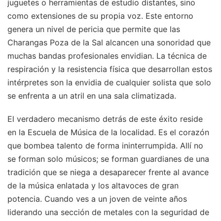
juguetes o herramientas de estudio distantes, sino
como extensiones de su propia voz. Este entorno
genera un nivel de pericia que permite que las
Charangas Poza de la Sal alcancen una sonoridad que
muchas bandas profesionales envidian. La técnica de
respiración y la resistencia física que desarrollan estos
intérpretes son la envidia de cualquier solista que solo
se enfrenta a un atril en una sala climatizada.
El verdadero mecanismo detrás de este éxito reside
en la Escuela de Música de la localidad. Es el corazón
que bombea talento de forma ininterrumpida. Allí no
se forman solo músicos; se forman guardianes de una
tradición que se niega a desaparecer frente al avance
de la música enlatada y los altavoces de gran
potencia. Cuando ves a un joven de veinte años
liderando una sección de metales con la seguridad de