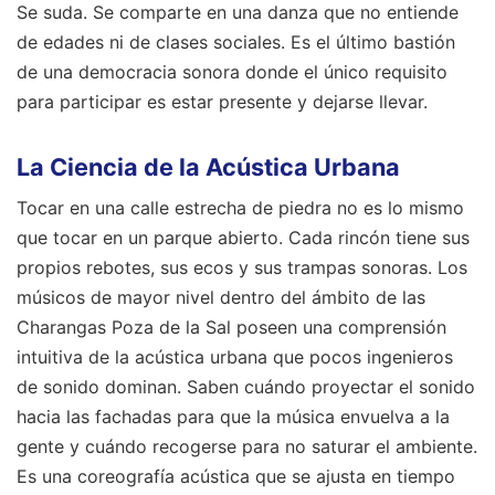
Se suda. Se comparte en una danza que no entiende
de edades ni de clases sociales. Es el último bastión
de una democracia sonora donde el único requisito
para participar es estar presente y dejarse llevar.
La Ciencia de la Acústica Urbana
Tocar en una calle estrecha de piedra no es lo mismo
que tocar en un parque abierto. Cada rincón tiene sus
propios rebotes, sus ecos y sus trampas sonoras. Los
músicos de mayor nivel dentro del ámbito de las
Charangas Poza de la Sal poseen una comprensión
intuitiva de la acústica urbana que pocos ingenieros
de sonido dominan. Saben cuándo proyectar el sonido
hacia las fachadas para que la música envuelva a la
gente y cuándo recogerse para no saturar el ambiente.
Es una coreografía acústica que se ajusta en tiempo