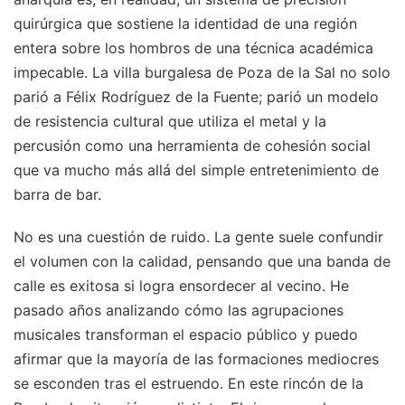
quirúrgica que sostiene la identidad de una región
entera sobre los hombros de una técnica académica
impecable. La villa burgalesa de Poza de la Sal no solo
parió a Félix Rodríguez de la Fuente; parió un modelo
de resistencia cultural que utiliza el metal y la
percusión como una herramienta de cohesión social
que va mucho más allá del simple entretenimiento de
barra de bar.
No es una cuestión de ruido. La gente suele confundir
el volumen con la calidad, pensando que una banda de
calle es exitosa si logra ensordecer al vecino. He
pasado años analizando cómo las agrupaciones
musicales transforman el espacio público y puedo
afirmar que la mayoría de las formaciones mediocres
se esconden tras el estruendo. En este rincón de la