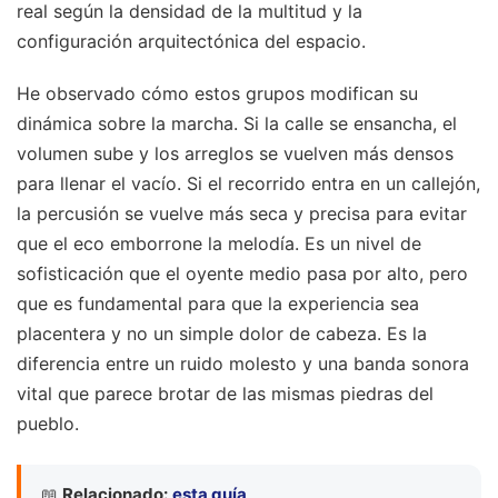
real según la densidad de la multitud y la
configuración arquitectónica del espacio.
He observado cómo estos grupos modifican su
dinámica sobre la marcha. Si la calle se ensancha, el
volumen sube y los arreglos se vuelven más densos
para llenar el vacío. Si el recorrido entra en un callejón,
la percusión se vuelve más seca y precisa para evitar
que el eco emborrone la melodía. Es un nivel de
sofisticación que el oyente medio pasa por alto, pero
que es fundamental para que la experiencia sea
placentera y no un simple dolor de cabeza. Es la
diferencia entre un ruido molesto y una banda sonora
vital que parece brotar de las mismas piedras del
pueblo.
📖
Relacionado:
esta guía