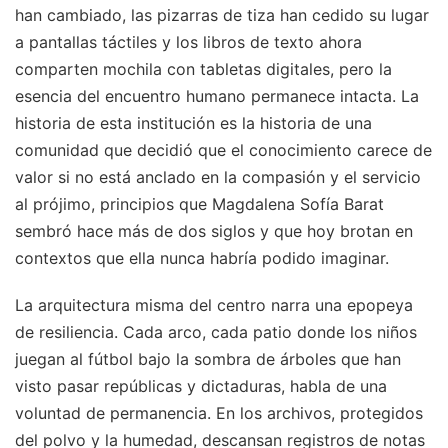
han cambiado, las pizarras de tiza han cedido su lugar
a pantallas táctiles y los libros de texto ahora
comparten mochila con tabletas digitales, pero la
esencia del encuentro humano permanece intacta. La
historia de esta institución es la historia de una
comunidad que decidió que el conocimiento carece de
valor si no está anclado en la compasión y el servicio
al prójimo, principios que Magdalena Sofía Barat
sembró hace más de dos siglos y que hoy brotan en
contextos que ella nunca habría podido imaginar.
La arquitectura misma del centro narra una epopeya
de resiliencia. Cada arco, cada patio donde los niños
juegan al fútbol bajo la sombra de árboles que han
visto pasar repúblicas y dictaduras, habla de una
voluntad de permanencia. En los archivos, protegidos
del polvo y la humedad, descansan registros de notas