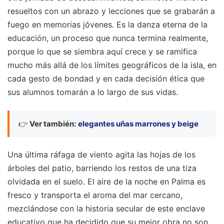
resueltos con un abrazo y lecciones que se grabarán a
fuego en memorias jóvenes. Es la danza eterna de la
educación, un proceso que nunca termina realmente,
porque lo que se siembra aquí crece y se ramifica
mucho más allá de los límites geográficos de la isla, en
cada gesto de bondad y en cada decisión ética que
sus alumnos tomarán a lo largo de sus vidas.
👉
Ver también:
elegantes uñas marrones y beige
Una última ráfaga de viento agita las hojas de los
árboles del patio, barriendo los restos de una tiza
olvidada en el suelo. El aire de la noche en Palma es
fresco y transporta el aroma del mar cercano,
mezclándose con la historia secular de este enclave
educativo que ha decidido que su mejor obra no son