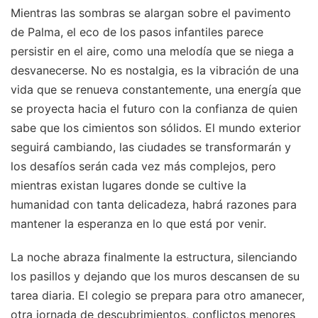
Mientras las sombras se alargan sobre el pavimento
de Palma, el eco de los pasos infantiles parece
persistir en el aire, como una melodía que se niega a
desvanecerse. No es nostalgia, es la vibración de una
vida que se renueva constantemente, una energía que
se proyecta hacia el futuro con la confianza de quien
sabe que los cimientos son sólidos. El mundo exterior
seguirá cambiando, las ciudades se transformarán y
los desafíos serán cada vez más complejos, pero
mientras existan lugares donde se cultive la
humanidad con tanta delicadeza, habrá razones para
mantener la esperanza en lo que está por venir.
La noche abraza finalmente la estructura, silenciando
los pasillos y dejando que los muros descansen de su
tarea diaria. El colegio se prepara para otro amanecer,
otra jornada de descubrimientos, conflictos menores