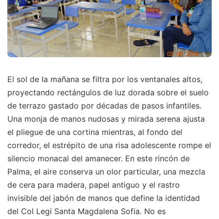
El sol de la mañana se filtra por los ventanales altos,
proyectando rectángulos de luz dorada sobre el suelo
de terrazo gastado por décadas de pasos infantiles.
Una monja de manos nudosas y mirada serena ajusta
el pliegue de una cortina mientras, al fondo del
corredor, el estrépito de una risa adolescente rompe el
silencio monacal del amanecer. En este rincón de
Palma, el aire conserva un olor particular, una mezcla
de cera para madera, papel antiguo y el rastro
invisible del jabón de manos que define la identidad
del Col Legi Santa Magdalena Sofia. No es