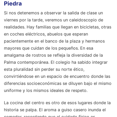
Piedra
Si nos detenemos a observar la salida de clase un
viernes por la tarde, veremos un caleidoscopio de
realidades. Hay familias que llegan en bicicletas, otras
en coches eléctricos, abuelos que esperan
pacientemente en el banco de la plaza y hermanos
mayores que cuidan de los pequeños. En esa
amalgama de rostros se refleja la diversidad de la
Palma contemporánea. El colegio ha sabido integrar
esta pluralidad sin perder su norte ético,
convirtiéndose en un espacio de encuentro donde las
diferencias socioeconómicas se diluyen bajo el mismo
uniforme y los mismos ideales de respeto.
La cocina del centro es otro de esos lugares donde la
historia se palpa. El aroma a guiso casero inunda el
comedor, recordando que el cuidado físico es