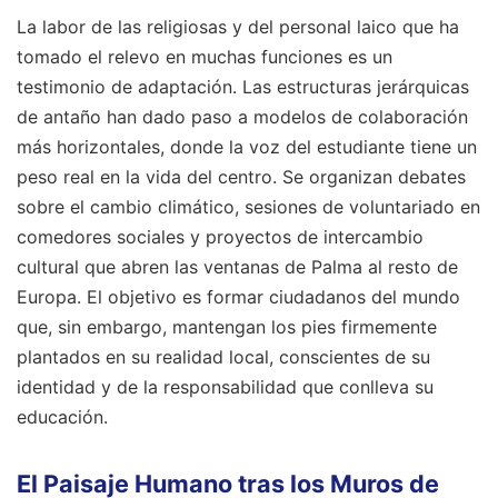
La labor de las religiosas y del personal laico que ha
tomado el relevo en muchas funciones es un
testimonio de adaptación. Las estructuras jerárquicas
de antaño han dado paso a modelos de colaboración
más horizontales, donde la voz del estudiante tiene un
peso real en la vida del centro. Se organizan debates
sobre el cambio climático, sesiones de voluntariado en
comedores sociales y proyectos de intercambio
cultural que abren las ventanas de Palma al resto de
Europa. El objetivo es formar ciudadanos del mundo
que, sin embargo, mantengan los pies firmemente
plantados en su realidad local, conscientes de su
identidad y de la responsabilidad que conlleva su
educación.
El Paisaje Humano tras los Muros de