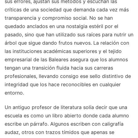
sus errores, ajustan sus métodos y escuchan las
críticas de una sociedad que demanda cada vez más
transparencia y compromiso social. No se han
quedado anclados en una nostalgia estéril por el
pasado, sino que han utilizado sus raíces para nutrir un
árbol que sigue dando frutos nuevos. La relación con
las instituciones académicas superiores y el tejido
empresarial de las Baleares asegura que los alumnos
tengan una transición fluida hacia sus carreras
profesionales, llevando consigo ese sello distintivo de
integridad que los hace reconocibles en cualquier
entorno.
Un antiguo profesor de literatura solía decir que una
escuela es como un libro abierto donde cada alumno
escribe un párrafo. Algunos escriben con caligrafía
audaz, otros con trazos tímidos que apenas se