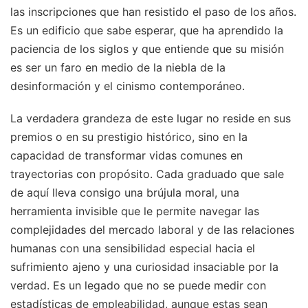
las inscripciones que han resistido el paso de los años.
Es un edificio que sabe esperar, que ha aprendido la
paciencia de los siglos y que entiende que su misión
es ser un faro en medio de la niebla de la
desinformación y el cinismo contemporáneo.
La verdadera grandeza de este lugar no reside en sus
premios o en su prestigio histórico, sino en la
capacidad de transformar vidas comunes en
trayectorias con propósito. Cada graduado que sale
de aquí lleva consigo una brújula moral, una
herramienta invisible que le permite navegar las
complejidades del mercado laboral y de las relaciones
humanas con una sensibilidad especial hacia el
sufrimiento ajeno y una curiosidad insaciable por la
verdad. Es un legado que no se puede medir con
estadísticas de empleabilidad, aunque estas sean