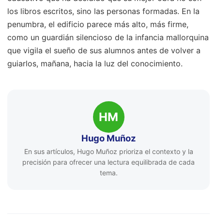
los libros escritos, sino las personas formadas. En la
penumbra, el edificio parece más alto, más firme,
como un guardián silencioso de la infancia mallorquina
que vigila el sueño de sus alumnos antes de volver a
guiarlos, mañana, hacia la luz del conocimiento.
HM
Hugo Muñoz
En sus artículos, Hugo Muñoz prioriza el contexto y la
precisión para ofrecer una lectura equilibrada de cada
tema.