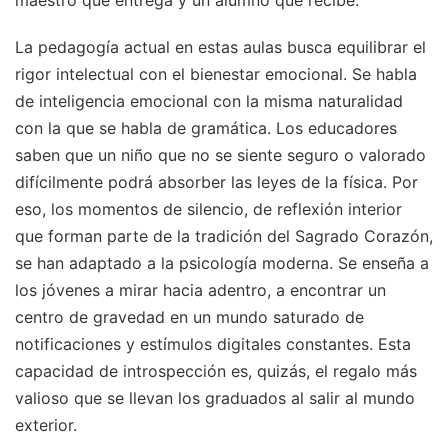
maestro que entrega y un alumno que recibe.
La pedagogía actual en estas aulas busca equilibrar el
rigor intelectual con el bienestar emocional. Se habla
de inteligencia emocional con la misma naturalidad
con la que se habla de gramática. Los educadores
saben que un niño que no se siente seguro o valorado
difícilmente podrá absorber las leyes de la física. Por
eso, los momentos de silencio, de reflexión interior
que forman parte de la tradición del Sagrado Corazón,
se han adaptado a la psicología moderna. Se enseña a
los jóvenes a mirar hacia adentro, a encontrar un
centro de gravedad en un mundo saturado de
notificaciones y estímulos digitales constantes. Esta
capacidad de introspección es, quizás, el regalo más
valioso que se llevan los graduados al salir al mundo
exterior.