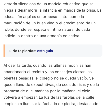
victoria silenciosa de un modelo educativo que se
niega a dejar morir la infancia en manos de la prisa. La
educación aquí es un proceso lento, como la
maduración de un buen vino o el crecimiento de un
roble, donde se respeta el ritmo natural de cada
individuo dentro de una armonía colectiva.
✨
No te pierdas:
esta guía
Al caer la tarde, cuando las últimas mochilas han
abandonado el recinto y los conserjes cierran las
puertas pesadas, el colegio no se queda vacío. Se
queda lleno de expectativas, de ecos de risas y de la
promesa de que, mañana por la mañana, el ciclo
volverá a empezar. La luz de las farolas de la calle
empieza a iluminar la fachada de piedra, destacando