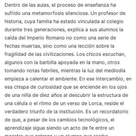
Dentro de las aulas, el proceso de enseñanza ha
sufrido una metamorfosis silenciosa. Un profesor de
historia, cuya familia ha estado vinculada al colegio
durante tres generaciones, explica a sus alumnos la
caída del Imperio Romano no como una serie de
fechas muertas, sino como una lección sobre la
fragilidad de las civilizaciones. Los chicos escuchan,
algunos con la barbilla apoyada en la mano, otros
tomando notas febriles, mientras la luz del mediodía
empieza a calentar el ambiente. En ese intercambio, en
esa chispa de curiosidad que se enciende en los ojos
de una niña de diez años al descubrir la estructura de
una célula o el ritmo de un verso de Lorca, reside el
verdadero triunfo de la institución. Es un recordatorio
de que, a pesar de los cambios tecnológicos, el
aprendizaje sigue siendo un acto de fe entre un