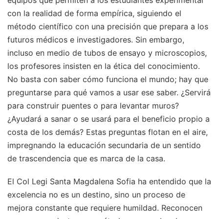
equipos que permiten a los estudiantes experimentar
con la realidad de forma empírica, siguiendo el
método científico con una precisión que prepara a los
futuros médicos e investigadores. Sin embargo,
incluso en medio de tubos de ensayo y microscopios,
los profesores insisten en la ética del conocimiento.
No basta con saber cómo funciona el mundo; hay que
preguntarse para qué vamos a usar ese saber. ¿Servirá
para construir puentes o para levantar muros?
¿Ayudará a sanar o se usará para el beneficio propio a
costa de los demás? Estas preguntas flotan en el aire,
impregnando la educación secundaria de un sentido
de trascendencia que es marca de la casa.
El Col Legi Santa Magdalena Sofia ha entendido que la
excelencia no es un destino, sino un proceso de
mejora constante que requiere humildad. Reconocen