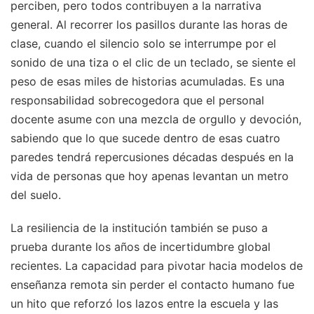
perciben, pero todos contribuyen a la narrativa
general. Al recorrer los pasillos durante las horas de
clase, cuando el silencio solo se interrumpe por el
sonido de una tiza o el clic de un teclado, se siente el
peso de esas miles de historias acumuladas. Es una
responsabilidad sobrecogedora que el personal
docente asume con una mezcla de orgullo y devoción,
sabiendo que lo que sucede dentro de esas cuatro
paredes tendrá repercusiones décadas después en la
vida de personas que hoy apenas levantan un metro
del suelo.
La resiliencia de la institución también se puso a
prueba durante los años de incertidumbre global
recientes. La capacidad para pivotar hacia modelos de
enseñanza remota sin perder el contacto humano fue
un hito que reforzó los lazos entre la escuela y las