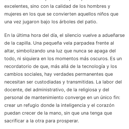
excelentes, sino con la calidad de los hombres y
mujeres en los que se convierten aquellos niños que
una vez jugaron bajo los árboles del patio.
En la última hora del día, el silencio vuelve a adueñarse
de la capilla. Una pequeña vela parpadea frente al
altar, simbolizando una luz que nunca se apaga del
todo, ni siquiera en los momentos más oscuros. Es un
recordatorio de que, más allá de la tecnología y los
cambios sociales, hay verdades permanentes que
necesitan ser custodiadas y transmitidas. La labor del
docente, del administrativo, de la religiosa y del
personal de mantenimiento converge en un único fin:
crear un refugio donde la inteligencia y el corazón
puedan crecer de la mano, sin que una tenga que
sacrificar a la otra para prosperar.