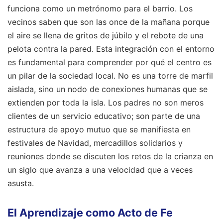
funciona como un metrónomo para el barrio. Los
vecinos saben que son las once de la mañana porque
el aire se llena de gritos de júbilo y el rebote de una
pelota contra la pared. Esta integración con el entorno
es fundamental para comprender por qué el centro es
un pilar de la sociedad local. No es una torre de marfil
aislada, sino un nodo de conexiones humanas que se
extienden por toda la isla. Los padres no son meros
clientes de un servicio educativo; son parte de una
estructura de apoyo mutuo que se manifiesta en
festivales de Navidad, mercadillos solidarios y
reuniones donde se discuten los retos de la crianza en
un siglo que avanza a una velocidad que a veces
asusta.
El Aprendizaje como Acto de Fe