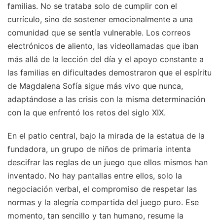
familias. No se trataba solo de cumplir con el
currículo, sino de sostener emocionalmente a una
comunidad que se sentía vulnerable. Los correos
electrónicos de aliento, las videollamadas que iban
más allá de la lección del día y el apoyo constante a
las familias en dificultades demostraron que el espíritu
de Magdalena Sofía sigue más vivo que nunca,
adaptándose a las crisis con la misma determinación
con la que enfrentó los retos del siglo XIX.
En el patio central, bajo la mirada de la estatua de la
fundadora, un grupo de niños de primaria intenta
descifrar las reglas de un juego que ellos mismos han
inventado. No hay pantallas entre ellos, solo la
negociación verbal, el compromiso de respetar las
normas y la alegría compartida del juego puro. Ese
momento, tan sencillo y tan humano, resume la