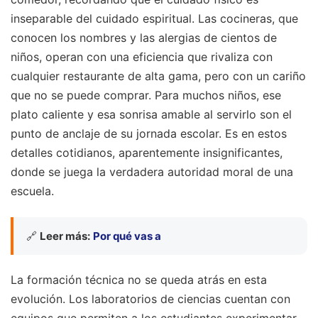
inseparable del cuidado espiritual. Las cocineras, que
conocen los nombres y las alergias de cientos de
niños, operan con una eficiencia que rivaliza con
cualquier restaurante de alta gama, pero con un cariño
que no se puede comprar. Para muchos niños, ese
plato caliente y esa sonrisa amable al servirlo son el
punto de anclaje de su jornada escolar. Es en estos
detalles cotidianos, aparentemente insignificantes,
donde se juega la verdadera autoridad moral de una
escuela.
🔗
Leer más:
Por qué vas a
La formación técnica no se queda atrás en esta
evolución. Los laboratorios de ciencias cuentan con