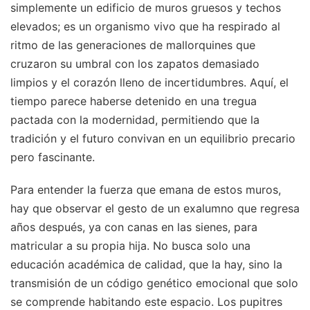
simplemente un edificio de muros gruesos y techos
elevados; es un organismo vivo que ha respirado al
ritmo de las generaciones de mallorquines que
cruzaron su umbral con los zapatos demasiado
limpios y el corazón lleno de incertidumbres. Aquí, el
tiempo parece haberse detenido en una tregua
pactada con la modernidad, permitiendo que la
tradición y el futuro convivan en un equilibrio precario
pero fascinante.
Para entender la fuerza que emana de estos muros,
hay que observar el gesto de un exalumno que regresa
años después, ya con canas en las sienes, para
matricular a su propia hija. No busca solo una
educación académica de calidad, que la hay, sino la
transmisión de un código genético emocional que solo
se comprende habitando este espacio. Los pupitres