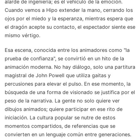
alarde de ingeniería; es el vehículo de la emoción.
Cuando vemos a Hipo extender la mano, cerrando los
ojos por el miedo y la esperanza, mientras espera que
el dragón acepte su contacto, el espectador siente ese
mismo vértigo.
Esa escena, conocida entre los animadores como "la
prueba de confianza", se convirtió en un hito de la
animación moderna. No hay diálogo, solo una partitura
magistral de John Powell que utiliza gaitas y
percusiones para elevar el pulso. En ese momento, la
búsqueda de una forma de visionado se justifica por el
peso de la narrativa. La gente no solo quiere ver
dibujos animados; quiere participar en ese rito de
iniciación. La cultura popular se nutre de estos
momentos compartidos, de referencias que se
convierten en un lenguaje común entre generaciones.