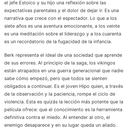
el jefe Estoico y su hijo una reflexión sobre las
expectativas parentales y el dolor de dejar ir. Es una
narrativa que crece con el espectador. Lo que a los
siete años es una aventura emocionante, a los veinte
es una meditación sobre el liderazgo y a los cuarenta
es un recordatorio de la fugacidad de la infancia.
Berk representa el ideal de una sociedad que aprende
de sus errores. Al principio de la saga, los vikingos
están atrapados en una guerra generacional que nadie
sabe cómo empezó, pero que todos se sienten
obligados a continuar. Es el joven Hipo quien, a través
de la observación y la paciencia, rompe el ciclo de
violencia. Esta es quizás la lección más potente que la
película ofrece: que el conocimiento es la herramienta
definitiva contra el miedo. Al entender al otro, el
enemigo desaparece y en su lugar queda un aliado.