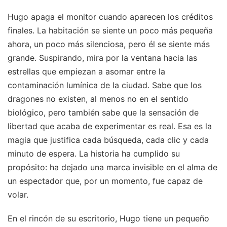
Hugo apaga el monitor cuando aparecen los créditos
finales. La habitación se siente un poco más pequeña
ahora, un poco más silenciosa, pero él se siente más
grande. Suspirando, mira por la ventana hacia las
estrellas que empiezan a asomar entre la
contaminación lumínica de la ciudad. Sabe que los
dragones no existen, al menos no en el sentido
biológico, pero también sabe que la sensación de
libertad que acaba de experimentar es real. Esa es la
magia que justifica cada búsqueda, cada clic y cada
minuto de espera. La historia ha cumplido su
propósito: ha dejado una marca invisible en el alma de
un espectador que, por un momento, fue capaz de
volar.
En el rincón de su escritorio, Hugo tiene un pequeño