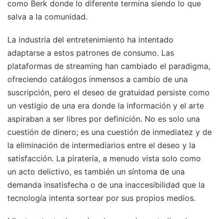
como Berk donde lo diferente termina siendo lo que
salva a la comunidad.
La industria del entretenimiento ha intentado
adaptarse a estos patrones de consumo. Las
plataformas de streaming han cambiado el paradigma,
ofreciendo catálogos inmensos a cambio de una
suscripción, pero el deseo de gratuidad persiste como
un vestigio de una era donde la información y el arte
aspiraban a ser libres por definición. No es solo una
cuestión de dinero; es una cuestión de inmediatez y de
la eliminación de intermediarios entre el deseo y la
satisfacción. La piratería, a menudo vista solo como
un acto delictivo, es también un síntoma de una
demanda insatisfecha o de una inaccesibilidad que la
tecnología intenta sortear por sus propios medios.