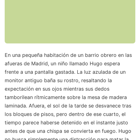
En una pequeña habitación de un barrio obrero en las
afueras de Madrid, un niño llamado Hugo espera
frente a una pantalla gastada. La luz azulada de un
monitor antiguo baña su rostro, resaltando la
expectación en sus ojos mientras sus dedos
tamborilean rítmicamente sobre la mesa de madera
laminada. Afuera, el sol de la tarde se desvanece tras
los bloques de pisos, pero dentro de ese cuarto, el
tiempo parece haberse detenido en el instante justo
antes de que una chispa se convierta en fuego. Hugo
no busca simplemente una distracción para matar la