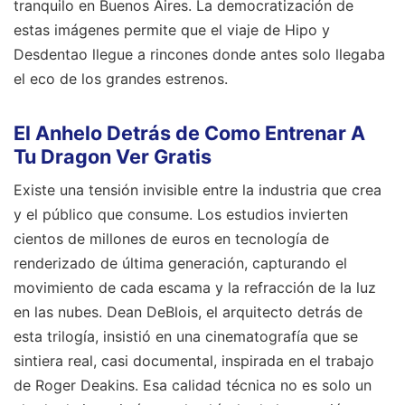
tranquilo en Buenos Aires. La democratización de
estas imágenes permite que el viaje de Hipo y
Desdentao llegue a rincones donde antes solo llegaba
el eco de los grandes estrenos.
El Anhelo Detrás de Como Entrenar A
Tu Dragon Ver Gratis
Existe una tensión invisible entre la industria que crea
y el público que consume. Los estudios invierten
cientos de millones de euros en tecnología de
renderizado de última generación, capturando el
movimiento de cada escama y la refracción de la luz
en las nubes. Dean DeBlois, el arquitecto detrás de
esta trilogía, insistió en una cinematografía que se
sintiera real, casi documental, inspirada en el trabajo
de Roger Deakins. Esa calidad técnica no es solo un