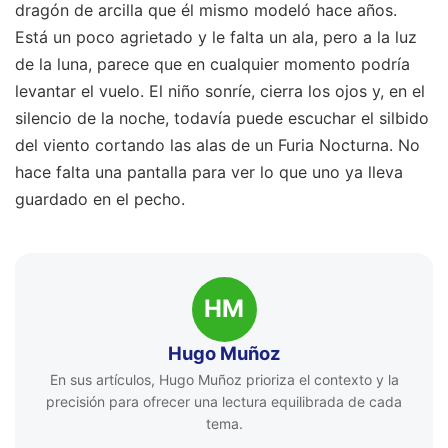
dragón de arcilla que él mismo modeló hace años.
Está un poco agrietado y le falta un ala, pero a la luz
de la luna, parece que en cualquier momento podría
levantar el vuelo. El niño sonríe, cierra los ojos y, en el
silencio de la noche, todavía puede escuchar el silbido
del viento cortando las alas de un Furia Nocturna. No
hace falta una pantalla para ver lo que uno ya lleva
guardado en el pecho.
HM
Hugo Muñoz
En sus artículos, Hugo Muñoz prioriza el contexto y la
precisión para ofrecer una lectura equilibrada de cada
tema.