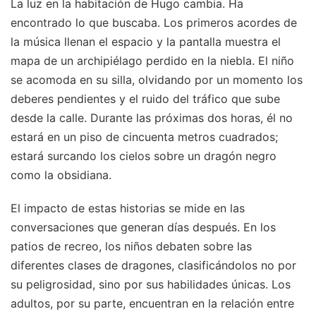
La luz en la habitación de Hugo cambia. Ha
encontrado lo que buscaba. Los primeros acordes de
la música llenan el espacio y la pantalla muestra el
mapa de un archipiélago perdido en la niebla. El niño
se acomoda en su silla, olvidando por un momento los
deberes pendientes y el ruido del tráfico que sube
desde la calle. Durante las próximas dos horas, él no
estará en un piso de cincuenta metros cuadrados;
estará surcando los cielos sobre un dragón negro
como la obsidiana.
El impacto de estas historias se mide en las
conversaciones que generan días después. En los
patios de recreo, los niños debaten sobre las
diferentes clases de dragones, clasificándolos no por
su peligrosidad, sino por sus habilidades únicas. Los
adultos, por su parte, encuentran en la relación entre