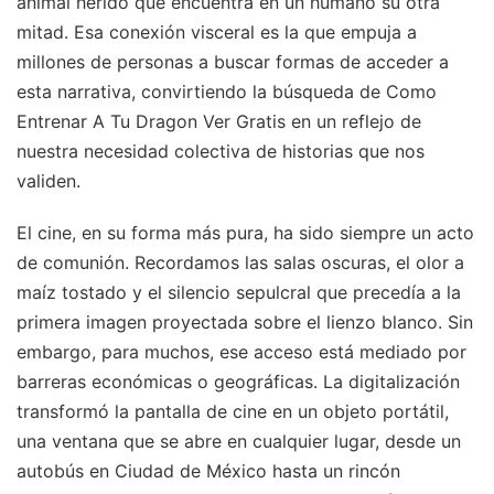
animal herido que encuentra en un humano su otra
mitad. Esa conexión visceral es la que empuja a
millones de personas a buscar formas de acceder a
esta narrativa, convirtiendo la búsqueda de Como
Entrenar A Tu Dragon Ver Gratis en un reflejo de
nuestra necesidad colectiva de historias que nos
validen.
El cine, en su forma más pura, ha sido siempre un acto
de comunión. Recordamos las salas oscuras, el olor a
maíz tostado y el silencio sepulcral que precedía a la
primera imagen proyectada sobre el lienzo blanco. Sin
embargo, para muchos, ese acceso está mediado por
barreras económicas o geográficas. La digitalización
transformó la pantalla de cine en un objeto portátil,
una ventana que se abre en cualquier lugar, desde un
autobús en Ciudad de México hasta un rincón