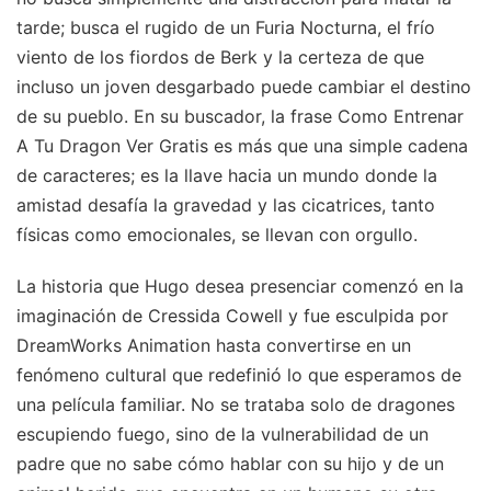
tarde; busca el rugido de un Furia Nocturna, el frío
viento de los fiordos de Berk y la certeza de que
incluso un joven desgarbado puede cambiar el destino
de su pueblo. En su buscador, la frase Como Entrenar
A Tu Dragon Ver Gratis es más que una simple cadena
de caracteres; es la llave hacia un mundo donde la
amistad desafía la gravedad y las cicatrices, tanto
físicas como emocionales, se llevan con orgullo.
La historia que Hugo desea presenciar comenzó en la
imaginación de Cressida Cowell y fue esculpida por
DreamWorks Animation hasta convertirse en un
fenómeno cultural que redefinió lo que esperamos de
una película familiar. No se trataba solo de dragones
escupiendo fuego, sino de la vulnerabilidad de un
padre que no sabe cómo hablar con su hijo y de un