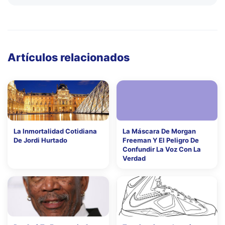
Artículos relacionados
La Inmortalidad Cotidiana
La Máscara De Morgan
De Jordi Hurtado
Freeman Y El Peligro De
Confundir La Voz Con La
Verdad