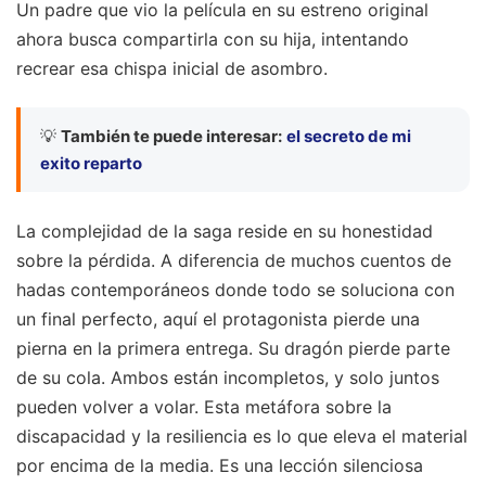
Un padre que vio la película en su estreno original
ahora busca compartirla con su hija, intentando
recrear esa chispa inicial de asombro.
💡
También te puede interesar:
el secreto de mi
exito reparto
La complejidad de la saga reside en su honestidad
sobre la pérdida. A diferencia de muchos cuentos de
hadas contemporáneos donde todo se soluciona con
un final perfecto, aquí el protagonista pierde una
pierna en la primera entrega. Su dragón pierde parte
de su cola. Ambos están incompletos, y solo juntos
pueden volver a volar. Esta metáfora sobre la
discapacidad y la resiliencia es lo que eleva el material
por encima de la media. Es una lección silenciosa