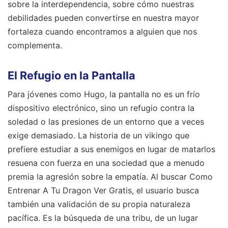
sobre la interdependencia, sobre cómo nuestras
debilidades pueden convertirse en nuestra mayor
fortaleza cuando encontramos a alguien que nos
complementa.
El Refugio en la Pantalla
Para jóvenes como Hugo, la pantalla no es un frío
dispositivo electrónico, sino un refugio contra la
soledad o las presiones de un entorno que a veces
exige demasiado. La historia de un vikingo que
prefiere estudiar a sus enemigos en lugar de matarlos
resuena con fuerza en una sociedad que a menudo
premia la agresión sobre la empatía. Al buscar Como
Entrenar A Tu Dragon Ver Gratis, el usuario busca
también una validación de su propia naturaleza
pacífica. Es la búsqueda de una tribu, de un lugar