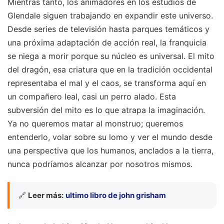
Mientras tanto, los animadores en los estudios de
Glendale siguen trabajando en expandir este universo.
Desde series de televisión hasta parques temáticos y
una próxima adaptación de acción real, la franquicia
se niega a morir porque su núcleo es universal. El mito
del dragón, esa criatura que en la tradición occidental
representaba el mal y el caos, se transforma aquí en
un compañero leal, casi un perro alado. Esta
subversión del mito es lo que atrapa la imaginación.
Ya no queremos matar al monstruo; queremos
entenderlo, volar sobre su lomo y ver el mundo desde
una perspectiva que los humanos, anclados a la tierra,
nunca podríamos alcanzar por nosotros mismos.
🔗
Leer más:
ultimo libro de john grisham