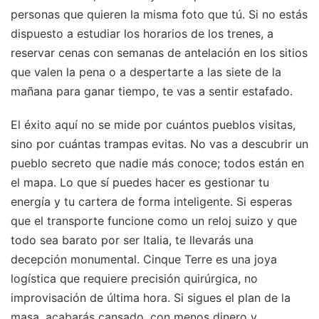
personas que quieren la misma foto que tú. Si no estás
dispuesto a estudiar los horarios de los trenes, a
reservar cenas con semanas de antelación en los sitios
que valen la pena o a despertarte a las siete de la
mañana para ganar tiempo, te vas a sentir estafado.
El éxito aquí no se mide por cuántos pueblos visitas,
sino por cuántas trampas evitas. No vas a descubrir un
pueblo secreto que nadie más conoce; todos están en
el mapa. Lo que sí puedes hacer es gestionar tu
energía y tu cartera de forma inteligente. Si esperas
que el transporte funcione como un reloj suizo y que
todo sea barato por ser Italia, te llevarás una
decepción monumental. Cinque Terre es una joya
logística que requiere precisión quirúrgica, no
improvisación de última hora. Si sigues el plan de la
masa, acabarás cansado, con menos dinero y