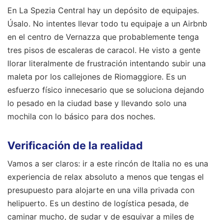
En La Spezia Central hay un depósito de equipajes.
Úsalo. No intentes llevar todo tu equipaje a un Airbnb
en el centro de Vernazza que probablemente tenga
tres pisos de escaleras de caracol. He visto a gente
llorar literalmente de frustración intentando subir una
maleta por los callejones de Riomaggiore. Es un
esfuerzo físico innecesario que se soluciona dejando
lo pesado en la ciudad base y llevando solo una
mochila con lo básico para dos noches.
Verificación de la realidad
Vamos a ser claros: ir a este rincón de Italia no es una
experiencia de relax absoluto a menos que tengas el
presupuesto para alojarte en una villa privada con
helipuerto. Es un destino de logística pesada, de
caminar mucho, de sudar y de esquivar a miles de