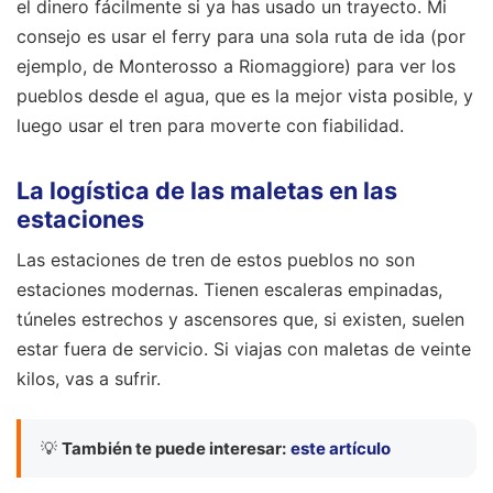
el dinero fácilmente si ya has usado un trayecto. Mi
consejo es usar el ferry para una sola ruta de ida (por
ejemplo, de Monterosso a Riomaggiore) para ver los
pueblos desde el agua, que es la mejor vista posible, y
luego usar el tren para moverte con fiabilidad.
La logística de las maletas en las
estaciones
Las estaciones de tren de estos pueblos no son
estaciones modernas. Tienen escaleras empinadas,
túneles estrechos y ascensores que, si existen, suelen
estar fuera de servicio. Si viajas con maletas de veinte
kilos, vas a sufrir.
💡
También te puede interesar:
este artículo