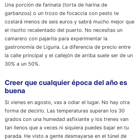
Una porción de farinata (torta de harina de
garbanzos) o un trozo de focaccia con pesto te
costará menos de seis euros y sabrá mucho mejor que
el risotto recalentado del puerto. No necesitas un
camarero con pajarita para experimentar la
gastronomía de Liguria. La diferencia de precio entre
la calle principal y el callejón de arriba suele ser de un
30% a un 50%.
Creer que cualquier época del año es
buena
Si vienes en agosto, vas a odiar el lugar. No hay otra
forma de decirlo. Las temperaturas superan los 30
grados con una humedad asfixiante y los trenes van
tan llenos que a veces ni siquiera puedes bajar en tu
parada. He visto a gente desmayarse en el túnel de