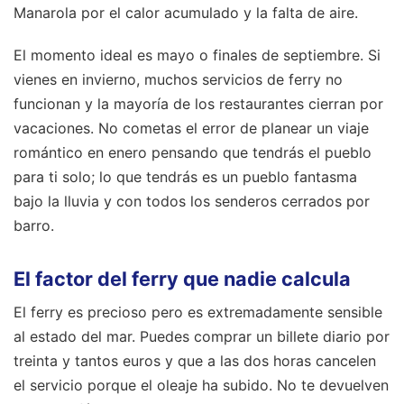
Manarola por el calor acumulado y la falta de aire.
El momento ideal es mayo o finales de septiembre. Si
vienes en invierno, muchos servicios de ferry no
funcionan y la mayoría de los restaurantes cierran por
vacaciones. No cometas el error de planear un viaje
romántico en enero pensando que tendrás el pueblo
para ti solo; lo que tendrás es un pueblo fantasma
bajo la lluvia y con todos los senderos cerrados por
barro.
El factor del ferry que nadie calcula
El ferry es precioso pero es extremadamente sensible
al estado del mar. Puedes comprar un billete diario por
treinta y tantos euros y que a las dos horas cancelen
el servicio porque el oleaje ha subido. No te devuelven