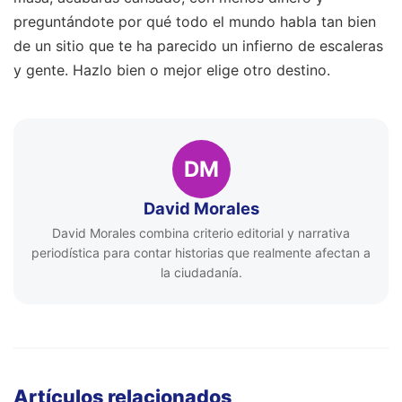
preguntándote por qué todo el mundo habla tan bien
de un sitio que te ha parecido un infierno de escaleras
y gente. Hazlo bien o mejor elige otro destino.
DM
David Morales
David Morales combina criterio editorial y narrativa
periodística para contar historias que realmente afectan a
la ciudadanía.
Artículos relacionados