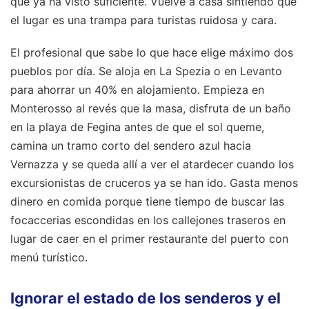
que ya ha visto suficiente. Vuelve a casa sintiendo que
el lugar es una trampa para turistas ruidosa y cara.
El profesional que sabe lo que hace elige máximo dos
pueblos por día. Se aloja en La Spezia o en Levanto
para ahorrar un 40% en alojamiento. Empieza en
Monterosso al revés que la masa, disfruta de un baño
en la playa de Fegina antes de que el sol queme,
camina un tramo corto del sendero azul hacia
Vernazza y se queda allí a ver el atardecer cuando los
excursionistas de cruceros ya se han ido. Gasta menos
dinero en comida porque tiene tiempo de buscar las
focaccerias escondidas en los callejones traseros en
lugar de caer en el primer restaurante del puerto con
menú turístico.
Ignorar el estado de los senderos y el