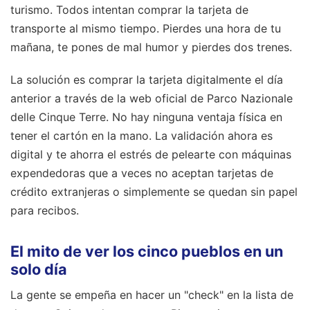
turismo. Todos intentan comprar la tarjeta de
transporte al mismo tiempo. Pierdes una hora de tu
mañana, te pones de mal humor y pierdes dos trenes.
La solución es comprar la tarjeta digitalmente el día
anterior a través de la web oficial de Parco Nazionale
delle Cinque Terre. No hay ninguna ventaja física en
tener el cartón en la mano. La validación ahora es
digital y te ahorra el estrés de pelearte con máquinas
expendedoras que a veces no aceptan tarjetas de
crédito extranjeras o simplemente se quedan sin papel
para recibos.
El mito de ver los cinco pueblos en un
solo día
La gente se empeña en hacer un "check" en la lista de