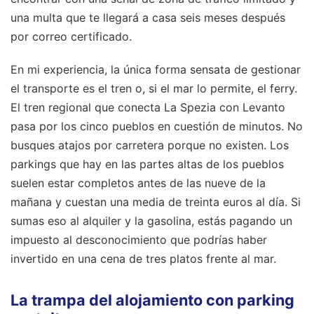
una multa que te llegará a casa seis meses después
por correo certificado.
En mi experiencia, la única forma sensata de gestionar
el transporte es el tren o, si el mar lo permite, el ferry.
El tren regional que conecta La Spezia con Levanto
pasa por los cinco pueblos en cuestión de minutos. No
busques atajos por carretera porque no existen. Los
parkings que hay en las partes altas de los pueblos
suelen estar completos antes de las nueve de la
mañana y cuestan una media de treinta euros al día. Si
sumas eso al alquiler y la gasolina, estás pagando un
impuesto al desconocimiento que podrías haber
invertido en una cena de tres platos frente al mar.
La trampa del alojamiento con parking