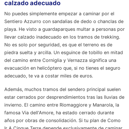
calzado adecuado
No puedes simplemente empezar a caminar por el
Sentiero Azzurro con sandalias de dedo o chanclas de
playa. He visto a guardaparques multar a personas por
llevar calzado inadecuado en los tramos de trekking.
No es solo por seguridad, es que el terreno es de
piedra suelta y arcilla. Un esguince de tobillo en mitad
del camino entre Corniglia y Vernazza significa una
evacuación en helicóptero que, si no tienes el seguro
adecuado, te va a costar miles de euros.
Además, muchos tramos del sendero principal suelen
estar cerrados por desprendimientos tras las lluvias de
invierno. El camino entre Riomaggiore y Manarola, la
famosa Via dell'Amore, ha estado cerrado durante
años por obras de consolidación. Si tu plan de Como
Ir A Cinque Terre depende exclusivamente de caminar