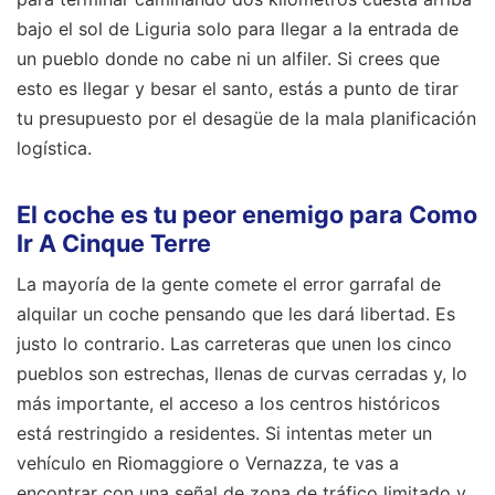
bajo el sol de Liguria solo para llegar a la entrada de
un pueblo donde no cabe ni un alfiler. Si crees que
esto es llegar y besar el santo, estás a punto de tirar
tu presupuesto por el desagüe de la mala planificación
logística.
El coche es tu peor enemigo para Como
Ir A Cinque Terre
La mayoría de la gente comete el error garrafal de
alquilar un coche pensando que les dará libertad. Es
justo lo contrario. Las carreteras que unen los cinco
pueblos son estrechas, llenas de curvas cerradas y, lo
más importante, el acceso a los centros históricos
está restringido a residentes. Si intentas meter un
vehículo en Riomaggiore o Vernazza, te vas a
encontrar con una señal de zona de tráfico limitado y