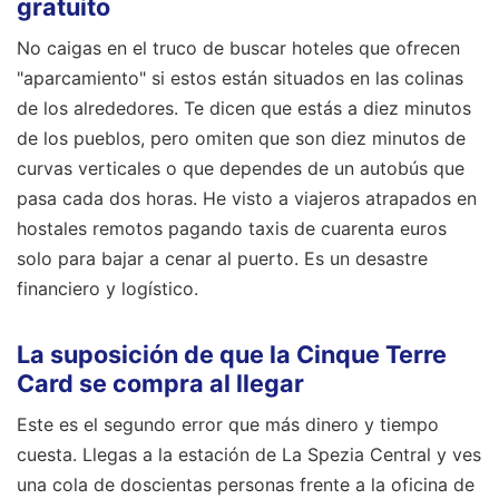
gratuito
No caigas en el truco de buscar hoteles que ofrecen
"aparcamiento" si estos están situados en las colinas
de los alrededores. Te dicen que estás a diez minutos
de los pueblos, pero omiten que son diez minutos de
curvas verticales o que dependes de un autobús que
pasa cada dos horas. He visto a viajeros atrapados en
hostales remotos pagando taxis de cuarenta euros
solo para bajar a cenar al puerto. Es un desastre
financiero y logístico.
La suposición de que la Cinque Terre
Card se compra al llegar
Este es el segundo error que más dinero y tiempo
cuesta. Llegas a la estación de La Spezia Central y ves
una cola de doscientas personas frente a la oficina de