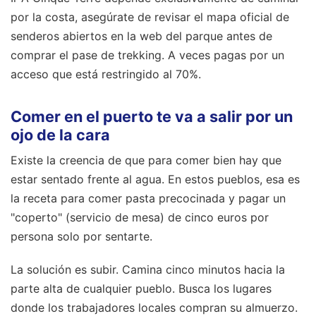
por la costa, asegúrate de revisar el mapa oficial de
senderos abiertos en la web del parque antes de
comprar el pase de trekking. A veces pagas por un
acceso que está restringido al 70%.
Comer en el puerto te va a salir por un
ojo de la cara
Existe la creencia de que para comer bien hay que
estar sentado frente al agua. En estos pueblos, esa es
la receta para comer pasta precocinada y pagar un
"coperto" (servicio de mesa) de cinco euros por
persona solo por sentarte.
La solución es subir. Camina cinco minutos hacia la
parte alta de cualquier pueblo. Busca los lugares
donde los trabajadores locales compran su almuerzo.