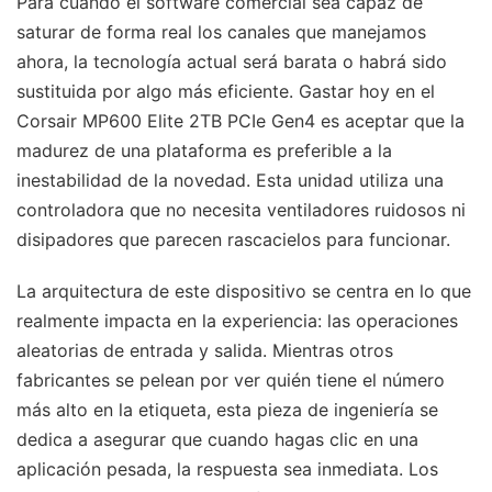
Para cuando el software comercial sea capaz de
saturar de forma real los canales que manejamos
ahora, la tecnología actual será barata o habrá sido
sustituida por algo más eficiente. Gastar hoy en el
Corsair MP600 Elite 2TB PCIe Gen4 es aceptar que la
madurez de una plataforma es preferible a la
inestabilidad de la novedad. Esta unidad utiliza una
controladora que no necesita ventiladores ruidosos ni
disipadores que parecen rascacielos para funcionar.
La arquitectura de este dispositivo se centra en lo que
realmente impacta en la experiencia: las operaciones
aleatorias de entrada y salida. Mientras otros
fabricantes se pelean por ver quién tiene el número
más alto en la etiqueta, esta pieza de ingeniería se
dedica a asegurar que cuando hagas clic en una
aplicación pesada, la respuesta sea inmediata. Los