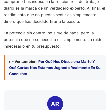
comprarlo basándose en la fricción real del trabajo
diario es la marca de un verdadero experto. Al final, el
rendimiento que no puedes sentir es simplemente
dinero que has decidido tirar a la basura.
La potencia sin control no sirve de nada, pero la
potencia que no se necesita es simplemente un ruido
innecesario en tu presupuesto.
👉
Ver también:
Por Qué Nos Obsesiona Marte Y
Qué Cartas Nos Estamos Jugando Realmente En Su
Conquista
AR