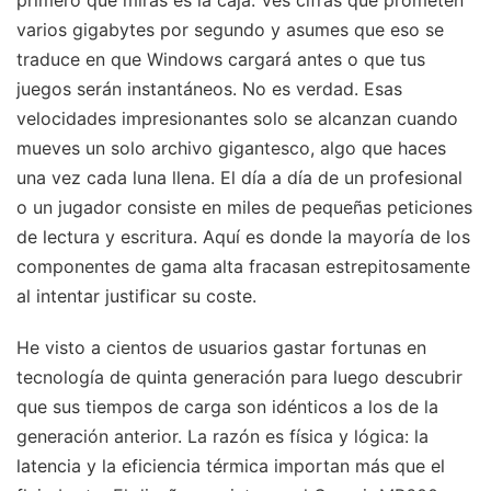
varios gigabytes por segundo y asumes que eso se
traduce en que Windows cargará antes o que tus
juegos serán instantáneos. No es verdad. Esas
velocidades impresionantes solo se alcanzan cuando
mueves un solo archivo gigantesco, algo que haces
una vez cada luna llena. El día a día de un profesional
o un jugador consiste en miles de pequeñas peticiones
de lectura y escritura. Aquí es donde la mayoría de los
componentes de gama alta fracasan estrepitosamente
al intentar justificar su coste.
He visto a cientos de usuarios gastar fortunas en
tecnología de quinta generación para luego descubrir
que sus tiempos de carga son idénticos a los de la
generación anterior. La razón es física y lógica: la
latencia y la eficiencia térmica importan más que el