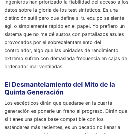
ingenieros han priorizado la fiabilidad del acceso a los
datos sobre la gloria de los test sintéticos. Es una
distinción sutil pero que define si tu equipo se siente
ágil o simplemente rápido en el papel. Yo prefiero un
sistema que no me dé sustos con pantallazos azules
provocados por el sobrecalentamiento del
controlador, algo que las unidades de rendimiento
extremo sufren con demasiada frecuencia en cajas de
ordenador mal ventiladas.
El Desmantelamiento del Mito de la
Quinta Generación
Los escépticos dirán que quedarse en la cuarta
generación es ponerle un freno al progreso. Dirán que
si tienes una placa base compatible con los
estándares más recientes, es un pecado no llenarla