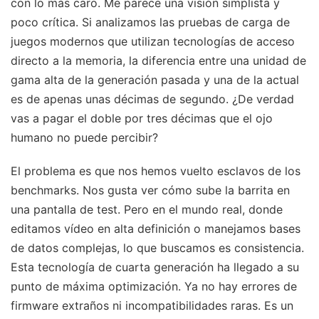
con lo más caro. Me parece una visión simplista y
poco crítica. Si analizamos las pruebas de carga de
juegos modernos que utilizan tecnologías de acceso
directo a la memoria, la diferencia entre una unidad de
gama alta de la generación pasada y una de la actual
es de apenas unas décimas de segundo. ¿De verdad
vas a pagar el doble por tres décimas que el ojo
humano no puede percibir?
El problema es que nos hemos vuelto esclavos de los
benchmarks. Nos gusta ver cómo sube la barrita en
una pantalla de test. Pero en el mundo real, donde
editamos vídeo en alta definición o manejamos bases
de datos complejas, lo que buscamos es consistencia.
Esta tecnología de cuarta generación ha llegado a su
punto de máxima optimización. Ya no hay errores de
firmware extraños ni incompatibilidades raras. Es un