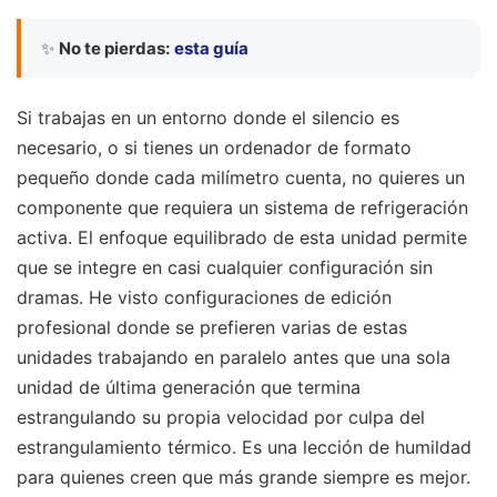
✨
No te pierdas:
esta guía
Si trabajas en un entorno donde el silencio es
necesario, o si tienes un ordenador de formato
pequeño donde cada milímetro cuenta, no quieres un
componente que requiera un sistema de refrigeración
activa. El enfoque equilibrado de esta unidad permite
que se integre en casi cualquier configuración sin
dramas. He visto configuraciones de edición
profesional donde se prefieren varias de estas
unidades trabajando en paralelo antes que una sola
unidad de última generación que termina
estrangulando su propia velocidad por culpa del
estrangulamiento térmico. Es una lección de humildad
para quienes creen que más grande siempre es mejor.