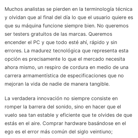
Muchos analistas se pierden en la terminología técnica
y olvidan que al final del día lo que el usuario quiere es
que su máquina funcione siempre bien. No queremos
ser testers gratuitos de las marcas. Queremos
encender el PC y que todo esté ahí, rápido y sin
errores. La madurez tecnológica que representa esta
opción es precisamente lo que el mercado necesita
ahora mismo, un respiro de cordura en medio de una
carrera armamentística de especificaciones que no
mejoran la vida de nadie de manera tangible.
La verdadera innovación no siempre consiste en
romper la barrera del sonido, sino en hacer que el
vuelo sea tan estable y eficiente que te olvides de que
estás en el aire. Comprar hardware basándose en el
ego es el error más común del siglo veintiuno;