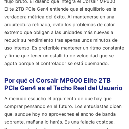
flujo bruto. El diseño que integra el Corsair MP600
Elite 2TB PCIe Gen4 entiende que el equilibrio es la
verdadera métrica del éxito. Al mantenerse en una
arquitectura refinada, evita los problemas de calor
extremo que obligan a las unidades más nuevas a
reducir su rendimiento tras apenas unos minutos de
uso intenso. Es preferible mantener un ritmo constante
y firme que tener un estallido de velocidad que se
agota porque el controlador se está quemando.
Por qué el Corsair MP600 Elite 2TB
PCIe Gen4 es el Techo Real del Usuario
A menudo escucho el argumento de que hay que
comprar pensando en el futuro. Los entusiastas dicen
que, aunque hoy no aproveches el ancho de banda
sobrante, mañana lo harás. Es una falacia costosa.