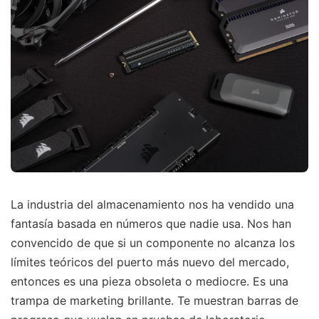
La industria del almacenamiento nos ha vendido una
fantasía basada en números que nadie usa. Nos han
convencido de que si un componente no alcanza los
límites teóricos del puerto más nuevo del mercado,
entonces es una pieza obsoleta o mediocre. Es una
trampa de marketing brillante. Te muestran barras de