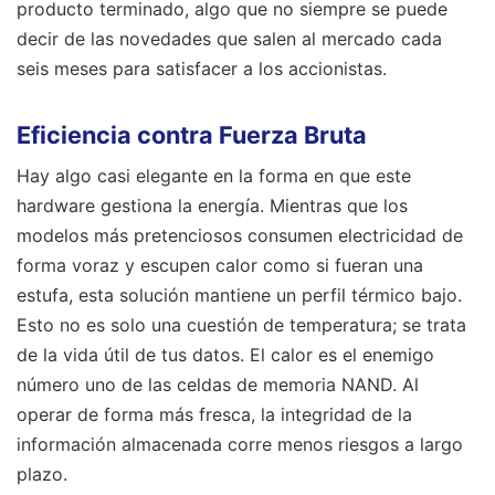
producto terminado, algo que no siempre se puede
decir de las novedades que salen al mercado cada
seis meses para satisfacer a los accionistas.
Eficiencia contra Fuerza Bruta
Hay algo casi elegante en la forma en que este
hardware gestiona la energía. Mientras que los
modelos más pretenciosos consumen electricidad de
forma voraz y escupen calor como si fueran una
estufa, esta solución mantiene un perfil térmico bajo.
Esto no es solo una cuestión de temperatura; se trata
de la vida útil de tus datos. El calor es el enemigo
número uno de las celdas de memoria NAND. Al
operar de forma más fresca, la integridad de la
información almacenada corre menos riesgos a largo
plazo.