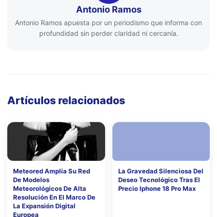
Antonio Ramos
Antonio Ramos apuesta por un periodismo que informa con
profundidad sin perder claridad ni cercanía.
Artículos relacionados
Meteored Amplía Su Red
La Gravedad Silenciosa Del
De Modelos
Deseo Tecnológico Tras El
Meteorológicos De Alta
Precio Iphone 18 Pro Max
Resolución En El Marco De
La Expansión Digital
Europea