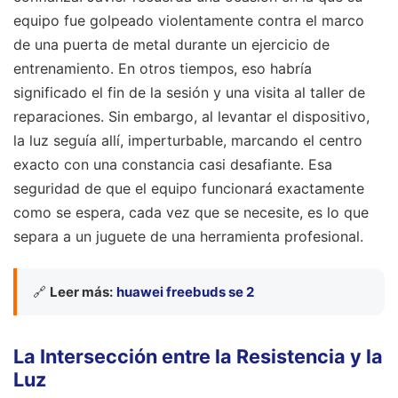
equipo fue golpeado violentamente contra el marco
de una puerta de metal durante un ejercicio de
entrenamiento. En otros tiempos, eso habría
significado el fin de la sesión y una visita al taller de
reparaciones. Sin embargo, al levantar el dispositivo,
la luz seguía allí, imperturbable, marcando el centro
exacto con una constancia casi desafiante. Esa
seguridad de que el equipo funcionará exactamente
como se espera, cada vez que se necesite, es lo que
separa a un juguete de una herramienta profesional.
🔗
Leer más:
huawei freebuds se 2
La Intersección entre la Resistencia y la
Luz