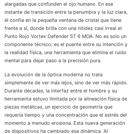
alargadas que confunden el ojo humano. En ese
instante de transición entre la penumbra y la luz clara,
él confía en la pequeña ventana de cristal que tiene
frente a sí, donde brilla con una nitidez casi irreal el
Punto Rojo Vortex Defender ST 6 MOA. No es solo un
componente técnico; es el puente entre su intención y
la realidad física, una herramienta que elimina el ruido
mental para dejar paso a la precisión pura.
La evolución de la óptica moderna no trata
simplemente de ver más lejos, sino de ver más rápido.
Durante décadas, la interfaz entre el hombre y su
herramienta estuvo limitada por la alineación física de
piezas metálicas, un ejercicio de geometría que
requería tiempo y una concentración que el estrés del
momento a menudo erosiona. Esta nueva generación
de dispositivos ha cambiado esa dinámica. Al