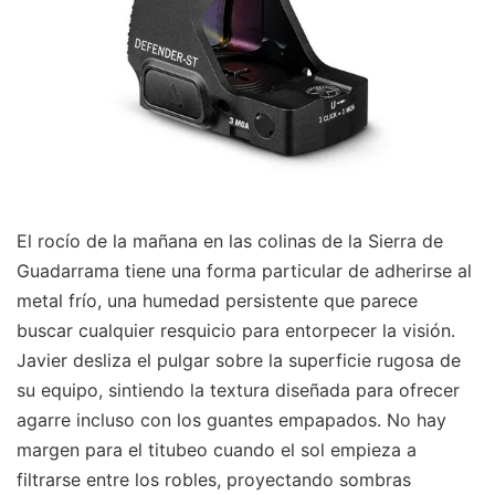
El rocío de la mañana en las colinas de la Sierra de
Guadarrama tiene una forma particular de adherirse al
metal frío, una humedad persistente que parece
buscar cualquier resquicio para entorpecer la visión.
Javier desliza el pulgar sobre la superficie rugosa de
su equipo, sintiendo la textura diseñada para ofrecer
agarre incluso con los guantes empapados. No hay
margen para el titubeo cuando el sol empieza a
filtrarse entre los robles, proyectando sombras