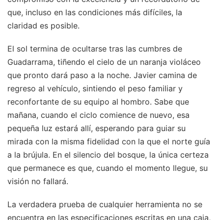
que, incluso en las condiciones más difíciles, la
claridad es posible.
El sol termina de ocultarse tras las cumbres de
Guadarrama, tiñendo el cielo de un naranja violáceo
que pronto dará paso a la noche. Javier camina de
regreso al vehículo, sintiendo el peso familiar y
reconfortante de su equipo al hombro. Sabe que
mañana, cuando el ciclo comience de nuevo, esa
pequeña luz estará allí, esperando para guiar su
mirada con la misma fidelidad con la que el norte guía
a la brújula. En el silencio del bosque, la única certeza
que permanece es que, cuando el momento llegue, su
visión no fallará.
La verdadera prueba de cualquier herramienta no se
encuentra en las especificaciones escritas en una caja,