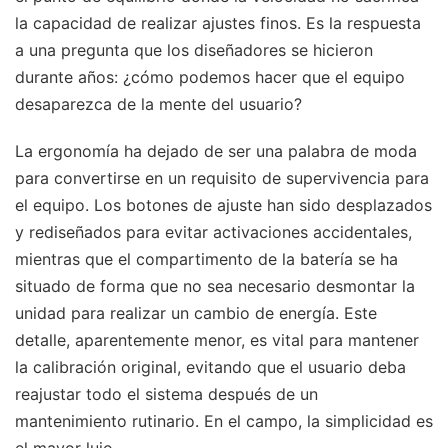
la capacidad de realizar ajustes finos. Es la respuesta
a una pregunta que los diseñadores se hicieron
durante años: ¿cómo podemos hacer que el equipo
desaparezca de la mente del usuario?
La ergonomía ha dejado de ser una palabra de moda
para convertirse en un requisito de supervivencia para
el equipo. Los botones de ajuste han sido desplazados
y rediseñados para evitar activaciones accidentales,
mientras que el compartimento de la batería se ha
situado de forma que no sea necesario desmontar la
unidad para realizar un cambio de energía. Este
detalle, aparentemente menor, es vital para mantener
la calibración original, evitando que el usuario deba
reajustar todo el sistema después de un
mantenimiento rutinario. En el campo, la simplicidad es
el mayor lujo.