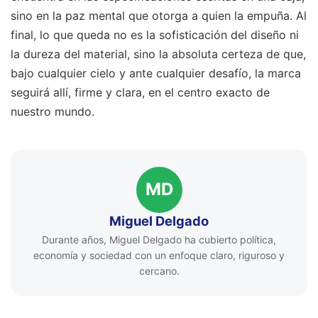
sino en la paz mental que otorga a quien la empuña. Al
final, lo que queda no es la sofisticación del diseño ni
la dureza del material, sino la absoluta certeza de que,
bajo cualquier cielo y ante cualquier desafío, la marca
seguirá allí, firme y clara, en el centro exacto de
nuestro mundo.
MD
Miguel Delgado
Durante años, Miguel Delgado ha cubierto política,
economía y sociedad con un enfoque claro, riguroso y
cercano.