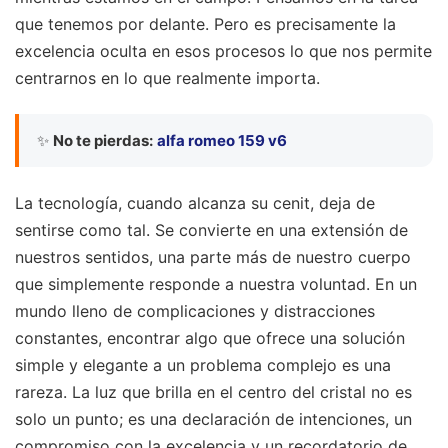
que tenemos por delante. Pero es precisamente la
excelencia oculta en esos procesos lo que nos permite
centrarnos en lo que realmente importa.
✨
No te pierdas:
alfa romeo 159 v6
La tecnología, cuando alcanza su cenit, deja de
sentirse como tal. Se convierte en una extensión de
nuestros sentidos, una parte más de nuestro cuerpo
que simplemente responde a nuestra voluntad. En un
mundo lleno de complicaciones y distracciones
constantes, encontrar algo que ofrece una solución
simple y elegante a un problema complejo es una
rareza. La luz que brilla en el centro del cristal no es
solo un punto; es una declaración de intenciones, un
compromiso con la excelencia y un recordatorio de