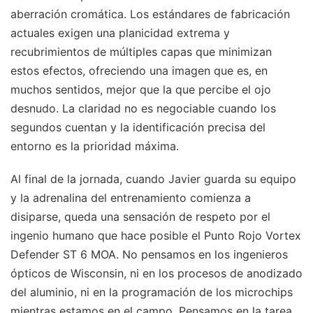
aberración cromática. Los estándares de fabricación
actuales exigen una planicidad extrema y
recubrimientos de múltiples capas que minimizan
estos efectos, ofreciendo una imagen que es, en
muchos sentidos, mejor que la que percibe el ojo
desnudo. La claridad no es negociable cuando los
segundos cuentan y la identificación precisa del
entorno es la prioridad máxima.
Al final de la jornada, cuando Javier guarda su equipo
y la adrenalina del entrenamiento comienza a
disiparse, queda una sensación de respeto por el
ingenio humano que hace posible el Punto Rojo Vortex
Defender ST 6 MOA. No pensamos en los ingenieros
ópticos de Wisconsin, ni en los procesos de anodizado
del aluminio, ni en la programación de los microchips
mientras estamos en el campo. Pensamos en la tarea