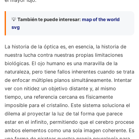
💡
También te puede interesar:
map of the world
svg
La historia de la óptica es, en esencia, la historia de
nuestra lucha contra nuestras propias limitaciones
biológicas. El ojo humano es una maravilla de la
naturaleza, pero tiene fallos inherentes cuando se trata
de enfocar múltiples planos simultáneamente. Intentar
ver con nitidez un objetivo distante y, al mismo
tiempo, una referencia cercana es físicamente
imposible para el cristalino. Este sistema soluciona el
dilema al proyectar la luz de tal forma que parece
estar en el infinito, permitiendo que el cerebro procese
ambos elementos como una sola imagen coherente. Es
una forma de piratear nuestra propia neurología para