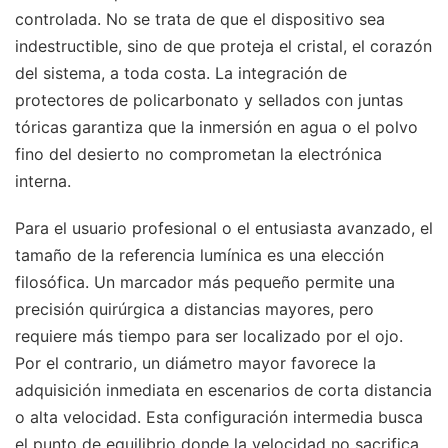
controlada. No se trata de que el dispositivo sea
indestructible, sino de que proteja el cristal, el corazón
del sistema, a toda costa. La integración de
protectores de policarbonato y sellados con juntas
tóricas garantiza que la inmersión en agua o el polvo
fino del desierto no comprometan la electrónica
interna.
Para el usuario profesional o el entusiasta avanzado, el
tamaño de la referencia lumínica es una elección
filosófica. Un marcador más pequeño permite una
precisión quirúrgica a distancias mayores, pero
requiere más tiempo para ser localizado por el ojo.
Por el contrario, un diámetro mayor favorece la
adquisición inmediata en escenarios de corta distancia
o alta velocidad. Esta configuración intermedia busca
el punto de equilibrio donde la velocidad no sacrifica