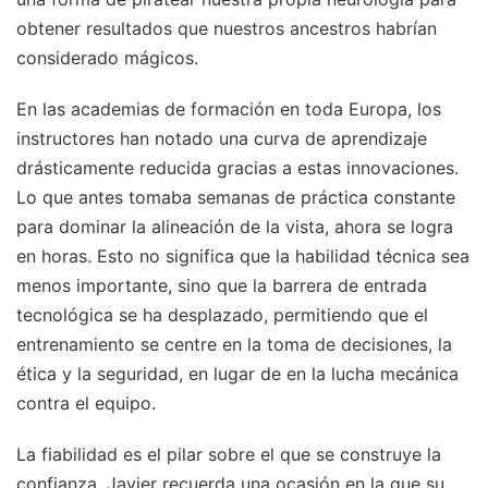
obtener resultados que nuestros ancestros habrían
considerado mágicos.
En las academias de formación en toda Europa, los
instructores han notado una curva de aprendizaje
drásticamente reducida gracias a estas innovaciones.
Lo que antes tomaba semanas de práctica constante
para dominar la alineación de la vista, ahora se logra
en horas. Esto no significa que la habilidad técnica sea
menos importante, sino que la barrera de entrada
tecnológica se ha desplazado, permitiendo que el
entrenamiento se centre en la toma de decisiones, la
ética y la seguridad, en lugar de en la lucha mecánica
contra el equipo.
La fiabilidad es el pilar sobre el que se construye la
confianza. Javier recuerda una ocasión en la que su