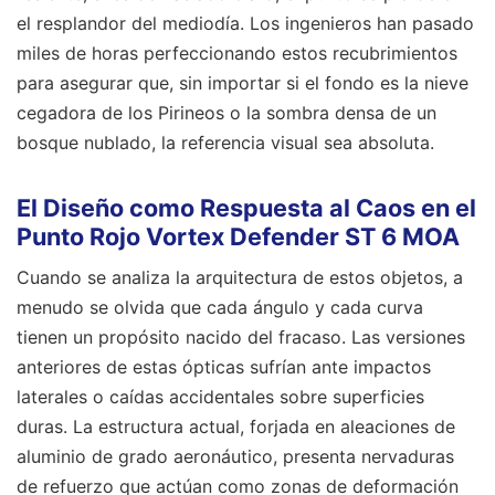
el resplandor del mediodía. Los ingenieros han pasado
miles de horas perfeccionando estos recubrimientos
para asegurar que, sin importar si el fondo es la nieve
cegadora de los Pirineos o la sombra densa de un
bosque nublado, la referencia visual sea absoluta.
El Diseño como Respuesta al Caos en el
Punto Rojo Vortex Defender ST 6 MOA
Cuando se analiza la arquitectura de estos objetos, a
menudo se olvida que cada ángulo y cada curva
tienen un propósito nacido del fracaso. Las versiones
anteriores de estas ópticas sufrían ante impactos
laterales o caídas accidentales sobre superficies
duras. La estructura actual, forjada en aleaciones de
aluminio de grado aeronáutico, presenta nervaduras
de refuerzo que actúan como zonas de deformación