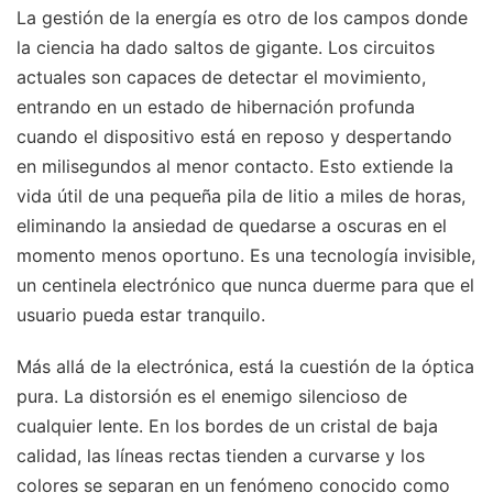
La gestión de la energía es otro de los campos donde
la ciencia ha dado saltos de gigante. Los circuitos
actuales son capaces de detectar el movimiento,
entrando en un estado de hibernación profunda
cuando el dispositivo está en reposo y despertando
en milisegundos al menor contacto. Esto extiende la
vida útil de una pequeña pila de litio a miles de horas,
eliminando la ansiedad de quedarse a oscuras en el
momento menos oportuno. Es una tecnología invisible,
un centinela electrónico que nunca duerme para que el
usuario pueda estar tranquilo.
Más allá de la electrónica, está la cuestión de la óptica
pura. La distorsión es el enemigo silencioso de
cualquier lente. En los bordes de un cristal de baja
calidad, las líneas rectas tienden a curvarse y los
colores se separan en un fenómeno conocido como