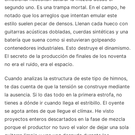
segundo uno. Es una trampa mortal. En el campo, he
notado que los arreglos que intentan emular este
estilo suelen pecar de densos. Llenan cada hueco con
guitarras acústicas dobladas, cuerdas sintéticas y una
batería que suena como si estuvieran golpeando
contenedores industriales. Esto destruye el dinamismo.
El secreto de la producción de finales de los noventa
no era el ruido, era el espacio.
Cuando analizas la estructura de este tipo de himnos,
te das cuenta de que la tensión se construye mediante
la ausencia. Si lo das todo en la primera estrofa, no
tienes a dónde ir cuando llega el estribillo. El oyente
se agota antes de que llegue el clímax. He visto
proyectos enteros descartados en la fase de mezcla
porque el productor no tuvo el valor de dejar una sola