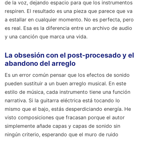
de la voz, dejando espacio para que los instrumentos
respiren. El resultado es una pieza que parece que va
a estallar en cualquier momento. No es perfecta, pero
es real. Esa es la diferencia entre un archivo de audio
y una canción que marca una vida.
La obsesión con el post-procesado y el
abandono del arreglo
Es un error común pensar que los efectos de sonido
pueden sustituir a un buen arreglo musical. En este
estilo de música, cada instrumento tiene una función
narrativa. Si la guitarra eléctrica está tocando lo
mismo que el bajo, estás desperdiciando energía. He
visto composiciones que fracasan porque el autor
simplemente añade capas y capas de sonido sin
ningún criterio, esperando que el muro de ruido