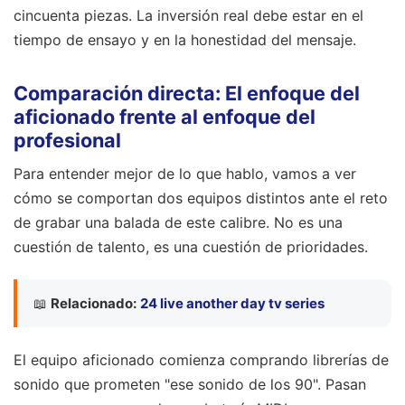
cincuenta piezas. La inversión real debe estar en el
tiempo de ensayo y en la honestidad del mensaje.
Comparación directa: El enfoque del
aficionado frente al enfoque del
profesional
Para entender mejor de lo que hablo, vamos a ver
cómo se comportan dos equipos distintos ante el reto
de grabar una balada de este calibre. No es una
cuestión de talento, es una cuestión de prioridades.
📖
Relacionado:
24 live another day tv series
El equipo aficionado comienza comprando librerías de
sonido que prometen "ese sonido de los 90". Pasan