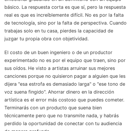
básico. La respuesta corta es que sí, pero la respuesta
real es que es increíblemente difícil. No es por la falta
de tecnología, sino por la falta de perspectiva. Cuando
trabajas solo en tu casa, pierdes la capacidad de
juzgar tu propia obra con objetividad.
El costo de un buen ingeniero o de un productor
experimentado no es por el equipo que traen, sino por
sus oídos. He visto a artistas arruinar sus mejores
canciones porque no quisieron pagar a alguien que les
dijera "esa estrofa es demasiado larga" o "ese tono de
voz suena fingido". Ahorrar dinero en la dirección
artística es el error más costoso que puedes cometer.
Terminarás con un producto que suena bien
técnicamente pero que no transmite nada, y habrás
perdido la oportunidad de conectar con tu audiencia