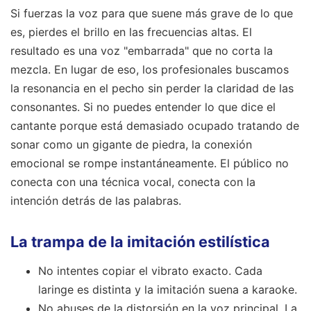
Si fuerzas la voz para que suene más grave de lo que
es, pierdes el brillo en las frecuencias altas. El
resultado es una voz "embarrada" que no corta la
mezcla. En lugar de eso, los profesionales buscamos
la resonancia en el pecho sin perder la claridad de las
consonantes. Si no puedes entender lo que dice el
cantante porque está demasiado ocupado tratando de
sonar como un gigante de piedra, la conexión
emocional se rompe instantáneamente. El público no
conecta con una técnica vocal, conecta con la
intención detrás de las palabras.
La trampa de la imitación estilística
No intentes copiar el vibrato exacto. Cada
laringe es distinta y la imitación suena a karaoke.
No abuses de la distorsión en la voz principal. La