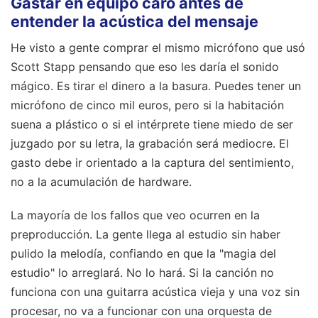
Gastar en equipo caro antes de
entender la acústica del mensaje
He visto a gente comprar el mismo micrófono que usó
Scott Stapp pensando que eso les daría el sonido
mágico. Es tirar el dinero a la basura. Puedes tener un
micrófono de cinco mil euros, pero si la habitación
suena a plástico o si el intérprete tiene miedo de ser
juzgado por su letra, la grabación será mediocre. El
gasto debe ir orientado a la captura del sentimiento,
no a la acumulación de hardware.
La mayoría de los fallos que veo ocurren en la
preproducción. La gente llega al estudio sin haber
pulido la melodía, confiando en que la "magia del
estudio" lo arreglará. No lo hará. Si la canción no
funciona con una guitarra acústica vieja y una voz sin
procesar, no va a funcionar con una orquesta de