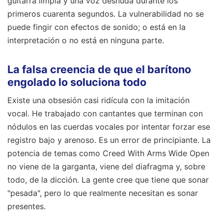
guitarra limpia y una voz desnuda durante los
primeros cuarenta segundos. La vulnerabilidad no se
puede fingir con efectos de sonido; o está en la
interpretación o no está en ninguna parte.
La falsa creencia de que el barítono
engolado lo soluciona todo
Existe una obsesión casi ridícula con la imitación
vocal. He trabajado con cantantes que terminan con
nódulos en las cuerdas vocales por intentar forzar ese
registro bajo y arenoso. Es un error de principiante. La
potencia de temas como Creed With Arms Wide Open
no viene de la garganta, viene del diafragma y, sobre
todo, de la dicción. La gente cree que tiene que sonar
"pesada", pero lo que realmente necesitan es sonar
presentes.