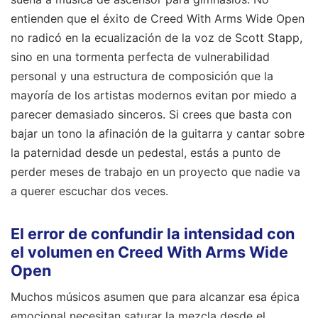
entienden que el éxito de Creed With Arms Wide Open
no radicó en la ecualización de la voz de Scott Stapp,
sino en una tormenta perfecta de vulnerabilidad
personal y una estructura de composición que la
mayoría de los artistas modernos evitan por miedo a
parecer demasiado sinceros. Si crees que basta con
bajar un tono la afinación de la guitarra y cantar sobre
la paternidad desde un pedestal, estás a punto de
perder meses de trabajo en un proyecto que nadie va
a querer escuchar dos veces.
El error de confundir la intensidad con
el volumen en Creed With Arms Wide
Open
Muchos músicos asumen que para alcanzar esa épica
emocional necesitan saturar la mezcla desde el