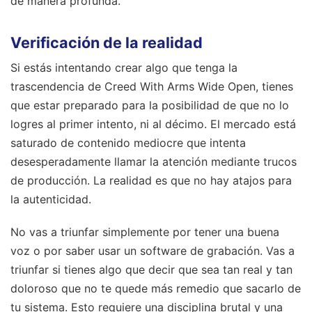
de manera profunda.
Verificación de la realidad
Si estás intentando crear algo que tenga la
trascendencia de Creed With Arms Wide Open, tienes
que estar preparado para la posibilidad de que no lo
logres al primer intento, ni al décimo. El mercado está
saturado de contenido mediocre que intenta
desesperadamente llamar la atención mediante trucos
de producción. La realidad es que no hay atajos para
la autenticidad.
No vas a triunfar simplemente por tener una buena
voz o por saber usar un software de grabación. Vas a
triunfar si tienes algo que decir que sea tan real y tan
doloroso que no te quede más remedio que sacarlo de
tu sistema. Esto requiere una disciplina brutal y una