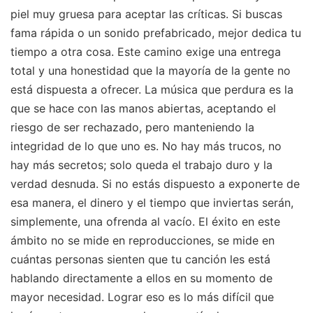
piel muy gruesa para aceptar las críticas. Si buscas
fama rápida o un sonido prefabricado, mejor dedica tu
tiempo a otra cosa. Este camino exige una entrega
total y una honestidad que la mayoría de la gente no
está dispuesta a ofrecer. La música que perdura es la
que se hace con las manos abiertas, aceptando el
riesgo de ser rechazado, pero manteniendo la
integridad de lo que uno es. No hay más trucos, no
hay más secretos; solo queda el trabajo duro y la
verdad desnuda. Si no estás dispuesto a exponerte de
esa manera, el dinero y el tiempo que inviertas serán,
simplemente, una ofrenda al vacío. El éxito en este
ámbito no se mide en reproducciones, se mide en
cuántas personas sienten que tu canción les está
hablando directamente a ellos en su momento de
mayor necesidad. Lograr eso es lo más difícil que