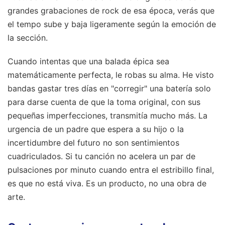
grandes grabaciones de rock de esa época, verás que
el tempo sube y baja ligeramente según la emoción de
la sección.
Cuando intentas que una balada épica sea
matemáticamente perfecta, le robas su alma. He visto
bandas gastar tres días en "corregir" una batería solo
para darse cuenta de que la toma original, con sus
pequeñas imperfecciones, transmitía mucho más. La
urgencia de un padre que espera a su hijo o la
incertidumbre del futuro no son sentimientos
cuadriculados. Si tu canción no acelera un par de
pulsaciones por minuto cuando entra el estribillo final,
es que no está viva. Es un producto, no una obra de
arte.