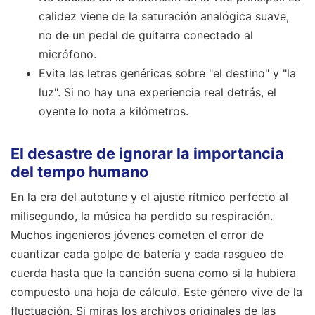
calidez viene de la saturación analógica suave,
no de un pedal de guitarra conectado al
micrófono.
Evita las letras genéricas sobre "el destino" y "la
luz". Si no hay una experiencia real detrás, el
oyente lo nota a kilómetros.
El desastre de ignorar la importancia
del tempo humano
En la era del autotune y el ajuste rítmico perfecto al
milisegundo, la música ha perdido su respiración.
Muchos ingenieros jóvenes cometen el error de
cuantizar cada golpe de batería y cada rasgueo de
cuerda hasta que la canción suena como si la hubiera
compuesto una hoja de cálculo. Este género vive de la
fluctuación. Si miras los archivos originales de las