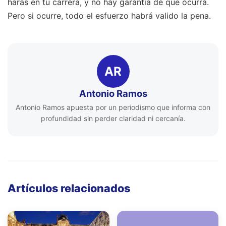
harás en tu carrera, y no hay garantía de que ocurra.
Pero si ocurre, todo el esfuerzo habrá valido la pena.
AR
Antonio Ramos
Antonio Ramos apuesta por un periodismo que informa con
profundidad sin perder claridad ni cercanía.
Artículos relacionados