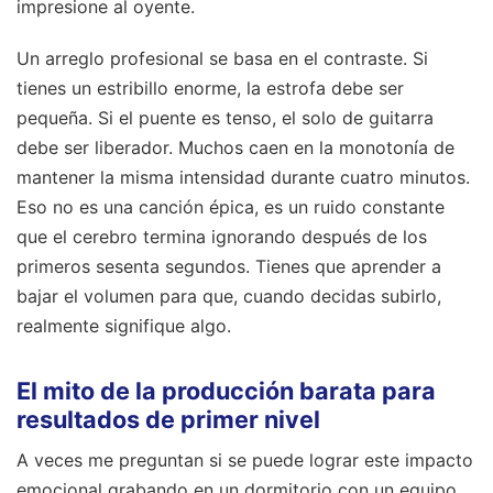
impresione al oyente.
Un arreglo profesional se basa en el contraste. Si
tienes un estribillo enorme, la estrofa debe ser
pequeña. Si el puente es tenso, el solo de guitarra
debe ser liberador. Muchos caen en la monotonía de
mantener la misma intensidad durante cuatro minutos.
Eso no es una canción épica, es un ruido constante
que el cerebro termina ignorando después de los
primeros sesenta segundos. Tienes que aprender a
bajar el volumen para que, cuando decidas subirlo,
realmente signifique algo.
El mito de la producción barata para
resultados de primer nivel
A veces me preguntan si se puede lograr este impacto
emocional grabando en un dormitorio con un equipo