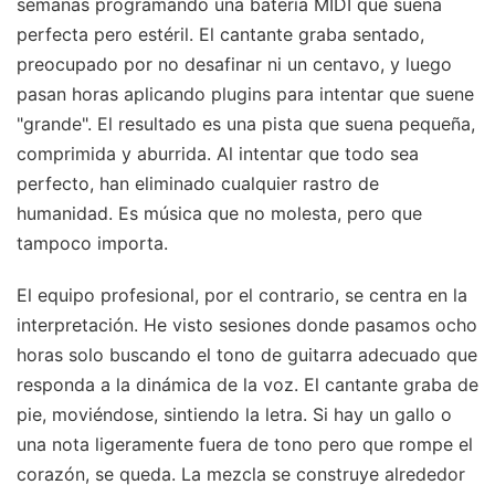
semanas programando una batería MIDI que suena
perfecta pero estéril. El cantante graba sentado,
preocupado por no desafinar ni un centavo, y luego
pasan horas aplicando plugins para intentar que suene
"grande". El resultado es una pista que suena pequeña,
comprimida y aburrida. Al intentar que todo sea
perfecto, han eliminado cualquier rastro de
humanidad. Es música que no molesta, pero que
tampoco importa.
El equipo profesional, por el contrario, se centra en la
interpretación. He visto sesiones donde pasamos ocho
horas solo buscando el tono de guitarra adecuado que
responda a la dinámica de la voz. El cantante graba de
pie, moviéndose, sintiendo la letra. Si hay un gallo o
una nota ligeramente fuera de tono pero que rompe el
corazón, se queda. La mezcla se construye alrededor