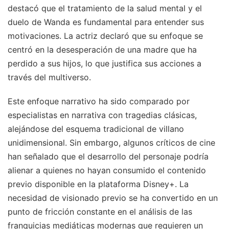
destacó que el tratamiento de la salud mental y el
duelo de Wanda es fundamental para entender sus
motivaciones. La actriz declaró que su enfoque se
centró en la desesperación de una madre que ha
perdido a sus hijos, lo que justifica sus acciones a
través del multiverso.
Este enfoque narrativo ha sido comparado por
especialistas en narrativa con tragedias clásicas,
alejándose del esquema tradicional de villano
unidimensional. Sin embargo, algunos críticos de cine
han señalado que el desarrollo del personaje podría
alienar a quienes no hayan consumido el contenido
previo disponible en la plataforma Disney+. La
necesidad de visionado previo se ha convertido en un
punto de fricción constante en el análisis de las
franquicias mediáticas modernas que requieren un