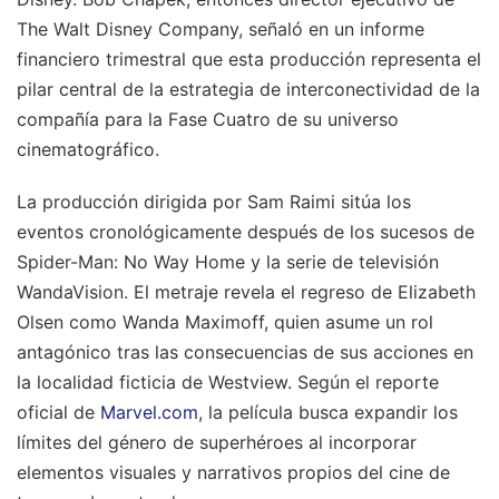
The Walt Disney Company, señaló en un informe
financiero trimestral que esta producción representa el
pilar central de la estrategia de interconectividad de la
compañía para la Fase Cuatro de su universo
cinematográfico.
La producción dirigida por Sam Raimi sitúa los
eventos cronológicamente después de los sucesos de
Spider-Man: No Way Home y la serie de televisión
WandaVision. El metraje revela el regreso de Elizabeth
Olsen como Wanda Maximoff, quien asume un rol
antagónico tras las consecuencias de sus acciones en
la localidad ficticia de Westview. Según el reporte
oficial de
Marvel.com
, la película busca expandir los
límites del género de superhéroes al incorporar
elementos visuales y narrativos propios del cine de