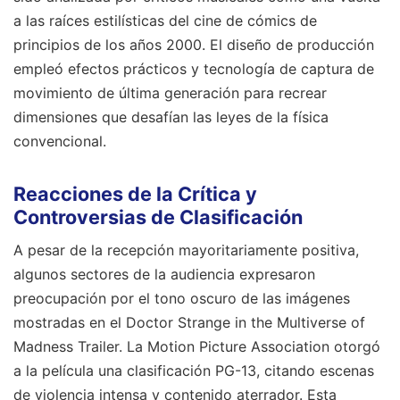
a las raíces estilísticas del cine de cómics de
principios de los años 2000. El diseño de producción
empleó efectos prácticos y tecnología de captura de
movimiento de última generación para recrear
dimensiones que desafían las leyes de la física
convencional.
Reacciones de la Crítica y
Controversias de Clasificación
A pesar de la recepción mayoritariamente positiva,
algunos sectores de la audiencia expresaron
preocupación por el tono oscuro de las imágenes
mostradas en el Doctor Strange in the Multiverse of
Madness Trailer. La Motion Picture Association otorgó
a la película una clasificación PG-13, citando escenas
de violencia intensa y contenido aterrador. Esta