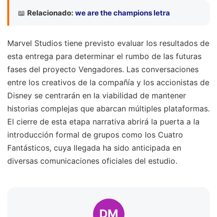
📖
Relacionado:
we are the champions letra
Marvel Studios tiene previsto evaluar los resultados de
esta entrega para determinar el rumbo de las futuras
fases del proyecto Vengadores. Las conversaciones
entre los creativos de la compañía y los accionistas de
Disney se centrarán en la viabilidad de mantener
historias complejas que abarcan múltiples plataformas.
El cierre de esta etapa narrativa abrirá la puerta a la
introducción formal de grupos como los Cuatro
Fantásticos, cuya llegada ha sido anticipada en
diversas comunicaciones oficiales del estudio.
DM