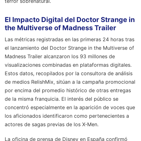
terror sobrenatural.
El Impacto Digital del Doctor Strange in
the Multiverse of Madness Trailer
Las métricas registradas en las primeras 24 horas tras
el lanzamiento del Doctor Strange in the Multiverse of
Madness Trailer alcanzaron los 93 millones de
visualizaciones combinadas en plataformas digitales.
Estos datos, recopilados por la consultora de análisis
de medios RelishMix, sitúan a la campaña promocional
por encima del promedio histórico de otras entregas
de la misma franquicia. El interés del público se
concentró especialmente en la aparición de voces que
los aficionados identificaron como pertenecientes a
actores de sagas previas de los X-Men.
La oficina de prensa de Disney en España confirmó