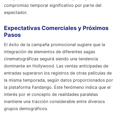
compromiso temporal significativo por parte del
espectador.
Expectativas Comerciales y Próximos
Pasos
El éxito de la campaña promocional sugiere que la
integración de elementos de diferentes sagas
cinematográficas seguirá siendo una tendencia
dominante en Hollywood. Las ventas anticipadas de
entradas superaron los registros de otras películas de
la misma temporada, según datos proporcionados por
la plataforma Fandango. Este fenómeno indica que el
interés por el concepto de realidades paralelas
mantiene una tracción considerable entre diversos
grupos demográficos.