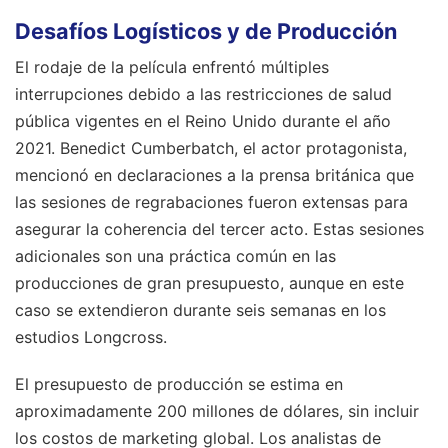
Desafíos Logísticos y de Producción
El rodaje de la película enfrentó múltiples
interrupciones debido a las restricciones de salud
pública vigentes en el Reino Unido durante el año
2021. Benedict Cumberbatch, el actor protagonista,
mencionó en declaraciones a la prensa británica que
las sesiones de regrabaciones fueron extensas para
asegurar la coherencia del tercer acto. Estas sesiones
adicionales son una práctica común en las
producciones de gran presupuesto, aunque en este
caso se extendieron durante seis semanas en los
estudios Longcross.
El presupuesto de producción se estima en
aproximadamente 200 millones de dólares, sin incluir
los costos de marketing global. Los analistas de