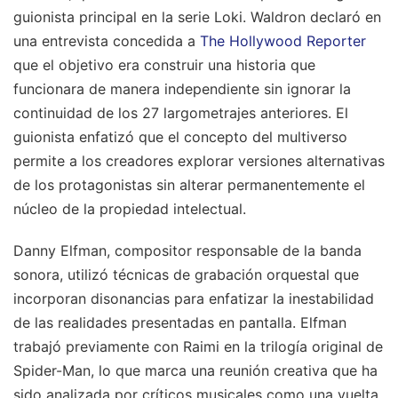
guionista principal en la serie Loki. Waldron declaró en
una entrevista concedida a
The Hollywood Reporter
que el objetivo era construir una historia que
funcionara de manera independiente sin ignorar la
continuidad de los 27 largometrajes anteriores. El
guionista enfatizó que el concepto del multiverso
permite a los creadores explorar versiones alternativas
de los protagonistas sin alterar permanentemente el
núcleo de la propiedad intelectual.
Danny Elfman, compositor responsable de la banda
sonora, utilizó técnicas de grabación orquestal que
incorporan disonancias para enfatizar la inestabilidad
de las realidades presentadas en pantalla. Elfman
trabajó previamente con Raimi en la trilogía original de
Spider-Man, lo que marca una reunión creativa que ha
sido analizada por críticos musicales como una vuelta