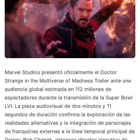
Marvel Studios presentó oficialmente el Doctor
Strange in the Multiverse of Madness Trailer ante una
audiencia global estimada en 112 millones de
espectadores durante la transmisión de la Super Bowl
LVI. La pieza audiovisual de dos minutos y 11
segundos de duración confirma la exploración de las
realidades alternativas y la integración de personajes
de franquicias externas a la línea temporal principal de
Disney. Bob Chapek, entonces director ejecutivo de