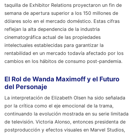
taquilla de Exhibitor Relations proyectaron un fin de
semana de apertura superior a los 150 millones de
dólares solo en el mercado doméstico. Estas cifras
reflejan la alta dependencia de la industria
cinematográfica actual de las propiedades
intelectuales establecidas para garantizar la
rentabilidad en un mercado todavía afectado por los
cambios en los hábitos de consumo post-pandemia.
El Rol de Wanda Maximoff y el Futuro
del Personaje
La interpretación de Elizabeth Olsen ha sido señalada
por la crítica como el eje emocional de la trama,
continuando la evolución mostrada en su serie limitada
de televisión. Victoria Alonso, entonces presidenta de
postproducción y efectos visuales en Marvel Studios,