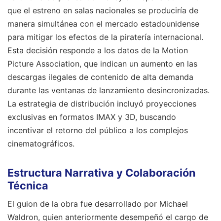
que el estreno en salas nacionales se produciría de
manera simultánea con el mercado estadounidense
para mitigar los efectos de la piratería internacional.
Esta decisión responde a los datos de la Motion
Picture Association, que indican un aumento en las
descargas ilegales de contenido de alta demanda
durante las ventanas de lanzamiento desincronizadas.
La estrategia de distribución incluyó proyecciones
exclusivas en formatos IMAX y 3D, buscando
incentivar el retorno del público a los complejos
cinematográficos.
Estructura Narrativa y Colaboración
Técnica
El guion de la obra fue desarrollado por Michael
Waldron, quien anteriormente desempeñó el cargo de