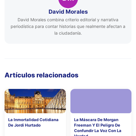
David Morales
David Morales combina criterio editorial y narrativa
periodística para contar historias que realmente afectan a
la ciudadanía.
Artículos relacionados
La Inmortalidad Cotidiana
La Máscara De Morgan
De Jordi Hurtado
Freeman Y El Peligro De
Confundir La Voz Con La
Verdad