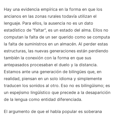
Hay una evidencia empírica en la forma en que los
ancianos en las zonas rurales todavía utilizan el
lenguaje. Para ellos, la ausencia no es un dato
estadístico de "faltar", es un estado del alma. Ellos no
computan la falta de un ser querido como se computa
la falta de suministros en un almacén. Al perder estas
estructuras, las nuevas generaciones están perdiendo
también la conexión con la forma en que sus
antepasados procesaban el duelo y la distancia.
Estamos ante una generación de bilingües que, en
realidad, piensan en un solo idioma y simplemente
traducen los sonidos al otro. Eso no es bilingüismo; es
un espejismo lingüístico que precede a la desaparición
de la lengua como entidad diferenciada.
El argumento de que el habla popular es soberana