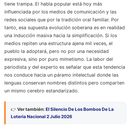
tiene trampa. El habla popular está hoy más
influenciada por los medios de comunicación y las
redes sociales que por la tradición oral familiar. Por
tanto, esa supuesta evolución soberana es en realidad
una inducción masiva hacia la simplificación. Si los
medios repiten una estructura ajena mil veces, el
pueblo la adoptará, pero no por una necesidad
expresiva, sino por puro mimetismo. La labor del
periodista y del experto es señalar que esta tendencia
nos conduce hacia un páramo intelectual donde las
lenguas conservan nombres distintos pero comparten
un mismo cerebro estandarizado.
👉
Ver también:
El Silencio De Los Bombos De La
Loteria Nacional 2 Julio 2026