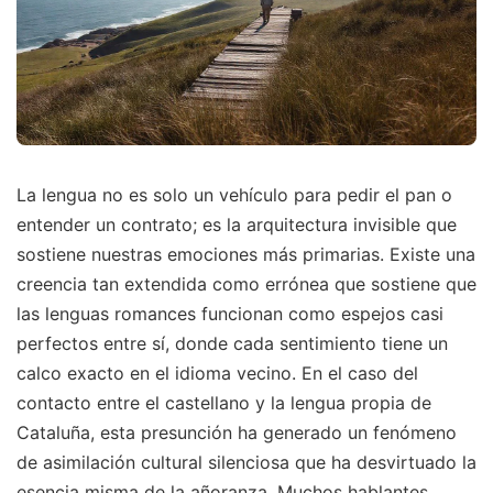
La lengua no es solo un vehículo para pedir el pan o
entender un contrato; es la arquitectura invisible que
sostiene nuestras emociones más primarias. Existe una
creencia tan extendida como errónea que sostiene que
las lenguas romances funcionan como espejos casi
perfectos entre sí, donde cada sentimiento tiene un
calco exacto en el idioma vecino. En el caso del
contacto entre el castellano y la lengua propia de
Cataluña, esta presunción ha generado un fenómeno
de asimilación cultural silenciosa que ha desvirtuado la
esencia misma de la añoranza. Muchos hablantes,