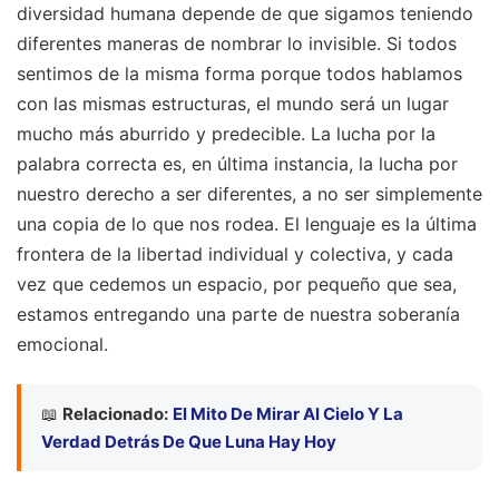
diversidad humana depende de que sigamos teniendo
diferentes maneras de nombrar lo invisible. Si todos
sentimos de la misma forma porque todos hablamos
con las mismas estructuras, el mundo será un lugar
mucho más aburrido y predecible. La lucha por la
palabra correcta es, en última instancia, la lucha por
nuestro derecho a ser diferentes, a no ser simplemente
una copia de lo que nos rodea. El lenguaje es la última
frontera de la libertad individual y colectiva, y cada
vez que cedemos un espacio, por pequeño que sea,
estamos entregando una parte de nuestra soberanía
emocional.
📖
Relacionado:
El Mito De Mirar Al Cielo Y La
Verdad Detrás De Que Luna Hay Hoy