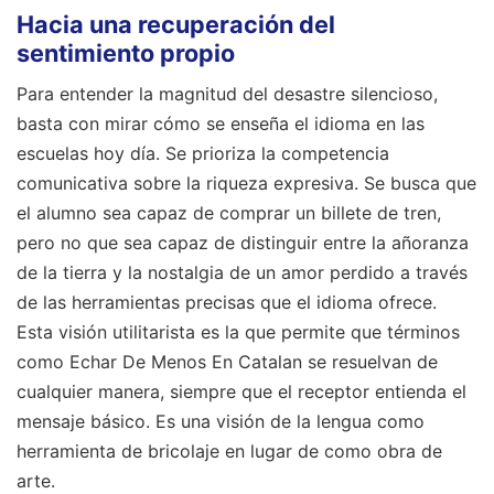
Hacia una recuperación del
sentimiento propio
Para entender la magnitud del desastre silencioso,
basta con mirar cómo se enseña el idioma en las
escuelas hoy día. Se prioriza la competencia
comunicativa sobre la riqueza expresiva. Se busca que
el alumno sea capaz de comprar un billete de tren,
pero no que sea capaz de distinguir entre la añoranza
de la tierra y la nostalgia de un amor perdido a través
de las herramientas precisas que el idioma ofrece.
Esta visión utilitarista es la que permite que términos
como Echar De Menos En Catalan se resuelvan de
cualquier manera, siempre que el receptor entienda el
mensaje básico. Es una visión de la lengua como
herramienta de bricolaje en lugar de como obra de
arte.