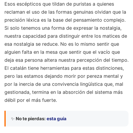
Esos escépticos que tildan de puristas a quienes
reclaman el uso de las formas genuinas olvidan que la
precisión léxica es la base del pensamiento complejo.
Si solo tenemos una forma de expresar la nostalgia,
nuestra capacidad para distinguir entre los matices de
esa nostalgia se reduce. No es lo mismo sentir que
alguien falta en la mesa que sentir que el vacío que
deja esa persona altera nuestra percepción del tiempo.
El catalán tiene herramientas para estas distinciones,
pero las estamos dejando morir por pereza mental y
por la inercia de una convivencia lingüística que, mal
gestionada, termina en la absorción del sistema más
débil por el más fuerte.
✨
No te pierdas:
esta guía