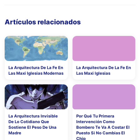
Artículos relacionados
La Arquitectura De La Fe En
La Arquitectura De La Fe En
Las Maxi Iglesias Modernas
Las Maxi Iglesias
La Arquitectura Invisible
Por Qué Tu Primera
De Lo Cotidiano Que
Intervención Como
Sostiene El Peso De Una
Bombero Te Va A Costar El
Madre
Puesto Si No Cambias El
Chip