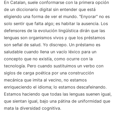
En Catalan, suele conformarse con la primera opción
de un diccionario digital sin entender que está
eligiendo una forma de ver el mundo. "Enyorar" no es
solo sentir que falta algo; es habitar la ausencia. Los
defensores de la evolución lingüística dirán que las
lenguas son organismos vivos y que los préstamos
son señal de salud. Yo discrepo. Un préstamo es
saludable cuando llena un vacío léxico para un
concepto que no existía, como ocurre con la
tecnología. Pero cuando sustituimos un verbo con
siglos de carga poética por una construcción
mecánica que imita al vecino, no estamos
enriqueciendo el idioma; lo estamos descafeinando.
Estamos haciendo que todas las lenguas suenen igual,
que sientan igual, bajo una pátina de uniformidad que
mata la diversidad cognitiva.