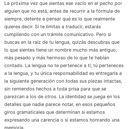
La próxima vez que sientas ese vacío en el pecho por
alguien que no está, antes de recurrir a la fórmula de
siempre, detente a pensar qué es lo que realmente
quieres decir. Si te limitas a traducir, estarás
cumpliendo con un trámite comunicativo. Pero si
buscas en la raíz de tu lengua, quizás descubras que
lo que sientes tiene un nombre mucho más antiguo,
más pesado y más hermoso de lo que te habían
contado. La lengua no te pertenece a ti; tú perteneces
a la lengua, y tu única responsabilidad es entregarla a
la siguiente generación con todas sus piezas intactas,
sin remiendos hechos a toda prisa para que se
parezcan a los de otros. La identidad se juega en los
detalles que nadie parece notar, en esos pequeños
giros gramaticales que determinan si estamos
expresando una carencia o si estamos honrando una
memoria.