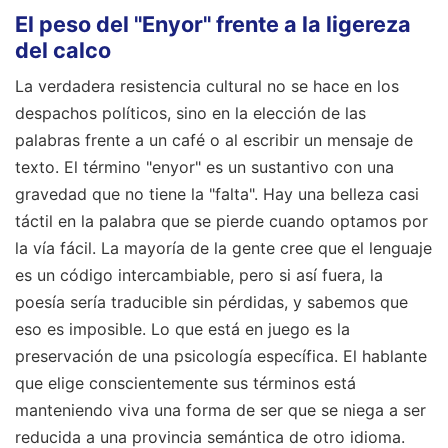
El peso del "Enyor" frente a la ligereza
del calco
La verdadera resistencia cultural no se hace en los
despachos políticos, sino en la elección de las
palabras frente a un café o al escribir un mensaje de
texto. El término "enyor" es un sustantivo con una
gravedad que no tiene la "falta". Hay una belleza casi
táctil en la palabra que se pierde cuando optamos por
la vía fácil. La mayoría de la gente cree que el lenguaje
es un código intercambiable, pero si así fuera, la
poesía sería traducible sin pérdidas, y sabemos que
eso es imposible. Lo que está en juego es la
preservación de una psicología específica. El hablante
que elige conscientemente sus términos está
manteniendo viva una forma de ser que se niega a ser
reducida a una provincia semántica de otro idioma.