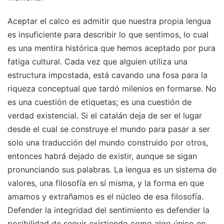
Aceptar el calco es admitir que nuestra propia lengua
es insuficiente para describir lo que sentimos, lo cual
es una mentira histórica que hemos aceptado por pura
fatiga cultural. Cada vez que alguien utiliza una
estructura impostada, está cavando una fosa para la
riqueza conceptual que tardó milenios en formarse. No
es una cuestión de etiquetas; es una cuestión de
verdad existencial. Si el catalán deja de ser el lugar
desde el cual se construye el mundo para pasar a ser
solo una traducción del mundo construido por otros,
entonces habrá dejado de existir, aunque se sigan
pronunciando sus palabras. La lengua es un sistema de
valores, una filosofía en sí misma, y la forma en que
amamos y extrañamos es el núcleo de esa filosofía.
Defender la integridad del sentimiento es defender la
posibilidad de seguir existiendo como algo único en