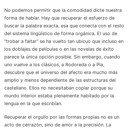
No podemos permitir que la comodidad dicte nuestra
forma de hablar. Hay que recuperar el esfuerzo de
buscar la palabra exacta, esa que conecta con el resto
del sistema lingüístico de forma orgánica. El uso de
"trobar a faltar" se ha vuelto tan ubicuo que incluso en
los doblajes de películas o en las novelas de éxito
parece la única opción posible. Sin embargo, cuando
uno vuelve a los clásicos, a Rodoreda o a Pla,
descubre que el universo del afecto era mucho más
amplio y menos dependiente de las estructuras del
castellano. Ellos no necesitaban copiar porque su
mundo interior estaba plenamente habitado por la
lengua en la que escribían.
Recuperar el orgullo por las formas propias no es un
acto de cerrazón, sino de amor a la precisión. La