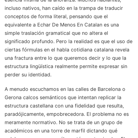
incluso nativos, han caído en la trampa de traducir
conceptos de forma literal, pensando que el
equivalente a Echar De Menos En Catalan es una
simple traslación gramatical que no altera el
significado profundo. Pero la realidad es que el uso de
ciertas fórmulas en el habla cotidiana catalana revela
una fractura entre lo que queremos decir y lo que la
estructura lingüística realmente permite expresar sin
perder su identidad.
A menudo escuchamos en las calles de Barcelona o
Gerona calcos semánticos que intentan replicar la
estructura castellana con una fidelidad que resulta,
paradójicamente, empobrecedora. El problema no es
meramente normativo. No se trata de un grupo de
académicos en una torre de marfil dictando qué