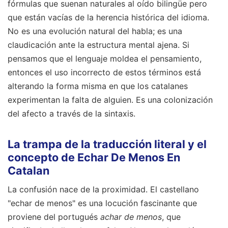
fórmulas que suenan naturales al oído bilingüe pero
que están vacías de la herencia histórica del idioma.
No es una evolución natural del habla; es una
claudicación ante la estructura mental ajena. Si
pensamos que el lenguaje moldea el pensamiento,
entonces el uso incorrecto de estos términos está
alterando la forma misma en que los catalanes
experimentan la falta de alguien. Es una colonización
del afecto a través de la sintaxis.
La trampa de la traducción literal y el
concepto de Echar De Menos En
Catalan
La confusión nace de la proximidad. El castellano
"echar de menos" es una locución fascinante que
proviene del portugués
achar de menos
, que