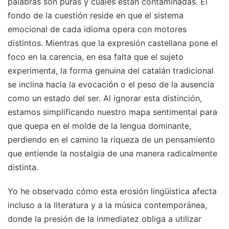
palabras son puras y cuáles están contaminadas. El
fondo de la cuestión reside en que el sistema
emocional de cada idioma opera con motores
distintos. Mientras que la expresión castellana pone el
foco en la carencia, en esa falta que el sujeto
experimenta, la forma genuina del catalán tradicional
se inclina hacia la evocación o el peso de la ausencia
como un estado del ser. Al ignorar esta distinción,
estamos simplificando nuestro mapa sentimental para
que quepa en el molde de la lengua dominante,
perdiendo en el camino la riqueza de un pensamiento
que entiende la nostalgia de una manera radicalmente
distinta.
Yo he observado cómo esta erosión lingüística afecta
incluso a la literatura y a la música contemporánea,
donde la presión de la inmediatez obliga a utilizar