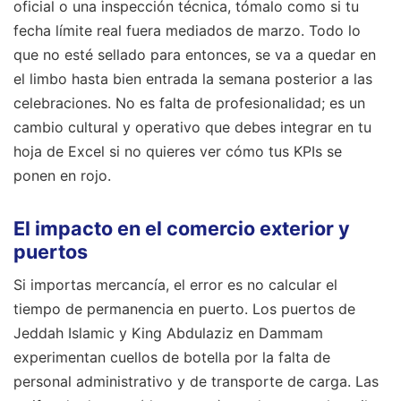
oficial o una inspección técnica, tómalo como si tu
fecha límite real fuera mediados de marzo. Todo lo
que no esté sellado para entonces, se va a quedar en
el limbo hasta bien entrada la semana posterior a las
celebraciones. No es falta de profesionalidad; es un
cambio cultural y operativo que debes integrar en tu
hoja de Excel si no quieres ver cómo tus KPIs se
ponen en rojo.
El impacto en el comercio exterior y
puertos
Si importas mercancía, el error es no calcular el
tiempo de permanencia en puerto. Los puertos de
Jeddah Islamic y King Abdulaziz en Dammam
experimentan cuellos de botella por la falta de
personal administrativo y de transporte de carga. Las