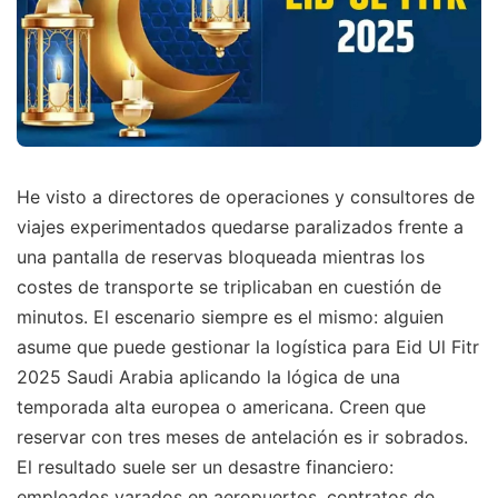
He visto a directores de operaciones y consultores de
viajes experimentados quedarse paralizados frente a
una pantalla de reservas bloqueada mientras los
costes de transporte se triplicaban en cuestión de
minutos. El escenario siempre es el mismo: alguien
asume que puede gestionar la logística para Eid Ul Fitr
2025 Saudi Arabia aplicando la lógica de una
temporada alta europea o americana. Creen que
reservar con tres meses de antelación es ir sobrados.
El resultado suele ser un desastre financiero:
empleados varados en aeropuertos, contratos de