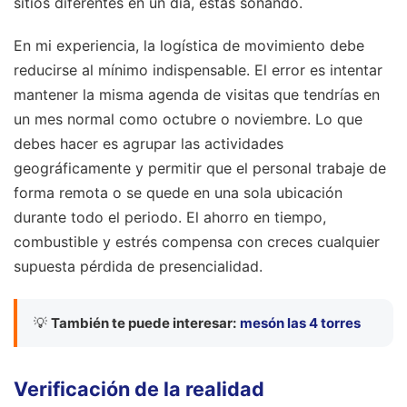
sitios diferentes en un día, estás soñando.
En mi experiencia, la logística de movimiento debe
reducirse al mínimo indispensable. El error es intentar
mantener la misma agenda de visitas que tendrías en
un mes normal como octubre o noviembre. Lo que
debes hacer es agrupar las actividades
geográficamente y permitir que el personal trabaje de
forma remota o se quede en una sola ubicación
durante todo el periodo. El ahorro en tiempo,
combustible y estrés compensa con creces cualquier
supuesta pérdida de presencialidad.
💡
También te puede interesar:
mesón las 4 torres
Verificación de la realidad