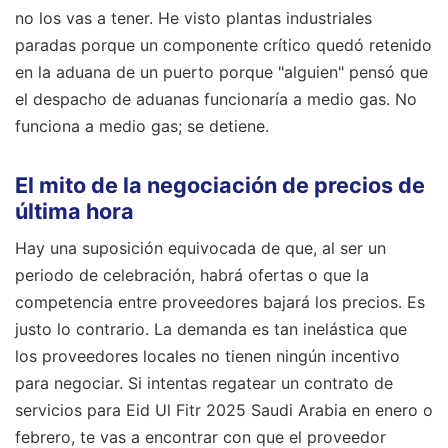
no los vas a tener. He visto plantas industriales
paradas porque un componente crítico quedó retenido
en la aduana de un puerto porque "alguien" pensó que
el despacho de aduanas funcionaría a medio gas. No
funciona a medio gas; se detiene.
El mito de la negociación de precios de
última hora
Hay una suposición equivocada de que, al ser un
periodo de celebración, habrá ofertas o que la
competencia entre proveedores bajará los precios. Es
justo lo contrario. La demanda es tan inelástica que
los proveedores locales no tienen ningún incentivo
para negociar. Si intentas regatear un contrato de
servicios para Eid Ul Fitr 2025 Saudi Arabia en enero o
febrero, te vas a encontrar con que el proveedor