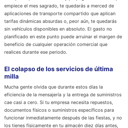
empiece el mes sagrado, te quedarás a merced de
aplicaciones de transporte compartido que aplican
tarifas dinámicas absurdas o, peor aún, te quedarás
sin vehículos disponibles en absoluto. El gasto no
planificado en este punto puede arruinar el margen de
beneficio de cualquier operación comercial que
realices durante ese periodo.
El colapso de los servicios de última
milla
Mucha gente olvida que durante estos días la
eficiencia de la mensajería y la entrega de suministros
cae casi a cero. Si tu empresa necesita repuestos,
documentos físicos o suministros específicos para
funcionar inmediatamente después de las fiestas, y no
los tienes físicamente en tu almacén diez días antes,