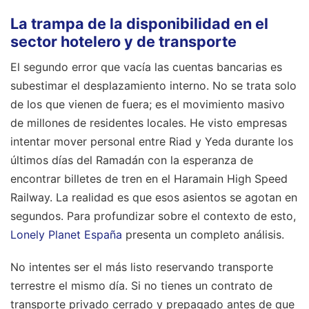
La trampa de la disponibilidad en el
sector hotelero y de transporte
El segundo error que vacía las cuentas bancarias es
subestimar el desplazamiento interno. No se trata solo
de los que vienen de fuera; es el movimiento masivo
de millones de residentes locales. He visto empresas
intentar mover personal entre Riad y Yeda durante los
últimos días del Ramadán con la esperanza de
encontrar billetes de tren en el Haramain High Speed
Railway. La realidad es que esos asientos se agotan en
segundos.
Para profundizar sobre el contexto de esto,
Lonely Planet España
presenta un completo análisis.
No intentes ser el más listo reservando transporte
terrestre el mismo día. Si no tienes un contrato de
transporte privado cerrado y prepagado antes de que