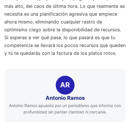
más alto, del caos de última hora. Lo que realmente se
necesita es una planificación agresiva que empiece
ahora mismo, eliminando cualquier rastro de
optimismo ciego sobre la disponibilidad de recursos.
Si esperas a ver qué pasa, lo que pasará es que tu
competencia se llevará los pocos recursos que queden
y tú te quedarás con la factura de los platos rotos.
AR
Antonio Ramos
Antonio Ramos apuesta por un periodismo que informa con
profundidad sin perder claridad ni cercanía.