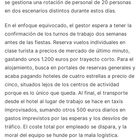
se gestiona una rotación de personal de 20 personas
en dos escenarios distintos durante estos días.
En el enfoque equivocado, el gestor espera a tener la
confirmación de los turnos de trabajo dos semanas
antes de las fiestas. Reserva vuelos individuales en
clase turista a precios de mercado de último minuto,
gastando unos 1.200 euros por trayecto corto. Para el
alojamiento, busca en portales de reservas generales y
acaba pagando hoteles de cuatro estrellas a precio de
cinco, situados lejos de los centros de actividad
porque es lo único que queda. Al final, el transporte
desde el hotel al lugar de trabajo se hace en taxis
improvisados, sumando otros 500 euros diarios en
gastos imprevistos por las esperas y los desvíos de
tráfico. El coste total por empleado se dispara, y la
moral del equipo se hunde por la mala logística.