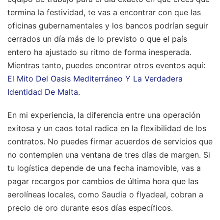
termina la festividad, te vas a encontrar con que las
oficinas gubernamentales y los bancos podrían seguir
cerrados un día más de lo previsto o que el país
entero ha ajustado su ritmo de forma inesperada.
Mientras tanto, puedes encontrar otros eventos aquí:
El Mito Del Oasis Mediterráneo Y La Verdadera
Identidad De Malta
.
En mi experiencia, la diferencia entre una operación
exitosa y un caos total radica en la flexibilidad de los
contratos. No puedes firmar acuerdos de servicios que
no contemplen una ventana de tres días de margen. Si
tu logística depende de una fecha inamovible, vas a
pagar recargos por cambios de última hora que las
aerolíneas locales, como Saudia o flyadeal, cobran a
precio de oro durante esos días específicos.