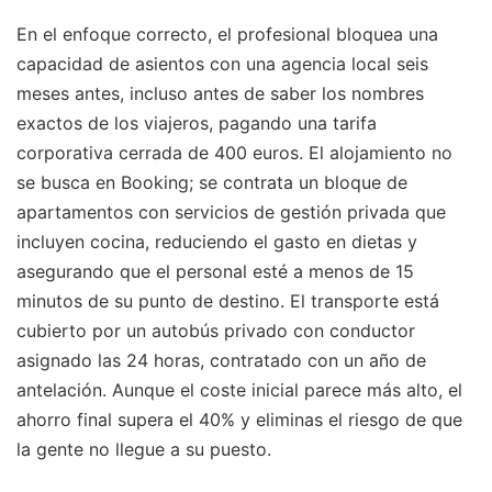
En el enfoque correcto, el profesional bloquea una
capacidad de asientos con una agencia local seis
meses antes, incluso antes de saber los nombres
exactos de los viajeros, pagando una tarifa
corporativa cerrada de 400 euros. El alojamiento no
se busca en Booking; se contrata un bloque de
apartamentos con servicios de gestión privada que
incluyen cocina, reduciendo el gasto en dietas y
asegurando que el personal esté a menos de 15
minutos de su punto de destino. El transporte está
cubierto por un autobús privado con conductor
asignado las 24 horas, contratado con un año de
antelación. Aunque el coste inicial parece más alto, el
ahorro final supera el 40% y eliminas el riesgo de que
la gente no llegue a su puesto.