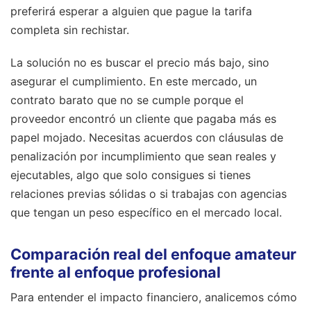
preferirá esperar a alguien que pague la tarifa
completa sin rechistar.
La solución no es buscar el precio más bajo, sino
asegurar el cumplimiento. En este mercado, un
contrato barato que no se cumple porque el
proveedor encontró un cliente que pagaba más es
papel mojado. Necesitas acuerdos con cláusulas de
penalización por incumplimiento que sean reales y
ejecutables, algo que solo consigues si tienes
relaciones previas sólidas o si trabajas con agencias
que tengan un peso específico en el mercado local.
Comparación real del enfoque amateur
frente al enfoque profesional
Para entender el impacto financiero, analicemos cómo