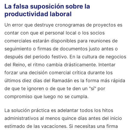
La falsa suposición sobre la
productividad laboral
Un error que destruye cronogramas de proyectos es
contar con que el personal local o los socios
comerciales estarán disponibles para reuniones de
seguimiento o firmas de documentos justo antes o
después del periodo festivo. En la cultura de negocios
del Reino, el ritmo cambia drásticamente. Intentar
forzar una decisión comercial crítica durante los
últimos diez días del Ramadán es la forma más rápida
de que te ignoren o de que te den un "sí" por
compromiso que luego no se cumpla.
La solución práctica es adelantar todos los hitos
administrativos al menos quince días antes del inicio
estimado de las vacaciones. Si necesitas una firma