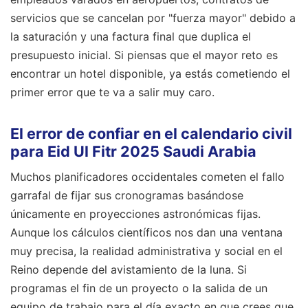
servicios que se cancelan por "fuerza mayor" debido a
la saturación y una factura final que duplica el
presupuesto inicial. Si piensas que el mayor reto es
encontrar un hotel disponible, ya estás cometiendo el
primer error que te va a salir muy caro.
El error de confiar en el calendario civil
para Eid Ul Fitr 2025 Saudi Arabia
Muchos planificadores occidentales cometen el fallo
garrafal de fijar sus cronogramas basándose
únicamente en proyecciones astronómicas fijas.
Aunque los cálculos científicos nos dan una ventana
muy precisa, la realidad administrativa y social en el
Reino depende del avistamiento de la luna. Si
programas el fin de un proyecto o la salida de un
equipo de trabajo para el día exacto en que crees que