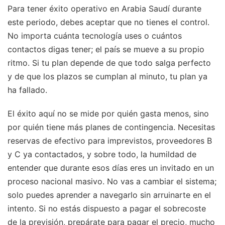
Para tener éxito operativo en Arabia Saudí durante
este periodo, debes aceptar que no tienes el control.
No importa cuánta tecnología uses o cuántos
contactos digas tener; el país se mueve a su propio
ritmo. Si tu plan depende de que todo salga perfecto
y de que los plazos se cumplan al minuto, tu plan ya
ha fallado.
El éxito aquí no se mide por quién gasta menos, sino
por quién tiene más planes de contingencia. Necesitas
reservas de efectivo para imprevistos, proveedores B
y C ya contactados, y sobre todo, la humildad de
entender que durante esos días eres un invitado en un
proceso nacional masivo. No vas a cambiar el sistema;
solo puedes aprender a navegarlo sin arruinarte en el
intento. Si no estás dispuesto a pagar el sobrecoste
de la previsión, prepárate para pagar el precio, mucho