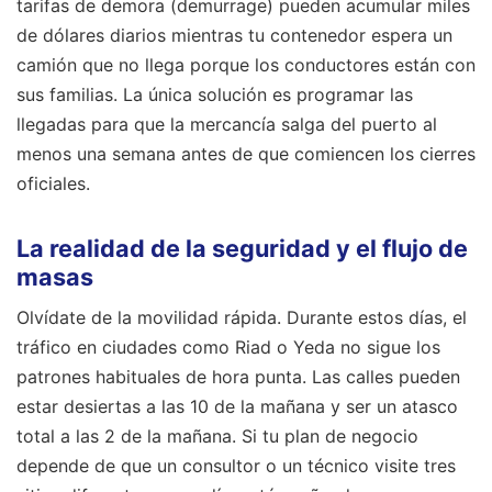
tarifas de demora (demurrage) pueden acumular miles
de dólares diarios mientras tu contenedor espera un
camión que no llega porque los conductores están con
sus familias. La única solución es programar las
llegadas para que la mercancía salga del puerto al
menos una semana antes de que comiencen los cierres
oficiales.
La realidad de la seguridad y el flujo de
masas
Olvídate de la movilidad rápida. Durante estos días, el
tráfico en ciudades como Riad o Yeda no sigue los
patrones habituales de hora punta. Las calles pueden
estar desiertas a las 10 de la mañana y ser un atasco
total a las 2 de la mañana. Si tu plan de negocio
depende de que un consultor o un técnico visite tres