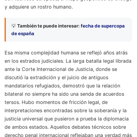
y adquiere un rostro humano.
💡
También te puede interesar:
fecha de supercopa
de españa
Esa misma complejidad humana se reflejó años atrás
en los estrados judiciales. La larga batalla legal librada
ante la Corte Internacional de Justicia, donde se
discutió la extradición y el juicio de antiguos
mandatarios refugiados, demostró que la relación
bilateral no siempre ha sido una senda de acuerdos
tersos. Hubo momentos de fricción legal, de
interpretaciones encontradas sobre la soberanía y la
justicia universal que pusieron a prueba la diplomacia
de ambos estados. Aquellos debates técnicos sobre
derecho penal internacional reflejaban una verdad más