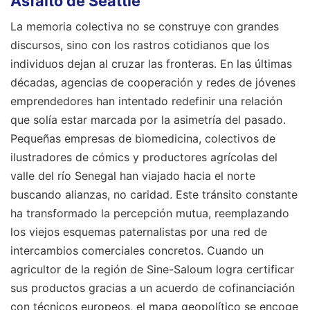
Asfalto de Seattle
La memoria colectiva no se construye con grandes
discursos, sino con los rastros cotidianos que los
individuos dejan al cruzar las fronteras. En las últimas
décadas, agencias de cooperación y redes de jóvenes
emprendedores han intentado redefinir una relación
que solía estar marcada por la asimetría del pasado.
Pequeñas empresas de biomedicina, colectivos de
ilustradores de cómics y productores agrícolas del
valle del río Senegal han viajado hacia el norte
buscando alianzas, no caridad. Este tránsito constante
ha transformado la percepción mutua, reemplazando
los viejos esquemas paternalistas por una red de
intercambios comerciales concretos. Cuando un
agricultor de la región de Sine-Saloum logra certificar
sus productos gracias a un acuerdo de cofinanciación
con técnicos europeos, el mapa geopolítico se encoge