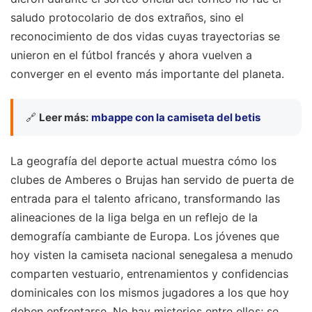
saludo protocolario de dos extraños, sino el
reconocimiento de dos vidas cuyas trayectorias se
unieron en el fútbol francés y ahora vuelven a
converger en el evento más importante del planeta.
🔗
Leer más:
mbappe con la camiseta del betis
La geografía del deporte actual muestra cómo los
clubes de Amberes o Brujas han servido de puerta de
entrada para el talento africano, transformando las
alineaciones de la liga belga en un reflejo de la
demografía cambiante de Europa. Los jóvenes que
hoy visten la camiseta nacional senegalesa a menudo
comparten vestuario, entrenamientos y confidencias
dominicales con los mismos jugadores a los que hoy
deben enfrentarse. No hay misterios entre ellos; se