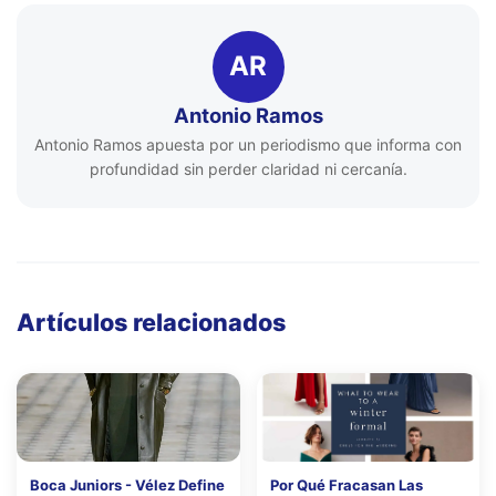
AR
Antonio Ramos
Antonio Ramos apuesta por un periodismo que informa con
profundidad sin perder claridad ni cercanía.
Artículos relacionados
Boca Juniors - Vélez Define
Por Qué Fracasan Las