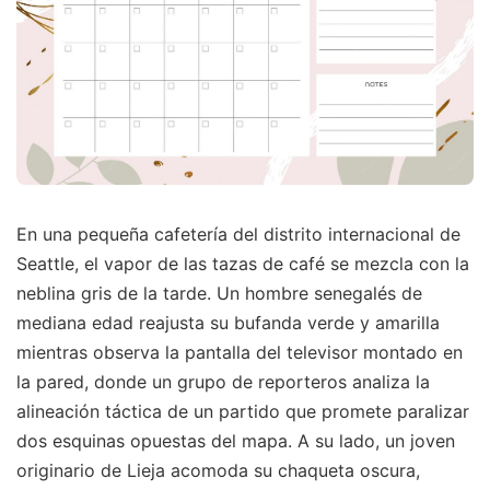
En una pequeña cafetería del distrito internacional de
Seattle, el vapor de las tazas de café se mezcla con la
neblina gris de la tarde. Un hombre senegalés de
mediana edad reajusta su bufanda verde y amarilla
mientras observa la pantalla del televisor montado en
la pared, donde un grupo de reporteros analiza la
alineación táctica de un partido que promete paralizar
dos esquinas opuestas del mapa. A su lado, un joven
originario de Lieja acomoda su chaqueta oscura,