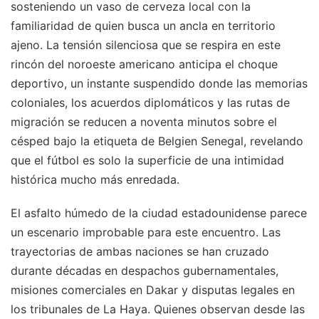
sosteniendo un vaso de cerveza local con la
familiaridad de quien busca un ancla en territorio
ajeno. La tensión silenciosa que se respira en este
rincón del noroeste americano anticipa el choque
deportivo, un instante suspendido donde las memorias
coloniales, los acuerdos diplomáticos y las rutas de
migración se reducen a noventa minutos sobre el
césped bajo la etiqueta de Belgien Senegal, revelando
que el fútbol es solo la superficie de una intimidad
histórica mucho más enredada.
El asfalto húmedo de la ciudad estadounidense parece
un escenario improbable para este encuentro. Las
trayectorias de ambas naciones se han cruzado
durante décadas en despachos gubernamentales,
misiones comerciales en Dakar y disputas legales en
los tribunales de La Haya. Quienes observan desde las