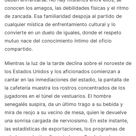
conocen los amagos, las debilidades físicas y el ritmo
de zancada. Esa familiaridad despoja al partido de
cualquier mística de enfrentamiento cultural y lo
convierte en un duelo de iguales, donde el respeto
mutuo nace del conocimiento íntimo del oficio
compartido.
Mientras la luz de la tarde declina sobre el noroeste de
los Estados Unidos y los aficionados comienzan a
cantar en las inmediaciones del estadio, la pantalla de
la cafetería muestra los rostros concentrados de los
jugadores en el túnel de vestuarios. El hombre
senegalés suspira, da un último trago a su bebida y
mira de reojo a su vecino de mesa, quien le devuelve
una sonrisa cargada de nerviosismo. En este instante,
las estadísticas de exportaciones, los programas de