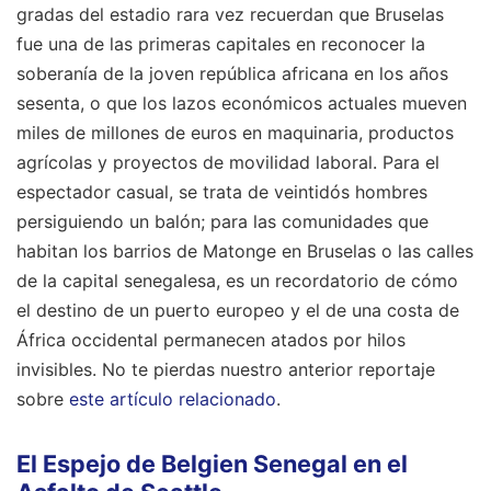
gradas del estadio rara vez recuerdan que Bruselas
fue una de las primeras capitales en reconocer la
soberanía de la joven república africana en los años
sesenta, o que los lazos económicos actuales mueven
miles de millones de euros en maquinaria, productos
agrícolas y proyectos de movilidad laboral. Para el
espectador casual, se trata de veintidós hombres
persiguiendo un balón; para las comunidades que
habitan los barrios de Matonge en Bruselas o las calles
de la capital senegalesa, es un recordatorio de cómo
el destino de un puerto europeo y el de una costa de
África occidental permanecen atados por hilos
invisibles.
No te pierdas nuestro anterior reportaje
sobre
este artículo relacionado
.
El Espejo de Belgien Senegal en el