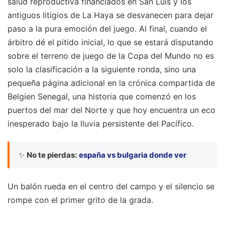
salud reproductiva financiados en San Luis y los
antiguos litigios de La Haya se desvanecen para dejar
paso a la pura emoción del juego. Al final, cuando el
árbitro dé el pitido inicial, lo que se estará disputando
sobre el terreno de juego de la Copa del Mundo no es
solo la clasificación a la siguiente ronda, sino una
pequeña página adicional en la crónica compartida de
Belgien Senegal, una historia que comenzó en los
puertos del mar del Norte y que hoy encuentra un eco
inesperado bajo la lluvia persistente del Pacífico.
✨
No te pierdas:
españa vs bulgaria donde ver
Un balón rueda en el centro del campo y el silencio se
rompe con el primer grito de la grada.