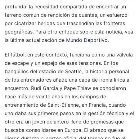
profunda: la necesidad compartida de encontrar un
terreno común de rendición de cuentas, un esfuerzo
por cicatrizar heridas que trascendían las fronteras
geográficas.
Para otro enfoque sobre esta noticia, vea
la última actualización de
Mundo Deportivo
.
El fútbol, en este contexto, funciona como una válvula
de escape y un espejo de esas tensiones. En los
banquillos del estadio de Seattle, la historia personal
de los entrenadores añade una capa de ironía lírica al
encuentro. Rudi Garcia y Pape Thiaw se conocieron
hace más de veinte años en los campos de
entrenamiento de Saint-Étienne, en Francia, cuando
uno daba sus primeros pasos en la gestión técnica y el
otro era un joven delantero lleno de promesas que
buscaba consolidarse en Europa. El abrazo que se
dieron durante el sorteo oficial del torneo no fue el